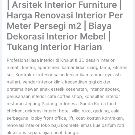
| Arsitek Interior Furniture |
Harga Renovasi Interior Per
Meter Persegi m2 | Biaya
Dekorasi Interior Mebel |
Tukang Interior Harian
Profesional jasa interior di Krukut & 3D desain interior
rumah, kantor, apartemen, kamar tidur, ruang tamu, kitchen
set. Kontraktor interior salon kecantikan rambut eyelash
nail art, vendor interior klinik kecantikan gigi dokter
pratama hewan anak estetik kesehatan, interior apotek,
perusahaan interior cafe coffee shop, konsultan interior
restoran Jepang Padang Indonesia Sunda Korea fried
chicken, dekorasi interior hotel, villa, ruko, gedung, aula,
serbaguna, lobby front office, lift, kost-kostan kontrakan,
renovasi interior toko baju kosmetik emas kue parfum roti
aksesoris sepatu hjiab buah bunga.