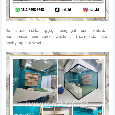
Konsultasikan sekarang juga, mengingat proses teknis dan
perencanaan membutuhkan waktu agar bisa mendapatkan
hasil yang maksimal.