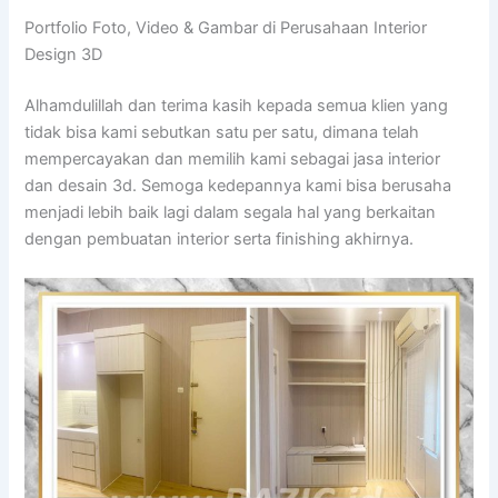
Portfolio Foto, Video & Gambar di Perusahaan Interior
Design 3D
Alhamdulillah dan terima kasih kepada semua klien yang
tidak bisa kami sebutkan satu per satu, dimana telah
mempercayakan dan memilih kami sebagai jasa interior
dan desain 3d. Semoga kedepannya kami bisa berusaha
menjadi lebih baik lagi dalam segala hal yang berkaitan
dengan pembuatan interior serta finishing akhirnya.