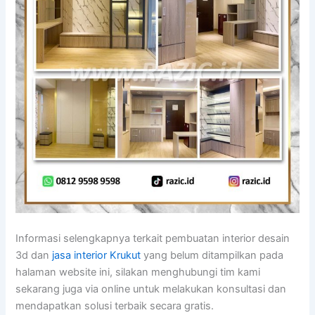
Informasi selengkapnya terkait pembuatan interior desain
3d dan
jasa interior Krukut
yang belum ditampilkan pada
halaman website ini, silakan menghubungi tim kami
sekarang juga via online untuk melakukan konsultasi dan
mendapatkan solusi terbaik secara gratis.