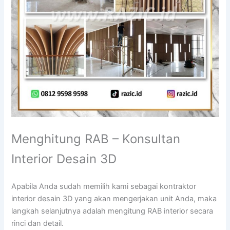
Menghitung RAB – Konsultan
Interior Desain 3D
Apabila Anda sudah memilih kami sebagai kontraktor
interior desain 3D yang akan mengerjakan unit Anda, maka
langkah selanjutnya adalah mengitung RAB interior secara
rinci dan detail.