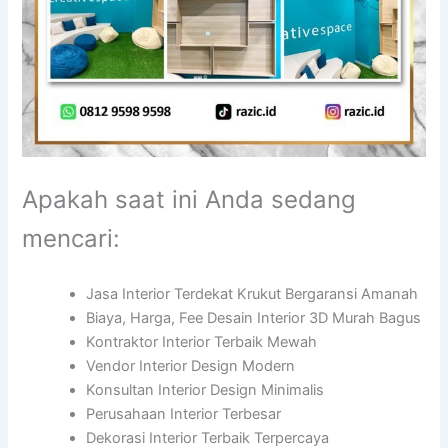
Apakah saat ini Anda sedang
mencari:
Jasa Interior Terdekat Krukut Bergaransi Amanah
Biaya, Harga, Fee Desain Interior 3D Murah Bagus
Kontraktor Interior Terbaik Mewah
Vendor Interior Design Modern
Konsultan Interior Design Minimalis
Perusahaan Interior Terbesar
Dekorasi Interior Terbaik Terpercaya