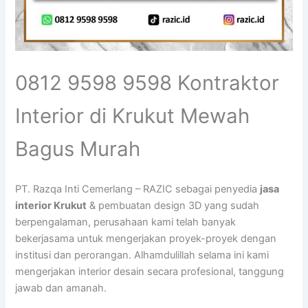
0812 9598 9598 Kontraktor
Interior di Krukut Mewah
Bagus Murah
PT. Razqa Inti Cemerlang – RAZIC sebagai penyedia
jasa
interior Krukut
& pembuatan design 3D yang sudah
berpengalaman, perusahaan kami telah banyak
bekerjasama untuk mengerjakan proyek-proyek dengan
institusi dan perorangan. Alhamdulillah selama ini kami
mengerjakan interior desain secara profesional, tanggung
jawab dan amanah.