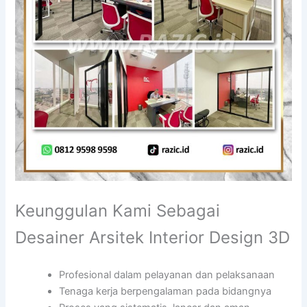
Keunggulan Kami Sebagai
Desainer Arsitek Interior Design 3D
Profesional dalam pelayanan dan pelaksanaan
Tenaga kerja berpengalaman pada bidangnya