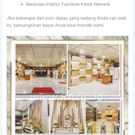
Renovasi Interior Furniture Klasik Menarik
Jika beberapa dari poin diatas yang sedang Anda cari saat
ini, kemungkinan besar Anda bisa memilih kami.