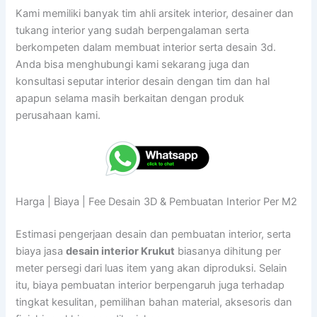
Kami memiliki banyak tim ahli arsitek interior, desainer dan
tukang interior yang sudah berpengalaman serta
berkompeten dalam membuat interior serta desain 3d.
Anda bisa menghubungi kami sekarang juga dan
konsultasi seputar interior desain dengan tim dan hal
apapun selama masih berkaitan dengan produk
perusahaan kami.
Harga | Biaya | Fee Desain 3D & Pembuatan Interior Per M2
Estimasi pengerjaan desain dan pembuatan interior, serta
biaya jasa
desain interior Krukut
biasanya dihitung per
meter persegi dari luas item yang akan diproduksi. Selain
itu, biaya pembuatan interior berpengaruh juga terhadap
tingkat kesulitan, pemilihan bahan material, aksesoris dan