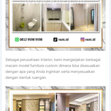
Sebagai perusahaan interior, kami mengerjakan berbagai
macam model furniture custom dimana bisa disesuaikan
dengan apa yang Anda inginkan serta menyesuaikan
dengan bentuk ruangan.