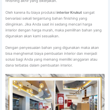
finishing akhir yang dikerjakan.
Oleh karena itu biaya produksi
interior Krukut
sangat
bervariasi sekali tergantung bahan finishing yang
diinginkan. Jika Anda saat ini sedang mencari harga
interior dengan harga murah, maka pemilihan bahan yang
digunakan akan kami sesuaikan.
Dengan penyesuaian bahan yang digunakan maka akan
bisa menghemat biaya pembuatan interior dan menjadi
solusi bagi Anda yang memang memiliki anggaran atau
dana terbatas dalam pembuatan interior.