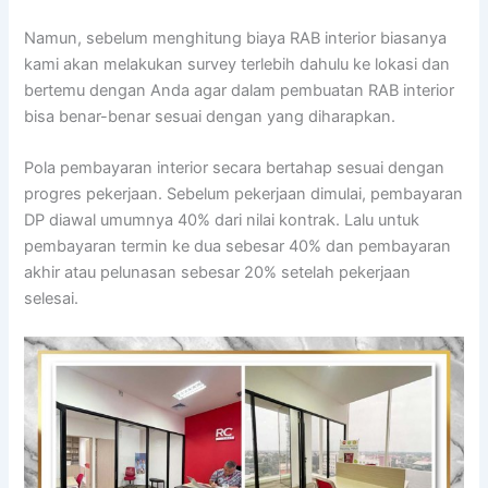
Namun, sebelum menghitung biaya RAB interior biasanya
kami akan melakukan survey terlebih dahulu ke lokasi dan
bertemu dengan Anda agar dalam pembuatan RAB interior
bisa benar-benar sesuai dengan yang diharapkan.
Pola pembayaran interior secara bertahap sesuai dengan
progres pekerjaan. Sebelum pekerjaan dimulai, pembayaran
DP diawal umumnya 40% dari nilai kontrak. Lalu untuk
pembayaran termin ke dua sebesar 40% dan pembayaran
akhir atau pelunasan sebesar 20% setelah pekerjaan
selesai.