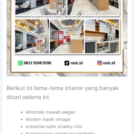
Berikut ini tema-tema interior yang banyak
dicari selama ini:
Minimalis mewah elegan
Modern klasik vintage
Industrial rustic shabby chic
Kontemporer sederhana aesthetic