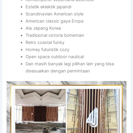
Estetik eklektik japandi
Scandinavian American style
American classic gaya Eropa
Ala Jepang Korea
Tradisional victoria bohemian
Retro coastal funky
Homey futuristik cozy
Open space outdoor nautical
Dan masih banyak lagi pilihan lain yang bisa
disesuaikan dengan permintaan