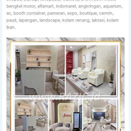
bengkel motor, alfamart, indomaret, angkringan, aquarium,
ac, booth container, pameran, expo, boutique, cermin,
paud, lapangan, landscape, kolam renang, laktasi, kolam
ikan.