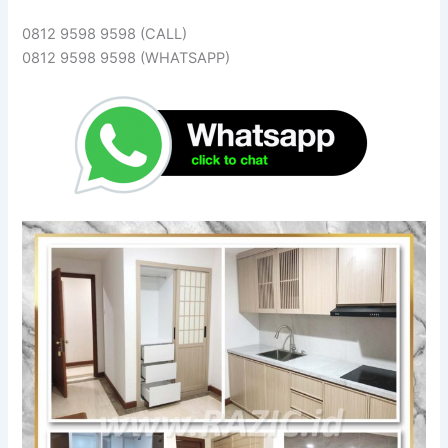
0812 9598 9598 (CALL)
0812 9598 9598 (WHATSAPP)