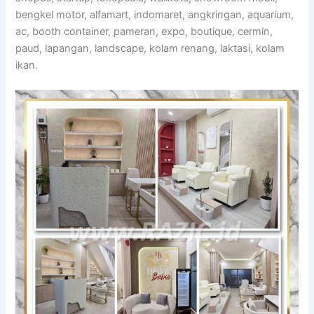
bengkel motor, alfamart, indomaret, angkringan, aquarium,
ac, booth container, pameran, expo, boutique, cermin,
paud, lapangan, landscape, kolam renang, laktasi, kolam
ikan.