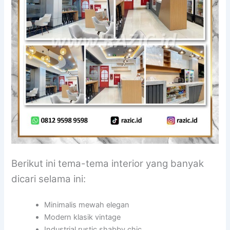
Berikut ini tema-tema interior yang banyak
dicari selama ini:
Minimalis mewah elegan
Modern klasik vintage
Industrial rustic shabby chic