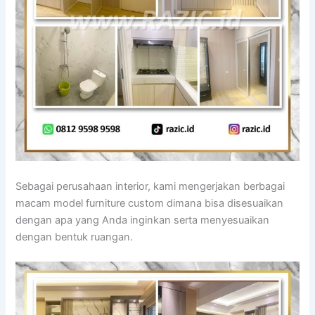
Sebagai perusahaan interior, kami mengerjakan berbagai
macam model furniture custom dimana bisa disesuaikan
dengan apa yang Anda inginkan serta menyesuaikan
dengan bentuk ruangan.