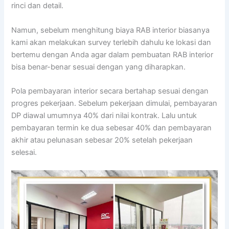
rinci dan detail.
Namun, sebelum menghitung biaya RAB interior biasanya
kami akan melakukan survey terlebih dahulu ke lokasi dan
bertemu dengan Anda agar dalam pembuatan RAB interior
bisa benar-benar sesuai dengan yang diharapkan.
Pola pembayaran interior secara bertahap sesuai dengan
progres pekerjaan. Sebelum pekerjaan dimulai, pembayaran
DP diawal umumnya 40% dari nilai kontrak. Lalu untuk
pembayaran termin ke dua sebesar 40% dan pembayaran
akhir atau pelunasan sebesar 20% setelah pekerjaan
selesai.