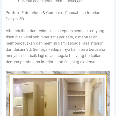
Berita acara serah terima pekerjaan
Portfolio Foto, Video & Gambar di Perusahaan Interior
Design 3D
Alhamdulillah dan terima kasih kepada semua klien yang
tidak bisa kami sebutkan satu per satu, dimana telah
mempercayakan dan memilih kami sebagai jasa interior
dan desain 3d. Semoga kedepannya kami bisa berusaha
menjadi lebih baik lagi dalam segala hal yang berkaitan
dengan pembuatan interior serta finishing akhirnya.