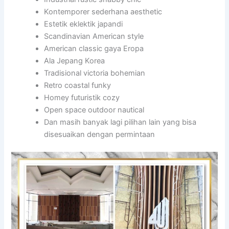
Kontemporer sederhana aesthetic
Estetik eklektik japandi
Scandinavian American style
American classic gaya Eropa
Ala Jepang Korea
Tradisional victoria bohemian
Retro coastal funky
Homey futuristik cozy
Open space outdoor nautical
Dan masih banyak lagi pilihan lain yang bisa
disesuaikan dengan permintaan