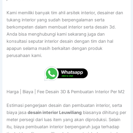
Kami memiliki banyak tim ahli arsitek interior, desainer dan
tukang interior yang sudah berpengalaman serta
berkompeten dalam membuat interior serta desain 3d.
Anda bisa menghubungi kami sekarang juga dan
konsultasi seputar interior desain dengan tim dan hal
apapun selama masih berkaitan dengan produk
perusahaan kami.
Harga | Biaya | Fee Desain 3D & Pembuatan Interior Per M2
Estimasi pengerjaan desain dan pembuatan interior, serta
biaya jasa
desain interior Leuwiliang
biasanya dihitung per
meter persegi dari luas item yang akan diproduksi. Selain
itu, biaya pembuatan interior berpengaruh juga terhadap