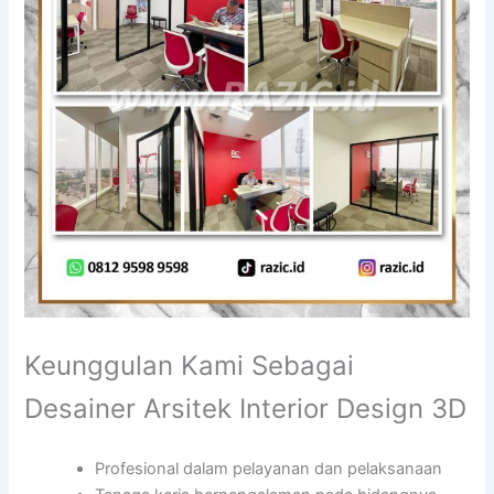
Keunggulan Kami Sebagai
Desainer Arsitek Interior Design 3D
Profesional dalam pelayanan dan pelaksanaan