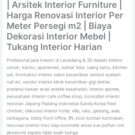
| Arsitek Interior Furniture |
Harga Renovasi Interior Per
Meter Persegi m2 | Biaya
Dekorasi Interior Mebel |
Tukang Interior Harian
Profesional jasa interior di Leuwiliang & 3D desain interior
rumah, kantor, apartemen, kamar tidur, ruang tamu, kitchen
set. Kontraktor interior salon kecantikan rambut eyelash
nail art, vendor interior klinik kecantikan gigi dokter
pratama hewan anak estetik kesehatan, interior apotek,
perusahaan interior cafe coffee shop, konsultan interior
restoran Jepang Padang Indonesia Sunda Korea fried
chicken, dekorasi interior hotel, villa, ruko, gedung, aula,
serbaguna, lobby front office, lift, kost-kostan kontrakan,
renovasi interior toko baju kosmetik emas kue parfum roti
aksesoris sepatu hjiab buah bunga.