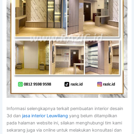
Informasi selengkapnya terkait pembuatan interior desain
3d dan
jasa interior Leuwiliang
yang belum ditampilkan
pada halaman website ini, silakan menghubungi tim kami
sekarang juga via online untuk melakukan konsultasi dan