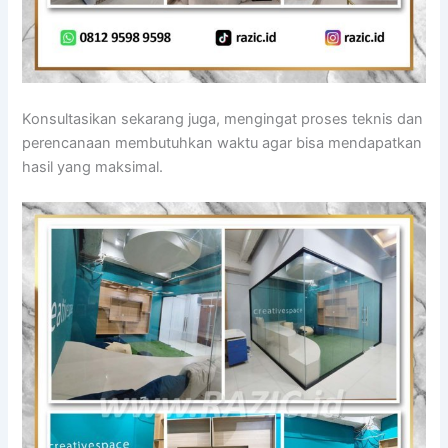
Konsultasikan sekarang juga, mengingat proses teknis dan
perencanaan membutuhkan waktu agar bisa mendapatkan
hasil yang maksimal.