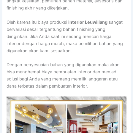
tingkat kesulitan, pemilihan bahan material, aksesoris dan
finishing akhir yang dikerjakan.
Oleh karena itu biaya produksi
interior Leuwiliang
sangat
bervariasi sekali tergantung bahan finishing yang
diinginkan. Jika Anda saat ini sedang mencari harga
interior dengan harga murah, maka pemilihan bahan yang
digunakan akan kami sesuaikan.
Dengan penyesuaian bahan yang digunakan maka akan
bisa menghemat biaya pembuatan interior dan menjadi
solusi bagi Anda yang memang memiliki anggaran atau
dana terbatas dalam pembuatan interior.