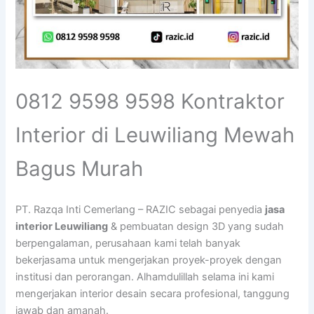
0812 9598 9598 Kontraktor
Interior di Leuwiliang Mewah
Bagus Murah
PT. Razqa Inti Cemerlang – RAZIC sebagai penyedia
jasa
interior Leuwiliang
& pembuatan design 3D yang sudah
berpengalaman, perusahaan kami telah banyak
bekerjasama untuk mengerjakan proyek-proyek dengan
institusi dan perorangan. Alhamdulillah selama ini kami
mengerjakan interior desain secara profesional, tanggung
jawab dan amanah.