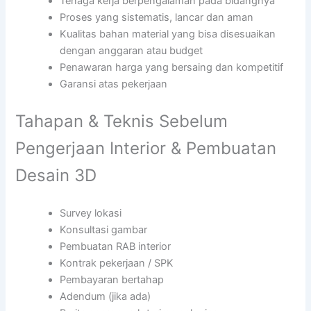
Tenaga kerja berpengalaman pada bidangnya
Proses yang sistematis, lancar dan aman
Kualitas bahan material yang bisa disesuaikan
dengan anggaran atau budget
Penawaran harga yang bersaing dan kompetitif
Garansi atas pekerjaan
Tahapan & Teknis Sebelum
Pengerjaan Interior & Pembuatan
Desain 3D
Survey lokasi
Konsultasi gambar
Pembuatan RAB interior
Kontrak pekerjaan / SPK
Pembayaran bertahap
Adendum (jika ada)