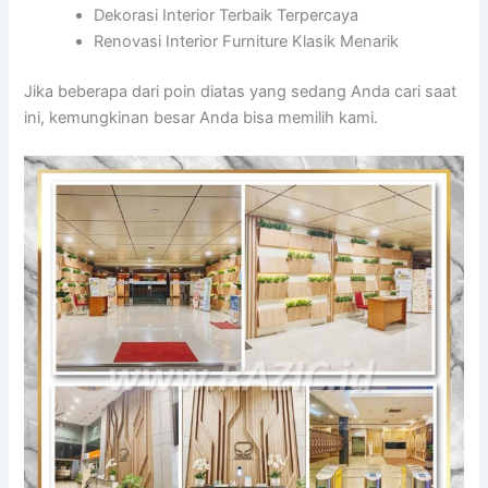
Dekorasi Interior Terbaik Terpercaya
Renovasi Interior Furniture Klasik Menarik
Jika beberapa dari poin diatas yang sedang Anda cari saat
ini, kemungkinan besar Anda bisa memilih kami.