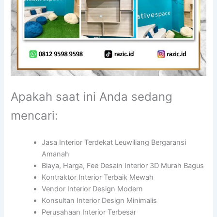
Apakah saat ini Anda sedang
mencari:
Jasa Interior Terdekat Leuwiliang Bergaransi
Amanah
Biaya, Harga, Fee Desain Interior 3D Murah Bagus
Kontraktor Interior Terbaik Mewah
Vendor Interior Design Modern
Konsultan Interior Design Minimalis
Perusahaan Interior Terbesar