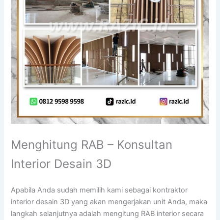
Menghitung RAB – Konsultan
Interior Desain 3D
Apabila Anda sudah memilih kami sebagai kontraktor
interior desain 3D yang akan mengerjakan unit Anda, maka
langkah selanjutnya adalah mengitung RAB interior secara