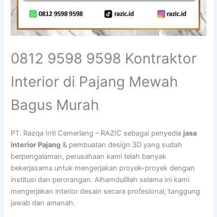
0812 9598 9598 Kontraktor
Interior di Pajang Mewah
Bagus Murah
PT. Razqa Inti Cemerlang – RAZIC sebagai penyedia
jasa
interior Pajang
& pembuatan design 3D yang sudah
berpengalaman, perusahaan kami telah banyak
bekerjasama untuk mengerjakan proyek-proyek dengan
institusi dan perorangan. Alhamdulillah selama ini kami
mengerjakan interior desain secara profesional, tanggung
jawab dan amanah.