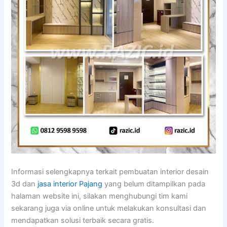
Informasi selengkapnya terkait pembuatan interior desain
3d dan
jasa interior Pajang
yang belum ditampilkan pada
halaman website ini, silakan menghubungi tim kami
sekarang juga via online untuk melakukan konsultasi dan
mendapatkan solusi terbaik secara gratis.