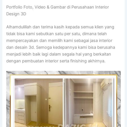
Portfolio Foto, Video & Gambar di Perusahaan Interior
Design 3D
Alhamdulillah dan terima kasih kepada semua klien yang
tidak bisa kami sebutkan satu per satu, dimana telah
mempercayakan dan memilih kami sebagai jasa interior
dan desain 3d. Semoga kedepannya kami bisa berusaha
menjadi lebih baik lagi dalam segala hal yang berkaitan
dengan pembuatan interior serta finishing akhirnya.