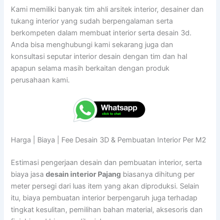
Kami memiliki banyak tim ahli arsitek interior, desainer dan
tukang interior yang sudah berpengalaman serta
berkompeten dalam membuat interior serta desain 3d.
Anda bisa menghubungi kami sekarang juga dan
konsultasi seputar interior desain dengan tim dan hal
apapun selama masih berkaitan dengan produk
perusahaan kami.
Harga | Biaya | Fee Desain 3D & Pembuatan Interior Per M2
Estimasi pengerjaan desain dan pembuatan interior, serta
biaya jasa
desain interior Pajang
biasanya dihitung per
meter persegi dari luas item yang akan diproduksi. Selain
itu, biaya pembuatan interior berpengaruh juga terhadap
tingkat kesulitan, pemilihan bahan material, aksesoris dan