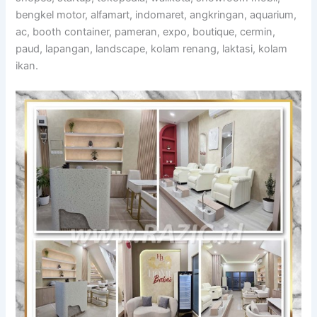
bengkel motor, alfamart, indomaret, angkringan, aquarium,
ac, booth container, pameran, expo, boutique, cermin,
paud, lapangan, landscape, kolam renang, laktasi, kolam
ikan.