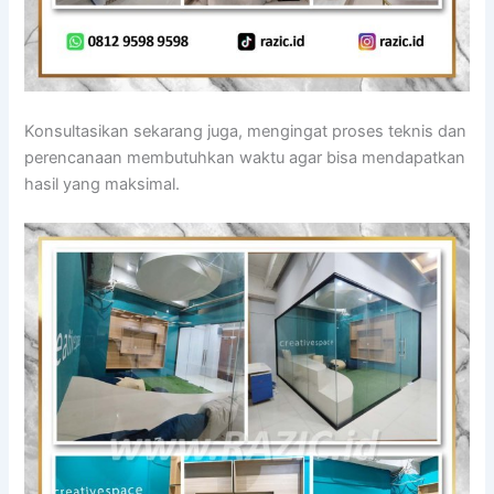
Konsultasikan sekarang juga, mengingat proses teknis dan
perencanaan membutuhkan waktu agar bisa mendapatkan
hasil yang maksimal.