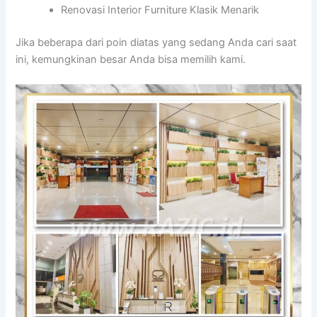
Renovasi Interior Furniture Klasik Menarik
Jika beberapa dari poin diatas yang sedang Anda cari saat
ini, kemungkinan besar Anda bisa memilih kami.