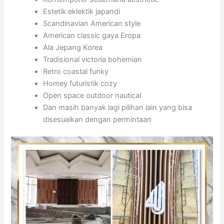
Estetik eklektik japandi
Scandinavian American style
American classic gaya Eropa
Ala Jepang Korea
Tradisional victoria bohemian
Retro coastal funky
Homey futuristik cozy
Open space outdoor nautical
Dan masih banyak lagi pilihan lain yang bisa
disesuaikan dengan permintaan