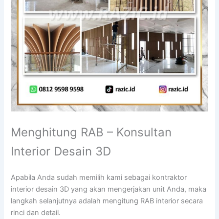
Menghitung RAB – Konsultan
Interior Desain 3D
Apabila Anda sudah memilih kami sebagai kontraktor
interior desain 3D yang akan mengerjakan unit Anda, maka
langkah selanjutnya adalah mengitung RAB interior secara
rinci dan detail.