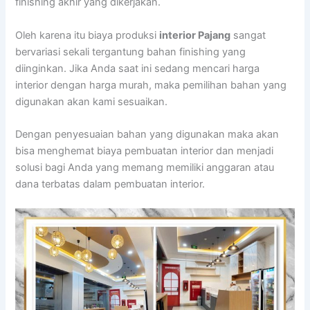
finishing akhir yang dikerjakan.
Oleh karena itu biaya produksi
interior Pajang
sangat
bervariasi sekali tergantung bahan finishing yang
diinginkan. Jika Anda saat ini sedang mencari harga
interior dengan harga murah, maka pemilihan bahan yang
digunakan akan kami sesuaikan.
Dengan penyesuaian bahan yang digunakan maka akan
bisa menghemat biaya pembuatan interior dan menjadi
solusi bagi Anda yang memang memiliki anggaran atau
dana terbatas dalam pembuatan interior.