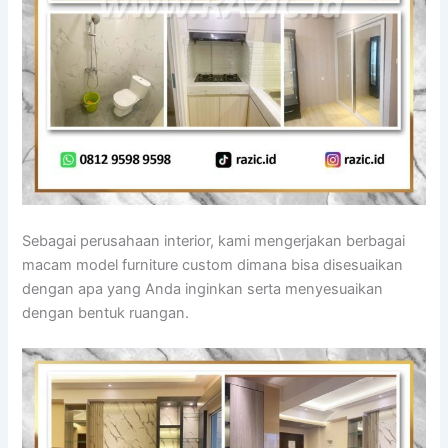
Sebagai perusahaan interior, kami mengerjakan berbagai
macam model furniture custom dimana bisa disesuaikan
dengan apa yang Anda inginkan serta menyesuaikan
dengan bentuk ruangan.