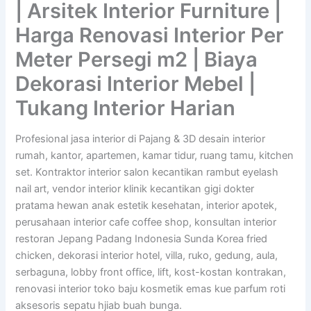
| Arsitek Interior Furniture |
Harga Renovasi Interior Per
Meter Persegi m2 | Biaya
Dekorasi Interior Mebel |
Tukang Interior Harian
Profesional jasa interior di Pajang & 3D desain interior
rumah, kantor, apartemen, kamar tidur, ruang tamu, kitchen
set. Kontraktor interior salon kecantikan rambut eyelash
nail art, vendor interior klinik kecantikan gigi dokter
pratama hewan anak estetik kesehatan, interior apotek,
perusahaan interior cafe coffee shop, konsultan interior
restoran Jepang Padang Indonesia Sunda Korea fried
chicken, dekorasi interior hotel, villa, ruko, gedung, aula,
serbaguna, lobby front office, lift, kost-kostan kontrakan,
renovasi interior toko baju kosmetik emas kue parfum roti
aksesoris sepatu hjiab buah bunga.