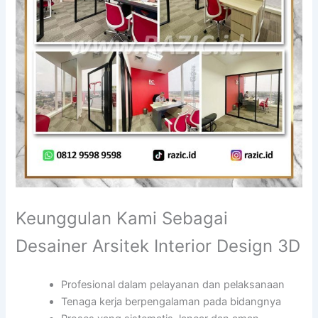
Keunggulan Kami Sebagai
Desainer Arsitek Interior Design 3D
Profesional dalam pelayanan dan pelaksanaan
Tenaga kerja berpengalaman pada bidangnya