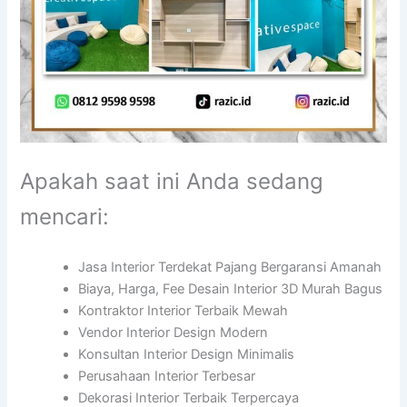
Apakah saat ini Anda sedang
mencari:
Jasa Interior Terdekat Pajang Bergaransi Amanah
Biaya, Harga, Fee Desain Interior 3D Murah Bagus
Kontraktor Interior Terbaik Mewah
Vendor Interior Design Modern
Konsultan Interior Design Minimalis
Perusahaan Interior Terbesar
Dekorasi Interior Terbaik Terpercaya