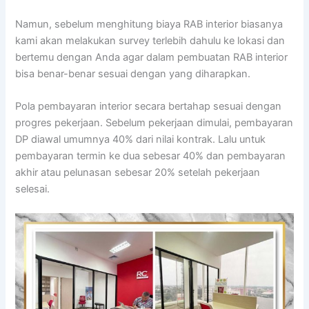
Namun, sebelum menghitung biaya RAB interior biasanya
kami akan melakukan survey terlebih dahulu ke lokasi dan
bertemu dengan Anda agar dalam pembuatan RAB interior
bisa benar-benar sesuai dengan yang diharapkan.
Pola pembayaran interior secara bertahap sesuai dengan
progres pekerjaan. Sebelum pekerjaan dimulai, pembayaran
DP diawal umumnya 40% dari nilai kontrak. Lalu untuk
pembayaran termin ke dua sebesar 40% dan pembayaran
akhir atau pelunasan sebesar 20% setelah pekerjaan
selesai.