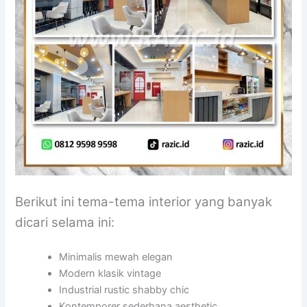
Berikut ini tema-tema interior yang banyak
dicari selama ini:
Minimalis mewah elegan
Modern klasik vintage
Industrial rustic shabby chic
Kontemporer sederhana aesthetic