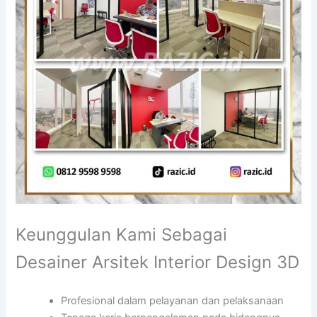
Keunggulan Kami Sebagai
Desainer Arsitek Interior Design 3D
Profesional dalam pelayanan dan pelaksanaan