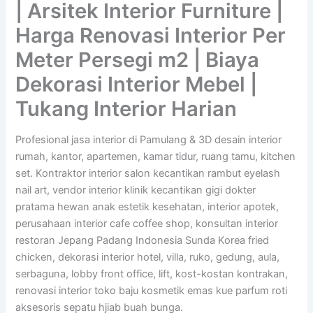
| Arsitek Interior Furniture |
Harga Renovasi Interior Per
Meter Persegi m2 | Biaya
Dekorasi Interior Mebel |
Tukang Interior Harian
Profesional jasa interior di Pamulang & 3D desain interior
rumah, kantor, apartemen, kamar tidur, ruang tamu, kitchen
set. Kontraktor interior salon kecantikan rambut eyelash
nail art, vendor interior klinik kecantikan gigi dokter
pratama hewan anak estetik kesehatan, interior apotek,
perusahaan interior cafe coffee shop, konsultan interior
restoran Jepang Padang Indonesia Sunda Korea fried
chicken, dekorasi interior hotel, villa, ruko, gedung, aula,
serbaguna, lobby front office, lift, kost-kostan kontrakan,
renovasi interior toko baju kosmetik emas kue parfum roti
aksesoris sepatu hjiab buah bunga.