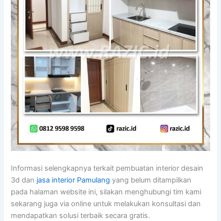
Informasi selengkapnya terkait pembuatan interior desain
3d dan
jasa interior Pamulang
yang belum ditampilkan
pada halaman website ini, silakan menghubungi tim kami
sekarang juga via online untuk melakukan konsultasi dan
mendapatkan solusi terbaik secara gratis.