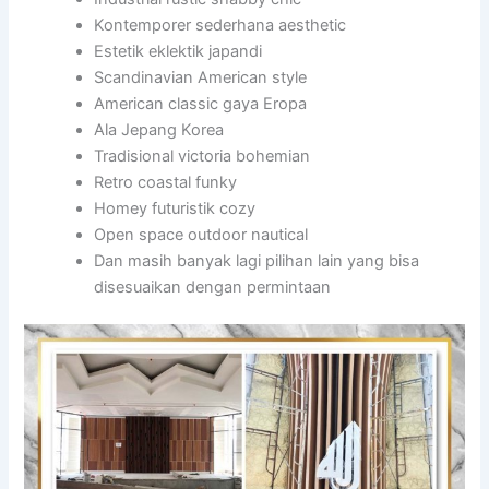
Kontemporer sederhana aesthetic
Estetik eklektik japandi
Scandinavian American style
American classic gaya Eropa
Ala Jepang Korea
Tradisional victoria bohemian
Retro coastal funky
Homey futuristik cozy
Open space outdoor nautical
Dan masih banyak lagi pilihan lain yang bisa
disesuaikan dengan permintaan