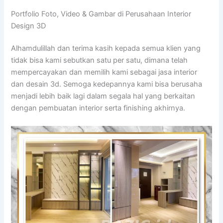
Portfolio Foto, Video & Gambar di Perusahaan Interior
Design 3D
Alhamdulillah dan terima kasih kepada semua klien yang
tidak bisa kami sebutkan satu per satu, dimana telah
mempercayakan dan memilih kami sebagai jasa interior
dan desain 3d. Semoga kedepannya kami bisa berusaha
menjadi lebih baik lagi dalam segala hal yang berkaitan
dengan pembuatan interior serta finishing akhirnya.