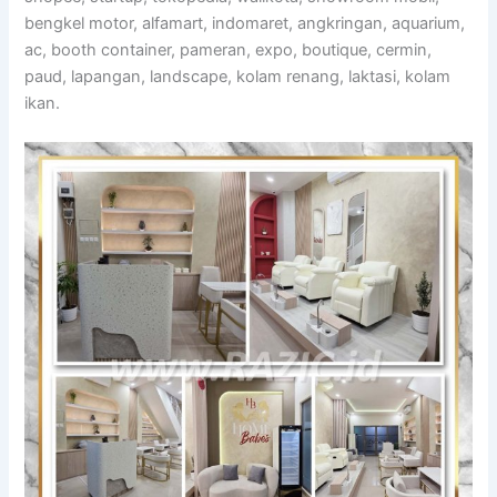
bengkel motor, alfamart, indomaret, angkringan, aquarium,
ac, booth container, pameran, expo, boutique, cermin,
paud, lapangan, landscape, kolam renang, laktasi, kolam
ikan.