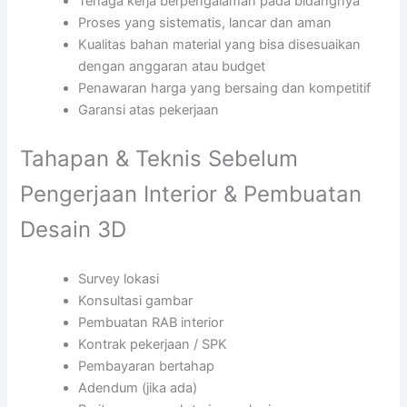
Tenaga kerja berpengalaman pada bidangnya
Proses yang sistematis, lancar dan aman
Kualitas bahan material yang bisa disesuaikan
dengan anggaran atau budget
Penawaran harga yang bersaing dan kompetitif
Garansi atas pekerjaan
Tahapan & Teknis Sebelum
Pengerjaan Interior & Pembuatan
Desain 3D
Survey lokasi
Konsultasi gambar
Pembuatan RAB interior
Kontrak pekerjaan / SPK
Pembayaran bertahap
Adendum (jika ada)