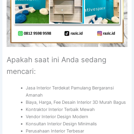
Apakah saat ini Anda sedang
mencari:
Jasa Interior Terdekat Pamulang Bergaransi
Amanah
Biaya, Harga, Fee Desain Interior 3D Murah Bagus
Kontraktor Interior Terbaik Mewah
Vendor Interior Design Modern
Konsultan Interior Design Minimalis
Perusahaan Interior Terbesar