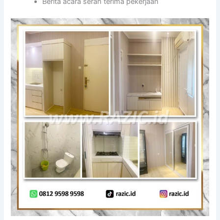
Berita acara serah terima pekerjaan