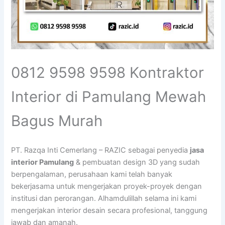
0812 9598 9598 Kontraktor
Interior di Pamulang Mewah
Bagus Murah
PT. Razqa Inti Cemerlang – RAZIC sebagai penyedia
jasa
interior Pamulang
& pembuatan design 3D yang sudah
berpengalaman, perusahaan kami telah banyak
bekerjasama untuk mengerjakan proyek-proyek dengan
institusi dan perorangan. Alhamdulillah selama ini kami
mengerjakan interior desain secara profesional, tanggung
jawab dan amanah.