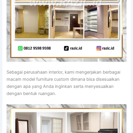
Sebagai perusahaan interior, kami mengerjakan berbagai
macam model furniture custom dimana bisa disesuaikan
dengan apa yang Anda inginkan serta menyesuaikan
dengan bentuk ruangan.