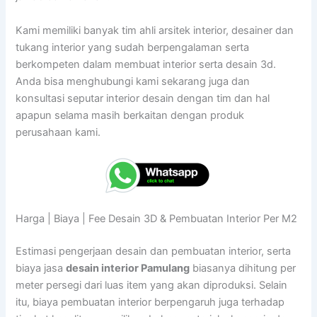
Kami memiliki banyak tim ahli arsitek interior, desainer dan
tukang interior yang sudah berpengalaman serta
berkompeten dalam membuat interior serta desain 3d.
Anda bisa menghubungi kami sekarang juga dan
konsultasi seputar interior desain dengan tim dan hal
apapun selama masih berkaitan dengan produk
perusahaan kami.
Harga | Biaya | Fee Desain 3D & Pembuatan Interior Per M2
Estimasi pengerjaan desain dan pembuatan interior, serta
biaya jasa
desain interior Pamulang
biasanya dihitung per
meter persegi dari luas item yang akan diproduksi. Selain
itu, biaya pembuatan interior berpengaruh juga terhadap