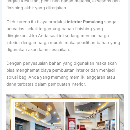
tingkat kesulitan, pemilihan bahan material, aksesoris dan
finishing akhir yang dikerjakan.
Oleh karena itu biaya produksi
interior Pamulang
sangat
bervariasi sekali tergantung bahan finishing yang
diinginkan. Jika Anda saat ini sedang mencari harga
interior dengan harga murah, maka pemilihan bahan yang
digunakan akan kami sesuaikan.
Dengan penyesuaian bahan yang digunakan maka akan
bisa menghemat biaya pembuatan interior dan menjadi
solusi bagi Anda yang memang memiliki anggaran atau
dana terbatas dalam pembuatan interior.