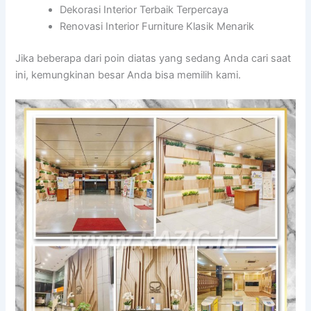
Dekorasi Interior Terbaik Terpercaya
Renovasi Interior Furniture Klasik Menarik
Jika beberapa dari poin diatas yang sedang Anda cari saat
ini, kemungkinan besar Anda bisa memilih kami.