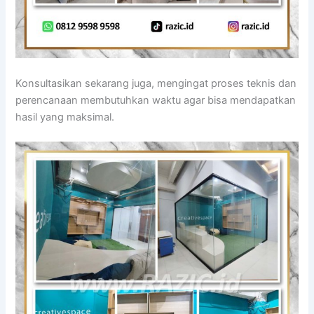
Konsultasikan sekarang juga, mengingat proses teknis dan
perencanaan membutuhkan waktu agar bisa mendapatkan
hasil yang maksimal.