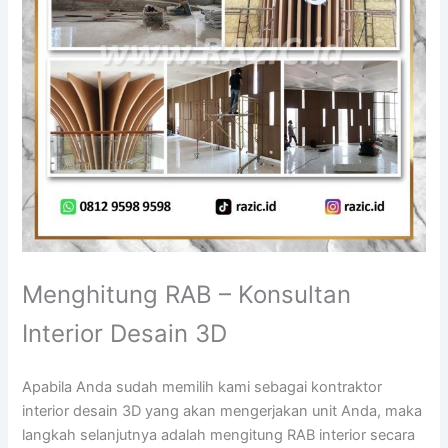
Menghitung RAB – Konsultan
Interior Desain 3D
Apabila Anda sudah memilih kami sebagai kontraktor
interior desain 3D yang akan mengerjakan unit Anda, maka
langkah selanjutnya adalah mengitung RAB interior secara