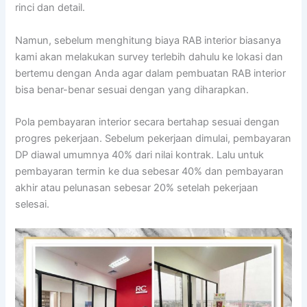
rinci dan detail.
Namun, sebelum menghitung biaya RAB interior biasanya
kami akan melakukan survey terlebih dahulu ke lokasi dan
bertemu dengan Anda agar dalam pembuatan RAB interior
bisa benar-benar sesuai dengan yang diharapkan.
Pola pembayaran interior secara bertahap sesuai dengan
progres pekerjaan. Sebelum pekerjaan dimulai, pembayaran
DP diawal umumnya 40% dari nilai kontrak. Lalu untuk
pembayaran termin ke dua sebesar 40% dan pembayaran
akhir atau pelunasan sebesar 20% setelah pekerjaan
selesai.