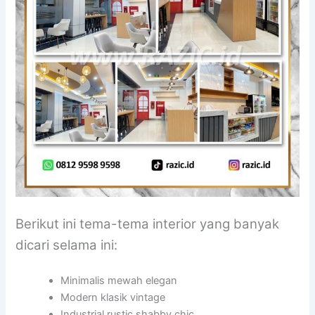
Berikut ini tema-tema interior yang banyak
dicari selama ini:
Minimalis mewah elegan
Modern klasik vintage
Industrial rustic shabby chic