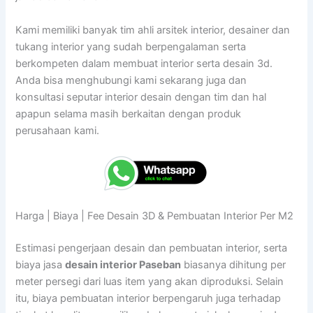
Kami memiliki banyak tim ahli arsitek interior, desainer dan
tukang interior yang sudah berpengalaman serta
berkompeten dalam membuat interior serta desain 3d.
Anda bisa menghubungi kami sekarang juga dan
konsultasi seputar interior desain dengan tim dan hal
apapun selama masih berkaitan dengan produk
perusahaan kami.
Harga | Biaya | Fee Desain 3D & Pembuatan Interior Per M2
Estimasi pengerjaan desain dan pembuatan interior, serta
biaya jasa
desain interior Paseban
biasanya dihitung per
meter persegi dari luas item yang akan diproduksi. Selain
itu, biaya pembuatan interior berpengaruh juga terhadap