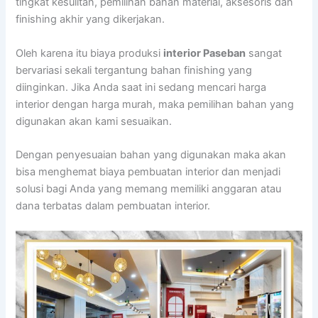
tingkat kesulitan, pemilihan bahan material, aksesoris dan
finishing akhir yang dikerjakan.
Oleh karena itu biaya produksi
interior Paseban
sangat
bervariasi sekali tergantung bahan finishing yang
diinginkan. Jika Anda saat ini sedang mencari harga
interior dengan harga murah, maka pemilihan bahan yang
digunakan akan kami sesuaikan.
Dengan penyesuaian bahan yang digunakan maka akan
bisa menghemat biaya pembuatan interior dan menjadi
solusi bagi Anda yang memang memiliki anggaran atau
dana terbatas dalam pembuatan interior.