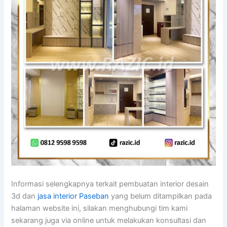
Informasi selengkapnya terkait pembuatan interior desain
3d dan
jasa interior Paseban
yang belum ditampilkan pada
halaman website ini, silakan menghubungi tim kami
sekarang juga via online untuk melakukan konsultasi dan