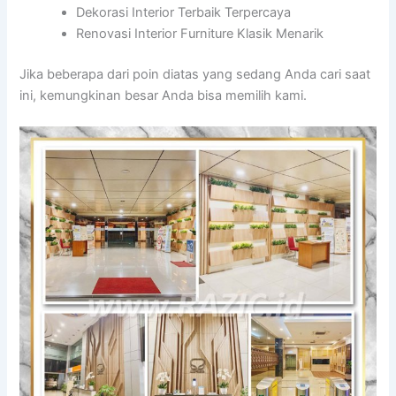
Dekorasi Interior Terbaik Terpercaya
Renovasi Interior Furniture Klasik Menarik
Jika beberapa dari poin diatas yang sedang Anda cari saat
ini, kemungkinan besar Anda bisa memilih kami.