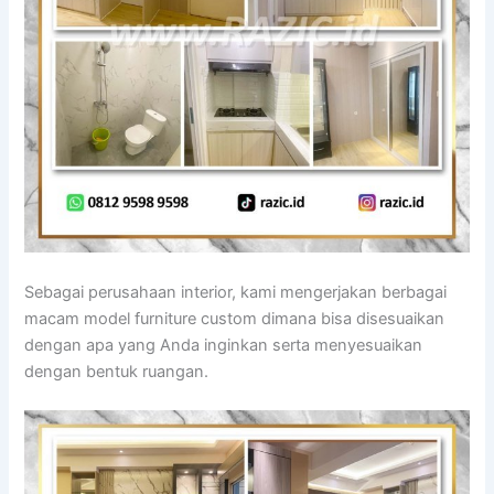
Sebagai perusahaan interior, kami mengerjakan berbagai
macam model furniture custom dimana bisa disesuaikan
dengan apa yang Anda inginkan serta menyesuaikan
dengan bentuk ruangan.