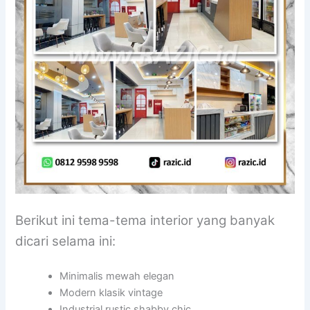
Berikut ini tema-tema interior yang banyak
dicari selama ini:
Minimalis mewah elegan
Modern klasik vintage
Industrial rustic shabby chic