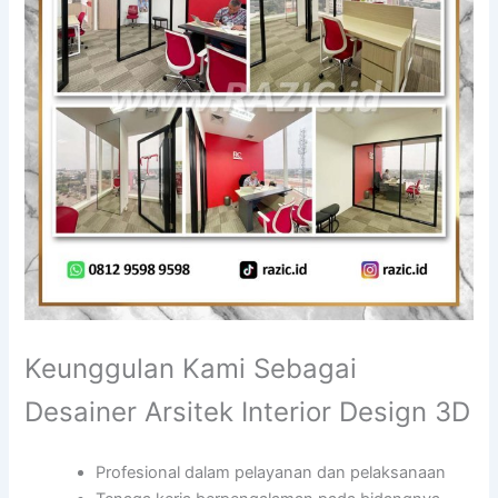
Keunggulan Kami Sebagai
Desainer Arsitek Interior Design 3D
Profesional dalam pelayanan dan pelaksanaan