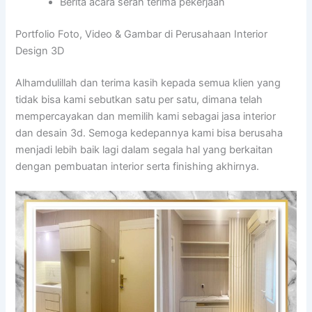
Berita acara serah terima pekerjaan
Portfolio Foto, Video & Gambar di Perusahaan Interior
Design 3D
Alhamdulillah dan terima kasih kepada semua klien yang
tidak bisa kami sebutkan satu per satu, dimana telah
mempercayakan dan memilih kami sebagai jasa interior
dan desain 3d. Semoga kedepannya kami bisa berusaha
menjadi lebih baik lagi dalam segala hal yang berkaitan
dengan pembuatan interior serta finishing akhirnya.