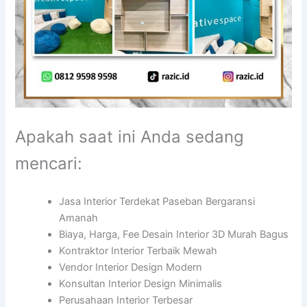
Apakah saat ini Anda sedang
mencari:
Jasa Interior Terdekat Paseban Bergaransi
Amanah
Biaya, Harga, Fee Desain Interior 3D Murah Bagus
Kontraktor Interior Terbaik Mewah
Vendor Interior Design Modern
Konsultan Interior Design Minimalis
Perusahaan Interior Terbesar