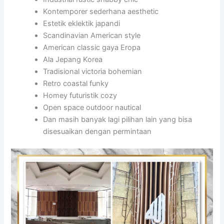
Kontemporer sederhana aesthetic
Estetik eklektik japandi
Scandinavian American style
American classic gaya Eropa
Ala Jepang Korea
Tradisional victoria bohemian
Retro coastal funky
Homey futuristik cozy
Open space outdoor nautical
Dan masih banyak lagi pilihan lain yang bisa
disesuaikan dengan permintaan