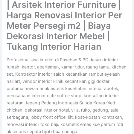
| Arsitek Interior Furniture |
Harga Renovasi Interior Per
Meter Persegi m2 | Biaya
Dekorasi Interior Mebel |
Tukang Interior Harian
Profesional jasa interior di Paseban & 3D desain interior
rumah, kantor, apartemen, kamar tidur, ruang tamu, kitchen
set. Kontraktor interior salon kecantikan rambut eyelash
nail art, vendor interior klinik kecantikan gigi dokter
pratama hewan anak estetik kesehatan, interior apotek,
perusahaan interior cafe coffee shop, konsultan interior
restoran Jepang Padang Indonesia Sunda Korea fried
chicken, dekorasi interior hotel, villa, ruko, gedung, aula,
serbaguna, lobby front office, lift, kost-kostan kontrakan,
renovasi interior toko baju kosmetik emas kue parfum roti
aksesoris sepatu hjiab buah bunga.