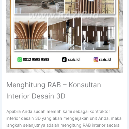
Menghitung RAB – Konsultan
Interior Desain 3D
Apabila Anda sudah memilih kami sebagai kontraktor
interior desain 3D yang akan mengerjakan unit Anda, maka
langkah selanjutnya adalah mengitung RAB interior secara