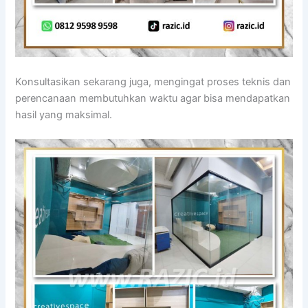
Konsultasikan sekarang juga, mengingat proses teknis dan
perencanaan membutuhkan waktu agar bisa mendapatkan
hasil yang maksimal.