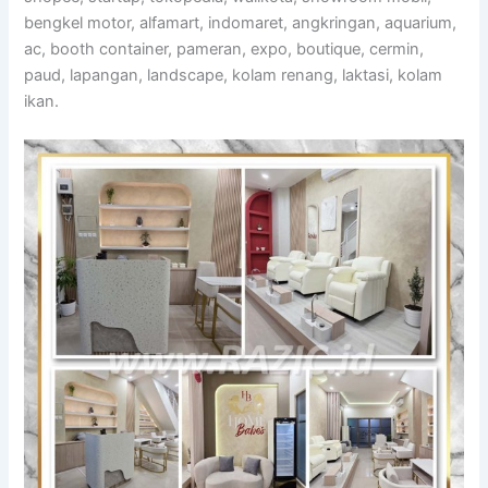
bengkel motor, alfamart, indomaret, angkringan, aquarium,
ac, booth container, pameran, expo, boutique, cermin,
paud, lapangan, landscape, kolam renang, laktasi, kolam
ikan.