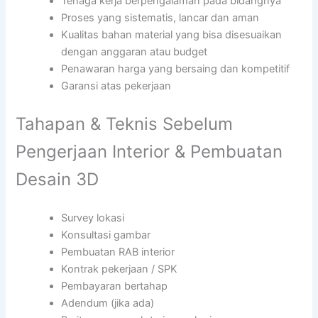
Tenaga kerja berpengalaman pada bidangnya
Proses yang sistematis, lancar dan aman
Kualitas bahan material yang bisa disesuaikan
dengan anggaran atau budget
Penawaran harga yang bersaing dan kompetitif
Garansi atas pekerjaan
Tahapan & Teknis Sebelum
Pengerjaan Interior & Pembuatan
Desain 3D
Survey lokasi
Konsultasi gambar
Pembuatan RAB interior
Kontrak pekerjaan / SPK
Pembayaran bertahap
Adendum (jika ada)