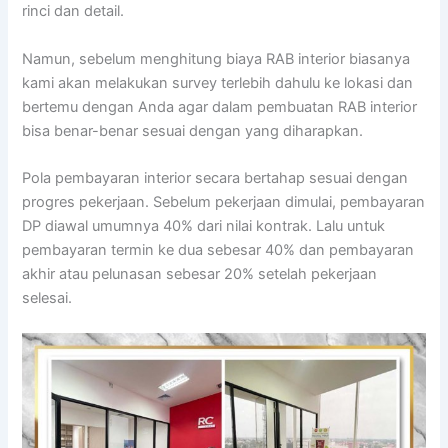
rinci dan detail.
Namun, sebelum menghitung biaya RAB interior biasanya
kami akan melakukan survey terlebih dahulu ke lokasi dan
bertemu dengan Anda agar dalam pembuatan RAB interior
bisa benar-benar sesuai dengan yang diharapkan.
Pola pembayaran interior secara bertahap sesuai dengan
progres pekerjaan. Sebelum pekerjaan dimulai, pembayaran
DP diawal umumnya 40% dari nilai kontrak. Lalu untuk
pembayaran termin ke dua sebesar 40% dan pembayaran
akhir atau pelunasan sebesar 20% setelah pekerjaan
selesai.