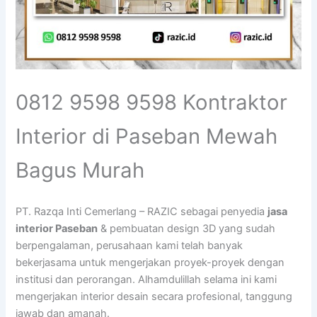
0812 9598 9598 Kontraktor
Interior di Paseban Mewah
Bagus Murah
PT. Razqa Inti Cemerlang – RAZIC sebagai penyedia
jasa
interior Paseban
& pembuatan design 3D yang sudah
berpengalaman, perusahaan kami telah banyak
bekerjasama untuk mengerjakan proyek-proyek dengan
institusi dan perorangan. Alhamdulillah selama ini kami
mengerjakan interior desain secara profesional, tanggung
jawab dan amanah.