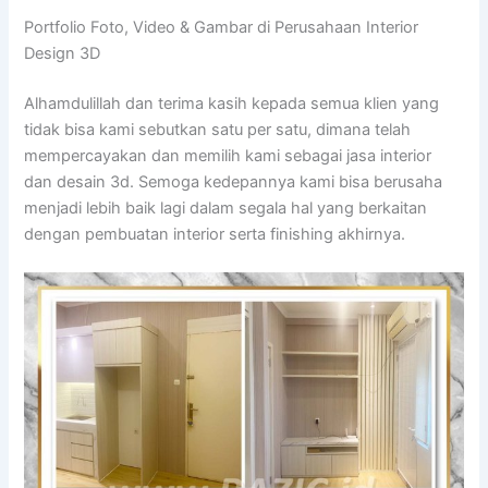
Portfolio Foto, Video & Gambar di Perusahaan Interior
Design 3D
Alhamdulillah dan terima kasih kepada semua klien yang
tidak bisa kami sebutkan satu per satu, dimana telah
mempercayakan dan memilih kami sebagai jasa interior
dan desain 3d. Semoga kedepannya kami bisa berusaha
menjadi lebih baik lagi dalam segala hal yang berkaitan
dengan pembuatan interior serta finishing akhirnya.