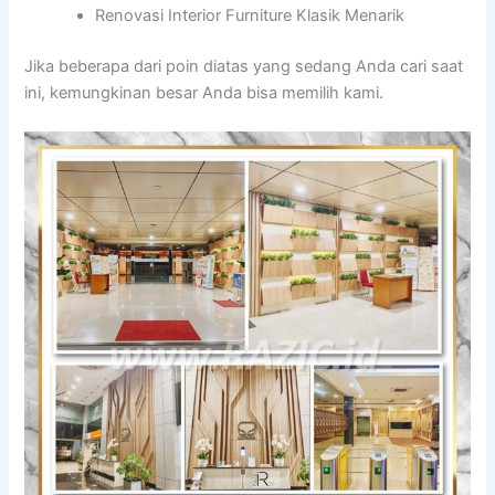
Renovasi Interior Furniture Klasik Menarik
Jika beberapa dari poin diatas yang sedang Anda cari saat
ini, kemungkinan besar Anda bisa memilih kami.