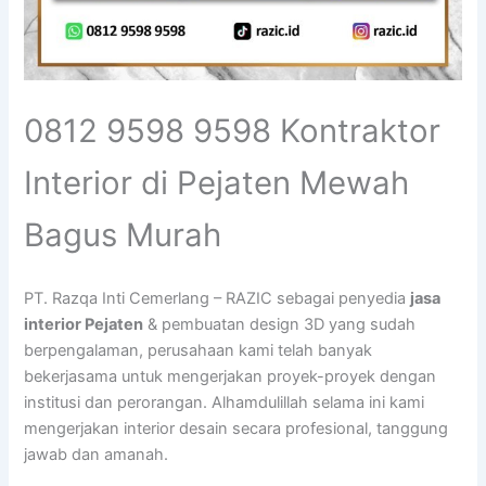
0812 9598 9598 Kontraktor
Interior di Pejaten Mewah
Bagus Murah
PT. Razqa Inti Cemerlang – RAZIC sebagai penyedia
jasa
interior Pejaten
& pembuatan design 3D yang sudah
berpengalaman, perusahaan kami telah banyak
bekerjasama untuk mengerjakan proyek-proyek dengan
institusi dan perorangan. Alhamdulillah selama ini kami
mengerjakan interior desain secara profesional, tanggung
jawab dan amanah.