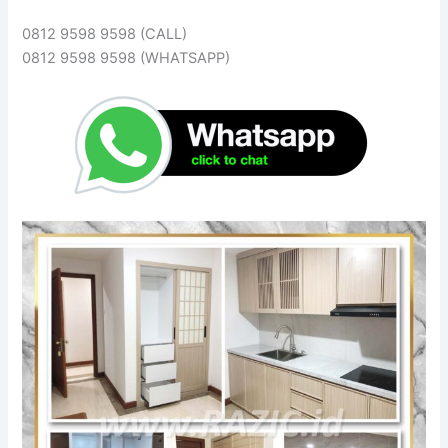
0812 9598 9598 (CALL)
0812 9598 9598 (WHATSAPP)