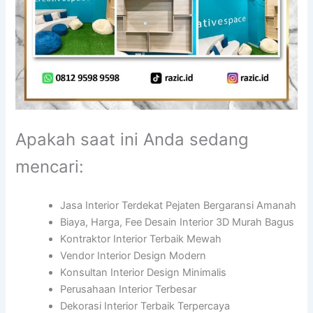
Apakah saat ini Anda sedang
mencari:
Jasa Interior Terdekat Pejaten Bergaransi Amanah
Biaya, Harga, Fee Desain Interior 3D Murah Bagus
Kontraktor Interior Terbaik Mewah
Vendor Interior Design Modern
Konsultan Interior Design Minimalis
Perusahaan Interior Terbesar
Dekorasi Interior Terbaik Terpercaya