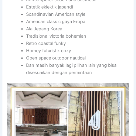
Estetik eklektik japandi
Scandinavian American style
American classic gaya Eropa
Ala Jepang Korea
Tradisional victoria bohemian
Retro coastal funky
Homey futuristik cozy
Open space outdoor nautical
Dan masih banyak lagi pilihan lain yang bisa
disesuaikan dengan permintaan