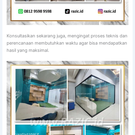
Konsultasikan sekarang juga, mengingat proses teknis dan
perencanaan membutuhkan waktu agar bisa mendapatkan
hasil yang maksimal.