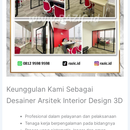
Keunggulan Kami Sebagai
Desainer Arsitek Interior Design 3D
Profesional dalam pelayanan dan pelaksanaan
Tenaga kerja berpengalaman pada bidangnya