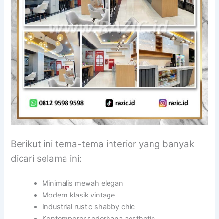
Berikut ini tema-tema interior yang banyak
dicari selama ini:
Minimalis mewah elegan
Modern klasik vintage
Industrial rustic shabby chic
Kontemporer sederhana aesthetic