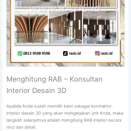
Menghitung RAB – Konsultan
Interior Desain 3D
Apabila Anda sudah memilih kami sebagai kontraktor
interior desain 3D yang akan mengerjakan unit Anda, maka
langkah selanjutnya adalah mengitung RAB interior secara
rinci dan detail.