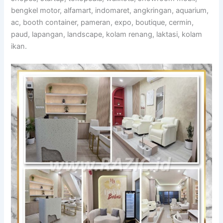
bengkel motor, alfamart, indomaret, angkringan, aquarium,
ac, booth container, pameran, expo, boutique, cermin,
paud, lapangan, landscape, kolam renang, laktasi, kolam
ikan.