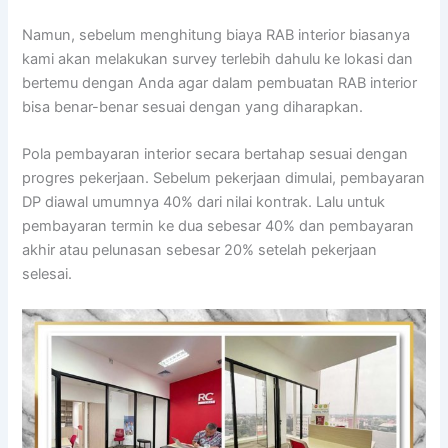
Namun, sebelum menghitung biaya RAB interior biasanya
kami akan melakukan survey terlebih dahulu ke lokasi dan
bertemu dengan Anda agar dalam pembuatan RAB interior
bisa benar-benar sesuai dengan yang diharapkan.
Pola pembayaran interior secara bertahap sesuai dengan
progres pekerjaan. Sebelum pekerjaan dimulai, pembayaran
DP diawal umumnya 40% dari nilai kontrak. Lalu untuk
pembayaran termin ke dua sebesar 40% dan pembayaran
akhir atau pelunasan sebesar 20% setelah pekerjaan
selesai.