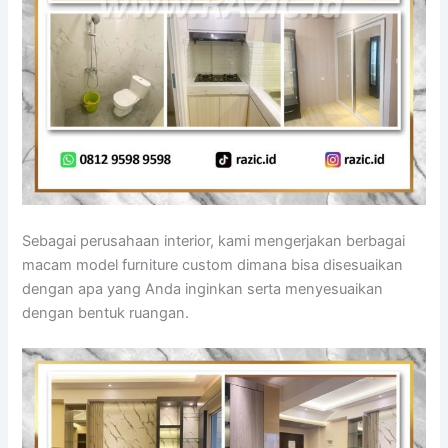
Sebagai perusahaan interior, kami mengerjakan berbagai
macam model furniture custom dimana bisa disesuaikan
dengan apa yang Anda inginkan serta menyesuaikan
dengan bentuk ruangan.