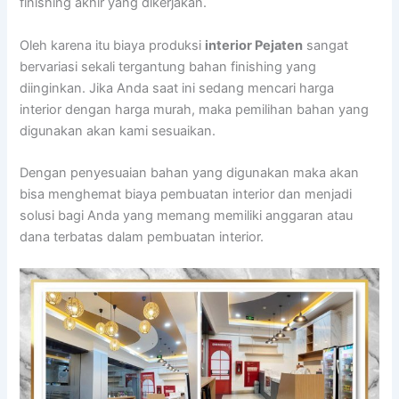
finishing akhir yang dikerjakan.
Oleh karena itu biaya produksi
interior Pejaten
sangat
bervariasi sekali tergantung bahan finishing yang
diinginkan. Jika Anda saat ini sedang mencari harga
interior dengan harga murah, maka pemilihan bahan yang
digunakan akan kami sesuaikan.
Dengan penyesuaian bahan yang digunakan maka akan
bisa menghemat biaya pembuatan interior dan menjadi
solusi bagi Anda yang memang memiliki anggaran atau
dana terbatas dalam pembuatan interior.