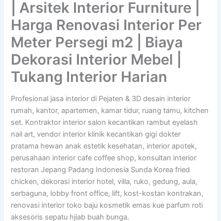
| Arsitek Interior Furniture |
Harga Renovasi Interior Per
Meter Persegi m2 | Biaya
Dekorasi Interior Mebel |
Tukang Interior Harian
Profesional jasa interior di Pejaten & 3D desain interior
rumah, kantor, apartemen, kamar tidur, ruang tamu, kitchen
set. Kontraktor interior salon kecantikan rambut eyelash
nail art, vendor interior klinik kecantikan gigi dokter
pratama hewan anak estetik kesehatan, interior apotek,
perusahaan interior cafe coffee shop, konsultan interior
restoran Jepang Padang Indonesia Sunda Korea fried
chicken, dekorasi interior hotel, villa, ruko, gedung, aula,
serbaguna, lobby front office, lift, kost-kostan kontrakan,
renovasi interior toko baju kosmetik emas kue parfum roti
aksesoris sepatu hjiab buah bunga.