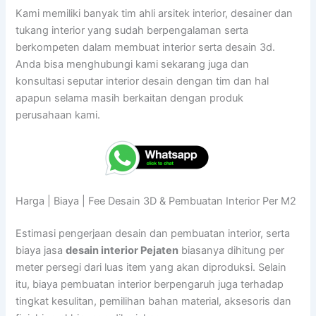
Kami memiliki banyak tim ahli arsitek interior, desainer dan
tukang interior yang sudah berpengalaman serta
berkompeten dalam membuat interior serta desain 3d.
Anda bisa menghubungi kami sekarang juga dan
konsultasi seputar interior desain dengan tim dan hal
apapun selama masih berkaitan dengan produk
perusahaan kami.
Harga | Biaya | Fee Desain 3D & Pembuatan Interior Per M2
Estimasi pengerjaan desain dan pembuatan interior, serta
biaya jasa
desain interior Pejaten
biasanya dihitung per
meter persegi dari luas item yang akan diproduksi. Selain
itu, biaya pembuatan interior berpengaruh juga terhadap
tingkat kesulitan, pemilihan bahan material, aksesoris dan