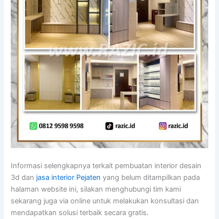
Informasi selengkapnya terkait pembuatan interior desain
3d dan
jasa interior Pejaten
yang belum ditampilkan pada
halaman website ini, silakan menghubungi tim kami
sekarang juga via online untuk melakukan konsultasi dan
mendapatkan solusi terbaik secara gratis.