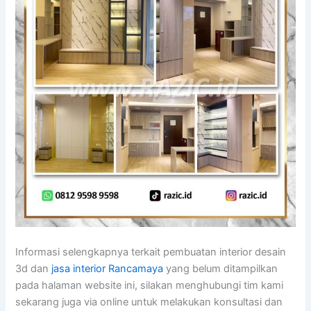
Informasi selengkapnya terkait pembuatan interior desain
3d dan
jasa interior Rancamaya
yang belum ditampilkan
pada halaman website ini, silakan menghubungi tim kami
sekarang juga via online untuk melakukan konsultasi dan