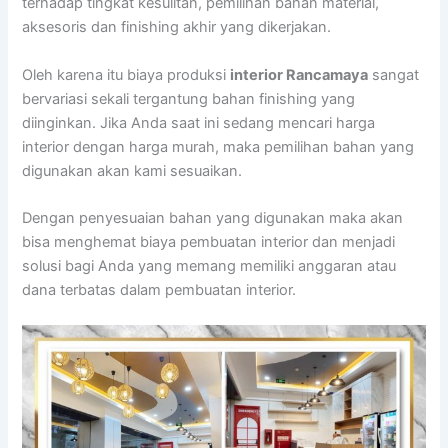
terhadap tingkat kesulitan, pemilihan bahan material,
aksesoris dan finishing akhir yang dikerjakan.
Oleh karena itu biaya produksi
interior Rancamaya
sangat
bervariasi sekali tergantung bahan finishing yang
diinginkan. Jika Anda saat ini sedang mencari harga
interior dengan harga murah, maka pemilihan bahan yang
digunakan akan kami sesuaikan.
Dengan penyesuaian bahan yang digunakan maka akan
bisa menghemat biaya pembuatan interior dan menjadi
solusi bagi Anda yang memang memiliki anggaran atau
dana terbatas dalam pembuatan interior.