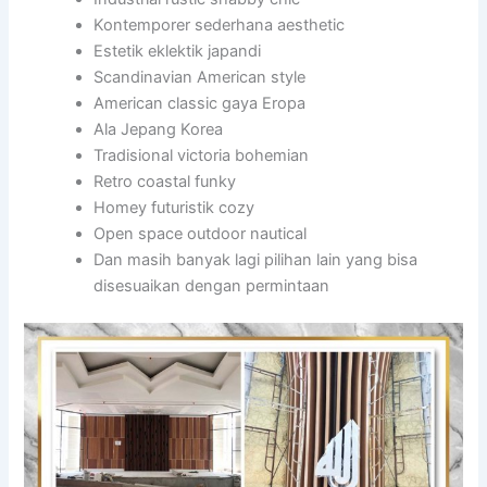
Kontemporer sederhana aesthetic
Estetik eklektik japandi
Scandinavian American style
American classic gaya Eropa
Ala Jepang Korea
Tradisional victoria bohemian
Retro coastal funky
Homey futuristik cozy
Open space outdoor nautical
Dan masih banyak lagi pilihan lain yang bisa
disesuaikan dengan permintaan