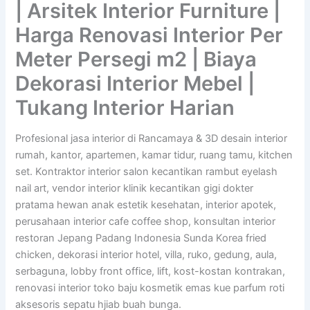
| Arsitek Interior Furniture |
Harga Renovasi Interior Per
Meter Persegi m2 | Biaya
Dekorasi Interior Mebel |
Tukang Interior Harian
Profesional jasa interior di Rancamaya & 3D desain interior
rumah, kantor, apartemen, kamar tidur, ruang tamu, kitchen
set. Kontraktor interior salon kecantikan rambut eyelash
nail art, vendor interior klinik kecantikan gigi dokter
pratama hewan anak estetik kesehatan, interior apotek,
perusahaan interior cafe coffee shop, konsultan interior
restoran Jepang Padang Indonesia Sunda Korea fried
chicken, dekorasi interior hotel, villa, ruko, gedung, aula,
serbaguna, lobby front office, lift, kost-kostan kontrakan,
renovasi interior toko baju kosmetik emas kue parfum roti
aksesoris sepatu hjiab buah bunga.