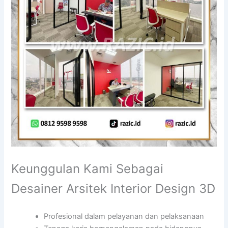
Keunggulan Kami Sebagai
Desainer Arsitek Interior Design 3D
Profesional dalam pelayanan dan pelaksanaan