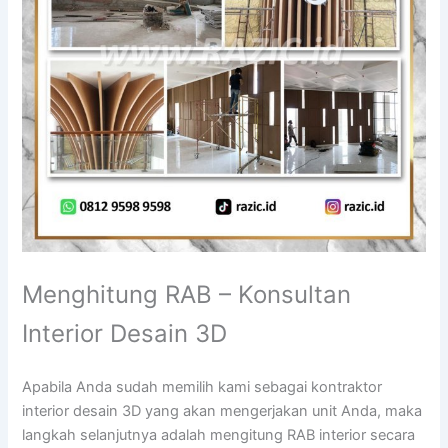
Menghitung RAB – Konsultan
Interior Desain 3D
Apabila Anda sudah memilih kami sebagai kontraktor
interior desain 3D yang akan mengerjakan unit Anda, maka
langkah selanjutnya adalah mengitung RAB interior secara