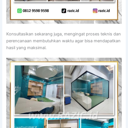
Konsultasikan sekarang juga, mengingat proses teknis dan
perencanaan membutuhkan waktu agar bisa mendapatkan
hasil yang maksimal.