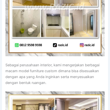
Sebagai perusahaan interior, kami mengerjakan berbagai
macam model furniture custom dimana bisa disesuaikan
dengan apa yang Anda inginkan serta menyesuaikan
dengan bentuk ruangan.