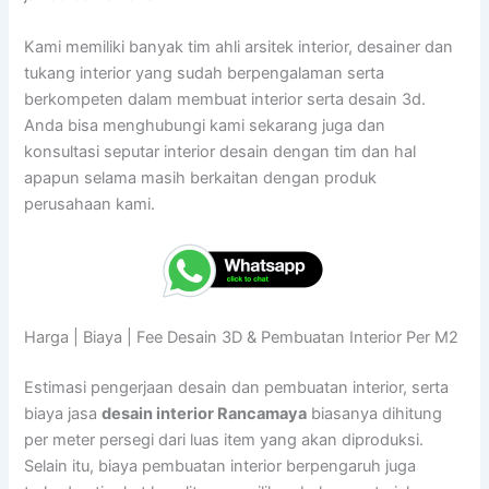
Kami memiliki banyak tim ahli arsitek interior, desainer dan
tukang interior yang sudah berpengalaman serta
berkompeten dalam membuat interior serta desain 3d.
Anda bisa menghubungi kami sekarang juga dan
konsultasi seputar interior desain dengan tim dan hal
apapun selama masih berkaitan dengan produk
perusahaan kami.
Harga | Biaya | Fee Desain 3D & Pembuatan Interior Per M2
Estimasi pengerjaan desain dan pembuatan interior, serta
biaya jasa
desain interior Rancamaya
biasanya dihitung
per meter persegi dari luas item yang akan diproduksi.
Selain itu, biaya pembuatan interior berpengaruh juga