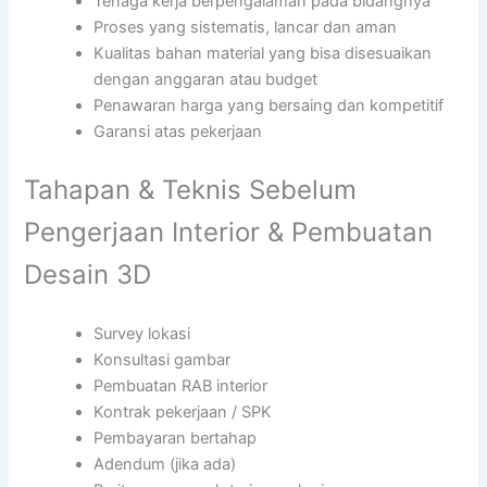
Tenaga kerja berpengalaman pada bidangnya
Proses yang sistematis, lancar dan aman
Kualitas bahan material yang bisa disesuaikan
dengan anggaran atau budget
Penawaran harga yang bersaing dan kompetitif
Garansi atas pekerjaan
Tahapan & Teknis Sebelum
Pengerjaan Interior & Pembuatan
Desain 3D
Survey lokasi
Konsultasi gambar
Pembuatan RAB interior
Kontrak pekerjaan / SPK
Pembayaran bertahap
Adendum (jika ada)