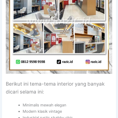
Berikut ini tema-tema interior yang banyak
dicari selama ini:
Minimalis mewah elegan
Modern klasik vintage
Industrial rustic shabby chic