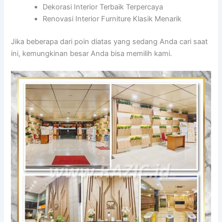
Dekorasi Interior Terbaik Terpercaya
Renovasi Interior Furniture Klasik Menarik
Jika beberapa dari poin diatas yang sedang Anda cari saat
ini, kemungkinan besar Anda bisa memilih kami.