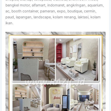
bengkel motor, alfamart, indomaret, angkringan, aquarium,
ac, booth container, pameran, expo, boutique, cermin,
paud, lapangan, landscape, kolam renang, laktasi, kolam
ikan.