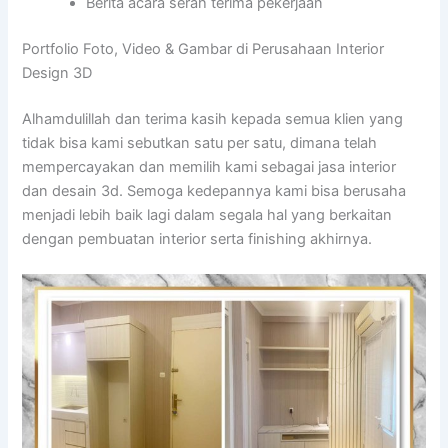
Berita acara serah terima pekerjaan
Portfolio Foto, Video & Gambar di Perusahaan Interior
Design 3D
Alhamdulillah dan terima kasih kepada semua klien yang
tidak bisa kami sebutkan satu per satu, dimana telah
mempercayakan dan memilih kami sebagai jasa interior
dan desain 3d. Semoga kedepannya kami bisa berusaha
menjadi lebih baik lagi dalam segala hal yang berkaitan
dengan pembuatan interior serta finishing akhirnya.