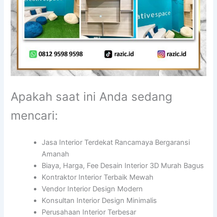
Apakah saat ini Anda sedang
mencari:
Jasa Interior Terdekat Rancamaya Bergaransi
Amanah
Biaya, Harga, Fee Desain Interior 3D Murah Bagus
Kontraktor Interior Terbaik Mewah
Vendor Interior Design Modern
Konsultan Interior Design Minimalis
Perusahaan Interior Terbesar