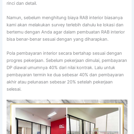
rinci dan detail.
Namun, sebelum menghitung biaya RAB interior biasanya
kami akan melakukan survey terlebih dahulu ke lokasi dan
bertemu dengan Anda agar dalam pembuatan RAB interior
bisa benar-benar sesuai dengan yang diharapkan.
Pola pembayaran interior secara bertahap sesuai dengan
progres pekerjaan. Sebelum pekerjaan dimulai, pembayaran
DP diawal umumnya 40% dari nilai kontrak. Lalu untuk
pembayaran termin ke dua sebesar 40% dan pembayaran
akhir atau pelunasan sebesar 20% setelah pekerjaan
selesai.