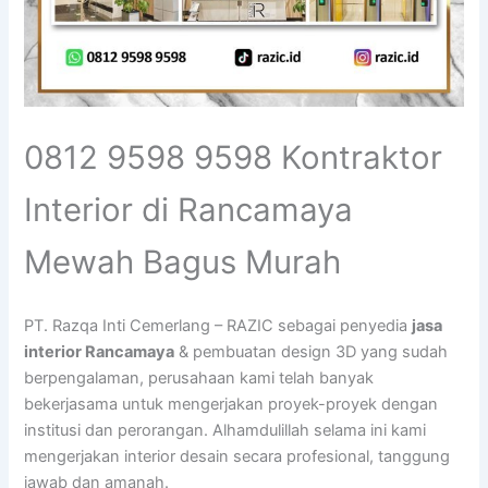
0812 9598 9598 Kontraktor
Interior di Rancamaya
Mewah Bagus Murah
PT. Razqa Inti Cemerlang – RAZIC sebagai penyedia
jasa
interior Rancamaya
& pembuatan design 3D yang sudah
berpengalaman, perusahaan kami telah banyak
bekerjasama untuk mengerjakan proyek-proyek dengan
institusi dan perorangan. Alhamdulillah selama ini kami
mengerjakan interior desain secara profesional, tanggung
jawab dan amanah.