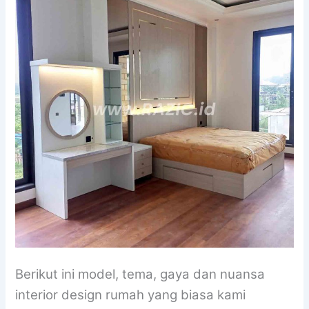
Berikut ini model, tema, gaya dan nuansa
interior design rumah yang biasa kami