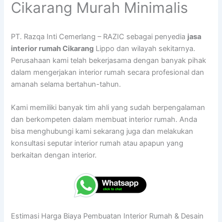
Cikarang Murah Minimalis
PT. Razqa Inti Cemerlang – RAZIC sebagai penyedia
jasa
interior rumah Cikarang
Lippo dan wilayah sekitarnya.
Perusahaan kami telah bekerjasama dengan banyak pihak
dalam mengerjakan interior rumah secara profesional dan
amanah selama bertahun-tahun.
Kami memiliki banyak tim ahli yang sudah berpengalaman
dan berkompeten dalam membuat interior rumah. Anda
bisa menghubungi kami sekarang juga dan melakukan
konsultasi seputar interior rumah atau apapun yang
berkaitan dengan interior.
Estimasi Harga Biaya Pembuatan Interior Rumah & Desain