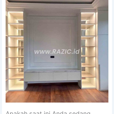
Apakah saat ini Anda sedang