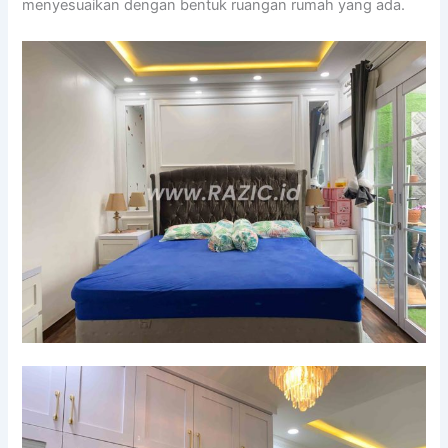
menyesuaikan dengan bentuk ruangan rumah yang ada.