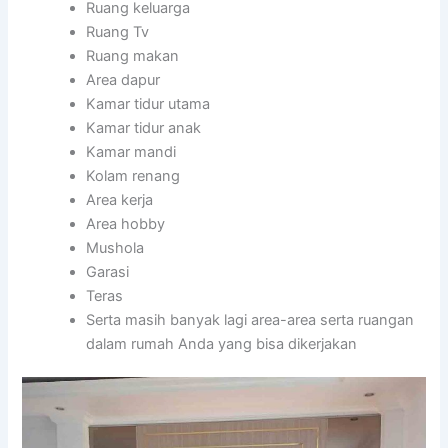
Ruang keluarga
Ruang Tv
Ruang makan
Area dapur
Kamar tidur utama
Kamar tidur anak
Kamar mandi
Kolam renang
Area kerja
Area hobby
Mushola
Garasi
Teras
Serta masih banyak lagi area-area serta ruangan
dalam rumah Anda yang bisa dikerjakan