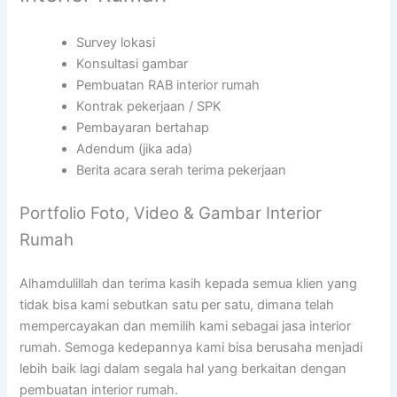
Survey lokasi
Konsultasi gambar
Pembuatan RAB interior rumah
Kontrak pekerjaan / SPK
Pembayaran bertahap
Adendum (jika ada)
Berita acara serah terima pekerjaan
Portfolio Foto, Video & Gambar Interior
Rumah
Alhamdulillah dan terima kasih kepada semua klien yang
tidak bisa kami sebutkan satu per satu, dimana telah
mempercayakan dan memilih kami sebagai jasa interior
rumah. Semoga kedepannya kami bisa berusaha menjadi
lebih baik lagi dalam segala hal yang berkaitan dengan
pembuatan interior rumah.