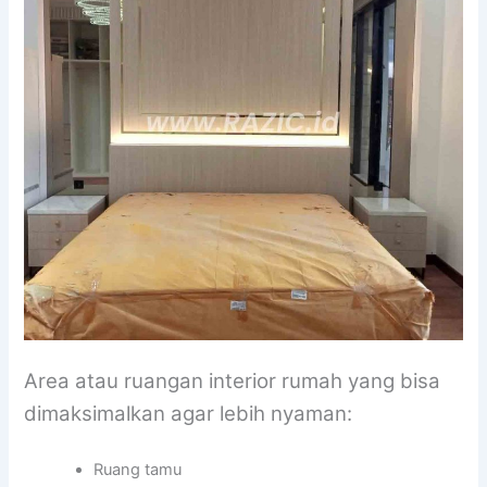
Area atau ruangan interior rumah yang bisa
dimaksimalkan agar lebih nyaman:
Ruang tamu