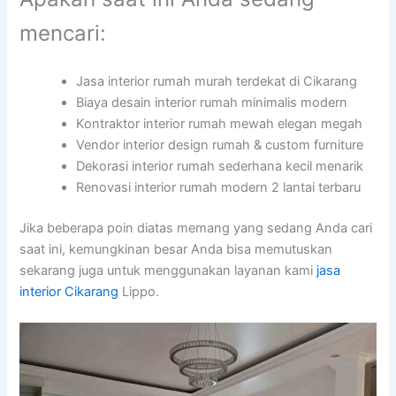
mencari:
Jasa interior rumah murah terdekat di Cikarang
Biaya desain interior rumah minimalis modern
Kontraktor interior rumah mewah elegan megah
Vendor interior design rumah & custom furniture
Dekorasi interior rumah sederhana kecil menarik
Renovasi interior rumah modern 2 lantai terbaru
Jika beberapa poin diatas memang yang sedang Anda cari
saat ini, kemungkinan besar Anda bisa memutuskan
sekarang juga untuk menggunakan layanan kami
jasa
interior Cikarang
Lippo.