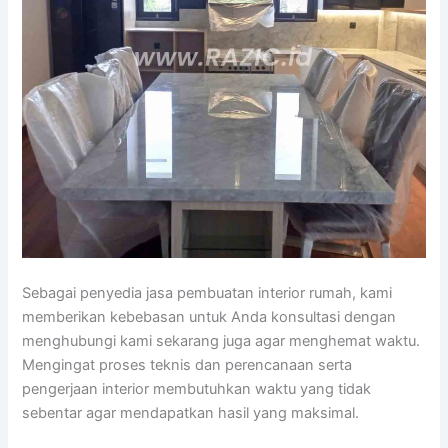
Sebagai penyedia jasa pembuatan interior rumah, kami
memberikan kebebasan untuk Anda konsultasi dengan
menghubungi kami sekarang juga agar menghemat waktu.
Mengingat proses teknis dan perencanaan serta
pengerjaan interior membutuhkan waktu yang tidak
sebentar agar mendapatkan hasil yang maksimal.