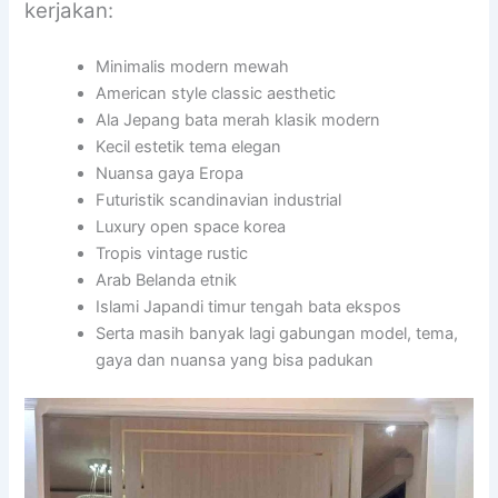
kerjakan:
Minimalis modern mewah
American style classic aesthetic
Ala Jepang bata merah klasik modern
Kecil estetik tema elegan
Nuansa gaya Eropa
Futuristik scandinavian industrial
Luxury open space korea
Tropis vintage rustic
Arab Belanda etnik
Islami Japandi timur tengah bata ekspos
Serta masih banyak lagi gabungan model, tema,
gaya dan nuansa yang bisa padukan