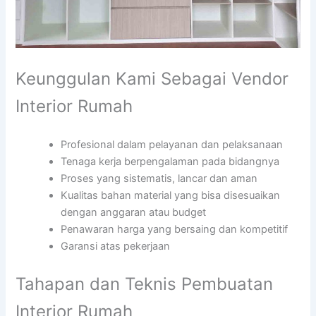
Keunggulan Kami Sebagai Vendor
Interior Rumah
Profesional dalam pelayanan dan pelaksanaan
Tenaga kerja berpengalaman pada bidangnya
Proses yang sistematis, lancar dan aman
Kualitas bahan material yang bisa disesuaikan
dengan anggaran atau budget
Penawaran harga yang bersaing dan kompetitif
Garansi atas pekerjaan
Tahapan dan Teknis Pembuatan
Interior Rumah