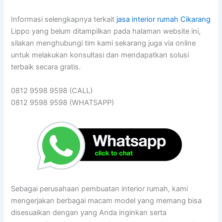
Informasi selengkapnya terkait
jasa interior rumah Cikarang
Lippo yang belum ditampilkan pada halaman website ini,
silakan menghubungi tim kami sekarang juga via online
untuk melakukan konsultasi dan mendapatkan solusi
terbaik secara gratis.
0812 9598 9598 (CALL)
0812 9598 9598 (WHATSAPP)
Sebagai perusahaan pembuatan interior rumah, kami
mengerjakan berbagai macam model yang memang bisa
disesuaikan dengan yang Anda inginkan serta