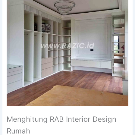
Menghitung RAB Interior Design
Rumah