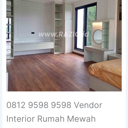
0812 9598 9598 Vendor
Interior Rumah Mewah