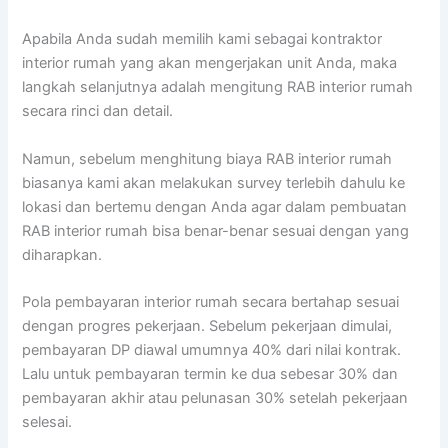
Apabila Anda sudah memilih kami sebagai kontraktor
interior rumah yang akan mengerjakan unit Anda, maka
langkah selanjutnya adalah mengitung RAB interior rumah
secara rinci dan detail.
Namun, sebelum menghitung biaya RAB interior rumah
biasanya kami akan melakukan survey terlebih dahulu ke
lokasi dan bertemu dengan Anda agar dalam pembuatan
RAB interior rumah bisa benar-benar sesuai dengan yang
diharapkan.
Pola pembayaran interior rumah secara bertahap sesuai
dengan progres pekerjaan. Sebelum pekerjaan dimulai,
pembayaran DP diawal umumnya 40% dari nilai kontrak.
Lalu untuk pembayaran termin ke dua sebesar 30% dan
pembayaran akhir atau pelunasan 30% setelah pekerjaan
selesai.