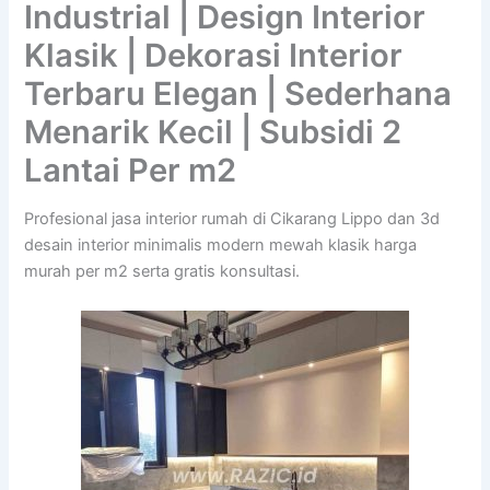
Industrial | Design Interior
Klasik | Dekorasi Interior
Terbaru Elegan | Sederhana
Menarik Kecil | Subsidi 2
Lantai Per m2
Profesional jasa interior rumah di Cikarang Lippo dan 3d
desain interior minimalis modern mewah klasik harga
murah per m2 serta gratis konsultasi.