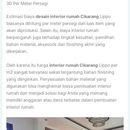
3D Per Meter Persegi
Estimasi biaya
desain interior rumah Cikarang
Lippo
biasanya dihitung per meter persegi dari luas item yang
akan diproduksi. Selain itu, biaya interior rumah
berpengaruh juga terhadap tingkat kesulitan, pemilihan
bahan material, aksesoris dan finishing akhir yang
dikerjakan.
Oleh karena itu harga
interior rumah Cikarang
Lippo per
m2 sangat bervariasi sekali tergantung bahan finishing
yang diinginkan. Penyesuaian bahan material yang
digunakan bisa menghemat biaya pembuatan interior
rumah dan menjadi solusi bagi Anda yang memang
memiliki anggaran atau dana terbatas dalam pembuatan
interior rumah.