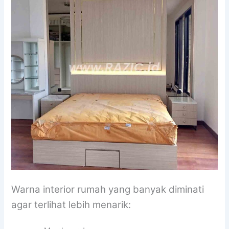
Warna interior rumah yang banyak diminati
agar terlihat lebih menarik: