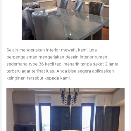
Selain mengerjakan interior mewah, kami juga
berpengalaman mengerjakan desain interior rumah
sederhana type 36 kecil tapi menarik tanpa sekat 2 lantai
terbaru agar terlihat luas. Anda bisa segera aplikasikan
keinginan tersebut kepada kami.