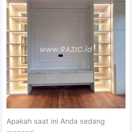
Apakah saat ini Anda sedang