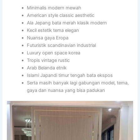
Minimalis modern mewah
American style classic aesthetic
Ala Jepang bata merah klasik modern
Kecil estetik tema elegan
Nuansa gaya Eropa
Futuristik scandinavian industrial
Luxury open space korea
Tropis vintage rustic
Arab Belanda etnik
Islami Japandi timur tengah bata ekspos
Serta masih banyak lagi gabungan model, tema,
gaya dan nuansa yang bisa padukan