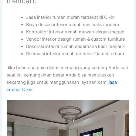
mencari:
Jasa interior rumah murah terdekat di Cikini
Biaya desain interior rumah minimalis modern
Kontraktor interior rumah mewah elegan megah
Vendor interior design rumah & custom furniture
Dekorasi interior rumah sederhana kecil menarik
Renovasi interior rumah modern 2 lantai terbaru
Jika beberapa poin diatas memang yang sedang Anda cari
saat ini, kemungkinan besar Anda bisa memutuskan
sekarang juga untuk menggunakan layanan kami
jasa
interior Cikini
.