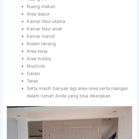
Ruang makan
Area dapur
Kamar tidur utama
Kamar tidur anak
Kamar mandi
Kolam renang
Area kerja
Area hobby
Mushola
Garasi
Teras
Serta masih banyak lagi area-area serta ruangan
dalam rumah Anda yang bisa dikerjakan