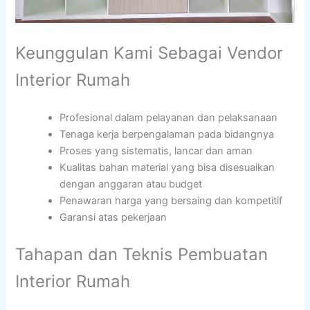
Keunggulan Kami Sebagai Vendor
Interior Rumah
Profesional dalam pelayanan dan pelaksanaan
Tenaga kerja berpengalaman pada bidangnya
Proses yang sistematis, lancar dan aman
Kualitas bahan material yang bisa disesuaikan
dengan anggaran atau budget
Penawaran harga yang bersaing dan kompetitif
Garansi atas pekerjaan
Tahapan dan Teknis Pembuatan
Interior Rumah