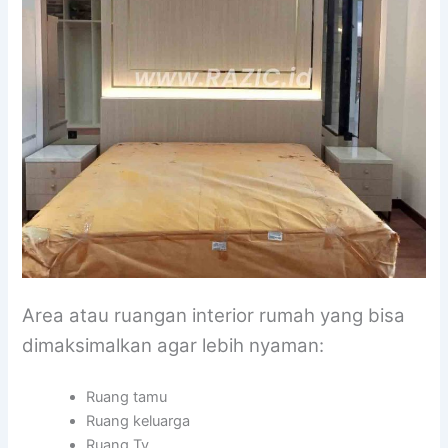
Area atau ruangan interior rumah yang bisa
dimaksimalkan agar lebih nyaman:
Ruang tamu
Ruang keluarga
Ruang Tv