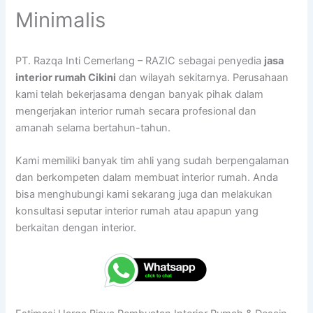
Minimalis
PT. Razqa Inti Cemerlang – RAZIC sebagai penyedia
jasa
interior rumah Cikini
dan wilayah sekitarnya. Perusahaan
kami telah bekerjasama dengan banyak pihak dalam
mengerjakan interior rumah secara profesional dan
amanah selama bertahun-tahun.
Kami memiliki banyak tim ahli yang sudah berpengalaman
dan berkompeten dalam membuat interior rumah. Anda
bisa menghubungi kami sekarang juga dan melakukan
konsultasi seputar interior rumah atau apapun yang
berkaitan dengan interior.