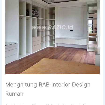
Menghitung RAB Interior Design
Rumah