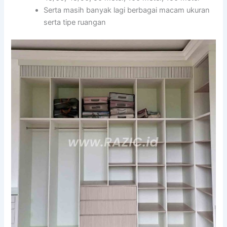
Serta masih banyak lagi berbagai macam ukuran
serta tipe ruangan