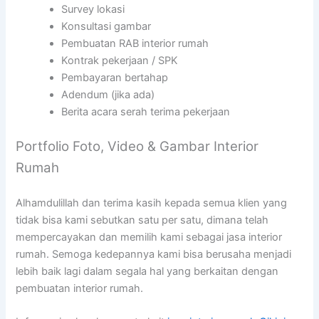
Survey lokasi
Konsultasi gambar
Pembuatan RAB interior rumah
Kontrak pekerjaan / SPK
Pembayaran bertahap
Adendum (jika ada)
Berita acara serah terima pekerjaan
Portfolio Foto, Video & Gambar Interior
Rumah
Alhamdulillah dan terima kasih kepada semua klien yang
tidak bisa kami sebutkan satu per satu, dimana telah
mempercayakan dan memilih kami sebagai jasa interior
rumah. Semoga kedepannya kami bisa berusaha menjadi
lebih baik lagi dalam segala hal yang berkaitan dengan
pembuatan interior rumah.