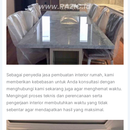
Sebagai penyedia jasa pembuatan interior rumah, kami
memberikan kebebasan untuk Anda konsultasi dengan
menghubungi kami sekarang juga agar menghemat waktu.
Mengingat proses teknis dan perencanaan serta
pengerjaan interior membutuhkan waktu yang tidak
sebentar agar mendapatkan hasil yang maksimal.