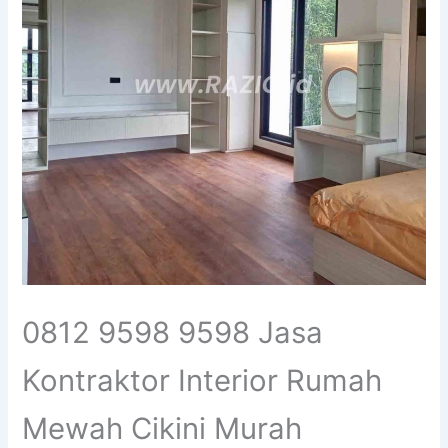
0812 9598 9598 Jasa
Kontraktor Interior Rumah
Mewah Cikini Murah