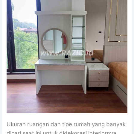
Ukuran ruangan dan tipe rumah yang banyak
dicari saat ini untuk didekorasi interiornya