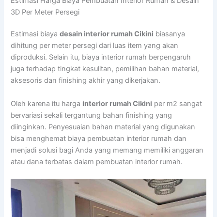
Estimasi Harga Biaya Pembuatan Interior Rumah & Desain
3D Per Meter Persegi
Estimasi biaya
desain interior rumah Cikini
biasanya
dihitung per meter persegi dari luas item yang akan
diproduksi. Selain itu, biaya interior rumah berpengaruh
juga terhadap tingkat kesulitan, pemilihan bahan material,
aksesoris dan finishing akhir yang dikerjakan.
Oleh karena itu harga
interior rumah Cikini
per m2 sangat
bervariasi sekali tergantung bahan finishing yang
diinginkan. Penyesuaian bahan material yang digunakan
bisa menghemat biaya pembuatan interior rumah dan
menjadi solusi bagi Anda yang memang memiliki anggaran
atau dana terbatas dalam pembuatan interior rumah.