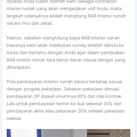
Apabila Anda sudah memilih kami sebagai kontraktor
interior rumah yang akan mengerjakan unit Anda, maka
langkah selanjutnya adalah mengitung RAB interior rumah
secara rinci dan detail.
Namun, sebelum menghitung biaya RAB interior rumah
biasanya kami akan melakukan survey terlebih dahulu ke
lokasi dan bertemu dengan Anda agar dalam pembuatan
RAB interior rumah bisa benar-benar sesuai dengan yang
diharapkan.
Pola pembayaran interior rumah secara bertahap sesuai
dengan progres pekerjaan. Sebelum pekerjaan dimulai,
pembayaran DP diawal umumnya 40% dari nilai kontrak.
Lalu untuk pembayaran termin ke dua sebesar 30% dan
pembayaran akhir atau pelunasan 30% setelah pekerjaan
selesai.