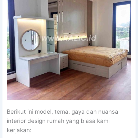
Berikut ini model, tema, gaya dan nuansa
interior design rumah yang biasa kami
kerjakan: