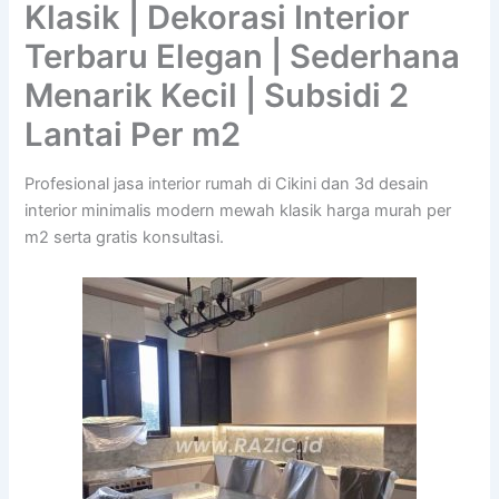
Klasik | Dekorasi Interior
Terbaru Elegan | Sederhana
Menarik Kecil | Subsidi 2
Lantai Per m2
Profesional jasa interior rumah di Cikini dan 3d desain
interior minimalis modern mewah klasik harga murah per
m2 serta gratis konsultasi.