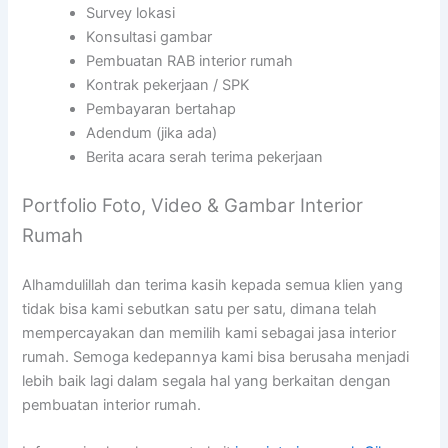
Survey lokasi
Konsultasi gambar
Pembuatan RAB interior rumah
Kontrak pekerjaan / SPK
Pembayaran bertahap
Adendum (jika ada)
Berita acara serah terima pekerjaan
Portfolio Foto, Video & Gambar Interior
Rumah
Alhamdulillah dan terima kasih kepada semua klien yang
tidak bisa kami sebutkan satu per satu, dimana telah
mempercayakan dan memilih kami sebagai jasa interior
rumah. Semoga kedepannya kami bisa berusaha menjadi
lebih baik lagi dalam segala hal yang berkaitan dengan
pembuatan interior rumah.