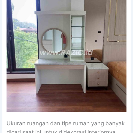
Ukuran ruangan dan tipe rumah yang banyak
dicari saat ini untuk didekorasi interiornya