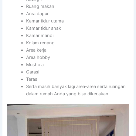
Ruang makan
Area dapur
Kamar tidur utama
Kamar tidur anak
Kamar mandi
Kolam renang
Area kerja
Area hobby
Mushola
Garasi
Teras
Serta masih banyak lagi area-area serta ruangan
dalam rumah Anda yang bisa dikerjakan