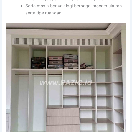
Serta masih banyak lagi berbagai macam ukuran
serta tipe ruangan