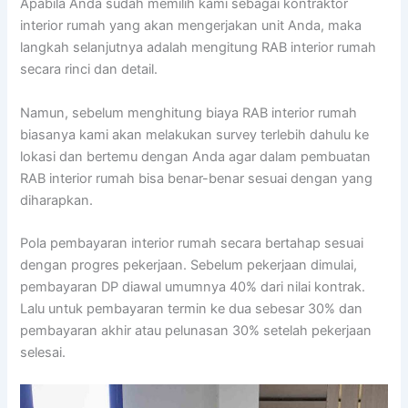
Apabila Anda sudah memilih kami sebagai kontraktor
interior rumah yang akan mengerjakan unit Anda, maka
langkah selanjutnya adalah mengitung RAB interior rumah
secara rinci dan detail.
Namun, sebelum menghitung biaya RAB interior rumah
biasanya kami akan melakukan survey terlebih dahulu ke
lokasi dan bertemu dengan Anda agar dalam pembuatan
RAB interior rumah bisa benar-benar sesuai dengan yang
diharapkan.
Pola pembayaran interior rumah secara bertahap sesuai
dengan progres pekerjaan. Sebelum pekerjaan dimulai,
pembayaran DP diawal umumnya 40% dari nilai kontrak.
Lalu untuk pembayaran termin ke dua sebesar 30% dan
pembayaran akhir atau pelunasan 30% setelah pekerjaan
selesai.