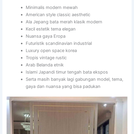
Minimalis modern mewah
American style classic aesthetic
Ala Jepang bata merah klasik modern
Kecil estetik tema elegan
Nuansa gaya Eropa
Futuristik scandinavian industrial
Luxury open space korea
Tropis vintage rustic
Arab Belanda etnik
Islami Japandi timur tengah bata ekspos
Serta masih banyak lagi gabungan model, tema,
gaya dan nuansa yang bisa padukan