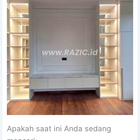
Apakah saat ini Anda sedang