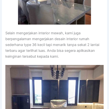
Selain mengerjakan interior mewah, kami juga
berpengalaman mengerjakan desain interior rumah
sederhana type 36 kecil tapi menarik tanpa sekat 2 lantai
terbaru agar terlihat luas. Anda bisa segera aplikasikan
keinginan tersebut kepada kami.