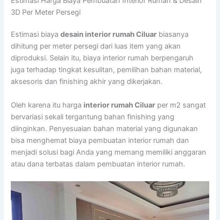
Estimasi Harga Biaya Pembuatan Interior Rumah & Desain
3D Per Meter Persegi
Estimasi biaya
desain interior rumah Ciluar
biasanya
dihitung per meter persegi dari luas item yang akan
diproduksi. Selain itu, biaya interior rumah berpengaruh
juga terhadap tingkat kesulitan, pemilihan bahan material,
aksesoris dan finishing akhir yang dikerjakan.
Oleh karena itu harga
interior rumah Ciluar
per m2 sangat
bervariasi sekali tergantung bahan finishing yang
diinginkan. Penyesuaian bahan material yang digunakan
bisa menghemat biaya pembuatan interior rumah dan
menjadi solusi bagi Anda yang memang memiliki anggaran
atau dana terbatas dalam pembuatan interior rumah.