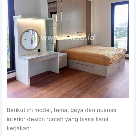
Berikut ini model, tema, gaya dan nuansa
interior design rumah yang biasa kami
kerjakan: