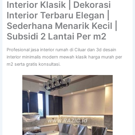
Interior Klasik | Dekorasi
Interior Terbaru Elegan |
Sederhana Menarik Kecil |
Subsidi 2 Lantai Per m2
Profesional jasa interior rumah di Ciluar dan 3d desain
interior minimalis modern mewah klasik harga murah per
m2 serta gratis konsultasi.