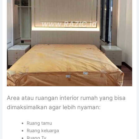
Area atau ruangan interior rumah yang bisa
dimaksimalkan agar lebih nyaman:
Ruang tamu
Ruang keluarga
Ruang Tv