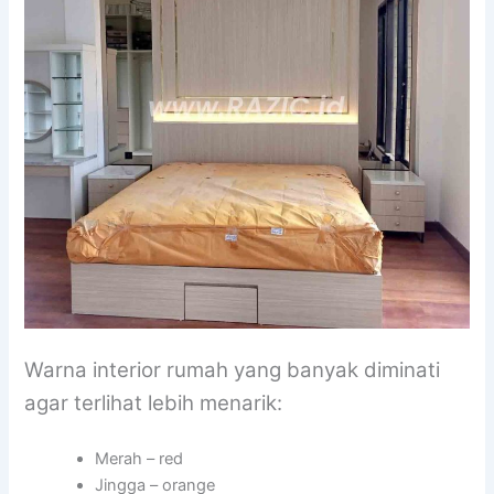
Warna interior rumah yang banyak diminati
agar terlihat lebih menarik:
Merah – red
Jingga – orange