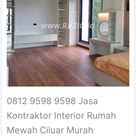
0812 9598 9598 Jasa
Kontraktor Interior Rumah
Mewah Ciluar Murah