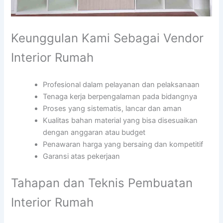
Keunggulan Kami Sebagai Vendor
Interior Rumah
Profesional dalam pelayanan dan pelaksanaan
Tenaga kerja berpengalaman pada bidangnya
Proses yang sistematis, lancar dan aman
Kualitas bahan material yang bisa disesuaikan
dengan anggaran atau budget
Penawaran harga yang bersaing dan kompetitif
Garansi atas pekerjaan
Tahapan dan Teknis Pembuatan
Interior Rumah