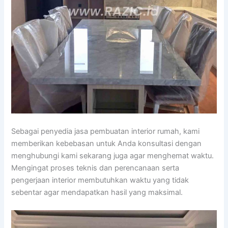
Sebagai penyedia jasa pembuatan interior rumah, kami
memberikan kebebasan untuk Anda konsultasi dengan
menghubungi kami sekarang juga agar menghemat waktu.
Mengingat proses teknis dan perencanaan serta
pengerjaan interior membutuhkan waktu yang tidak
sebentar agar mendapatkan hasil yang maksimal.