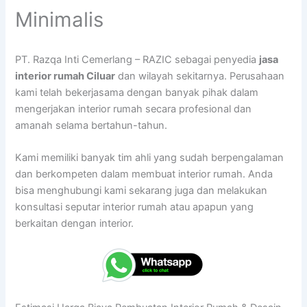
Minimalis
PT. Razqa Inti Cemerlang – RAZIC sebagai penyedia
jasa
interior rumah Ciluar
dan wilayah sekitarnya. Perusahaan
kami telah bekerjasama dengan banyak pihak dalam
mengerjakan interior rumah secara profesional dan
amanah selama bertahun-tahun.
Kami memiliki banyak tim ahli yang sudah berpengalaman
dan berkompeten dalam membuat interior rumah. Anda
bisa menghubungi kami sekarang juga dan melakukan
konsultasi seputar interior rumah atau apapun yang
berkaitan dengan interior.