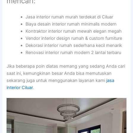
mencari:
Jasa interior rumah murah terdekat di Ciluar
Biaya desain interior rumah minimalis modern
Kontraktor interior rumah mewah elegan megah
Vendor interior design rumah & custom furniture
Dekorasi interior rumah sederhana kecil menarik
Renovasi interior rumah modern 2 lantai terbaru
Jika beberapa poin diatas memang yang sedang Anda cari
saat ini, kemungkinan besar Anda bisa memutuskan
sekarang juga untuk menggunakan layanan kami
jasa
interior Ciluar
.