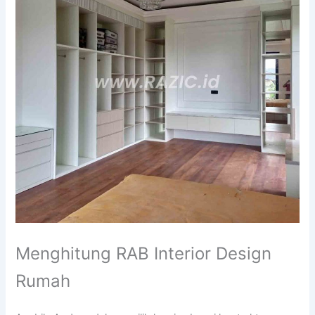
Menghitung RAB Interior Design
Rumah