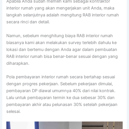
Apabila Anda sudah memilih kami sebagai kontraktor
interior rumah yang akan mengerjakan unit Anda, maka
langkah selanjutnya adalah mengitung RAB interior rumah
secara rinci dan detail.
Namun, sebelum menghitung biaya RAB interior rumah
biasanya kami akan melakukan survey terlebih dahulu ke
lokasi dan bertemu dengan Anda agar dalam pembuatan
RAB interior rumah bisa benar-benar sesuai dengan yang
diharapkan.
Pola pembayaran interior rumah secara bertahap sesuai
dengan progres pekerjaan. Sebelum pekerjaan dimulai,
pembayaran DP diawal umumnya 40% dari nilai kontrak.
Lalu untuk pembayaran termin ke dua sebesar 30% dan
pembayaran akhir atau pelunasan 30% setelah pekerjaan
selesai.