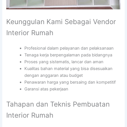
Keunggulan Kami Sebagai Vendor
Interior Rumah
Profesional dalam pelayanan dan pelaksanaan
Tenaga kerja berpengalaman pada bidangnya
Proses yang sistematis, lancar dan aman
Kualitas bahan material yang bisa disesuaikan
dengan anggaran atau budget
Penawaran harga yang bersaing dan kompetitif
Garansi atas pekerjaan
Tahapan dan Teknis Pembuatan
Interior Rumah