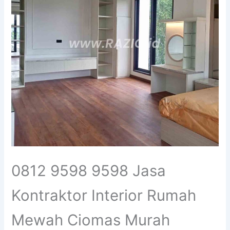
0812 9598 9598 Jasa
Kontraktor Interior Rumah
Mewah Ciomas Murah