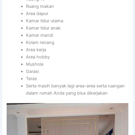
Ruang makan
Area dapur
Kamar tidur utama
Kamar tidur anak
Kamar mandi
Kolam renang
Area kerja
Area hobby
Mushola
Garasi
Teras
Serta masih banyak lagi area-area serta ruangan
dalam rumah Anda yang bisa dikerjakan