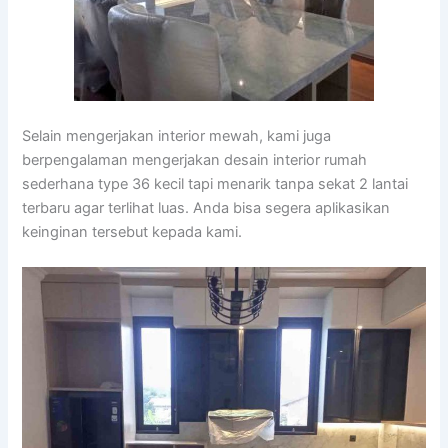
Selain mengerjakan interior mewah, kami juga
berpengalaman mengerjakan desain interior rumah
sederhana type 36 kecil tapi menarik tanpa sekat 2 lantai
terbaru agar terlihat luas. Anda bisa segera aplikasikan
keinginan tersebut kepada kami.