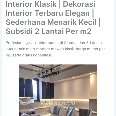
Interior Klasik | Dekorasi
Interior Terbaru Elegan |
Sederhana Menarik Kecil |
Subsidi 2 Lantai Per m2
Profesional jasa interior rumah di Ciomas dan 3d desain
interior minimalis modern mewah klasik harga murah per
m2 serta gratis konsultasi.