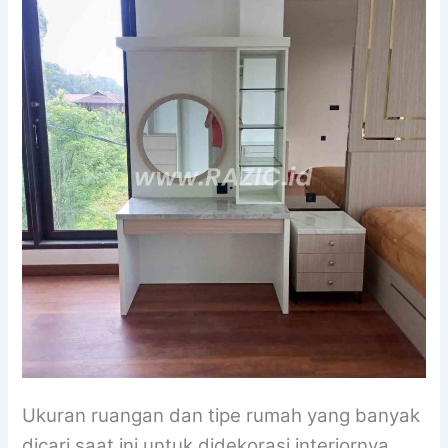
Ukuran ruangan dan tipe rumah yang banyak
dicari saat ini untuk didekorasi interiornya