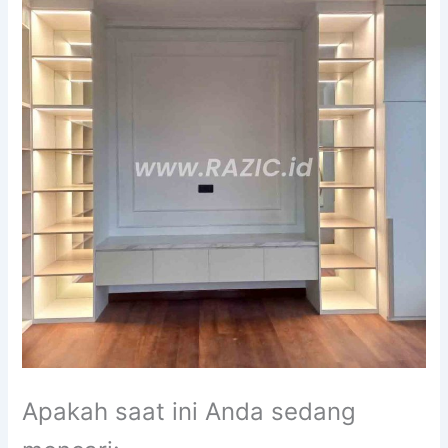
Apakah saat ini Anda sedang