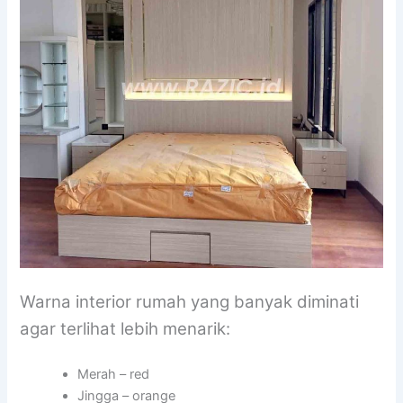
Warna interior rumah yang banyak diminati
agar terlihat lebih menarik:
Merah – red
Jingga – orange