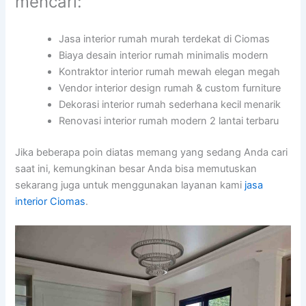
mencari:
Jasa interior rumah murah terdekat di Ciomas
Biaya desain interior rumah minimalis modern
Kontraktor interior rumah mewah elegan megah
Vendor interior design rumah & custom furniture
Dekorasi interior rumah sederhana kecil menarik
Renovasi interior rumah modern 2 lantai terbaru
Jika beberapa poin diatas memang yang sedang Anda cari
saat ini, kemungkinan besar Anda bisa memutuskan
sekarang juga untuk menggunakan layanan kami
jasa
interior Ciomas
.