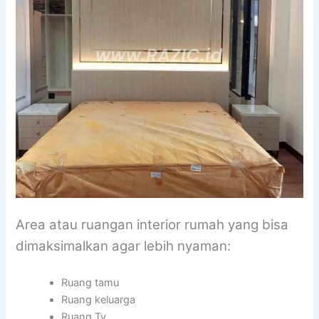
Area atau ruangan interior rumah yang bisa
dimaksimalkan agar lebih nyaman:
Ruang tamu
Ruang keluarga
Ruang Tv