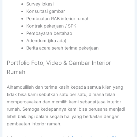
Survey lokasi
Konsultasi gambar
Pembuatan RAB interior rumah
Kontrak pekerjaan / SPK
Pembayaran bertahap
Adendum (jika ada)
Berita acara serah terima pekerjaan
Portfolio Foto, Video & Gambar Interior
Rumah
Alhamdulillah dan terima kasih kepada semua klien yang
tidak bisa kami sebutkan satu per satu, dimana telah
mempercayakan dan memilih kami sebagai jasa interior
rumah. Semoga kedepannya kami bisa berusaha menjadi
lebih baik lagi dalam segala hal yang berkaitan dengan
pembuatan interior rumah.