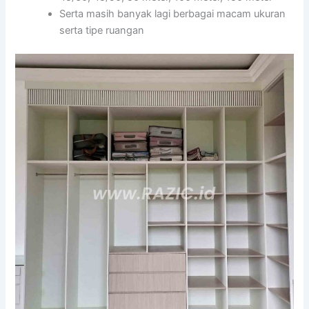
Serta masih banyak lagi berbagai macam ukuran
serta tipe ruangan