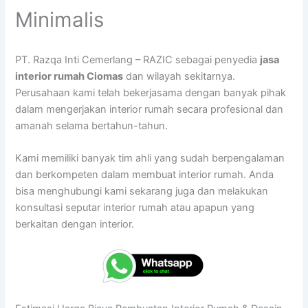
Minimalis
PT. Razqa Inti Cemerlang – RAZIC sebagai penyedia
jasa
interior rumah Ciomas
dan wilayah sekitarnya.
Perusahaan kami telah bekerjasama dengan banyak pihak
dalam mengerjakan interior rumah secara profesional dan
amanah selama bertahun-tahun.
Kami memiliki banyak tim ahli yang sudah berpengalaman
dan berkompeten dalam membuat interior rumah. Anda
bisa menghubungi kami sekarang juga dan melakukan
konsultasi seputar interior rumah atau apapun yang
berkaitan dengan interior.