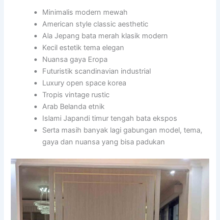
Minimalis modern mewah
American style classic aesthetic
Ala Jepang bata merah klasik modern
Kecil estetik tema elegan
Nuansa gaya Eropa
Futuristik scandinavian industrial
Luxury open space korea
Tropis vintage rustic
Arab Belanda etnik
Islami Japandi timur tengah bata ekspos
Serta masih banyak lagi gabungan model, tema,
gaya dan nuansa yang bisa padukan