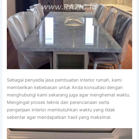
Sebagai penyedia jasa pembuatan interior rumah, kami
memberikan kebebasan untuk Anda konsultasi dengan
menghubungi kami sekarang juga agar menghemat waktu.
Mengingat proses teknis dan perencanaan serta
pengerjaan interior membutuhkan waktu yang tidak
sebentar agar mendapatkan hasil yang maksimal.