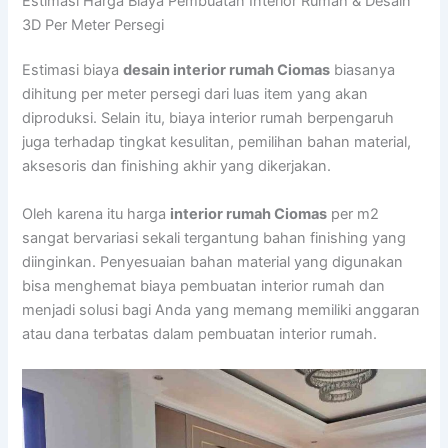
Estimasi Harga Biaya Pembuatan Interior Rumah & Desain
3D Per Meter Persegi
Estimasi biaya
desain interior rumah Ciomas
biasanya
dihitung per meter persegi dari luas item yang akan
diproduksi. Selain itu, biaya interior rumah berpengaruh
juga terhadap tingkat kesulitan, pemilihan bahan material,
aksesoris dan finishing akhir yang dikerjakan.
Oleh karena itu harga
interior rumah Ciomas
per m2
sangat bervariasi sekali tergantung bahan finishing yang
diinginkan. Penyesuaian bahan material yang digunakan
bisa menghemat biaya pembuatan interior rumah dan
menjadi solusi bagi Anda yang memang memiliki anggaran
atau dana terbatas dalam pembuatan interior rumah.