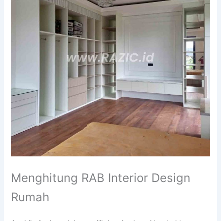
Menghitung RAB Interior Design
Rumah