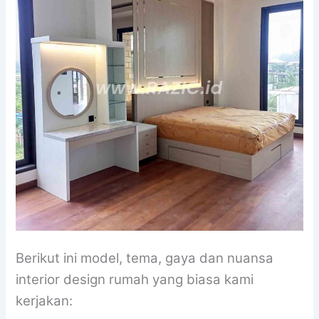
Berikut ini model, tema, gaya dan nuansa
interior design rumah yang biasa kami
kerjakan: