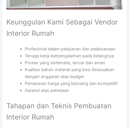
Keunggulan Kami Sebagai Vendor
Interior Rumah
Profesional dalam pelayanan dan pelaksanaan
Tenaga kerja berpengalaman pada bidangnya
Proses yang sistematis, lancar dan aman
Kualitas bahan material yang bisa disesuaikan
dengan anggaran atau budget
Penawaran harga yang bersaing dan kompetitif
Garansi atas pekerjaan
Tahapan dan Teknis Pembuatan
Interior Rumah