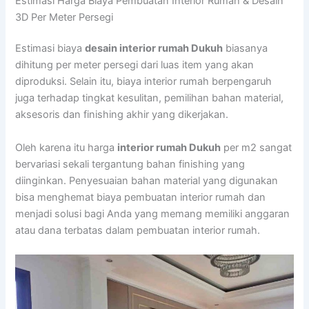
Estimasi Harga Biaya Pembuatan Interior Rumah & Desain
3D Per Meter Persegi
Estimasi biaya
desain interior rumah Dukuh
biasanya
dihitung per meter persegi dari luas item yang akan
diproduksi. Selain itu, biaya interior rumah berpengaruh
juga terhadap tingkat kesulitan, pemilihan bahan material,
aksesoris dan finishing akhir yang dikerjakan.
Oleh karena itu harga
interior rumah Dukuh
per m2 sangat
bervariasi sekali tergantung bahan finishing yang
diinginkan. Penyesuaian bahan material yang digunakan
bisa menghemat biaya pembuatan interior rumah dan
menjadi solusi bagi Anda yang memang memiliki anggaran
atau dana terbatas dalam pembuatan interior rumah.