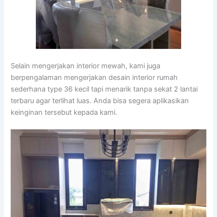
Selain mengerjakan interior mewah, kami juga
berpengalaman mengerjakan desain interior rumah
sederhana type 36 kecil tapi menarik tanpa sekat 2 lantai
terbaru agar terlihat luas. Anda bisa segera aplikasikan
keinginan tersebut kepada kami.