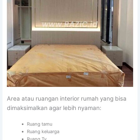
Area atau ruangan interior rumah yang bisa
dimaksimalkan agar lebih nyaman:
Ruang tamu
Ruang keluarga
Ruang Tv