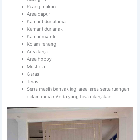
Ruang makan
Area dapur
Kamar tidur utama
Kamar tidur anak
Kamar mandi
Kolam renang
Area kerja
Area hobby
Mushola
Garasi
Teras
Serta masih banyak lagi area-area serta ruangan
dalam rumah Anda yang bisa dikerjakan