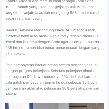
Apabila Anda sudah memilih kami sebagai kontraktor
interior rumah yang akan mengerjakan unit Anda, maka
langkah selanjutnya adalah mengitung RAB interior rumah
secara rinci dan detail.
Namun, sebelum menghitung biaya RAB interior rumah
biasanya kami akan melakukan survey terlebih dahulu ke
lokasi dan bertemu dengan Anda agar dalam pembuatan
RAB interior rumah bisa benar-benar sesuai dengan yang
diharapkan.
Pola pembayaran interior rumah secara bertahap sesuai
dengan progres pekerjaan. Sebelum pekerjaan dimulai,
pembayaran DP diawal umumnya 40% dari nilai kontrak.
Lalu untuk pembayaran termin ke dua sebesar 30% dan
pembayaran akhir atau pelunasan 30% setelah pekerjaan
selesai.