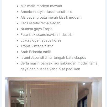
Minimalis modern mewah
American style classic aesthetic
Ala Jepang bata merah klasik modern
Kecil estetik tema elegan
Nuansa gaya Eropa
Futuristik scandinavian industrial
Luxury open space korea
Tropis vintage rustic
Arab Belanda etnik
Islami Japandi timur tengah bata ekspos
Serta masih banyak lagi gabungan model, tema,
gaya dan nuansa yang bisa padukan