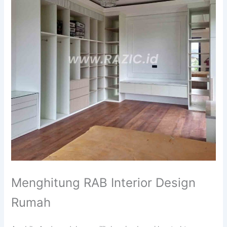
Menghitung RAB Interior Design
Rumah