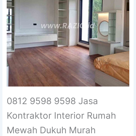
0812 9598 9598 Jasa
Kontraktor Interior Rumah
Mewah Dukuh Murah