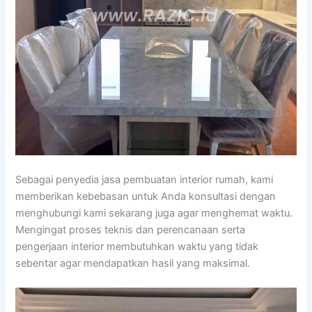
Sebagai penyedia jasa pembuatan interior rumah, kami
memberikan kebebasan untuk Anda konsultasi dengan
menghubungi kami sekarang juga agar menghemat waktu.
Mengingat proses teknis dan perencanaan serta
pengerjaan interior membutuhkan waktu yang tidak
sebentar agar mendapatkan hasil yang maksimal.