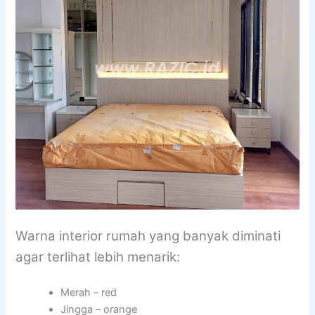
Warna interior rumah yang banyak diminati
agar terlihat lebih menarik:
Merah – red
Jingga – orange