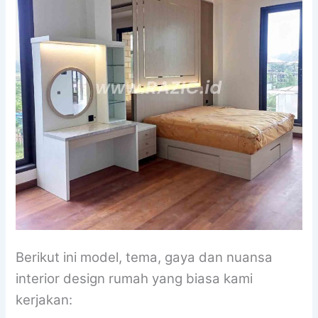
Berikut ini model, tema, gaya dan nuansa
interior design rumah yang biasa kami
kerjakan: