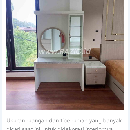
Ukuran ruangan dan tipe rumah yang banyak
dicari saat ini untuk didekorasi interiornya