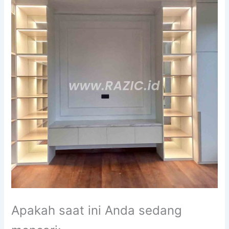
Apakah saat ini Anda sedang