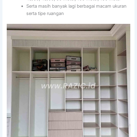
Serta masih banyak lagi berbagai macam ukuran
serta tipe ruangan