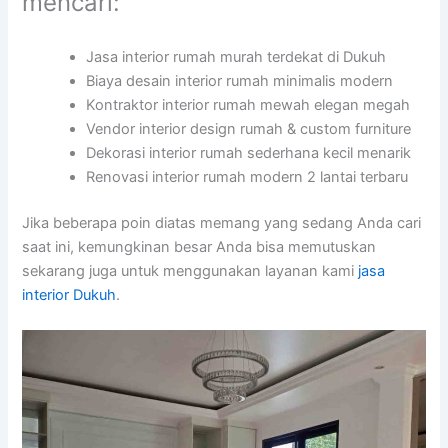
mencari:
Jasa interior rumah murah terdekat di Dukuh
Biaya desain interior rumah minimalis modern
Kontraktor interior rumah mewah elegan megah
Vendor interior design rumah & custom furniture
Dekorasi interior rumah sederhana kecil menarik
Renovasi interior rumah modern 2 lantai terbaru
Jika beberapa poin diatas memang yang sedang Anda cari
saat ini, kemungkinan besar Anda bisa memutuskan
sekarang juga untuk menggunakan layanan kami
jasa
interior Dukuh
.