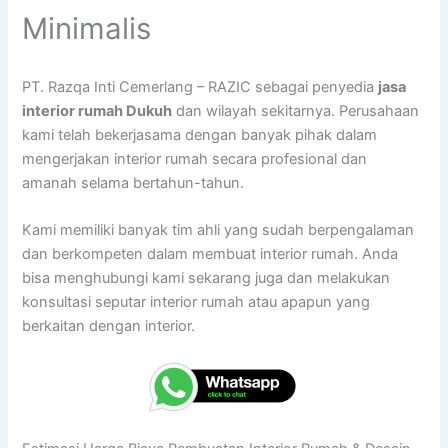
Minimalis
PT. Razqa Inti Cemerlang – RAZIC sebagai penyedia
jasa
interior rumah Dukuh
dan wilayah sekitarnya. Perusahaan
kami telah bekerjasama dengan banyak pihak dalam
mengerjakan interior rumah secara profesional dan
amanah selama bertahun-tahun.
Kami memiliki banyak tim ahli yang sudah berpengalaman
dan berkompeten dalam membuat interior rumah. Anda
bisa menghubungi kami sekarang juga dan melakukan
konsultasi seputar interior rumah atau apapun yang
berkaitan dengan interior.