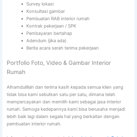
Survey lokasi
Konsultasi gambar
Pembuatan RAB interior rumah
Kontrak pekerjaan / SPK
Pembayaran bertahap
Adendum (jika ada)
Berita acara serah terima pekerjaan
Portfolio Foto, Video & Gambar Interior
Rumah
Alhamdulillah dan terima kasih kepada semua klien yang
tidak bisa kami sebutkan satu per satu, dimana telah
mempercayakan dan memilih kami sebagai jasa interior
rumah. Semoga kedepannya kami bisa berusaha menjadi
lebih baik lagi dalam segala hal yang berkaitan dengan
pembuatan interior rumah.