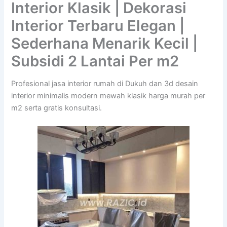
Interior Klasik | Dekorasi
Interior Terbaru Elegan |
Sederhana Menarik Kecil |
Subsidi 2 Lantai Per m2
Profesional jasa interior rumah di Dukuh dan 3d desain
interior minimalis modern mewah klasik harga murah per
m2 serta gratis konsultasi.