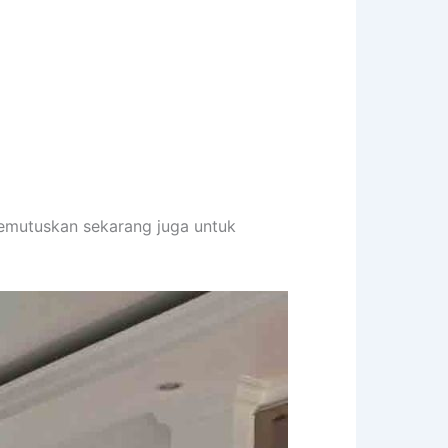
memutuskan sekarang juga untuk