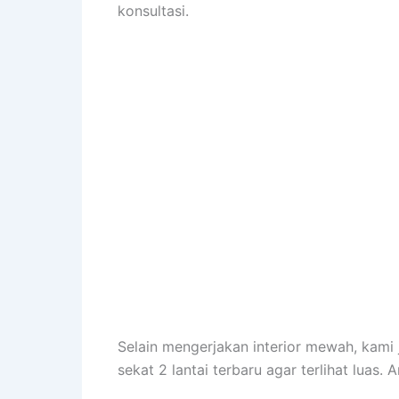
konsultasi.
Selain mengerjakan interior mewah, kami
sekat 2 lantai terbaru agar terlihat luas.