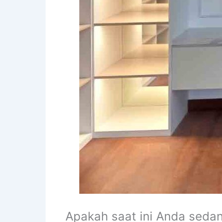
Apakah saat ini Anda seda