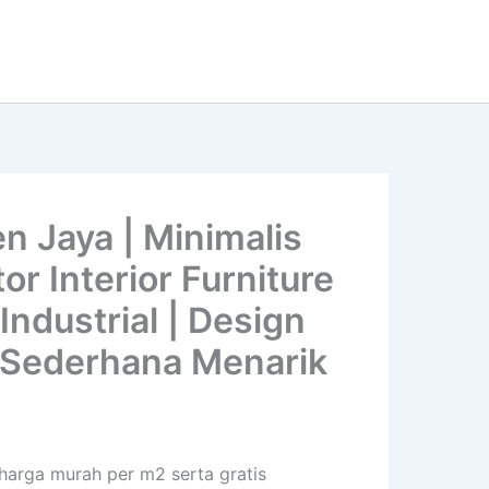
n Jaya | Minimalis
r Interior Furniture
Industrial | Design
 | Sederhana Menarik
 harga murah per m2 serta gratis