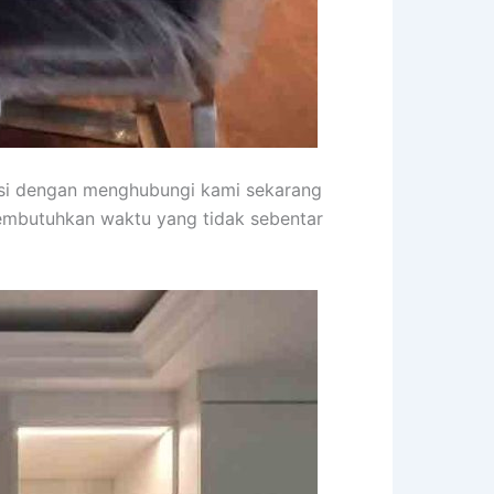
asi dengan menghubungi kami sekarang
membutuhkan waktu yang tidak sebentar