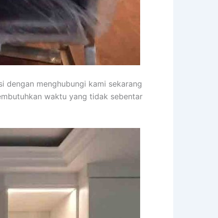
asi dengan menghubungi kami sekarang
membutuhkan waktu yang tidak sebentar