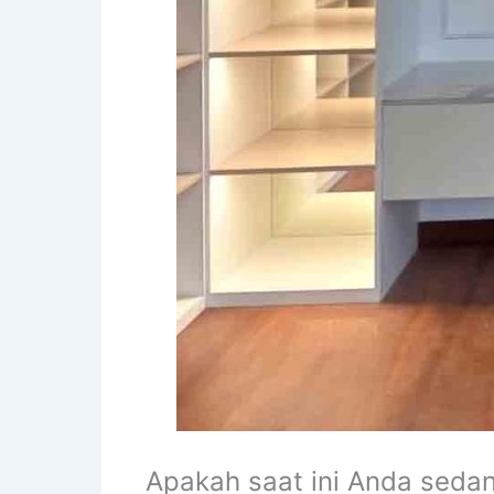
Apakah saat ini Anda seda