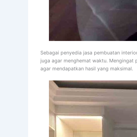
Sebagai penyedia jasa pembuatan interi
juga agar menghemat waktu. Mengingat p
agar mendapatkan hasil yang maksimal.