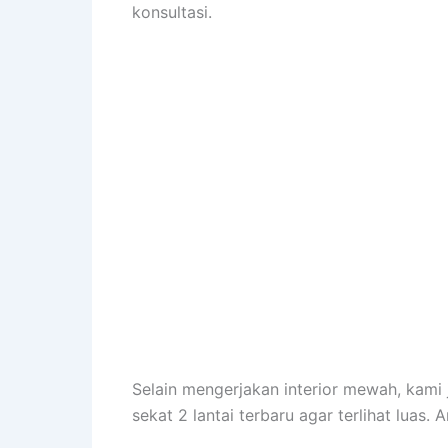
konsultasi.
Selain mengerjakan interior mewah, kami
sekat 2 lantai terbaru agar terlihat luas.