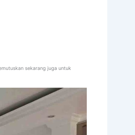
memutuskan sekarang juga untuk