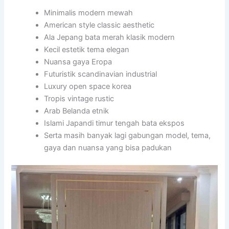
Minimalis modern mewah
American style classic aesthetic
Ala Jepang bata merah klasik modern
Kecil estetik tema elegan
Nuansa gaya Eropa
Futuristik scandinavian industrial
Luxury open space korea
Tropis vintage rustic
Arab Belanda etnik
Islami Japandi timur tengah bata ekspos
Serta masih banyak lagi gabungan model, tema,
gaya dan nuansa yang bisa padukan