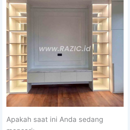
Apakah saat ini Anda sedang