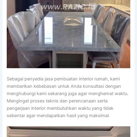
Sebagai penyedia jasa pembuatan interior rumah, kami
memberikan kebebasan untuk Anda konsultasi dengan
menghubungi kami sekarang juga agar menghemat waktu.
Mengingat proses teknis dan perencanaan serta
pengerjaan interior membutuhkan waktu yang tidak
sebentar agar mendapatkan hasil yang maksimal.