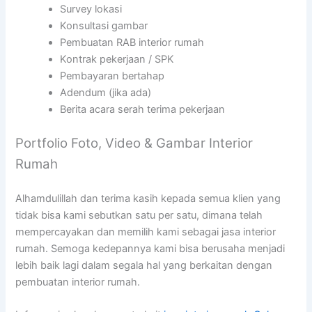
Survey lokasi
Konsultasi gambar
Pembuatan RAB interior rumah
Kontrak pekerjaan / SPK
Pembayaran bertahap
Adendum (jika ada)
Berita acara serah terima pekerjaan
Portfolio Foto, Video & Gambar Interior
Rumah
Alhamdulillah dan terima kasih kepada semua klien yang
tidak bisa kami sebutkan satu per satu, dimana telah
mempercayakan dan memilih kami sebagai jasa interior
rumah. Semoga kedepannya kami bisa berusaha menjadi
lebih baik lagi dalam segala hal yang berkaitan dengan
pembuatan interior rumah.