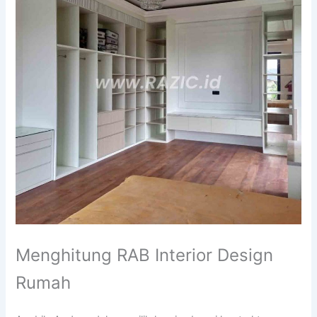
Menghitung RAB Interior Design
Rumah