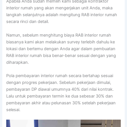
Apabila Anda sudah memilih kami sebagai kontraktor
interior rumah yang akan mengerjakan unit Anda, maka
langkah selanjutnya adalah mengitung RAB interior rumah
secara rinci dan detail.
Namun, sebelum menghitung biaya RAB interior rumah
biasanya kami akan melakukan survey terlebih dahulu ke
lokasi dan bertemu dengan Anda agar dalam pembuatan
RAB interior rumah bisa benar-benar sesuai dengan yang
diharapkan.
Pola pembayaran interior rumah secara bertahap sesuai
dengan progres pekerjaan. Sebelum pekerjaan dimulai,
pembayaran DP diawal umumnya 40% dari nilai kontrak.
Lalu untuk pembayaran termin ke dua sebesar 30% dan
pembayaran akhir atau pelunasan 30% setelah pekerjaan
selesai.