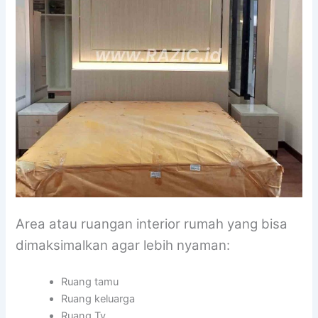
Area atau ruangan interior rumah yang bisa
dimaksimalkan agar lebih nyaman:
Ruang tamu
Ruang keluarga
Ruang Tv