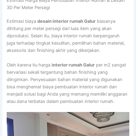
Estimasi Harga Biaya Pembuatan Interior Rumah & Desain
3D Per Meter Persegi
Estimasi biaya
desain interior rumah Galur
biasanya
dihitung per meter persegi dari luas item yang akan
diproduksi. Selain itu, biaya interior rumah berpengaruh
juga terhadap tingkat kesulitan, pemilihan bahan material,
aksesoris dan finishing akhir yang dikerjakan.
Oleh karena itu harga
interior rumah Galur
per m2 sangat
bervariasi sekali tergantung bahan finishing yang
diinginkan. Penyesuaian bahan material yang digunakan
bisa menghemat biaya pembuatan interior rumah dan
menjadi solusi bagi Anda yang memang memiliki anggaran
atau dana terbatas dalam pembuatan interior rumah.