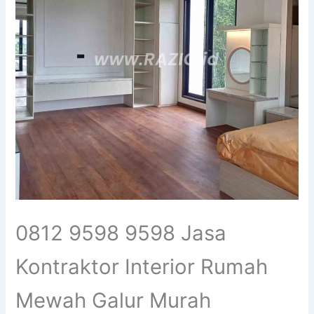
0812 9598 9598 Jasa
Kontraktor Interior Rumah
Mewah Galur Murah