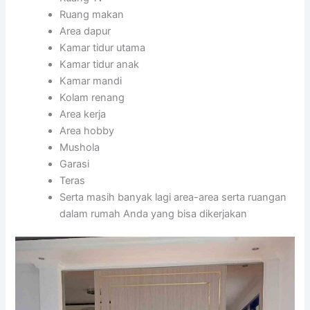
Ruang makan
Area dapur
Kamar tidur utama
Kamar tidur anak
Kamar mandi
Kolam renang
Area kerja
Area hobby
Mushola
Garasi
Teras
Serta masih banyak lagi area-area serta ruangan
dalam rumah Anda yang bisa dikerjakan