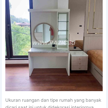
Ukuran ruangan dan tipe rumah yang banyak
dicari saat ini untuk didekorasi interiornya