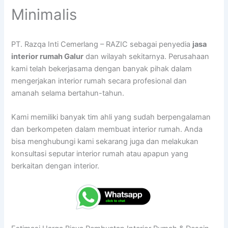
Minimalis
PT. Razqa Inti Cemerlang – RAZIC sebagai penyedia
jasa
interior rumah Galur
dan wilayah sekitarnya. Perusahaan
kami telah bekerjasama dengan banyak pihak dalam
mengerjakan interior rumah secara profesional dan
amanah selama bertahun-tahun.
Kami memiliki banyak tim ahli yang sudah berpengalaman
dan berkompeten dalam membuat interior rumah. Anda
bisa menghubungi kami sekarang juga dan melakukan
konsultasi seputar interior rumah atau apapun yang
berkaitan dengan interior.