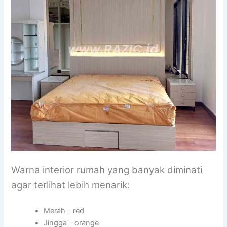
Warna interior rumah yang banyak diminati
agar terlihat lebih menarik:
Merah – red
Jingga – orange