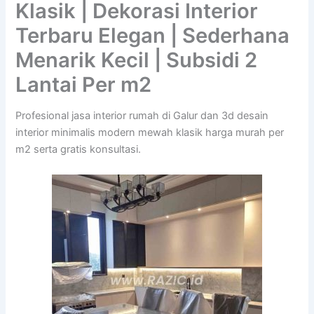
Klasik | Dekorasi Interior
Terbaru Elegan | Sederhana
Menarik Kecil | Subsidi 2
Lantai Per m2
Profesional jasa interior rumah di Galur dan 3d desain
interior minimalis modern mewah klasik harga murah per
m2 serta gratis konsultasi.