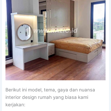
Berikut ini model, tema, gaya dan nuansa
interior design rumah yang biasa kami
kerjakan: