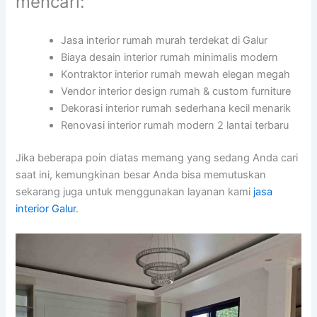
mencari:
Jasa interior rumah murah terdekat di Galur
Biaya desain interior rumah minimalis modern
Kontraktor interior rumah mewah elegan megah
Vendor interior design rumah & custom furniture
Dekorasi interior rumah sederhana kecil menarik
Renovasi interior rumah modern 2 lantai terbaru
Jika beberapa poin diatas memang yang sedang Anda cari
saat ini, kemungkinan besar Anda bisa memutuskan
sekarang juga untuk menggunakan layanan kami
jasa
interior Galur
.