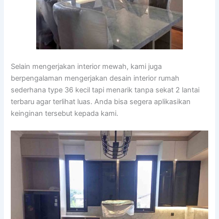
Selain mengerjakan interior mewah, kami juga
berpengalaman mengerjakan desain interior rumah
sederhana type 36 kecil tapi menarik tanpa sekat 2 lantai
terbaru agar terlihat luas. Anda bisa segera aplikasikan
keinginan tersebut kepada kami.