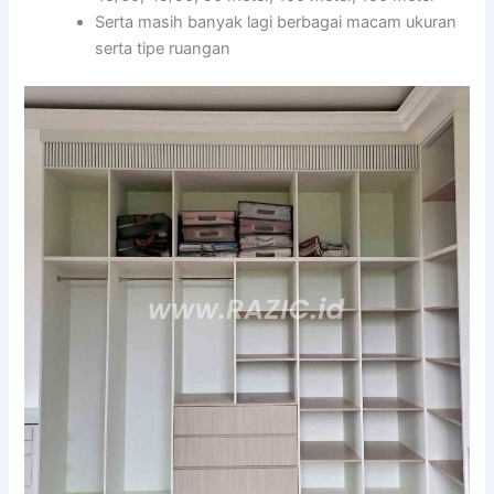
Serta masih banyak lagi berbagai macam ukuran
serta tipe ruangan