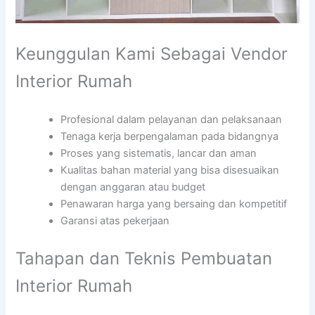
Keunggulan Kami Sebagai Vendor
Interior Rumah
Profesional dalam pelayanan dan pelaksanaan
Tenaga kerja berpengalaman pada bidangnya
Proses yang sistematis, lancar dan aman
Kualitas bahan material yang bisa disesuaikan
dengan anggaran atau budget
Penawaran harga yang bersaing dan kompetitif
Garansi atas pekerjaan
Tahapan dan Teknis Pembuatan
Interior Rumah