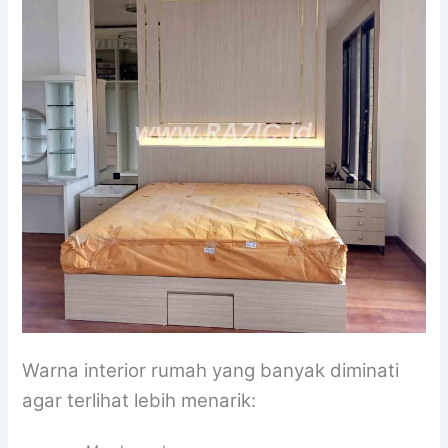
Warna interior rumah yang banyak diminati
agar terlihat lebih menarik: