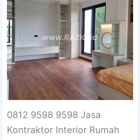
0812 9598 9598 Jasa
Kontraktor Interior Rumah