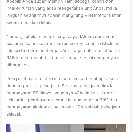
Apabila Anda sudah memilih kami sebagai kontraktor
interior rumah yang akan mengerjakan unit Anda, maka
langkah selanjutnya adalah mengitung RAB interior rumah
secara rinci dan detail.
Namun, sebelum menghitung biaya RAB interior rumah
biasanya kami akan melakukan survey terlebih dahulu ke
lokasi dan bertemu dengan Anda agar dalam pembuatan
RAB interior rumah bisa benar-benar sesuai dengan yang
diharapkan.
Pola pembayaran interior rumah secara bertahap sesuai
dengan progres pekerjaan. Sebelum pekerjaan dimulai,
pembayaran DP diawal umumnya 40% dari nilai kontrak.
Lalu untuk pembayaran termin ke dua sebesar 30% dan
pembayaran akhir atau pelunasan 30% setelah pekerjaan
selesai.