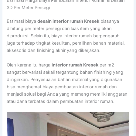
Estimasi Harga Biaya Pembuatan Interior Rumah & Desain
3D Per Meter Persegi
Estimasi biaya
desain interior rumah Kresek
biasanya
dihitung per meter persegi dari luas item yang akan
diproduksi. Selain itu, biaya interior rumah berpengaruh
juga terhadap tingkat kesulitan, pemilihan bahan material,
aksesoris dan finishing akhir yang dikerjakan.
Oleh karena itu harga
interior rumah Kresek
per m2
sangat bervariasi sekali tergantung bahan finishing yang
diinginkan. Penyesuaian bahan material yang digunakan
bisa menghemat biaya pembuatan interior rumah dan
menjadi solusi bagi Anda yang memang memiliki anggaran
atau dana terbatas dalam pembuatan interior rumah.