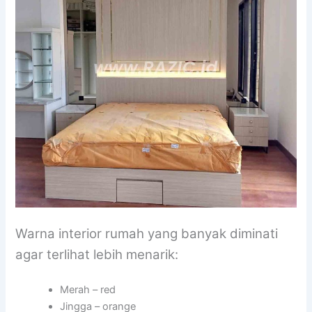
Warna interior rumah yang banyak diminati
agar terlihat lebih menarik:
Merah – red
Jingga – orange