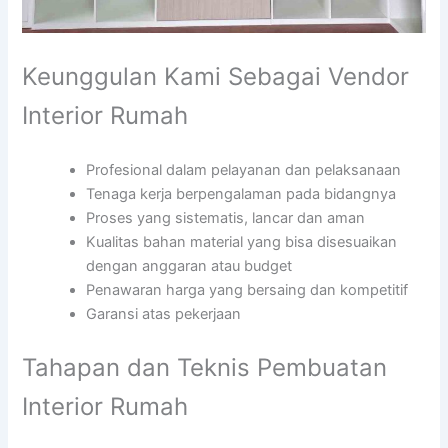
Keunggulan Kami Sebagai Vendor
Interior Rumah
Profesional dalam pelayanan dan pelaksanaan
Tenaga kerja berpengalaman pada bidangnya
Proses yang sistematis, lancar dan aman
Kualitas bahan material yang bisa disesuaikan
dengan anggaran atau budget
Penawaran harga yang bersaing dan kompetitif
Garansi atas pekerjaan
Tahapan dan Teknis Pembuatan
Interior Rumah