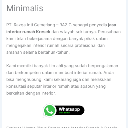
Minimalis
PT. Razqa Inti Cemerlang – RAZIC sebagai penyedia
jasa
interior rumah Kresek
dan wilayah sekitarnya. Perusahaan
kami telah bekerjasama dengan banyak pihak dalam
mengerjakan interior rumah secara profesional dan
amanah selama bertahun-tahun.
Kami memiliki banyak tim ahli yang sudah berpengalaman
dan berkompeten dalam membuat interior rumah. Anda
bisa menghubungi kami sekarang juga dan melakukan
konsultasi seputar interior rumah atau apapun yang
berkaitan dengan interior.