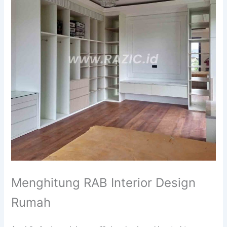
Menghitung RAB Interior Design
Rumah