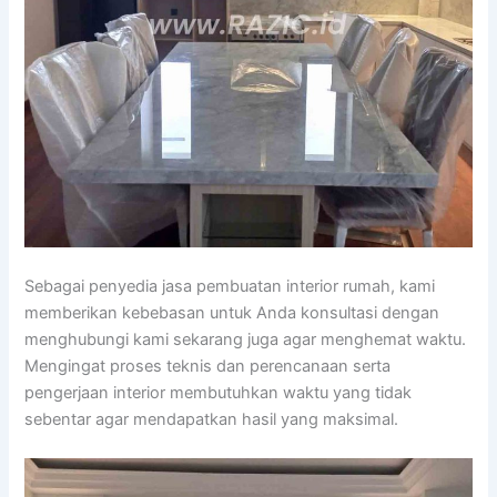
Sebagai penyedia jasa pembuatan interior rumah, kami
memberikan kebebasan untuk Anda konsultasi dengan
menghubungi kami sekarang juga agar menghemat waktu.
Mengingat proses teknis dan perencanaan serta
pengerjaan interior membutuhkan waktu yang tidak
sebentar agar mendapatkan hasil yang maksimal.