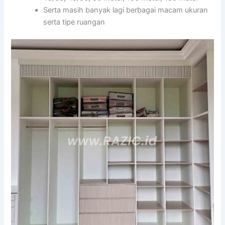
Serta masih banyak lagi berbagai macam ukuran
serta tipe ruangan