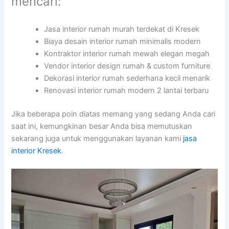
mencari:
Jasa interior rumah murah terdekat di Kresek
Biaya desain interior rumah minimalis modern
Kontraktor interior rumah mewah elegan megah
Vendor interior design rumah & custom furniture
Dekorasi interior rumah sederhana kecil menarik
Renovasi interior rumah modern 2 lantai terbaru
Jika beberapa poin diatas memang yang sedang Anda cari
saat ini, kemungkinan besar Anda bisa memutuskan
sekarang juga untuk menggunakan layanan kami
jasa
interior Kresek
.