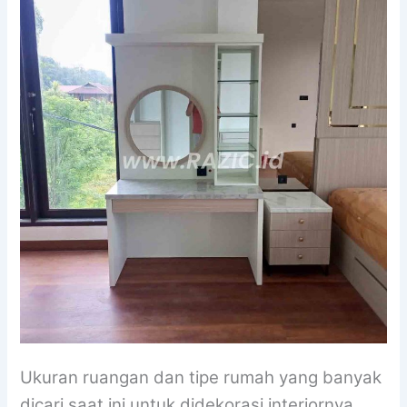
Ukuran ruangan dan tipe rumah yang banyak
dicari saat ini untuk didekorasi interiornya