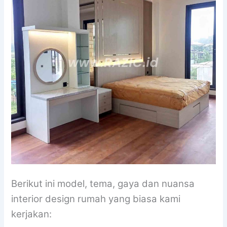
Berikut ini model, tema, gaya dan nuansa
interior design rumah yang biasa kami
kerjakan: