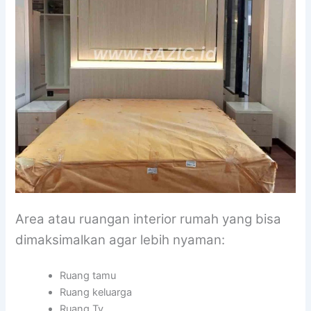
Area atau ruangan interior rumah yang bisa
dimaksimalkan agar lebih nyaman:
Ruang tamu
Ruang keluarga
Ruang Tv