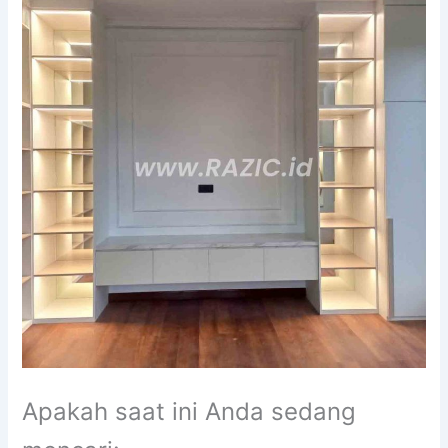
Apakah saat ini Anda sedang