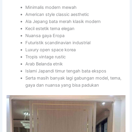
Minimalis modern mewah
American style classic aesthetic
Ala Jepang bata merah klasik modern
Kecil estetik tema elegan
Nuansa gaya Eropa
Futuristik scandinavian industrial
Luxury open space korea
Tropis vintage rustic
Arab Belanda etnik
Islami Japandi timur tengah bata ekspos
Serta masih banyak lagi gabungan model, tema,
gaya dan nuansa yang bisa padukan