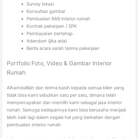
Survey lokasi
Konsultasi gambar
Pembuatan RAB interior rumah
Kontrak pekerjaan / SPK
Pembayaran bertahap
Adendum (jika ada)
Berita acara serah terima pekerjaan
Portfolio Foto, Video & Gambar Interior
Rumah
Alhamdulillah dan terima kasih kepada semua klien yang
tidak bisa kami sebutkan satu per satu, dimana telah
mempercayakan dan memilih kami sebagai jasa interior
rumah. Semoga kedepannya kami bisa berusaha menjadi
lebih baik lagi dalam segala hal yang berkaitan dengan
pembuatan interior rumah.