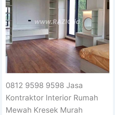
0812 9598 9598 Jasa
Kontraktor Interior Rumah
Mewah Kresek Murah