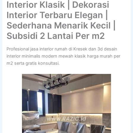
Interior Klasik | Dekorasi
Interior Terbaru Elegan |
Sederhana Menarik Kecil |
Subsidi 2 Lantai Per m2
Profesional jasa interior rumah di Kresek dan 3d desain
interior minimalis modern mewah klasik harga murah per
m2 serta gratis konsultasi.