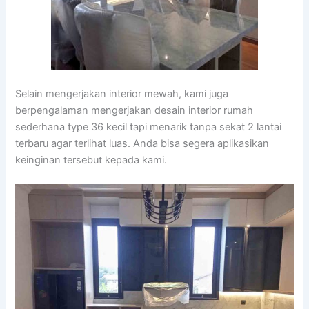
Selain mengerjakan interior mewah, kami juga
berpengalaman mengerjakan desain interior rumah
sederhana type 36 kecil tapi menarik tanpa sekat 2 lantai
terbaru agar terlihat luas. Anda bisa segera aplikasikan
keinginan tersebut kepada kami.