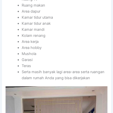
Ruang makan
Area dapur
Kamar tidur utama
Kamar tidur anak
Kamar mandi
Kolam renang
Area kerja
Area hobby
Mushola
Garasi
Teras
Serta masih banyak lagi area-area serta ruangan
dalam rumah Anda yang bisa dikerjakan