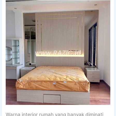
Warna interior rumah yang banyak diminati