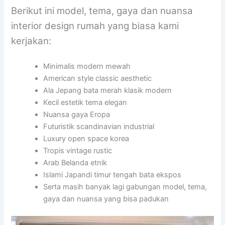
Berikut ini model, tema, gaya dan nuansa
interior design rumah yang biasa kami
kerjakan:
Minimalis modern mewah
American style classic aesthetic
Ala Jepang bata merah klasik modern
Kecil estetik tema elegan
Nuansa gaya Eropa
Futuristik scandinavian industrial
Luxury open space korea
Tropis vintage rustic
Arab Belanda etnik
Islami Japandi timur tengah bata ekspos
Serta masih banyak lagi gabungan model, tema,
gaya dan nuansa yang bisa padukan