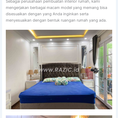
Sebagai perusahaan pembuatan interior rumah, kami
mengerjakan berbagai macam model yang memang bisa
disesuaikan dengan yang Anda inginkan serta
menyesuaikan dengan bentuk ruangan rumah yang ada.