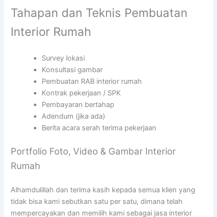
Tahapan dan Teknis Pembuatan
Interior Rumah
Survey lokasi
Konsultasi gambar
Pembuatan RAB interior rumah
Kontrak pekerjaan / SPK
Pembayaran bertahap
Adendum (jika ada)
Berita acara serah terima pekerjaan
Portfolio Foto, Video & Gambar Interior
Rumah
Alhamdulillah dan terima kasih kepada semua klien yang
tidak bisa kami sebutkan satu per satu, dimana telah
mempercayakan dan memilih kami sebagai jasa interior