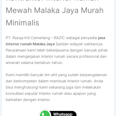
Mewah Malaka Jaya Murah
Minimalis
PT. Razqa Inti Cemerlang – RAZIC sebagai penyedia
jasa
interior rumah Malaka Jaya
Saridan wilayah sekitarnya.
Perusahaan kami telah bekerjasama dengan banyak pihak
dalam mengerjakan interior rumah secara profesional dan
amanah selama bertahun-tahun.
Kami memiliki banyak tim ahli yang sudah berpengalaman
dan berkompeten dalam membuat interior rumah. Anda
bisa menghubungi kami sekarang juga dan melakukan
konsultasi seputar interior rumah atau apapun yang
berkaitan dengan interior.