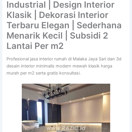
Industrial | Design Interior
Klasik | Dekorasi Interior
Terbaru Elegan | Sederhana
Menarik Kecil | Subsidi 2
Lantai Per m2
Profesional jasa interior rumah di Malaka Jaya Sari dan 3d
desain interior minimalis modern mewah klasik harga
murah per m2 serta gratis konsultasi.