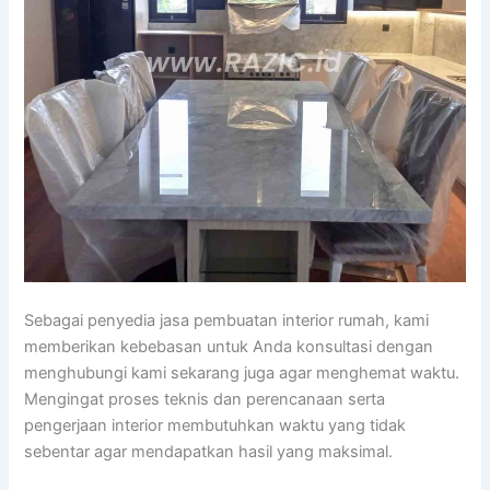
Sebagai penyedia jasa pembuatan interior rumah, kami
memberikan kebebasan untuk Anda konsultasi dengan
menghubungi kami sekarang juga agar menghemat waktu.
Mengingat proses teknis dan perencanaan serta
pengerjaan interior membutuhkan waktu yang tidak
sebentar agar mendapatkan hasil yang maksimal.