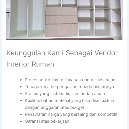
Keunggulan Kami Sebagai Vendor
Interior Rumah
Profesional dalam pelayanan dan pelaksanaan
Tenaga kerja berpengalaman pada bidangnya
Proses yang sistematis, lancar dan aman
Kualitas bahan material yang bisa disesuaikan
dengan anggaran atau budget
Penawaran harga yang bersaing dan kompetitif
Garansi atas pekerjaan