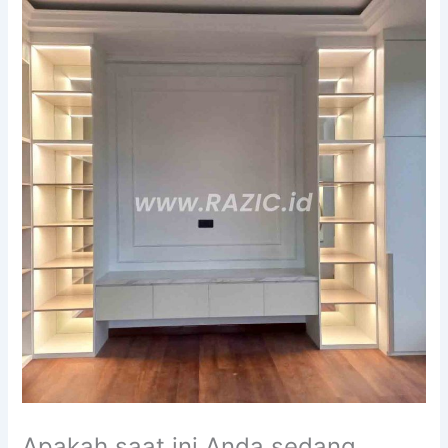
Apakah saat ini Anda sedang