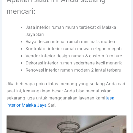
mencari:
Jasa interior rumah murah terdekat di Malaka
Jaya Sari
Biaya desain interior rumah minimalis modern
Kontraktor interior rumah mewah elegan megah
Vendor interior design rumah & custom furniture
Dekorasi interior rumah sederhana kecil menarik
Renovasi interior rumah modern 2 lantai terbaru
Jika beberapa poin diatas memang yang sedang Anda cari
saat ini, kemungkinan besar Anda bisa memutuskan
sekarang juga untuk menggunakan layanan kami
jasa
interior Malaka Jaya
Sari.