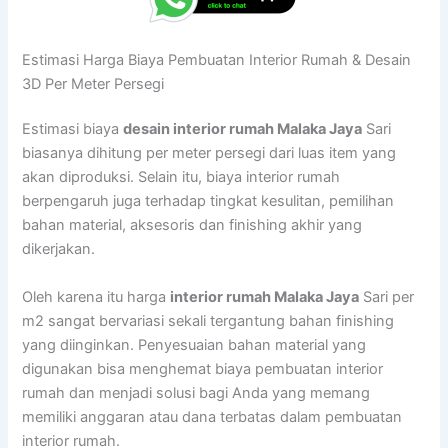
Estimasi Harga Biaya Pembuatan Interior Rumah & Desain
3D Per Meter Persegi
Estimasi biaya
desain interior rumah Malaka Jaya
Sari
biasanya dihitung per meter persegi dari luas item yang
akan diproduksi. Selain itu, biaya interior rumah
berpengaruh juga terhadap tingkat kesulitan, pemilihan
bahan material, aksesoris dan finishing akhir yang
dikerjakan.
Oleh karena itu harga
interior rumah Malaka Jaya
Sari per
m2 sangat bervariasi sekali tergantung bahan finishing
yang diinginkan. Penyesuaian bahan material yang
digunakan bisa menghemat biaya pembuatan interior
rumah dan menjadi solusi bagi Anda yang memang
memiliki anggaran atau dana terbatas dalam pembuatan
interior rumah.