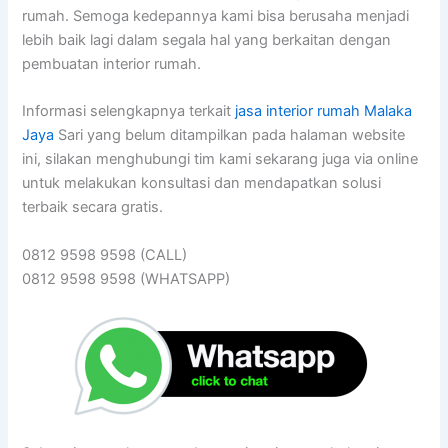
rumah. Semoga kedepannya kami bisa berusaha menjadi
lebih baik lagi dalam segala hal yang berkaitan dengan
pembuatan interior rumah.
Informasi selengkapnya terkait
jasa interior rumah Malaka
Jaya
Sari yang belum ditampilkan pada halaman website
ini, silakan menghubungi tim kami sekarang juga via online
untuk melakukan konsultasi dan mendapatkan solusi
terbaik secara gratis.
0812 9598 9598 (CALL)
0812 9598 9598 (WHATSAPP)