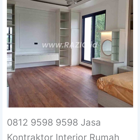
0812 9598 9598 Jasa
Kontraktor Interior Rumah