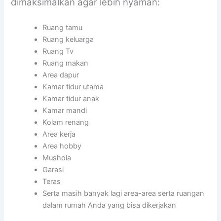
dimaksimalkan agar lebih nyaman:
Ruang tamu
Ruang keluarga
Ruang Tv
Ruang makan
Area dapur
Kamar tidur utama
Kamar tidur anak
Kamar mandi
Kolam renang
Area kerja
Area hobby
Mushola
Garasi
Teras
Serta masih banyak lagi area-area serta ruangan
dalam rumah Anda yang bisa dikerjakan