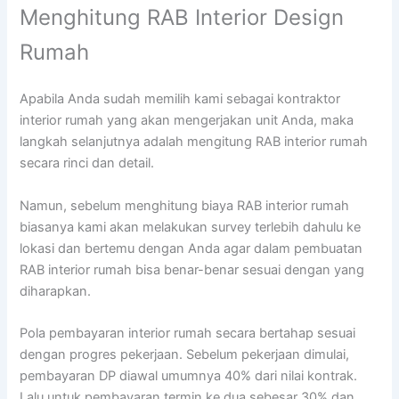
Menghitung RAB Interior Design
Rumah
Apabila Anda sudah memilih kami sebagai kontraktor
interior rumah yang akan mengerjakan unit Anda, maka
langkah selanjutnya adalah mengitung RAB interior rumah
secara rinci dan detail.
Namun, sebelum menghitung biaya RAB interior rumah
biasanya kami akan melakukan survey terlebih dahulu ke
lokasi dan bertemu dengan Anda agar dalam pembuatan
RAB interior rumah bisa benar-benar sesuai dengan yang
diharapkan.
Pola pembayaran interior rumah secara bertahap sesuai
dengan progres pekerjaan. Sebelum pekerjaan dimulai,
pembayaran DP diawal umumnya 40% dari nilai kontrak.
Lalu untuk pembayaran termin ke dua sebesar 30% dan