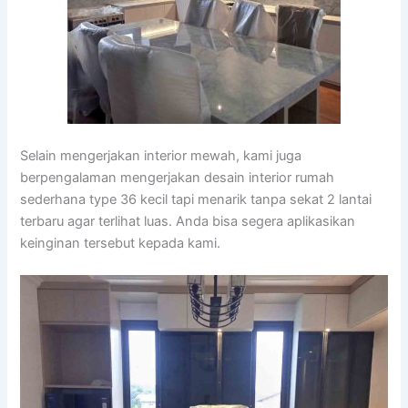
Selain mengerjakan interior mewah, kami juga
berpengalaman mengerjakan desain interior rumah
sederhana type 36 kecil tapi menarik tanpa sekat 2 lantai
terbaru agar terlihat luas. Anda bisa segera aplikasikan
keinginan tersebut kepada kami.