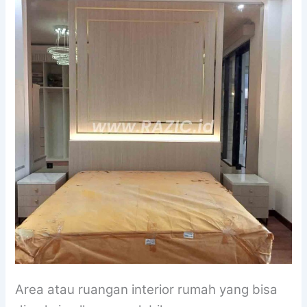
Area atau ruangan interior rumah yang bisa