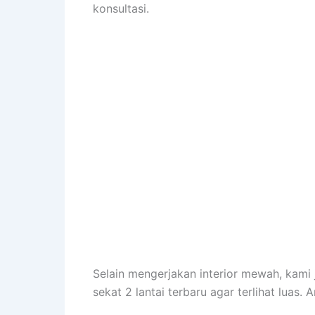
konsultasi.
Selain mengerjakan interior mewah, kami
sekat 2 lantai terbaru agar terlihat luas.