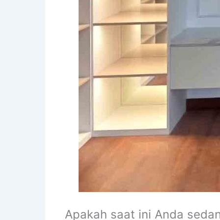
Apakah saat ini Anda seda