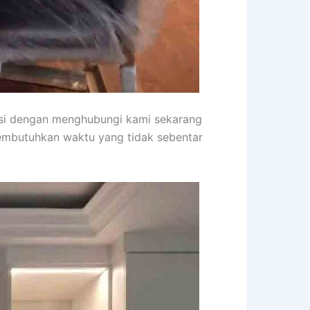
asi dengan menghubungi kami sekarang
membutuhkan waktu yang tidak sebentar