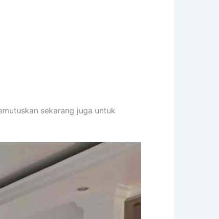
memutuskan sekarang juga untuk