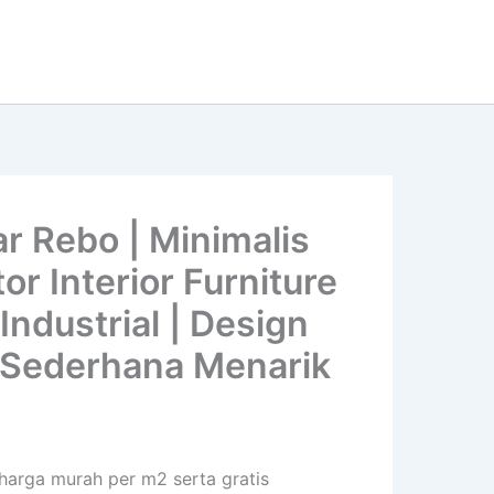
r Rebo | Minimalis
r Interior Furniture
Industrial | Design
 | Sederhana Menarik
 harga murah per m2 serta gratis