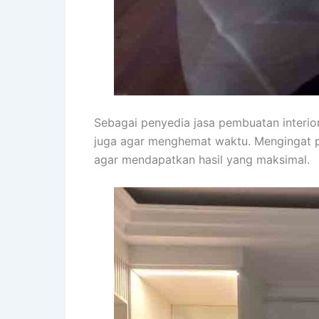
Sebagai penyedia jasa pembuatan interi
juga agar menghemat waktu. Mengingat p
agar mendapatkan hasil yang maksimal.