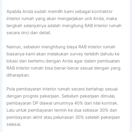
Apabila Anda sudah memilih kami sebagai kontraktor
interior rumah yang akan mengerjakan unit Anda, maka
langkah selanjutnya adalah mengitung RAB interior rumah
secara rinci dan detail.
Namun, sebelum menghitung biaya RAB interior rumah
biasanya kami akan melakukan survey terlebih dahulu ke
lokasi dan bertemu dengan Anda agar dalam pembuatan
RAB interior rumah bisa benar-benar sesuai dengan yang
diharapkan.
Pola pembayaran interior rumah secara bertahap sesuai
dengan progres pekerjaan. Sebelum pekerjaan dimulai,
pembayaran DP diawal umumnya 40% dari nilai kontrak.
Lalu untuk pembayaran termin ke dua sebesar 30% dan
pembayaran akhir atau pelunasan 30% setelah pekerjaan
selesai.