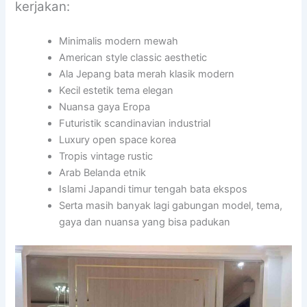
kerjakan:
Minimalis modern mewah
American style classic aesthetic
Ala Jepang bata merah klasik modern
Kecil estetik tema elegan
Nuansa gaya Eropa
Futuristik scandinavian industrial
Luxury open space korea
Tropis vintage rustic
Arab Belanda etnik
Islami Japandi timur tengah bata ekspos
Serta masih banyak lagi gabungan model, tema,
gaya dan nuansa yang bisa padukan