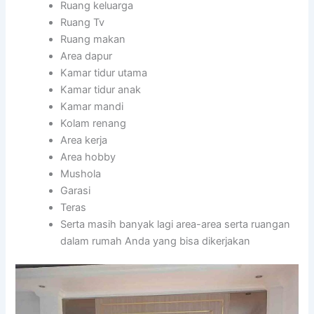
Ruang keluarga
Ruang Tv
Ruang makan
Area dapur
Kamar tidur utama
Kamar tidur anak
Kamar mandi
Kolam renang
Area kerja
Area hobby
Mushola
Garasi
Teras
Serta masih banyak lagi area-area serta ruangan
dalam rumah Anda yang bisa dikerjakan