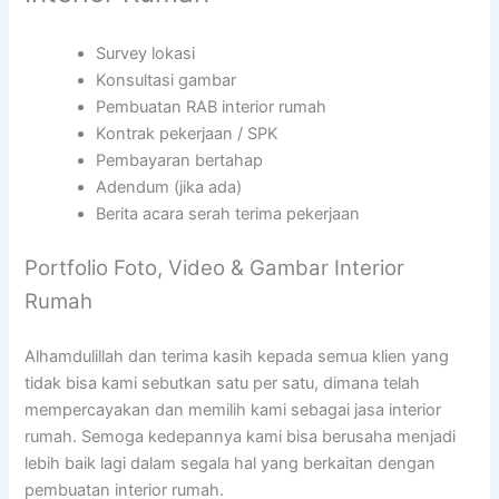
Survey lokasi
Konsultasi gambar
Pembuatan RAB interior rumah
Kontrak pekerjaan / SPK
Pembayaran bertahap
Adendum (jika ada)
Berita acara serah terima pekerjaan
Portfolio Foto, Video & Gambar Interior
Rumah
Alhamdulillah dan terima kasih kepada semua klien yang
tidak bisa kami sebutkan satu per satu, dimana telah
mempercayakan dan memilih kami sebagai jasa interior
rumah. Semoga kedepannya kami bisa berusaha menjadi
lebih baik lagi dalam segala hal yang berkaitan dengan
pembuatan interior rumah.