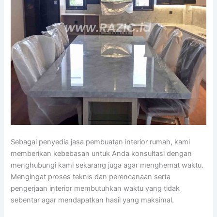
Sebagai penyedia jasa pembuatan interior rumah, kami
memberikan kebebasan untuk Anda konsultasi dengan
menghubungi kami sekarang juga agar menghemat waktu.
Mengingat proses teknis dan perencanaan serta
pengerjaan interior membutuhkan waktu yang tidak
sebentar agar mendapatkan hasil yang maksimal.