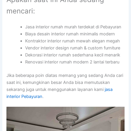
mencari:
Jasa interior rumah murah terdekat di Pebayuran
Biaya desain interior rumah minimalis modern
Kontraktor interior rumah mewah elegan megah
Vendor interior design rumah & custom furniture
Dekorasi interior rumah sederhana kecil menarik
Renovasi interior rumah modern 2 lantai terbaru
Jika beberapa poin diatas memang yang sedang Anda cari
saat ini, kemungkinan besar Anda bisa memutuskan
sekarang juga untuk menggunakan layanan kami
jasa
interior Pebayuran
.