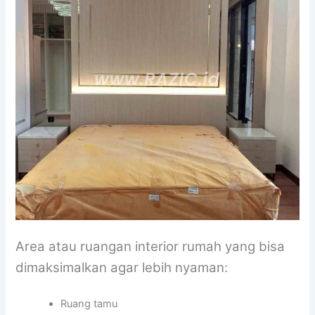
Area atau ruangan interior rumah yang bisa
dimaksimalkan agar lebih nyaman:
Ruang tamu