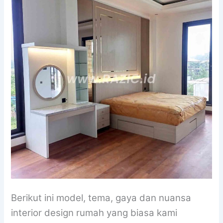
Berikut ini model, tema, gaya dan nuansa
interior design rumah yang biasa kami