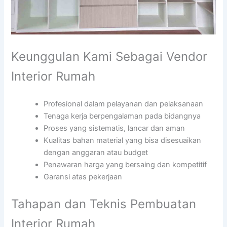
Keunggulan Kami Sebagai Vendor
Interior Rumah
Profesional dalam pelayanan dan pelaksanaan
Tenaga kerja berpengalaman pada bidangnya
Proses yang sistematis, lancar dan aman
Kualitas bahan material yang bisa disesuaikan
dengan anggaran atau budget
Penawaran harga yang bersaing dan kompetitif
Garansi atas pekerjaan
Tahapan dan Teknis Pembuatan
Interior Rumah