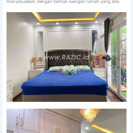
menyesuaikan dengan bentuk ruangan rumah yang ada.