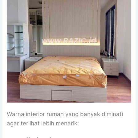
Warna interior rumah yang banyak diminati
agar terlihat lebih menarik: