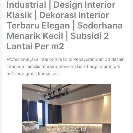
Industrial | Design Interior
Klasik | Dekorasi Interior
Terbaru Elegan | Sederhana
Menarik Kecil | Subsidi 2
Lantai Per m2
Profesional jasa interior rumah di Pebayuran dan 3d desain
interior minimalis modern mewah klasik harga murah per
m2 serta gratis konsultasi.