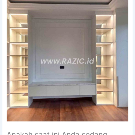
Apakah saat ini Anda sedang