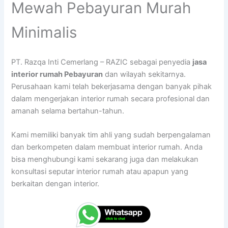
Mewah Pebayuran Murah
Minimalis
PT. Razqa Inti Cemerlang – RAZIC sebagai penyedia
jasa
interior rumah Pebayuran
dan wilayah sekitarnya.
Perusahaan kami telah bekerjasama dengan banyak pihak
dalam mengerjakan interior rumah secara profesional dan
amanah selama bertahun-tahun.
Kami memiliki banyak tim ahli yang sudah berpengalaman
dan berkompeten dalam membuat interior rumah. Anda
bisa menghubungi kami sekarang juga dan melakukan
konsultasi seputar interior rumah atau apapun yang
berkaitan dengan interior.