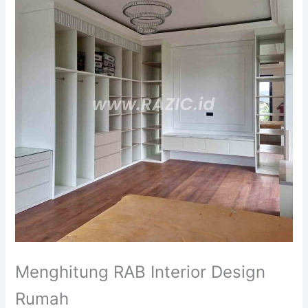
Menghitung RAB Interior Design
Rumah