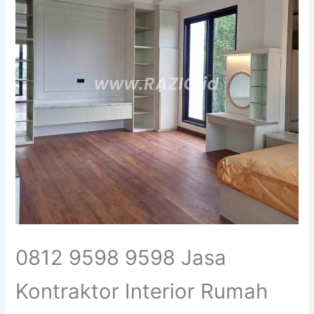
0812 9598 9598 Jasa
Kontraktor Interior Rumah