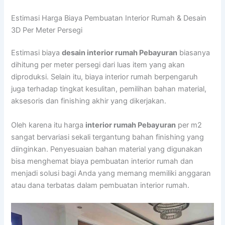
Estimasi Harga Biaya Pembuatan Interior Rumah & Desain
3D Per Meter Persegi
Estimasi biaya
desain interior rumah Pebayuran
biasanya
dihitung per meter persegi dari luas item yang akan
diproduksi. Selain itu, biaya interior rumah berpengaruh
juga terhadap tingkat kesulitan, pemilihan bahan material,
aksesoris dan finishing akhir yang dikerjakan.
Oleh karena itu harga
interior rumah Pebayuran
per m2
sangat bervariasi sekali tergantung bahan finishing yang
diinginkan. Penyesuaian bahan material yang digunakan
bisa menghemat biaya pembuatan interior rumah dan
menjadi solusi bagi Anda yang memang memiliki anggaran
atau dana terbatas dalam pembuatan interior rumah.