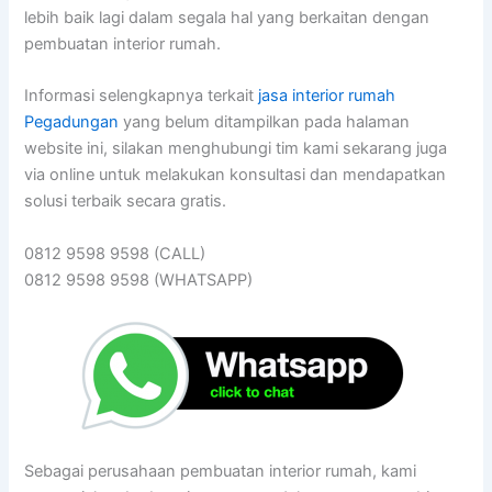
lebih baik lagi dalam segala hal yang berkaitan dengan
pembuatan interior rumah.
Informasi selengkapnya terkait
jasa interior rumah
Pegadungan
yang belum ditampilkan pada halaman
website ini, silakan menghubungi tim kami sekarang juga
via online untuk melakukan konsultasi dan mendapatkan
solusi terbaik secara gratis.
0812 9598 9598 (CALL)
0812 9598 9598 (WHATSAPP)
Sebagai perusahaan pembuatan interior rumah, kami