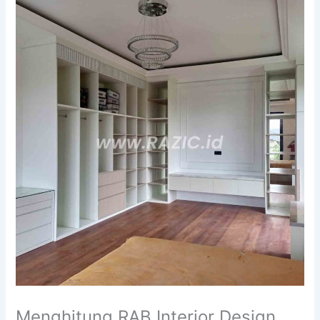
Menghitung RAB Interior Design