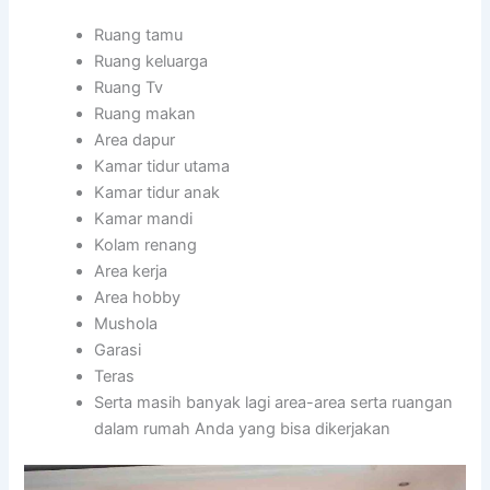
Ruang tamu
Ruang keluarga
Ruang Tv
Ruang makan
Area dapur
Kamar tidur utama
Kamar tidur anak
Kamar mandi
Kolam renang
Area kerja
Area hobby
Mushola
Garasi
Teras
Serta masih banyak lagi area-area serta ruangan
dalam rumah Anda yang bisa dikerjakan