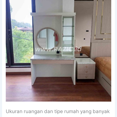
Ukuran ruangan dan tipe rumah yang banyak