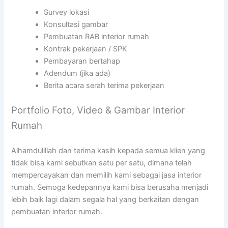
Survey lokasi
Konsultasi gambar
Pembuatan RAB interior rumah
Kontrak pekerjaan / SPK
Pembayaran bertahap
Adendum (jika ada)
Berita acara serah terima pekerjaan
Portfolio Foto, Video & Gambar Interior
Rumah
Alhamdulillah dan terima kasih kepada semua klien yang
tidak bisa kami sebutkan satu per satu, dimana telah
mempercayakan dan memilih kami sebagai jasa interior
rumah. Semoga kedepannya kami bisa berusaha menjadi
lebih baik lagi dalam segala hal yang berkaitan dengan
pembuatan interior rumah.