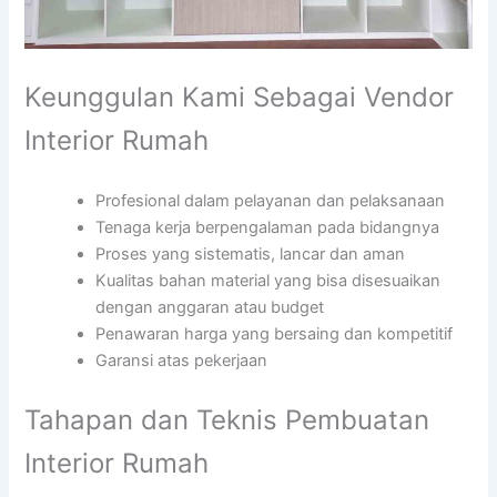
Keunggulan Kami Sebagai Vendor
Interior Rumah
Profesional dalam pelayanan dan pelaksanaan
Tenaga kerja berpengalaman pada bidangnya
Proses yang sistematis, lancar dan aman
Kualitas bahan material yang bisa disesuaikan
dengan anggaran atau budget
Penawaran harga yang bersaing dan kompetitif
Garansi atas pekerjaan
Tahapan dan Teknis Pembuatan
Interior Rumah