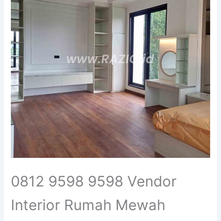
0812 9598 9598 Vendor
Interior Rumah Mewah