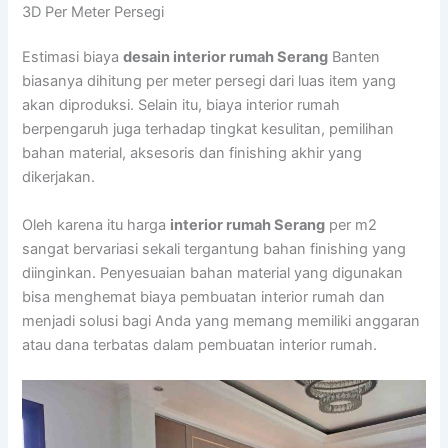
3D Per Meter Persegi
Estimasi biaya
desain interior rumah Serang
Banten
biasanya dihitung per meter persegi dari luas item yang
akan diproduksi. Selain itu, biaya interior rumah
berpengaruh juga terhadap tingkat kesulitan, pemilihan
bahan material, aksesoris dan finishing akhir yang
dikerjakan.
Oleh karena itu harga
interior rumah Serang
per m2
sangat bervariasi sekali tergantung bahan finishing yang
diinginkan. Penyesuaian bahan material yang digunakan
bisa menghemat biaya pembuatan interior rumah dan
menjadi solusi bagi Anda yang memang memiliki anggaran
atau dana terbatas dalam pembuatan interior rumah.