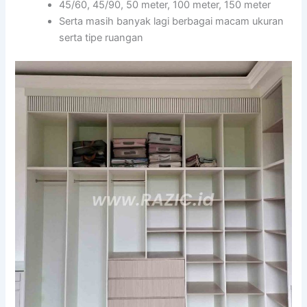
45/60, 45/90, 50 meter, 100 meter, 150 meter
Serta masih banyak lagi berbagai macam ukuran
serta tipe ruangan