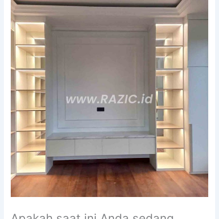
Apakah saat ini Anda sedang