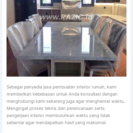
Sebagai penyedia jasa pembuatan interior rumah, kami
memberikan kebebasan untuk Anda konsultasi dengan
menghubungi kami sekarang juga agar menghemat waktu.
Mengingat proses teknis dan perencanaan serta
pengerjaan interior membutuhkan waktu yang tidak
sebentar agar mendapatkan hasil yang maksimal.