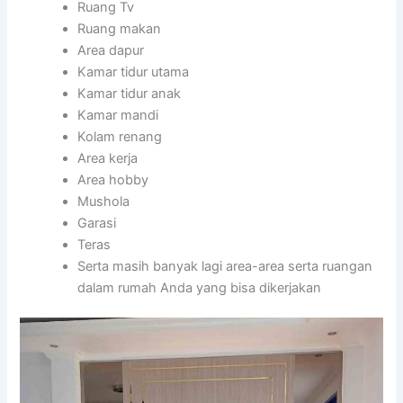
Ruang Tv
Ruang makan
Area dapur
Kamar tidur utama
Kamar tidur anak
Kamar mandi
Kolam renang
Area kerja
Area hobby
Mushola
Garasi
Teras
Serta masih banyak lagi area-area serta ruangan
dalam rumah Anda yang bisa dikerjakan