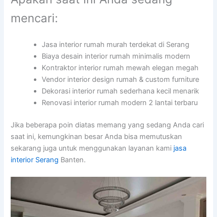
mencari:
Jasa interior rumah murah terdekat di Serang
Biaya desain interior rumah minimalis modern
Kontraktor interior rumah mewah elegan megah
Vendor interior design rumah & custom furniture
Dekorasi interior rumah sederhana kecil menarik
Renovasi interior rumah modern 2 lantai terbaru
Jika beberapa poin diatas memang yang sedang Anda cari
saat ini, kemungkinan besar Anda bisa memutuskan
sekarang juga untuk menggunakan layanan kami
jasa
interior Serang
Banten.