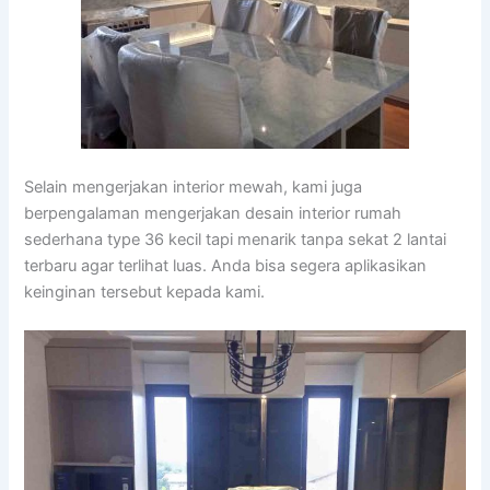
Selain mengerjakan interior mewah, kami juga
berpengalaman mengerjakan desain interior rumah
sederhana type 36 kecil tapi menarik tanpa sekat 2 lantai
terbaru agar terlihat luas. Anda bisa segera aplikasikan
keinginan tersebut kepada kami.