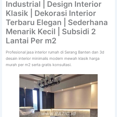
Industrial | Design Interior
Klasik | Dekorasi Interior
Terbaru Elegan | Sederhana
Menarik Kecil | Subsidi 2
Lantai Per m2
Profesional jasa interior rumah di Serang Banten dan 3d
desain interior minimalis modern mewah klasik harga
murah per m2 serta gratis konsultasi.