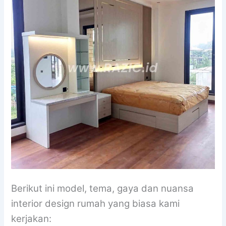
Berikut ini model, tema, gaya dan nuansa
interior design rumah yang biasa kami
kerjakan: