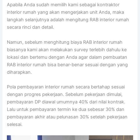
Apabila Anda sudah memilih kami sebagai kontraktor
interior rumah yang akan mengerjakan unit Anda, maka
langkah selanjutnya adalah mengitung RAB interior rumah
secara rinci dan detail.
Namun, sebelum menghitung biaya RAB interior rumah
biasanya kami akan melakukan survey terlebih dahulu ke
lokasi dan bertemu dengan Anda agar dalam pembuatan
RAB interior rumah bisa benar-benar sesuai dengan yang
diharapkan.
Pola pembayaran interior rumah secara bertahap sesuai
dengan progres pekerjaan. Sebelum pekerjaan dimulai,
pembayaran DP diawal umumnya 40% dari nilai kontrak.
Lalu untuk pembayaran termin ke dua sebesar 30% dan
pembayaran akhir atau pelunasan 30% setelah pekerjaan
selesai.