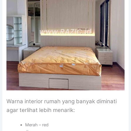
Warna interior rumah yang banyak diminati
agar terlihat lebih menarik:
Merah – red