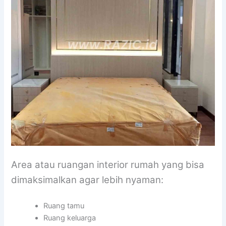
Area atau ruangan interior rumah yang bisa
dimaksimalkan agar lebih nyaman:
Ruang tamu
Ruang keluarga