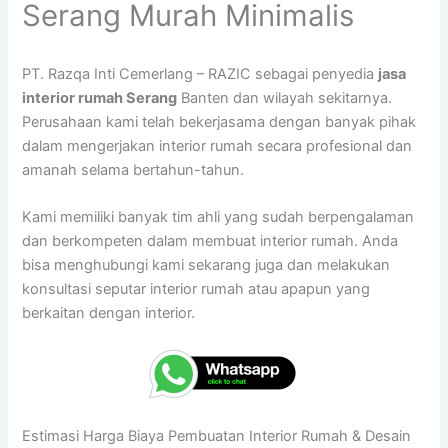
Serang Murah Minimalis
PT. Razqa Inti Cemerlang – RAZIC sebagai penyedia
jasa
interior rumah Serang
Banten dan wilayah sekitarnya.
Perusahaan kami telah bekerjasama dengan banyak pihak
dalam mengerjakan interior rumah secara profesional dan
amanah selama bertahun-tahun.
Kami memiliki banyak tim ahli yang sudah berpengalaman
dan berkompeten dalam membuat interior rumah. Anda
bisa menghubungi kami sekarang juga dan melakukan
konsultasi seputar interior rumah atau apapun yang
berkaitan dengan interior.
Estimasi Harga Biaya Pembuatan Interior Rumah & Desain