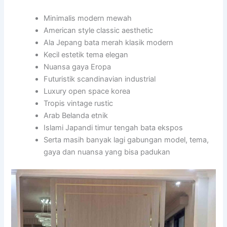
Minimalis modern mewah
American style classic aesthetic
Ala Jepang bata merah klasik modern
Kecil estetik tema elegan
Nuansa gaya Eropa
Futuristik scandinavian industrial
Luxury open space korea
Tropis vintage rustic
Arab Belanda etnik
Islami Japandi timur tengah bata ekspos
Serta masih banyak lagi gabungan model, tema,
gaya dan nuansa yang bisa padukan