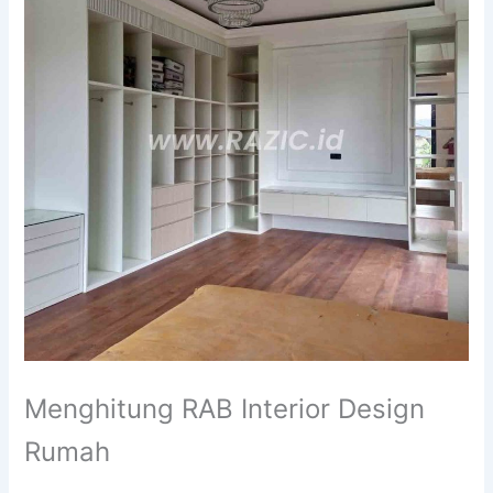
Menghitung RAB Interior Design
Rumah