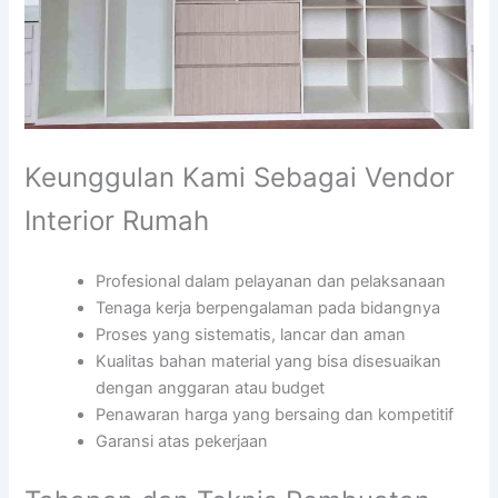
Keunggulan Kami Sebagai Vendor
Interior Rumah
Profesional dalam pelayanan dan pelaksanaan
Tenaga kerja berpengalaman pada bidangnya
Proses yang sistematis, lancar dan aman
Kualitas bahan material yang bisa disesuaikan
dengan anggaran atau budget
Penawaran harga yang bersaing dan kompetitif
Garansi atas pekerjaan