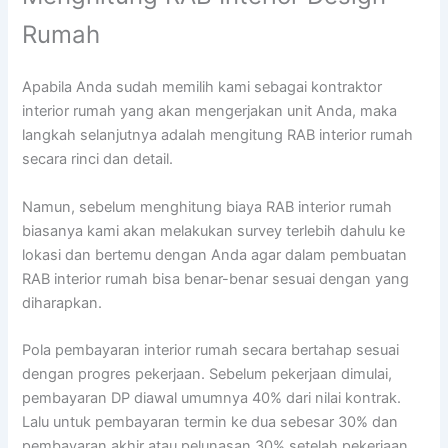
Rumah
Apabila Anda sudah memilih kami sebagai kontraktor
interior rumah yang akan mengerjakan unit Anda, maka
langkah selanjutnya adalah mengitung RAB interior rumah
secara rinci dan detail.
Namun, sebelum menghitung biaya RAB interior rumah
biasanya kami akan melakukan survey terlebih dahulu ke
lokasi dan bertemu dengan Anda agar dalam pembuatan
RAB interior rumah bisa benar-benar sesuai dengan yang
diharapkan.
Pola pembayaran interior rumah secara bertahap sesuai
dengan progres pekerjaan. Sebelum pekerjaan dimulai,
pembayaran DP diawal umumnya 40% dari nilai kontrak.
Lalu untuk pembayaran termin ke dua sebesar 30% dan
pembayaran akhir atau pelunasan 30% setelah pekerjaan