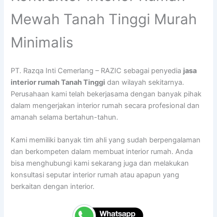
Mewah Tanah Tinggi Murah
Minimalis
PT. Razqa Inti Cemerlang – RAZIC sebagai penyedia
jasa
interior rumah Tanah Tinggi
dan wilayah sekitarnya.
Perusahaan kami telah bekerjasama dengan banyak pihak
dalam mengerjakan interior rumah secara profesional dan
amanah selama bertahun-tahun.
Kami memiliki banyak tim ahli yang sudah berpengalaman
dan berkompeten dalam membuat interior rumah. Anda
bisa menghubungi kami sekarang juga dan melakukan
konsultasi seputar interior rumah atau apapun yang
berkaitan dengan interior.