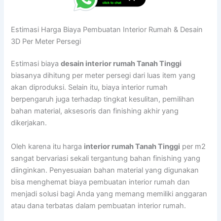
Estimasi Harga Biaya Pembuatan Interior Rumah & Desain
3D Per Meter Persegi
Estimasi biaya
desain interior rumah Tanah Tinggi
biasanya dihitung per meter persegi dari luas item yang
akan diproduksi. Selain itu, biaya interior rumah
berpengaruh juga terhadap tingkat kesulitan, pemilihan
bahan material, aksesoris dan finishing akhir yang
dikerjakan.
Oleh karena itu harga
interior rumah Tanah Tinggi
per m2
sangat bervariasi sekali tergantung bahan finishing yang
diinginkan. Penyesuaian bahan material yang digunakan
bisa menghemat biaya pembuatan interior rumah dan
menjadi solusi bagi Anda yang memang memiliki anggaran
atau dana terbatas dalam pembuatan interior rumah.