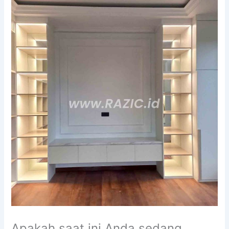
Apakah saat ini Anda sedang