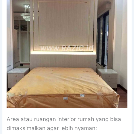
Area atau ruangan interior rumah yang bisa
dimaksimalkan agar lebih nyaman: