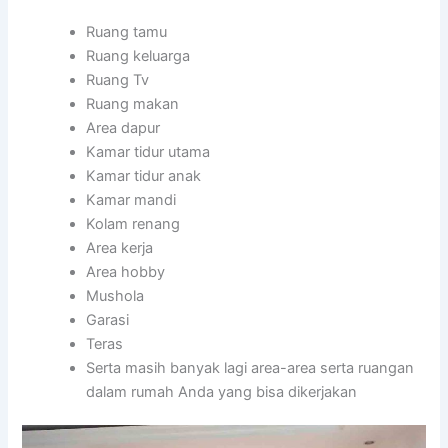
Ruang tamu
Ruang keluarga
Ruang Tv
Ruang makan
Area dapur
Kamar tidur utama
Kamar tidur anak
Kamar mandi
Kolam renang
Area kerja
Area hobby
Mushola
Garasi
Teras
Serta masih banyak lagi area-area serta ruangan
dalam rumah Anda yang bisa dikerjakan