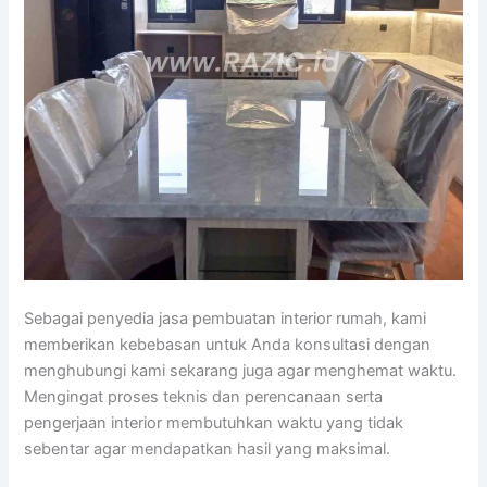
Sebagai penyedia jasa pembuatan interior rumah, kami
memberikan kebebasan untuk Anda konsultasi dengan
menghubungi kami sekarang juga agar menghemat waktu.
Mengingat proses teknis dan perencanaan serta
pengerjaan interior membutuhkan waktu yang tidak
sebentar agar mendapatkan hasil yang maksimal.