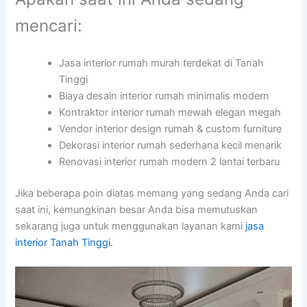
mencari:
Jasa interior rumah murah terdekat di Tanah
Tinggi
Biaya desain interior rumah minimalis modern
Kontraktor interior rumah mewah elegan megah
Vendor interior design rumah & custom furniture
Dekorasi interior rumah sederhana kecil menarik
Renovasi interior rumah modern 2 lantai terbaru
Jika beberapa poin diatas memang yang sedang Anda cari
saat ini, kemungkinan besar Anda bisa memutuskan
sekarang juga untuk menggunakan layanan kami
jasa
interior Tanah Tinggi
.