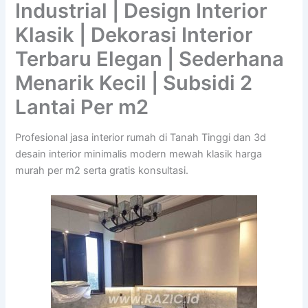
Industrial | Design Interior
Klasik | Dekorasi Interior
Terbaru Elegan | Sederhana
Menarik Kecil | Subsidi 2
Lantai Per m2
Profesional jasa interior rumah di Tanah Tinggi dan 3d
desain interior minimalis modern mewah klasik harga
murah per m2 serta gratis konsultasi.