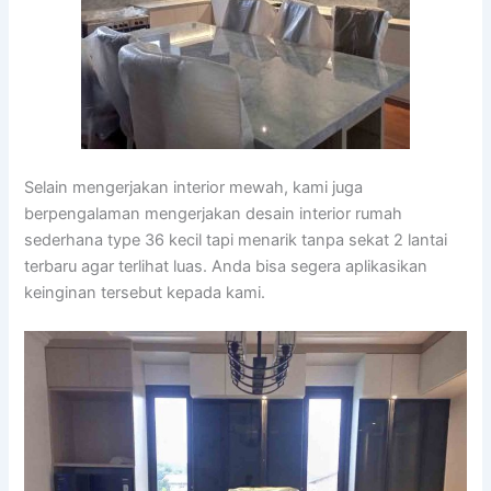
Selain mengerjakan interior mewah, kami juga
berpengalaman mengerjakan desain interior rumah
sederhana type 36 kecil tapi menarik tanpa sekat 2 lantai
terbaru agar terlihat luas. Anda bisa segera aplikasikan
keinginan tersebut kepada kami.