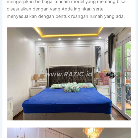
mengerjakan berbagai macam model yang memang bisa
disesuaikan dengan yang Anda inginkan serta
menyesuaikan dengan bentuk ruangan rumah yang ada.