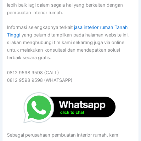
lebih baik lagi dalam segala hal yang berkaitan dengan
pembuatan interior rumah.
Informasi selengkapnya terkait
jasa interior rumah Tanah
Tinggi
yang belum ditampilkan pada halaman website ini,
silakan menghubungi tim kami sekarang juga via online
untuk melakukan konsultasi dan mendapatkan solusi
terbaik secara gratis.
0812 9598 9598 (CALL)
0812 9598 9598 (WHATSAPP)
Sebagai perusahaan pembuatan interior rumah, kami