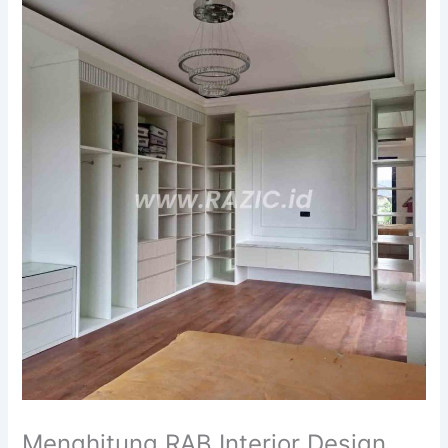
Menghitung RAB Interior Design