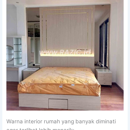
Warna interior rumah yang banyak diminati