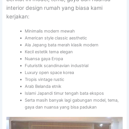
interior design rumah yang biasa kami
kerjakan:
Minimalis modern mewah
American style classic aesthetic
Ala Jepang bata merah klasik modern
Kecil estetik tema elegan
Nuansa gaya Eropa
Futuristik scandinavian industrial
Luxury open space korea
Tropis vintage rustic
Arab Belanda etnik
Islami Japandi timur tengah bata ekspos
Serta masih banyak lagi gabungan model, tema,
gaya dan nuansa yang bisa padukan