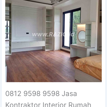
0812 9598 9598 Jasa
Kontraktor Interior Rumah