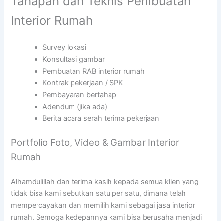
Tahapan dan Teknis Pembuatan
Interior Rumah
Survey lokasi
Konsultasi gambar
Pembuatan RAB interior rumah
Kontrak pekerjaan / SPK
Pembayaran bertahap
Adendum (jika ada)
Berita acara serah terima pekerjaan
Portfolio Foto, Video & Gambar Interior
Rumah
Alhamdulillah dan terima kasih kepada semua klien yang
tidak bisa kami sebutkan satu per satu, dimana telah
mempercayakan dan memilih kami sebagai jasa interior
rumah. Semoga kedepannya kami bisa berusaha menjadi