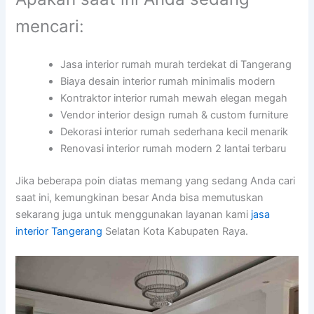
mencari:
Jasa interior rumah murah terdekat di Tangerang
Biaya desain interior rumah minimalis modern
Kontraktor interior rumah mewah elegan megah
Vendor interior design rumah & custom furniture
Dekorasi interior rumah sederhana kecil menarik
Renovasi interior rumah modern 2 lantai terbaru
Jika beberapa poin diatas memang yang sedang Anda cari
saat ini, kemungkinan besar Anda bisa memutuskan
sekarang juga untuk menggunakan layanan kami
jasa
interior Tangerang
Selatan Kota Kabupaten Raya.