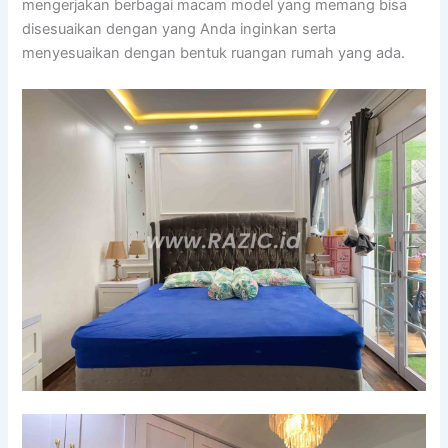
mengerjakan berbagai macam model yang memang bisa
disesuaikan dengan yang Anda inginkan serta
menyesuaikan dengan bentuk ruangan rumah yang ada.