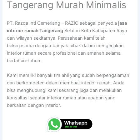
Tangerang Murah Minimalis
PT. Razqa Inti Cemerlang – RAZIC sebagai penyedia
jasa
interior rumah Tangerang
Selatan Kota Kabupaten Raya
dan wilayah sekitarnya. Perusahaan kami telah
bekerjasama dengan banyak pihak dalam mengerjakan
interior rumah secara profesional dan amanah selama
bertahun-tahun.
Kami memiliki banyak tim ahli yang sudah berpengalaman
dan berkompeten dalam membuat interior rumah. Anda
bisa menghubungi kami sekarang juga dan melakukan
konsultasi seputar interior rumah atau apapun yang
berkaitan dengan interior.