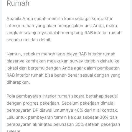
Rumah
Apabila Anda sudah memilih kami sebagai kontraktor
interior rumah yang akan mengerjakan unit Anda, maka
langkah selanjutnya adalah mengitung RAB interior rumah
secara rinci dan detail.
Namun, sebelum menghitung biaya RAB interior rumah
biasanya kami akan melakukan survey terlebih dahulu ke
lokasi dan bertemu dengan Anda agar dalam pembuatan
RAB interior rumah bisa benar-benar sesuai dengan yang
diharapkan.
Pola pembayaran interior rumah secara bertahap sesuai
dengan progres pekerjaan. Sebelum pekerjaan dimulai,
pembayaran DP diawal umumnya 40% dari nilai kontrak.
Lalu untuk pembayaran termin ke dua sebesar 30% dan
pembayaran akhir atau pelunasan 30% setelah pekerjaan
selesai.