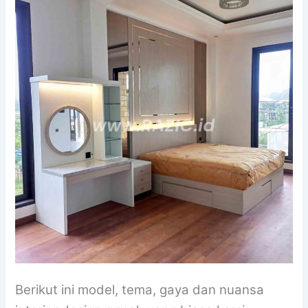
Berikut ini model, tema, gaya dan nuansa