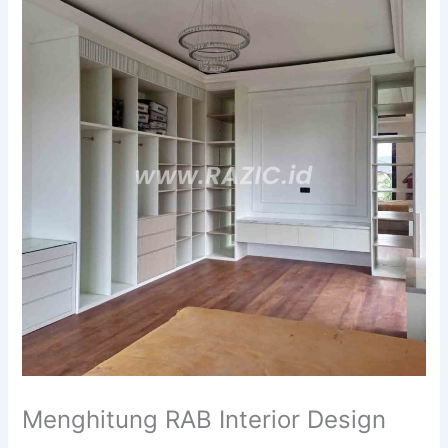
Menghitung RAB Interior Design