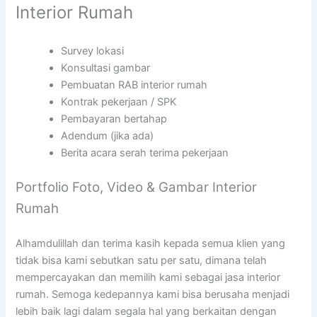
Interior Rumah
Survey lokasi
Konsultasi gambar
Pembuatan RAB interior rumah
Kontrak pekerjaan / SPK
Pembayaran bertahap
Adendum (jika ada)
Berita acara serah terima pekerjaan
Portfolio Foto, Video & Gambar Interior
Rumah
Alhamdulillah dan terima kasih kepada semua klien yang
tidak bisa kami sebutkan satu per satu, dimana telah
mempercayakan dan memilih kami sebagai jasa interior
rumah. Semoga kedepannya kami bisa berusaha menjadi
lebih baik lagi dalam segala hal yang berkaitan dengan