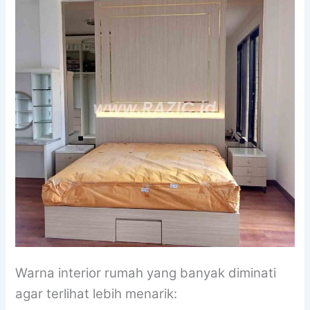
Warna interior rumah yang banyak diminati
agar terlihat lebih menarik: