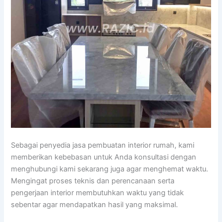
Sebagai penyedia jasa pembuatan interior rumah, kami
memberikan kebebasan untuk Anda konsultasi dengan
menghubungi kami sekarang juga agar menghemat waktu.
Mengingat proses teknis dan perencanaan serta
pengerjaan interior membutuhkan waktu yang tidak
sebentar agar mendapatkan hasil yang maksimal.