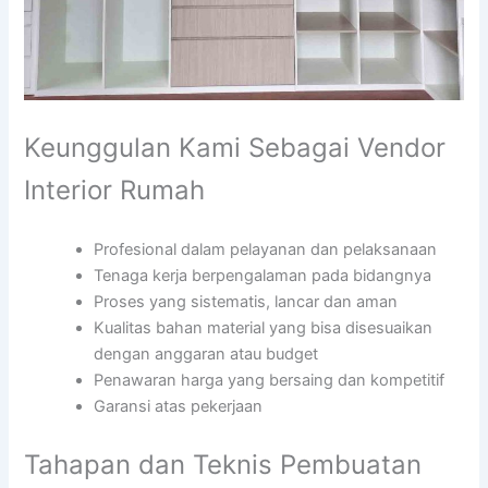
Keunggulan Kami Sebagai Vendor
Interior Rumah
Profesional dalam pelayanan dan pelaksanaan
Tenaga kerja berpengalaman pada bidangnya
Proses yang sistematis, lancar dan aman
Kualitas bahan material yang bisa disesuaikan
dengan anggaran atau budget
Penawaran harga yang bersaing dan kompetitif
Garansi atas pekerjaan
Tahapan dan Teknis Pembuatan