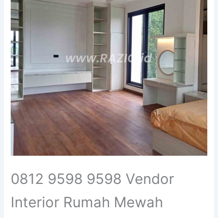
0812 9598 9598 Vendor
Interior Rumah Mewah