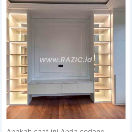
Apakah saat ini Anda sedang