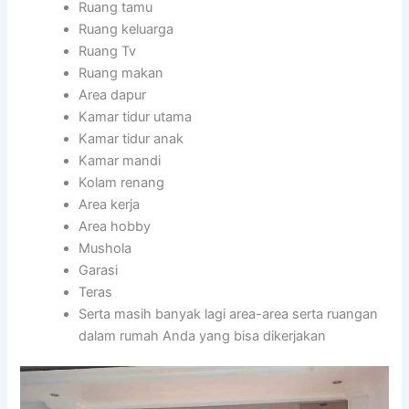
Ruang tamu
Ruang keluarga
Ruang Tv
Ruang makan
Area dapur
Kamar tidur utama
Kamar tidur anak
Kamar mandi
Kolam renang
Area kerja
Area hobby
Mushola
Garasi
Teras
Serta masih banyak lagi area-area serta ruangan
dalam rumah Anda yang bisa dikerjakan