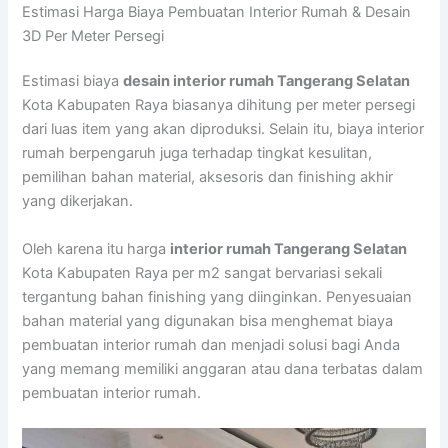
Estimasi Harga Biaya Pembuatan Interior Rumah & Desain
3D Per Meter Persegi
Estimasi biaya
desain interior rumah Tangerang Selatan
Kota Kabupaten Raya biasanya dihitung per meter persegi
dari luas item yang akan diproduksi. Selain itu, biaya interior
rumah berpengaruh juga terhadap tingkat kesulitan,
pemilihan bahan material, aksesoris dan finishing akhir
yang dikerjakan.
Oleh karena itu harga
interior rumah Tangerang Selatan
Kota Kabupaten Raya per m2 sangat bervariasi sekali
tergantung bahan finishing yang diinginkan. Penyesuaian
bahan material yang digunakan bisa menghemat biaya
pembuatan interior rumah dan menjadi solusi bagi Anda
yang memang memiliki anggaran atau dana terbatas dalam
pembuatan interior rumah.