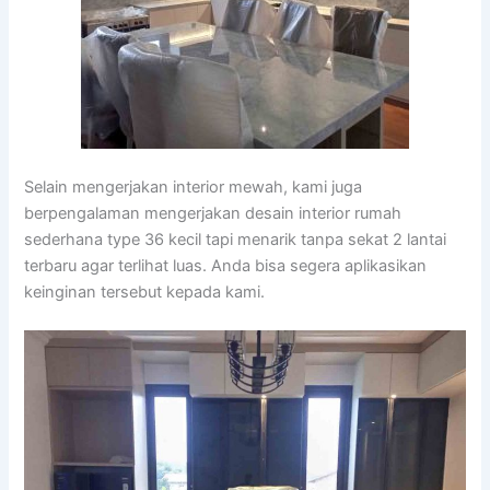
Selain mengerjakan interior mewah, kami juga
berpengalaman mengerjakan desain interior rumah
sederhana type 36 kecil tapi menarik tanpa sekat 2 lantai
terbaru agar terlihat luas. Anda bisa segera aplikasikan
keinginan tersebut kepada kami.