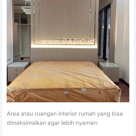
Area atau ruangan interior rumah yang bisa
dimaksimalkan agar lebih nyaman: