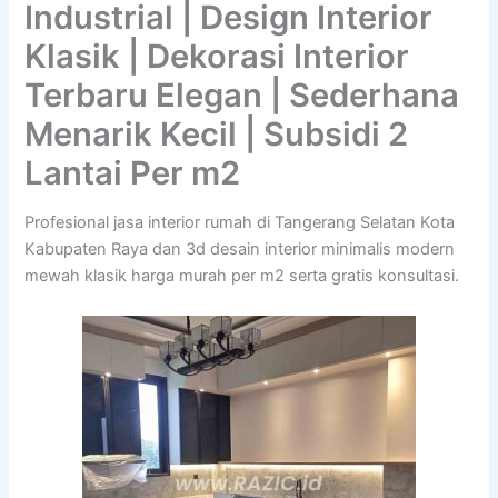
Industrial | Design Interior
Klasik | Dekorasi Interior
Terbaru Elegan | Sederhana
Menarik Kecil | Subsidi 2
Lantai Per m2
Profesional jasa interior rumah di Tangerang Selatan Kota
Kabupaten Raya dan 3d desain interior minimalis modern
mewah klasik harga murah per m2 serta gratis konsultasi.