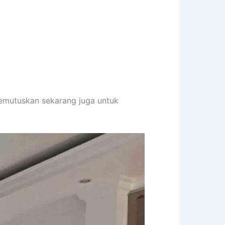
memutuskan sekarang juga untuk