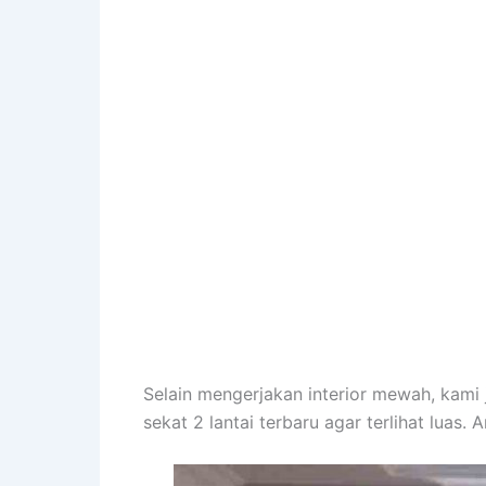
Selain mengerjakan interior mewah, kami
sekat 2 lantai terbaru agar terlihat luas.