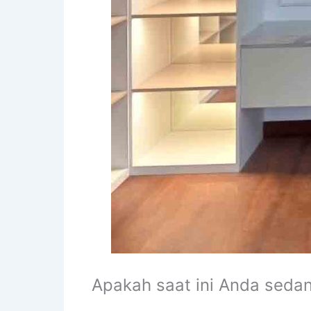
Apakah saat ini Anda seda