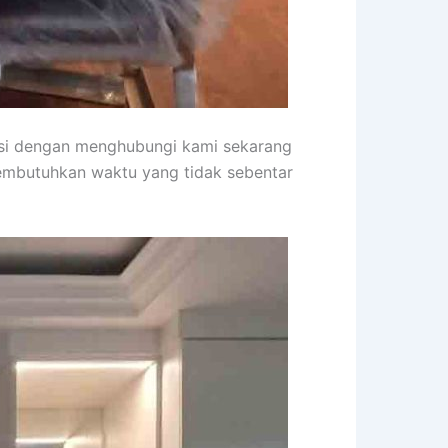
asi dengan menghubungi kami sekarang
membutuhkan waktu yang tidak sebentar