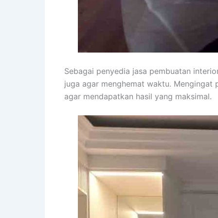
Sebagai penyedia jasa pembuatan interi
juga agar menghemat waktu. Mengingat p
agar mendapatkan hasil yang maksimal.