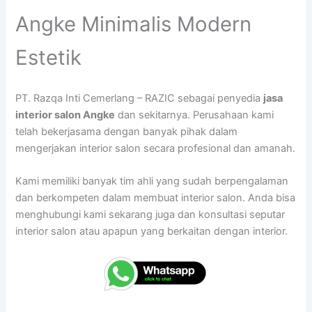
Angke Minimalis Modern
Estetik
PT. Razqa Inti Cemerlang – RAZIC sebagai penyedia
jasa
interior salon Angke
dan sekitarnya. Perusahaan kami
telah bekerjasama dengan banyak pihak dalam
mengerjakan interior salon secara profesional dan amanah.
Kami memiliki banyak tim ahli yang sudah berpengalaman
dan berkompeten dalam membuat interior salon. Anda bisa
menghubungi kami sekarang juga dan konsultasi seputar
interior salon atau apapun yang berkaitan dengan interior.