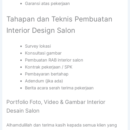
Garansi atas pekerjaan
Tahapan dan Teknis Pembuatan
Interior Design Salon
Survey lokasi
Konsultasi gambar
Pembuatan RAB interior salon
Kontrak pekerjaan / SPK
Pembayaran bertahap
Adendum (jika ada)
Berita acara serah terima pekerjaan
Portfolio Foto, Video & Gambar Interior
Desain Salon
Alhamdulillah dan terima kasih kepada semua klien yang