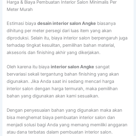
Harga & Biaya Pembuatan Interior Salon Minimalis Per
Meter Murah
Estimasi biaya
desain interior salon Angke
biasanya
dihitung per meter persegi dari luas item yang akan
diproduksi. Selain itu, biaya interior salon berpengaruh juga
terhadap tingkat kesulitan, pemilihan bahan material,
aksesoris dan finishing akhir yang dikerjakan.
Oleh karena itu biaya
interior salon Angke
sangat
bervariasi sekali tergantung bahan finishing yang akan
digunakan. Jika Anda saat ini sedang mencari harga
interior salon dengan harga termurah, maka pemilihan
bahan yang digunakan akan kami sesuaikan.
Dengan penyesuaian bahan yang digunakan maka akan
bisa menghemat biaya pembuatan interior salon dan
menjadi solusi bagi Anda yang memang memiliki anggaran
atau dana terbatas dalam pembuatan interior salon.