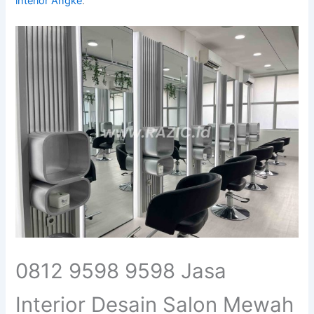
interior Angke
.
0812 9598 9598 Jasa
Interior Desain Salon Mewah