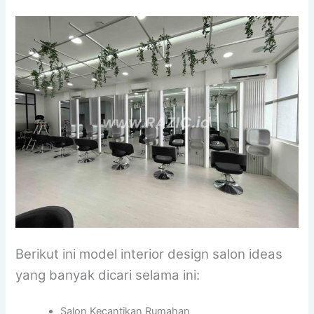
Berikut ini model interior design salon ideas
yang banyak dicari selama ini:
Salon Kecantikan Rumahan