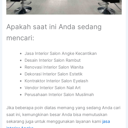
Apakah saat ini Anda sedang
mencari:
Jasa Interior Salon Angke Kecantikan
Desain Interior Salon Rambut
Renovasi Interior Salon Wanita
Dekorasi Interior Salon Estetik
Kontraktor Interior Salon Eyelash
Vendor Interior Salon Nail Art
Perusahaan Interior Salon Muslimah
Jika beberapa poin diatas memang yang sedang Anda cari
saat ini, kemungkinan besar Anda bisa memutuskan
sekarang juga untuk menggunakan layanan kami
jasa