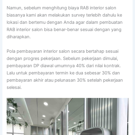
Namun, sebelum menghitung biaya RAB interior salon
biasanya kami akan melakukan survey terlebih dahulu ke
lokasi dan bertemu dengan Anda agar dalam pembuatan
RAB interior salon bisa benar-benar sesuai dengan yang
diharapkan.
Pola pembayaran interior salon secara bertahap sesuai
dengan progres pekerjaan. Sebelum pekerjaan dimulai,
pembayaran DP diawal umumnya 40% dari nilai kontrak.
Lalu untuk pembayaran termin ke dua sebesar 30% dan
pembayaran akhir atau pelunasan 30% setelah pekerjaan
selesai.