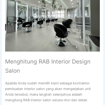
Menghitung RAB Interior Design
Salon
Apabila Anda sudah memilih kami sebagai kontraktor
pembuatan interior salon yang akan mengerjakan unit
Anda tersebut, maka langkah selanjutnya adalah
mengitung RAB interior salon secara rinci dan detail.