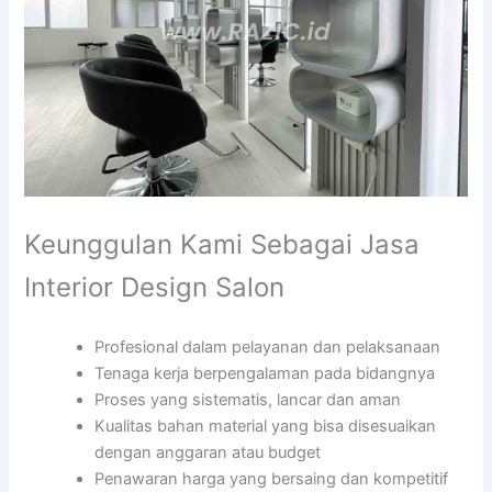
Keunggulan Kami Sebagai Jasa
Interior Design Salon
Profesional dalam pelayanan dan pelaksanaan
Tenaga kerja berpengalaman pada bidangnya
Proses yang sistematis, lancar dan aman
Kualitas bahan material yang bisa disesuaikan
dengan anggaran atau budget
Penawaran harga yang bersaing dan kompetitif