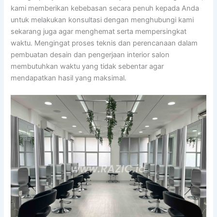
kami memberikan kebebasan secara penuh kepada Anda
untuk melakukan konsultasi dengan menghubungi kami
sekarang juga agar menghemat serta mempersingkat
waktu. Mengingat proses teknis dan perencanaan dalam
pembuatan desain dan pengerjaan interior salon
membutuhkan waktu yang tidak sebentar agar
mendapatkan hasil yang maksimal.