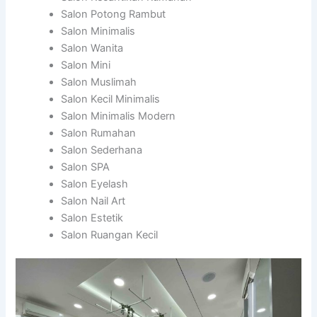
Salon Potong Rambut
Salon Minimalis
Salon Wanita
Salon Mini
Salon Muslimah
Salon Kecil Minimalis
Salon Minimalis Modern
Salon Rumahan
Salon Sederhana
Salon SPA
Salon Eyelash
Salon Nail Art
Salon Estetik
Salon Ruangan Kecil