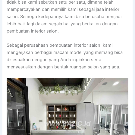
tidak bisa kami sebutkan satu per satu, dimana telah
mempercayakan dan memilih kami sebagai jasa interior
salon. Semoga kedepannya kami bisa berusaha menjadi
lebih baik lagi dalam segala hal yang berkaitan dengan
pembuatan interior salon.
Sebagai perusahaan pembuatan interior salon, kami
mengerjakan berbagai macam model yang memang bisa
disesuaikan dengan yang Anda inginkan serta
menyesuaikan dengan bentuk ruangan salon yang ada.