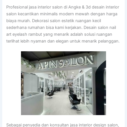
Profesional jasa interior salon di Angke & 3d desain interior
salon kecantikan minimalis modern mewah dengan harga
biaya murah. Dekorasi salon estetik ruangan kecil
sederhana rumahan bisa kami kerjakan. Desain salon nail
art eyelash rambut yang menarik adalah solusi ruangan
terlihat lebih nyaman dan elegan untuk menarik pelanggan.
Sebagai penyedia dan konsultan jasa interior design salon,