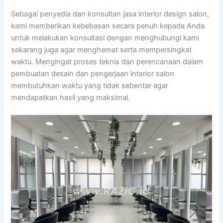
Sebagai penyedia dan konsultan jasa interior design salon,
kami memberikan kebebasan secara penuh kepada Anda
untuk melakukan konsultasi dengan menghubungi kami
sekarang juga agar menghemat serta mempersingkat
waktu. Mengingat proses teknis dan perencanaan dalam
pembuatan desain dan pengerjaan interior salon
membutuhkan waktu yang tidak sebentar agar
mendapatkan hasil yang maksimal.