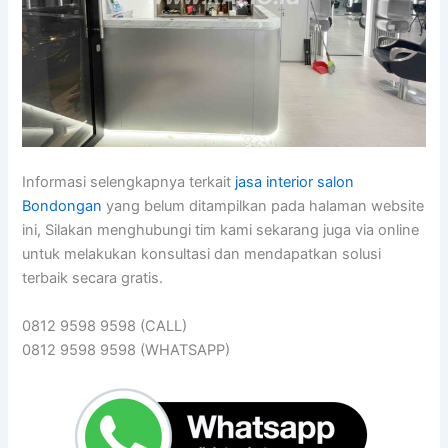
Informasi selengkapnya terkait
jasa interior salon
Bondongan
yang belum ditampilkan pada halaman website
ini, Silakan menghubungi tim kami sekarang juga via online
untuk melakukan konsultasi dan mendapatkan solusi
terbaik secara gratis.
0812 9598 9598 (CALL)
0812 9598 9598 (WHATSAPP)