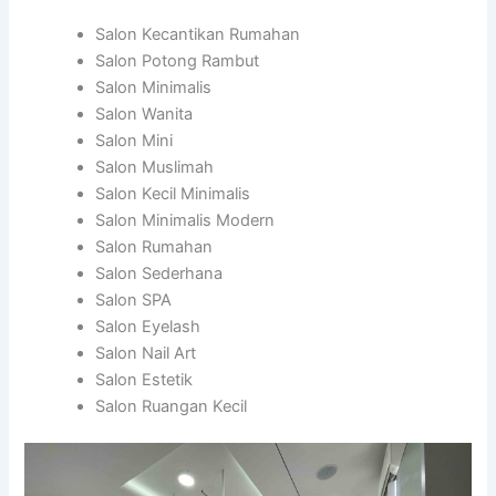
Salon Kecantikan Rumahan
Salon Potong Rambut
Salon Minimalis
Salon Wanita
Salon Mini
Salon Muslimah
Salon Kecil Minimalis
Salon Minimalis Modern
Salon Rumahan
Salon Sederhana
Salon SPA
Salon Eyelash
Salon Nail Art
Salon Estetik
Salon Ruangan Kecil