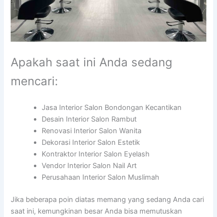
Apakah saat ini Anda sedang
mencari:
Jasa Interior Salon Bondongan Kecantikan
Desain Interior Salon Rambut
Renovasi Interior Salon Wanita
Dekorasi Interior Salon Estetik
Kontraktor Interior Salon Eyelash
Vendor Interior Salon Nail Art
Perusahaan Interior Salon Muslimah
Jika beberapa poin diatas memang yang sedang Anda cari
saat ini, kemungkinan besar Anda bisa memutuskan