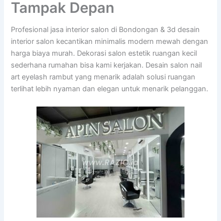
Tampak Depan
Profesional jasa interior salon di Bondongan & 3d desain
interior salon kecantikan minimalis modern mewah dengan
harga biaya murah. Dekorasi salon estetik ruangan kecil
sederhana rumahan bisa kami kerjakan. Desain salon nail
art eyelash rambut yang menarik adalah solusi ruangan
terlihat lebih nyaman dan elegan untuk menarik pelanggan.