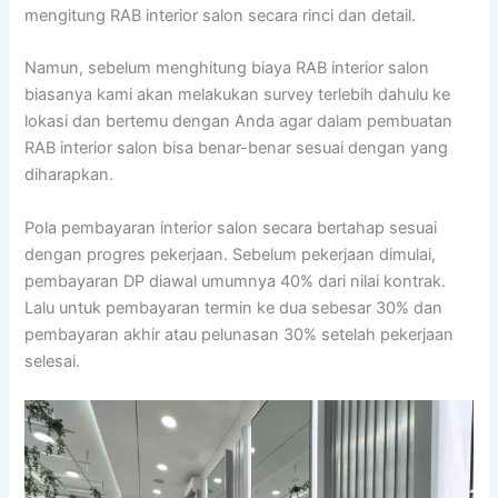
mengitung RAB interior salon secara rinci dan detail.
Namun, sebelum menghitung biaya RAB interior salon
biasanya kami akan melakukan survey terlebih dahulu ke
lokasi dan bertemu dengan Anda agar dalam pembuatan
RAB interior salon bisa benar-benar sesuai dengan yang
diharapkan.
Pola pembayaran interior salon secara bertahap sesuai
dengan progres pekerjaan. Sebelum pekerjaan dimulai,
pembayaran DP diawal umumnya 40% dari nilai kontrak.
Lalu untuk pembayaran termin ke dua sebesar 30% dan
pembayaran akhir atau pelunasan 30% setelah pekerjaan
selesai.