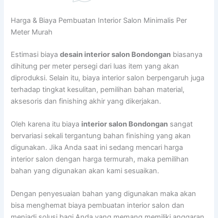
Harga & Biaya Pembuatan Interior Salon Minimalis Per
Meter Murah
Estimasi biaya
desain interior salon Bondongan
biasanya
dihitung per meter persegi dari luas item yang akan
diproduksi. Selain itu, biaya interior salon berpengaruh juga
terhadap tingkat kesulitan, pemilihan bahan material,
aksesoris dan finishing akhir yang dikerjakan.
Oleh karena itu biaya
interior salon Bondongan
sangat
bervariasi sekali tergantung bahan finishing yang akan
digunakan. Jika Anda saat ini sedang mencari harga
interior salon dengan harga termurah, maka pemilihan
bahan yang digunakan akan kami sesuaikan.
Dengan penyesuaian bahan yang digunakan maka akan
bisa menghemat biaya pembuatan interior salon dan
menjadi solusi bagi Anda yang memang memiliki anggaran