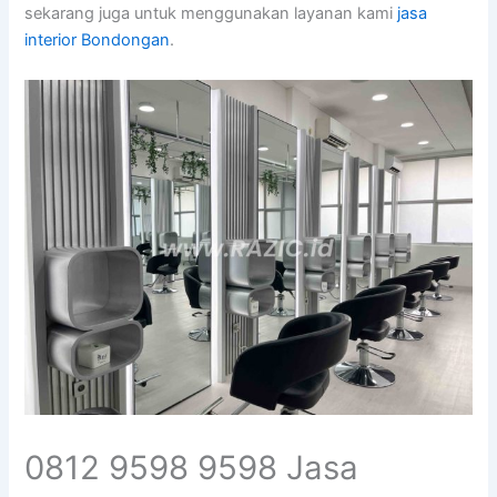
sekarang juga untuk menggunakan layanan kami
jasa
interior Bondongan
.
0812 9598 9598 Jasa