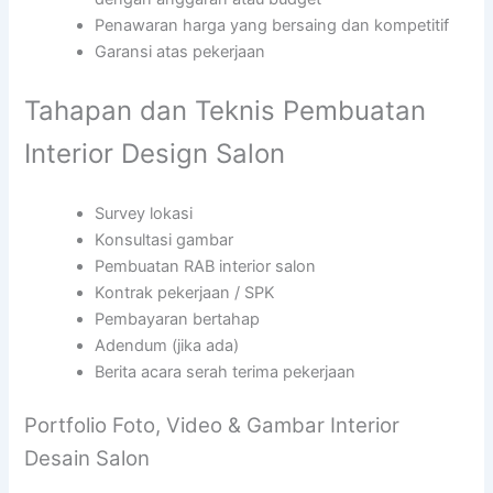
Penawaran harga yang bersaing dan kompetitif
Garansi atas pekerjaan
Tahapan dan Teknis Pembuatan
Interior Design Salon
Survey lokasi
Konsultasi gambar
Pembuatan RAB interior salon
Kontrak pekerjaan / SPK
Pembayaran bertahap
Adendum (jika ada)
Berita acara serah terima pekerjaan
Portfolio Foto, Video & Gambar Interior
Desain Salon