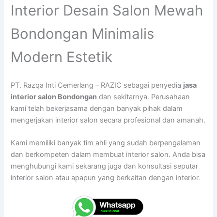
Interior Desain Salon Mewah
Bondongan Minimalis
Modern Estetik
PT. Razqa Inti Cemerlang – RAZIC sebagai penyedia
jasa
interior salon Bondongan
dan sekitarnya. Perusahaan
kami telah bekerjasama dengan banyak pihak dalam
mengerjakan interior salon secara profesional dan amanah.
Kami memiliki banyak tim ahli yang sudah berpengalaman
dan berkompeten dalam membuat interior salon. Anda bisa
menghubungi kami sekarang juga dan konsultasi seputar
interior salon atau apapun yang berkaitan dengan interior.