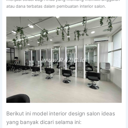
atau dana terbatas dalam pembuatan interior salon.
Berikut ini model interior design salon ideas
yang banyak dicari selama ini: