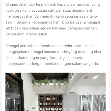
Alhamdulillah dan terima kasih kepada semua klien yang
tidak bisa kami sebutkan satu per satu, dimana telah
mempercayakan dan memilih kami sebagai jasa interior
salon. Semoga kedepannya kami bisa berusaha menjadi
lebih baik lagi dalam segala hal yang berkaitan dengan
pembuatan interior salon.
Sebagai perusahaan pembuatan interior salon, kami
mengerjakan berbagai macam model yang memang bisa
disesuaikan dengan yang Anda inginkan serta
menyesuaikan dengan bentuk ruangan salon yang ada.