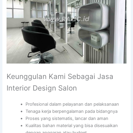
Keunggulan Kami Sebagai Jasa
Interior Design Salon
Profesional dalam pelayanan dan pelaksanaan
Tenaga kerja berpengalaman pada bidangnya
Proses yang sistematis, lancar dan aman
Kualitas bahan material yang bisa disesuaikan
dengan anggaran atau budget