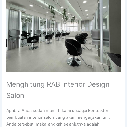
Menghitung RAB Interior Design
Salon
Apabila Anda sudah memilih kami sebagai kontraktor
pembuatan interior salon yang akan mengerjakan unit
Anda tersebut, maka langkah selanjutnya adalah