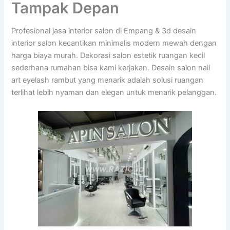
Tampak Depan
Profesional jasa interior salon di Empang & 3d desain
interior salon kecantikan minimalis modern mewah dengan
harga biaya murah. Dekorasi salon estetik ruangan kecil
sederhana rumahan bisa kami kerjakan. Desain salon nail
art eyelash rambut yang menarik adalah solusi ruangan
terlihat lebih nyaman dan elegan untuk menarik pelanggan.