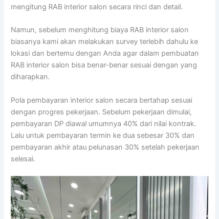
mengitung RAB interior salon secara rinci dan detail.
Namun, sebelum menghitung biaya RAB interior salon
biasanya kami akan melakukan survey terlebih dahulu ke
lokasi dan bertemu dengan Anda agar dalam pembuatan
RAB interior salon bisa benar-benar sesuai dengan yang
diharapkan.
Pola pembayaran interior salon secara bertahap sesuai
dengan progres pekerjaan. Sebelum pekerjaan dimulai,
pembayaran DP diawal umumnya 40% dari nilai kontrak.
Lalu untuk pembayaran termin ke dua sebesar 30% dan
pembayaran akhir atau pelunasan 30% setelah pekerjaan
selesai.