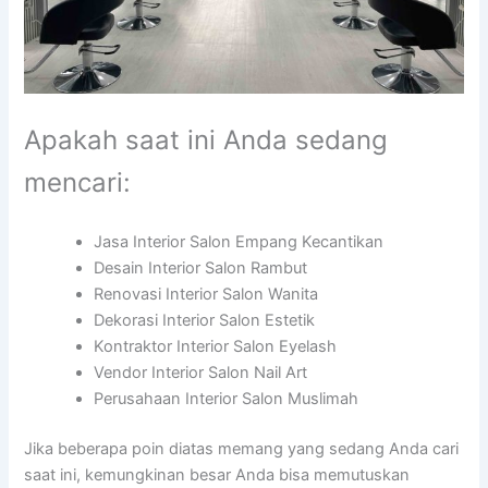
Apakah saat ini Anda sedang
mencari:
Jasa Interior Salon Empang Kecantikan
Desain Interior Salon Rambut
Renovasi Interior Salon Wanita
Dekorasi Interior Salon Estetik
Kontraktor Interior Salon Eyelash
Vendor Interior Salon Nail Art
Perusahaan Interior Salon Muslimah
Jika beberapa poin diatas memang yang sedang Anda cari
saat ini, kemungkinan besar Anda bisa memutuskan