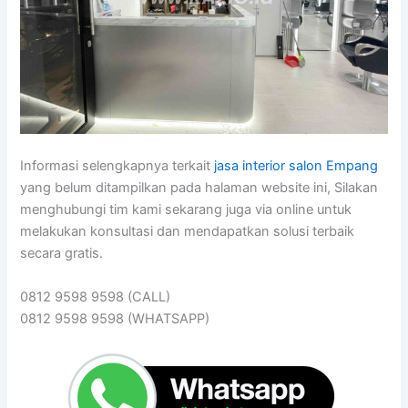
Informasi selengkapnya terkait
jasa interior salon Empang
yang belum ditampilkan pada halaman website ini, Silakan
menghubungi tim kami sekarang juga via online untuk
melakukan konsultasi dan mendapatkan solusi terbaik
secara gratis.
0812 9598 9598 (CALL)
0812 9598 9598 (WHATSAPP)