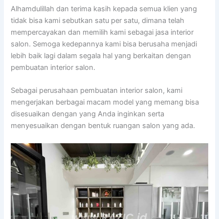
Alhamdulillah dan terima kasih kepada semua klien yang
tidak bisa kami sebutkan satu per satu, dimana telah
mempercayakan dan memilih kami sebagai jasa interior
salon. Semoga kedepannya kami bisa berusaha menjadi
lebih baik lagi dalam segala hal yang berkaitan dengan
pembuatan interior salon.
Sebagai perusahaan pembuatan interior salon, kami
mengerjakan berbagai macam model yang memang bisa
disesuaikan dengan yang Anda inginkan serta
menyesuaikan dengan bentuk ruangan salon yang ada.