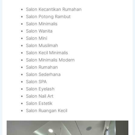
Salon Kecantikan Rumahan
Salon Potong Rambut
Salon Minimalis
Salon Wanita
Salon Mini
Salon Muslimah
Salon Kecil Minimalis
Salon Minimalis Modern
Salon Rumahan
Salon Sederhana
Salon SPA
Salon Eyelash
Salon Nail Art
Salon Estetik
Salon Ruangan Kecil