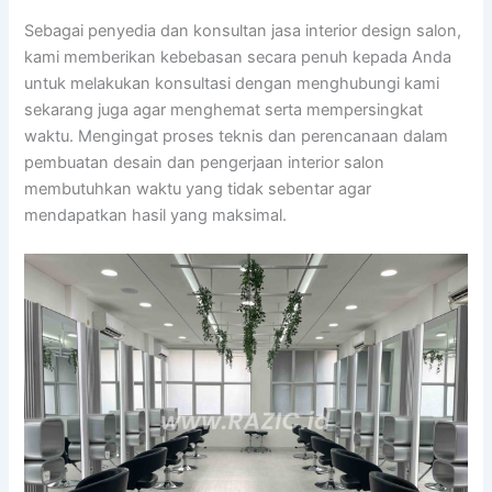
Sebagai penyedia dan konsultan jasa interior design salon,
kami memberikan kebebasan secara penuh kepada Anda
untuk melakukan konsultasi dengan menghubungi kami
sekarang juga agar menghemat serta mempersingkat
waktu. Mengingat proses teknis dan perencanaan dalam
pembuatan desain dan pengerjaan interior salon
membutuhkan waktu yang tidak sebentar agar
mendapatkan hasil yang maksimal.