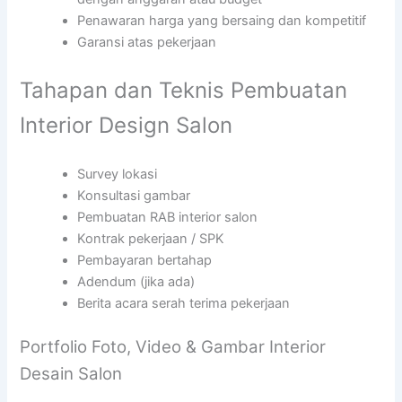
Penawaran harga yang bersaing dan kompetitif
Garansi atas pekerjaan
Tahapan dan Teknis Pembuatan
Interior Design Salon
Survey lokasi
Konsultasi gambar
Pembuatan RAB interior salon
Kontrak pekerjaan / SPK
Pembayaran bertahap
Adendum (jika ada)
Berita acara serah terima pekerjaan
Portfolio Foto, Video & Gambar Interior
Desain Salon