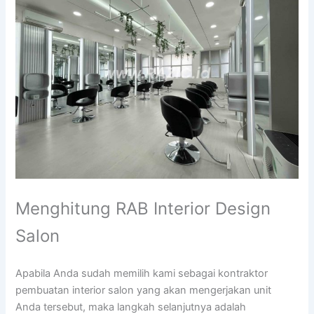
Menghitung RAB Interior Design
Salon
Apabila Anda sudah memilih kami sebagai kontraktor
pembuatan interior salon yang akan mengerjakan unit
Anda tersebut, maka langkah selanjutnya adalah