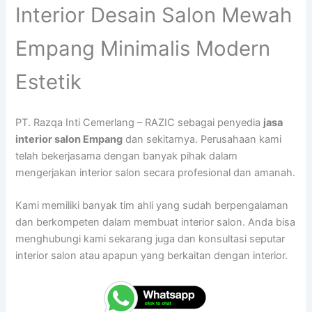
Interior Desain Salon Mewah
Empang Minimalis Modern
Estetik
PT. Razqa Inti Cemerlang – RAZIC sebagai penyedia
jasa
interior salon Empang
dan sekitarnya. Perusahaan kami
telah bekerjasama dengan banyak pihak dalam
mengerjakan interior salon secara profesional dan amanah.
Kami memiliki banyak tim ahli yang sudah berpengalaman
dan berkompeten dalam membuat interior salon. Anda bisa
menghubungi kami sekarang juga dan konsultasi seputar
interior salon atau apapun yang berkaitan dengan interior.