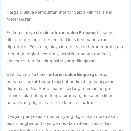
Harga & Biaya Pembuatan Interior Salon Minimalis Per
Meter Murah
Estimasi biaya
desain interior salon Empang
biasanya
dihitung per meter persegi dari luas item yang akan
diproduksi. Selain itu, biaya interior salon berpengaruh juga
terhadap tingkat kesulitan, pemilihan bahan material,
aksesoris dan finishing akhir yang dikerjakan.
Oleh karena itu biaya
interior salon Empang
sangat
bervariasi sekali tergantung bahan finishing yang akan
digunakan. Jika Anda saat ini sedang mencari harga
interior salon dengan harga termurah, maka pemilihan
bahan yang digunakan akan kami sesuaikan.
Dengan penyesuaian bahan yang digunakan maka akan
bisa menghemat biaya pembuatan interior salon dan
menjadi solusi bagi Anda yang memang memiliki anggaran