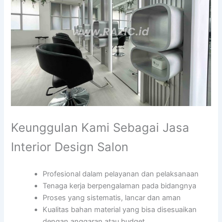
Keunggulan Kami Sebagai Jasa
Interior Design Salon
Profesional dalam pelayanan dan pelaksanaan
Tenaga kerja berpengalaman pada bidangnya
Proses yang sistematis, lancar dan aman
Kualitas bahan material yang bisa disesuaikan
dengan anggaran atau budget