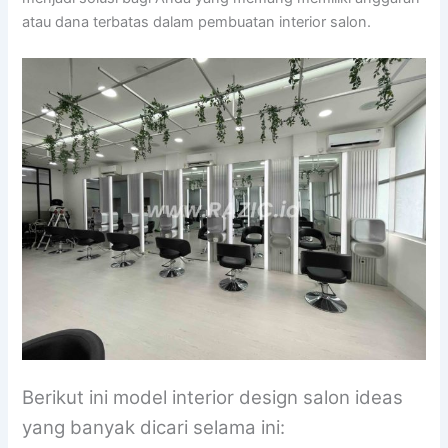
atau dana terbatas dalam pembuatan interior salon.
Berikut ini model interior design salon ideas
yang banyak dicari selama ini: