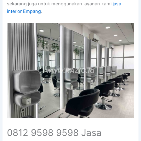
sekarang juga untuk menggunakan layanan kami
jasa
interior Empang
.
0812 9598 9598 Jasa