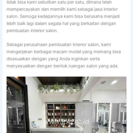
tidak bisa kami sebutkan satu per satu, dimana telah
mempercayakan dan memilih kami sebagai jasa interior
salon. Semoga kedepannya kami bisa berusaha menjadi
lebih baik lagi dalam segala hal yang berkaitan dengan
pembuatan interior salon.
Sebagai perusahaan pembuatan interior salon, kami
mengerjakan berbagai macam model yang memang bisa
disesuaikan dengan yang Anda inginkan serta
menyesuaikan dengan bentuk ruangan salon yang ada.