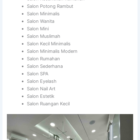
Salon Potong Rambut
Salon Minimalis
Salon Wanita
Salon Mini
Salon Muslimah
Salon Kecil Minimalis
Salon Minimalis Modern
Salon Rumahan
Salon Sederhana
Salon SPA
Salon Eyelash
Salon Nail Art
Salon Estetik
Salon Ruangan Kecil