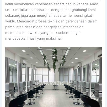
kami memberikan kebebasan secara penuh kepada Anda
untuk melakukan konsultasi dengan menghubungi kami
sekarang juga agar menghemat serta mempersingkat
waktu. Mengingat proses teknis dan perencanaan dalam
pembuatan desain dan pengerjaan interior salon
membutuhkan waktu yang tidak sebentar agar
mendapatkan hasil yang maksimal.