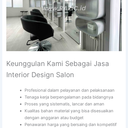
Keunggulan Kami Sebagai Jasa
Interior Design Salon
Profesional dalam pelayanan dan pelaksanaan
Tenaga kerja berpengalaman pada bidangnya
Proses yang sistematis, lancar dan aman
Kualitas bahan material yang bisa disesuaikan
dengan anggaran atau budget
Penawaran harga yang bersaing dan kompetitif