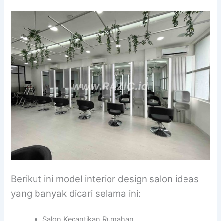
Berikut ini model interior design salon ideas
yang banyak dicari selama ini:
Salon Kecantikan Rumahan