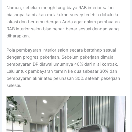
Namun, sebelum menghitung biaya RAB interior salon
biasanya kami akan melakukan survey terlebih dahulu ke
lokasi dan bertemu dengan Anda agar dalam pembuatan
RAB interior salon bisa benar-benar sesuai dengan yang
diharapkan.
Pola pembayaran interior salon secara bertahap sesuai
dengan progres pekerjaan. Sebelum pekerjaan dimulai,
pembayaran DP diawal umumnya 40% dari nilai kontrak.
Lalu untuk pembayaran termin ke dua sebesar 30% dan
pembayaran akhir atau pelunasan 30% setelah pekerjaan
selesai.