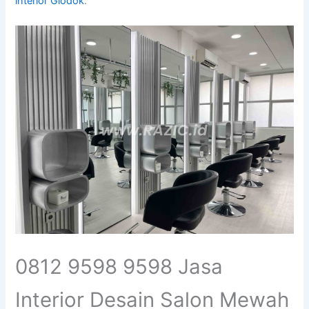
interior Glodok
.
0812 9598 9598 Jasa
Interior Desain Salon Mewah