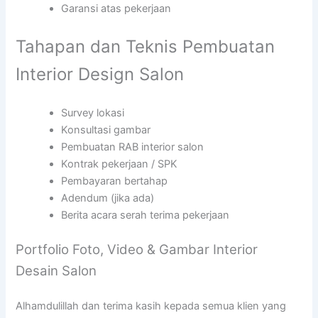
Garansi atas pekerjaan
Tahapan dan Teknis Pembuatan
Interior Design Salon
Survey lokasi
Konsultasi gambar
Pembuatan RAB interior salon
Kontrak pekerjaan / SPK
Pembayaran bertahap
Adendum (jika ada)
Berita acara serah terima pekerjaan
Portfolio Foto, Video & Gambar Interior
Desain Salon
Alhamdulillah dan terima kasih kepada semua klien yang