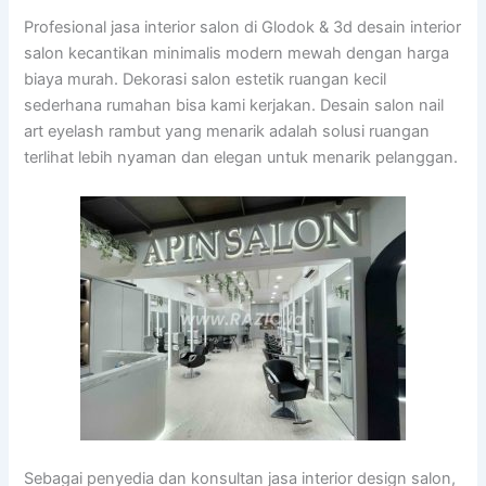
Profesional jasa interior salon di Glodok & 3d desain interior
salon kecantikan minimalis modern mewah dengan harga
biaya murah. Dekorasi salon estetik ruangan kecil
sederhana rumahan bisa kami kerjakan. Desain salon nail
art eyelash rambut yang menarik adalah solusi ruangan
terlihat lebih nyaman dan elegan untuk menarik pelanggan.
Sebagai penyedia dan konsultan jasa interior design salon,