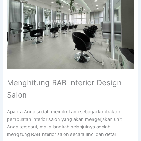
Menghitung RAB Interior Design
Salon
Apabila Anda sudah memilih kami sebagai kontraktor
pembuatan interior salon yang akan mengerjakan unit
Anda tersebut, maka langkah selanjutnya adalah
mengitung RAB interior salon secara rinci dan detail.