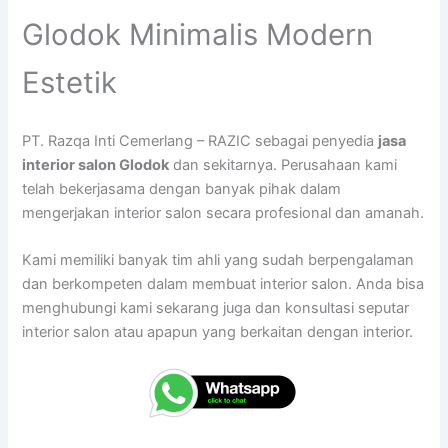
Glodok Minimalis Modern
Estetik
PT. Razqa Inti Cemerlang – RAZIC sebagai penyedia
jasa
interior salon Glodok
dan sekitarnya. Perusahaan kami
telah bekerjasama dengan banyak pihak dalam
mengerjakan interior salon secara profesional dan amanah.
Kami memiliki banyak tim ahli yang sudah berpengalaman
dan berkompeten dalam membuat interior salon. Anda bisa
menghubungi kami sekarang juga dan konsultasi seputar
interior salon atau apapun yang berkaitan dengan interior.