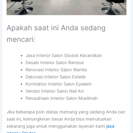
Apakah saat ini Anda sedang
mencari:
Jasa Interior Salon Glodok Kecantikan
Desain Interior Salon Rambut
Renovasi Interior Salon Wanita
Dekorasi Interior Salon Estetik
Kontraktor Interior Salon Eyelash
Vendor Interior Salon Nail Art
Perusahaan Interior Salon Muslimah
Jika beberapa poin diatas memang yang sedang Anda cari
saat ini, kemungkinan besar Anda bisa memutuskan
sekarang juga untuk menggunakan layanan kami
jasa