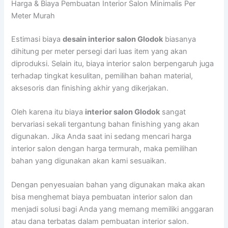
Harga & Biaya Pembuatan Interior Salon Minimalis Per
Meter Murah
Estimasi biaya
desain interior salon Glodok
biasanya
dihitung per meter persegi dari luas item yang akan
diproduksi. Selain itu, biaya interior salon berpengaruh juga
terhadap tingkat kesulitan, pemilihan bahan material,
aksesoris dan finishing akhir yang dikerjakan.
Oleh karena itu biaya
interior salon Glodok
sangat
bervariasi sekali tergantung bahan finishing yang akan
digunakan. Jika Anda saat ini sedang mencari harga
interior salon dengan harga termurah, maka pemilihan
bahan yang digunakan akan kami sesuaikan.
Dengan penyesuaian bahan yang digunakan maka akan
bisa menghemat biaya pembuatan interior salon dan
menjadi solusi bagi Anda yang memang memiliki anggaran
atau dana terbatas dalam pembuatan interior salon.