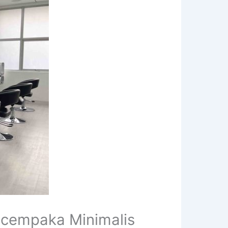
icempaka Minimalis