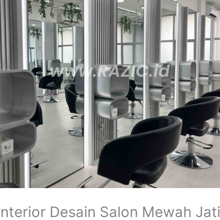
nterior Desain Salon Mewah Jat