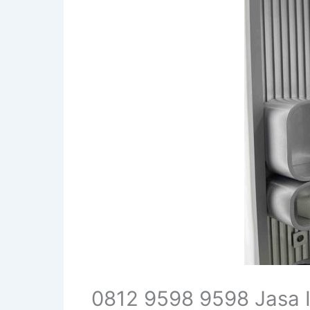
0812 9598 9598 Jasa I