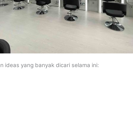
on ideas yang banyak dicari selama ini: