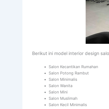
Berikut ini model interior design sal
Salon Kecantikan Rumahan
Salon Potong Rambut
Salon Minimalis
Salon Wanita
Salon Mini
Salon Muslimah
Salon Kecil Minimalis