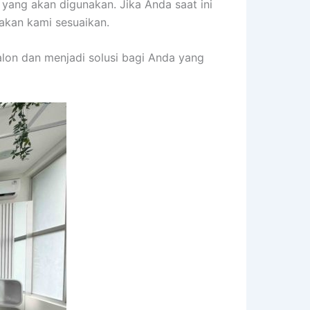
 yang akan digunakan. Jika Anda saat ini
akan kami sesuaikan.
on dan menjadi solusi bagi Anda yang