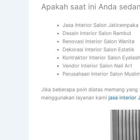
Apakah saat ini Anda seda
Jasa Interior Salon Jaticempaka
Desain Interior Salon Rambut
Renovasi Interior Salon Wanita
Dekorasi Interior Salon Estetik
Kontraktor Interior Salon Eyelas
Vendor Interior Salon Nail Art
Perusahaan Interior Salon Musli
Jika beberapa poin diatas memang yang 
menggunakan layanan kami
jasa interior