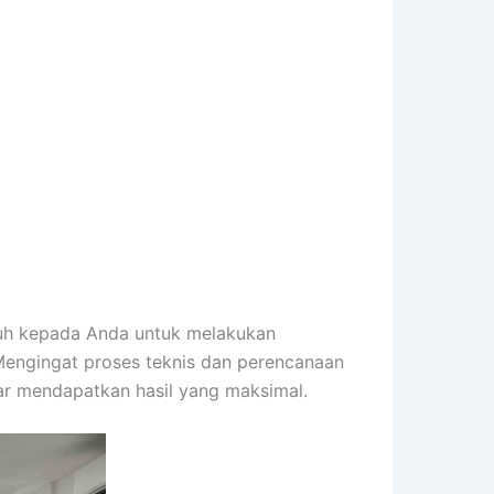
nuh kepada Anda untuk melakukan
engingat proses teknis dan perencanaan
ar mendapatkan hasil yang maksimal.