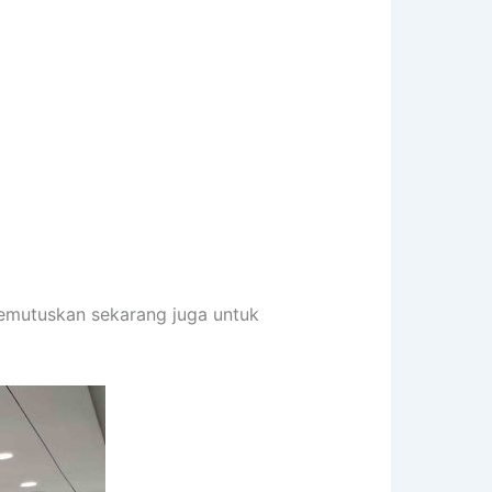
memutuskan sekarang juga untuk