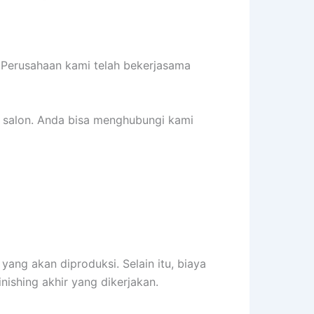
 Perusahaan kami telah bekerjasama
 salon. Anda bisa menghubungi kami
yang akan diproduksi. Selain itu, biaya
inishing akhir yang dikerjakan.