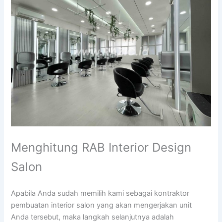
Menghitung RAB Interior Design
Salon
Apabila Anda sudah memilih kami sebagai kontraktor
pembuatan interior salon yang akan mengerjakan unit
Anda tersebut, maka langkah selanjutnya adalah