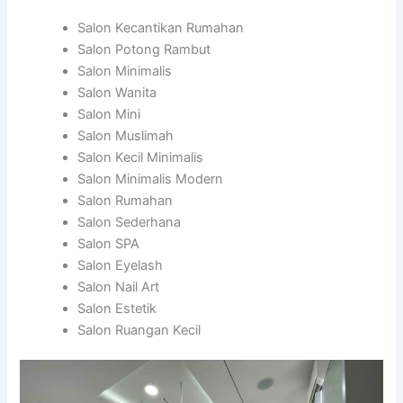
Salon Kecantikan Rumahan
Salon Potong Rambut
Salon Minimalis
Salon Wanita
Salon Mini
Salon Muslimah
Salon Kecil Minimalis
Salon Minimalis Modern
Salon Rumahan
Salon Sederhana
Salon SPA
Salon Eyelash
Salon Nail Art
Salon Estetik
Salon Ruangan Kecil