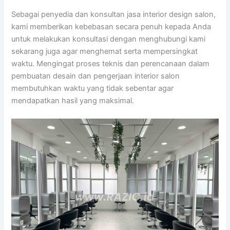
Sebagai penyedia dan konsultan jasa interior design salon,
kami memberikan kebebasan secara penuh kepada Anda
untuk melakukan konsultasi dengan menghubungi kami
sekarang juga agar menghemat serta mempersingkat
waktu. Mengingat proses teknis dan perencanaan dalam
pembuatan desain dan pengerjaan interior salon
membutuhkan waktu yang tidak sebentar agar
mendapatkan hasil yang maksimal.