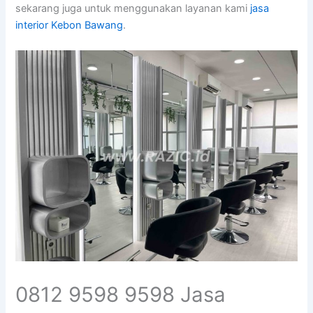
sekarang juga untuk menggunakan layanan kami
jasa
interior Kebon Bawang
.
0812 9598 9598 Jasa