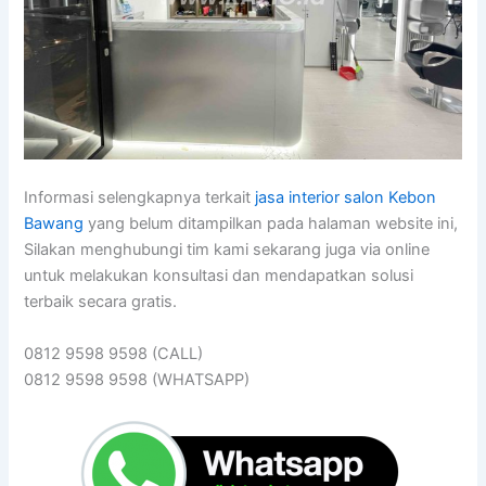
Informasi selengkapnya terkait
jasa interior salon Kebon
Bawang
yang belum ditampilkan pada halaman website ini,
Silakan menghubungi tim kami sekarang juga via online
untuk melakukan konsultasi dan mendapatkan solusi
terbaik secara gratis.
0812 9598 9598 (CALL)
0812 9598 9598 (WHATSAPP)