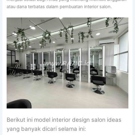
atau dana terbatas dalam pembuatan interior salon.
Berikut ini model interior design salon ideas
yang banyak dicari selama ini: