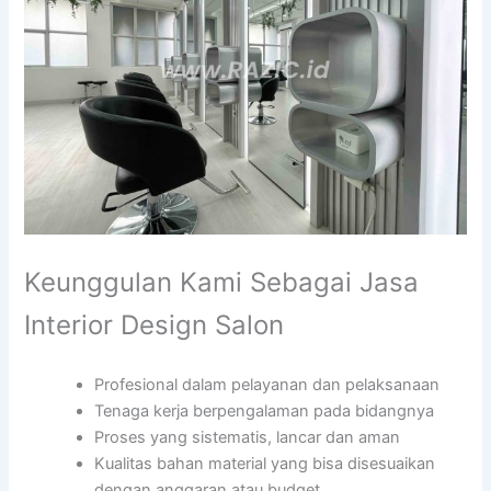
Keunggulan Kami Sebagai Jasa
Interior Design Salon
Profesional dalam pelayanan dan pelaksanaan
Tenaga kerja berpengalaman pada bidangnya
Proses yang sistematis, lancar dan aman
Kualitas bahan material yang bisa disesuaikan
dengan anggaran atau budget