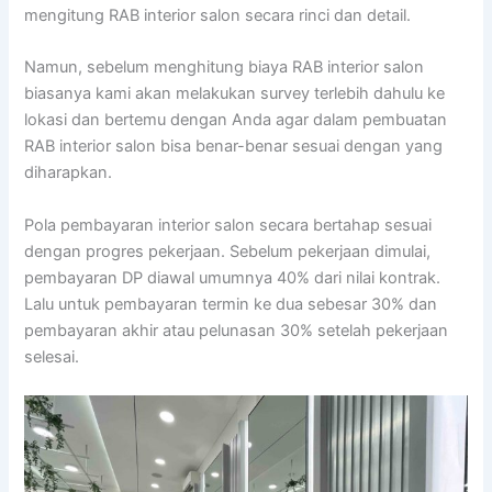
mengitung RAB interior salon secara rinci dan detail.
Namun, sebelum menghitung biaya RAB interior salon
biasanya kami akan melakukan survey terlebih dahulu ke
lokasi dan bertemu dengan Anda agar dalam pembuatan
RAB interior salon bisa benar-benar sesuai dengan yang
diharapkan.
Pola pembayaran interior salon secara bertahap sesuai
dengan progres pekerjaan. Sebelum pekerjaan dimulai,
pembayaran DP diawal umumnya 40% dari nilai kontrak.
Lalu untuk pembayaran termin ke dua sebesar 30% dan
pembayaran akhir atau pelunasan 30% setelah pekerjaan
selesai.