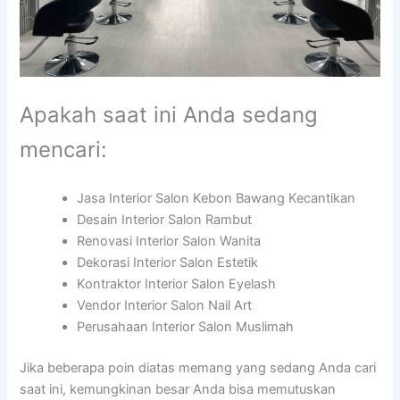
Apakah saat ini Anda sedang
mencari:
Jasa Interior Salon Kebon Bawang Kecantikan
Desain Interior Salon Rambut
Renovasi Interior Salon Wanita
Dekorasi Interior Salon Estetik
Kontraktor Interior Salon Eyelash
Vendor Interior Salon Nail Art
Perusahaan Interior Salon Muslimah
Jika beberapa poin diatas memang yang sedang Anda cari
saat ini, kemungkinan besar Anda bisa memutuskan