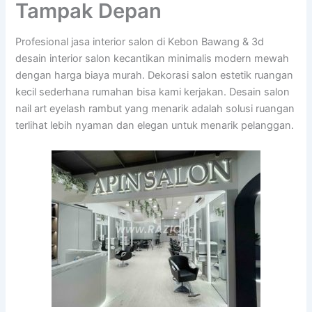
Tampak Depan
Profesional jasa interior salon di Kebon Bawang & 3d
desain interior salon kecantikan minimalis modern mewah
dengan harga biaya murah. Dekorasi salon estetik ruangan
kecil sederhana rumahan bisa kami kerjakan. Desain salon
nail art eyelash rambut yang menarik adalah solusi ruangan
terlihat lebih nyaman dan elegan untuk menarik pelanggan.