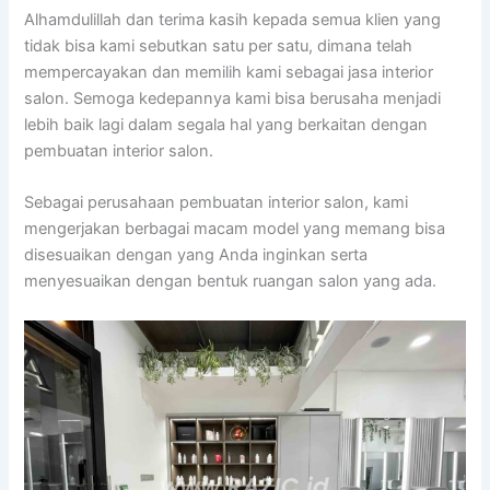
Alhamdulillah dan terima kasih kepada semua klien yang
tidak bisa kami sebutkan satu per satu, dimana telah
mempercayakan dan memilih kami sebagai jasa interior
salon. Semoga kedepannya kami bisa berusaha menjadi
lebih baik lagi dalam segala hal yang berkaitan dengan
pembuatan interior salon.
Sebagai perusahaan pembuatan interior salon, kami
mengerjakan berbagai macam model yang memang bisa
disesuaikan dengan yang Anda inginkan serta
menyesuaikan dengan bentuk ruangan salon yang ada.