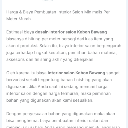
Harga & Biaya Pembuatan Interior Salon Minimalis Per
Meter Murah
Estimasi biaya
desain interior salon Kebon Bawang
biasanya dihitung per meter persegi dari luas item yang
akan diproduksi. Selain itu, biaya interior salon berpengaruh
juga terhadap tingkat kesulitan, pemilihan bahan material,
aksesoris dan finishing akhir yang dikerjakan.
Oleh karena itu biaya
interior salon Kebon Bawang
sangat
bervariasi sekali tergantung bahan finishing yang akan
digunakan. Jika Anda saat ini sedang mencari harga
interior salon dengan harga termurah, maka pemilihan
bahan yang digunakan akan kami sesuaikan.
Dengan penyesuaian bahan yang digunakan maka akan
bisa menghemat biaya pembuatan interior salon dan
menjadi solusi bagi Anda yang memang memiliki anggaran