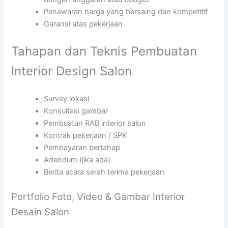
Penawaran harga yang bersaing dan kompetitif
Garansi atas pekerjaan
Tahapan dan Teknis Pembuatan
Interior Design Salon
Survey lokasi
Konsultasi gambar
Pembuatan RAB interior salon
Kontrak pekerjaan / SPK
Pembayaran bertahap
Adendum (jika ada)
Berita acara serah terima pekerjaan
Portfolio Foto, Video & Gambar Interior
Desain Salon