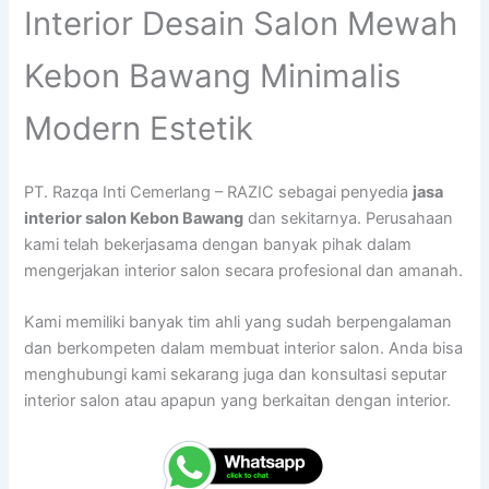
Interior Desain Salon Mewah
Kebon Bawang Minimalis
Modern Estetik
PT. Razqa Inti Cemerlang – RAZIC sebagai penyedia
jasa
interior salon Kebon Bawang
dan sekitarnya. Perusahaan
kami telah bekerjasama dengan banyak pihak dalam
mengerjakan interior salon secara profesional dan amanah.
Kami memiliki banyak tim ahli yang sudah berpengalaman
dan berkompeten dalam membuat interior salon. Anda bisa
menghubungi kami sekarang juga dan konsultasi seputar
interior salon atau apapun yang berkaitan dengan interior.