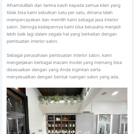
Alhamdulillah dan terima kasih kepada semua klien yang
tidak bisa kami sebutkan satu per satu, dimana telah
mempercayakan dan memilih kami sebagai jasa interior
salon. Semoga kedepannya kami bisa berusaha menjadi
lebih baik lagi dalam segala hal yang berkaitan dengan
pembuatan interior salon.
Sebagai perusahaan pembuatan interior salon, kami
mengerjakan berbagai macam model yang memang bisa
disesuaikan dengan yang Anda inginkan serta
menyesuaikan dengan bentuk ruangan salon yang ada.