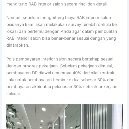
mengitung RAB interior salon secara rinci dan detail.
Namun, sebelum menghitung biaya RAB interior salon
biasanya kami akan melakukan survey terlebih dahulu ke
lokasi dan bertemu dengan Anda agar dalam pembuatan
RAB interior salon bisa benar-benar sesuai dengan yang
diharapkan.
Pola pembayaran interior salon secara bertahap sesuai
dengan progres pekerjaan. Sebelum pekerjaan dimulai,
pembayaran DP diawal umumnya 40% dari nilai kontrak.
Lalu untuk pembayaran termin ke dua sebesar 30% dan
pembayaran akhir atau pelunasan 30% setelah pekerjaan
selesai.