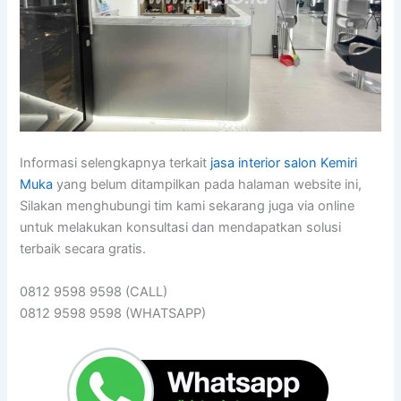
Informasi selengkapnya terkait
jasa interior salon Kemiri
Muka
yang belum ditampilkan pada halaman website ini,
Silakan menghubungi tim kami sekarang juga via online
untuk melakukan konsultasi dan mendapatkan solusi
terbaik secara gratis.
0812 9598 9598 (CALL)
0812 9598 9598 (WHATSAPP)