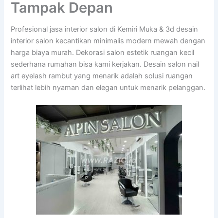
Tampak Depan
Profesional jasa interior salon di Kemiri Muka & 3d desain
interior salon kecantikan minimalis modern mewah dengan
harga biaya murah. Dekorasi salon estetik ruangan kecil
sederhana rumahan bisa kami kerjakan. Desain salon nail
art eyelash rambut yang menarik adalah solusi ruangan
terlihat lebih nyaman dan elegan untuk menarik pelanggan.