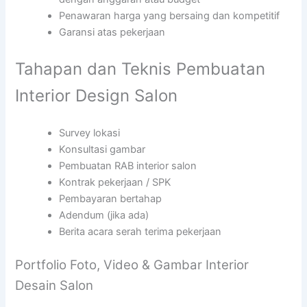
Penawaran harga yang bersaing dan kompetitif
Garansi atas pekerjaan
Tahapan dan Teknis Pembuatan
Interior Design Salon
Survey lokasi
Konsultasi gambar
Pembuatan RAB interior salon
Kontrak pekerjaan / SPK
Pembayaran bertahap
Adendum (jika ada)
Berita acara serah terima pekerjaan
Portfolio Foto, Video & Gambar Interior
Desain Salon