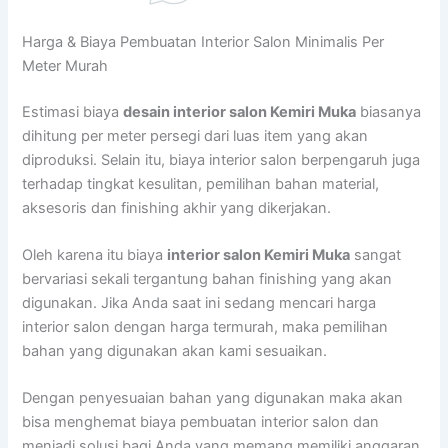
Harga & Biaya Pembuatan Interior Salon Minimalis Per
Meter Murah
Estimasi biaya
desain interior salon Kemiri Muka
biasanya
dihitung per meter persegi dari luas item yang akan
diproduksi. Selain itu, biaya interior salon berpengaruh juga
terhadap tingkat kesulitan, pemilihan bahan material,
aksesoris dan finishing akhir yang dikerjakan.
Oleh karena itu biaya
interior salon Kemiri Muka
sangat
bervariasi sekali tergantung bahan finishing yang akan
digunakan. Jika Anda saat ini sedang mencari harga
interior salon dengan harga termurah, maka pemilihan
bahan yang digunakan akan kami sesuaikan.
Dengan penyesuaian bahan yang digunakan maka akan
bisa menghemat biaya pembuatan interior salon dan
menjadi solusi bagi Anda yang memang memiliki anggaran