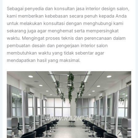
Sebagai penyedia dan konsultan jasa interior design salon,
kami memberikan kebebasan secara penuh kepada Anda
untuk melakukan konsultasi dengan menghubungi kami
sekarang juga agar menghemat serta mempersingkat
waktu. Mengingat proses teknis dan perencanaan dalam
pembuatan desain dan pengerjaan interior salon
membutuhkan waktu yang tidak sebentar agar
mendapatkan hasil yang maksimal.