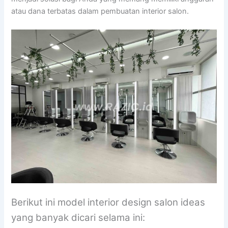
atau dana terbatas dalam pembuatan interior salon.
Berikut ini model interior design salon ideas
yang banyak dicari selama ini: