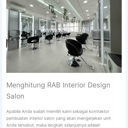
Menghitung RAB Interior Design
Salon
Apabila Anda sudah memilih kami sebagai kontraktor
pembuatan interior salon yang akan mengerjakan unit
Anda tersebut, maka langkah selanjutnya adalah