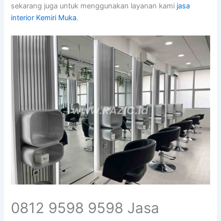
sekarang juga untuk menggunakan layanan kami
jasa
interior Kemiri Muka
.
0812 9598 9598 Jasa