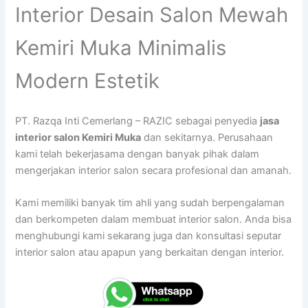
Interior Desain Salon Mewah
Kemiri Muka Minimalis
Modern Estetik
PT. Razqa Inti Cemerlang – RAZIC sebagai penyedia
jasa
interior salon Kemiri Muka
dan sekitarnya. Perusahaan
kami telah bekerjasama dengan banyak pihak dalam
mengerjakan interior salon secara profesional dan amanah.
Kami memiliki banyak tim ahli yang sudah berpengalaman
dan berkompeten dalam membuat interior salon. Anda bisa
menghubungi kami sekarang juga dan konsultasi seputar
interior salon atau apapun yang berkaitan dengan interior.