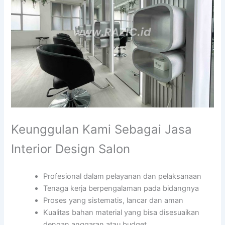
Keunggulan Kami Sebagai Jasa
Interior Design Salon
Profesional dalam pelayanan dan pelaksanaan
Tenaga kerja berpengalaman pada bidangnya
Proses yang sistematis, lancar dan aman
Kualitas bahan material yang bisa disesuaikan
dengan anggaran atau budget