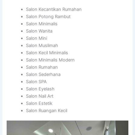
Salon Kecantikan Rumahan
Salon Potong Rambut
Salon Minimalis
Salon Wanita
Salon Mini
Salon Muslimah
Salon Kecil Minimalis
Salon Minimalis Modern
Salon Rumahan
Salon Sederhana
Salon SPA
Salon Eyelash
Salon Nail Art
Salon Estetik
Salon Ruangan Kecil