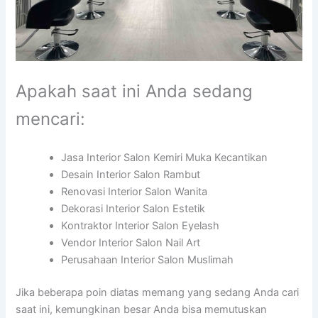
Apakah saat ini Anda sedang
mencari:
Jasa Interior Salon Kemiri Muka Kecantikan
Desain Interior Salon Rambut
Renovasi Interior Salon Wanita
Dekorasi Interior Salon Estetik
Kontraktor Interior Salon Eyelash
Vendor Interior Salon Nail Art
Perusahaan Interior Salon Muslimah
Jika beberapa poin diatas memang yang sedang Anda cari
saat ini, kemungkinan besar Anda bisa memutuskan