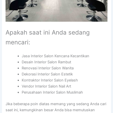
Apakah saat ini Anda sedang
mencari:
Jasa Interior Salon Kencana Kecantikan
Desain Interior Salon Rambut
Renovasi Interior Salon Wanita
Dekorasi Interior Salon Estetik
Kontraktor Interior Salon Eyelash
Vendor Interior Salon Nail Art
Perusahaan Interior Salon Muslimah
Jika beberapa poin diatas memang yang sedang Anda cari
saat ini, kemungkinan besar Anda bisa memutuskan