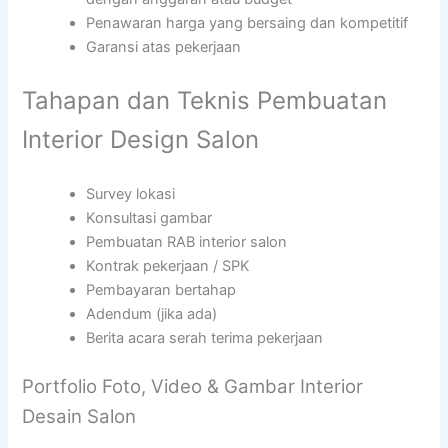
Penawaran harga yang bersaing dan kompetitif
Garansi atas pekerjaan
Tahapan dan Teknis Pembuatan
Interior Design Salon
Survey lokasi
Konsultasi gambar
Pembuatan RAB interior salon
Kontrak pekerjaan / SPK
Pembayaran bertahap
Adendum (jika ada)
Berita acara serah terima pekerjaan
Portfolio Foto, Video & Gambar Interior
Desain Salon