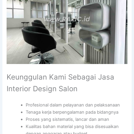
Keunggulan Kami Sebagai Jasa
Interior Design Salon
Profesional dalam pelayanan dan pelaksanaan
Tenaga kerja berpengalaman pada bidangnya
Proses yang sistematis, lancar dan aman
Kualitas bahan material yang bisa disesuaikan
dengan anggaran atau budget