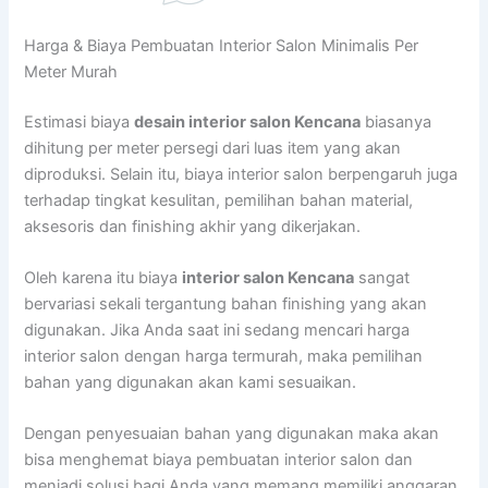
Harga & Biaya Pembuatan Interior Salon Minimalis Per
Meter Murah
Estimasi biaya
desain interior salon Kencana
biasanya
dihitung per meter persegi dari luas item yang akan
diproduksi. Selain itu, biaya interior salon berpengaruh juga
terhadap tingkat kesulitan, pemilihan bahan material,
aksesoris dan finishing akhir yang dikerjakan.
Oleh karena itu biaya
interior salon Kencana
sangat
bervariasi sekali tergantung bahan finishing yang akan
digunakan. Jika Anda saat ini sedang mencari harga
interior salon dengan harga termurah, maka pemilihan
bahan yang digunakan akan kami sesuaikan.
Dengan penyesuaian bahan yang digunakan maka akan
bisa menghemat biaya pembuatan interior salon dan
menjadi solusi bagi Anda yang memang memiliki anggaran