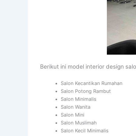
Berikut ini model interior design sal
Salon Kecantikan Rumahan
Salon Potong Rambut
Salon Minimalis
Salon Wanita
Salon Mini
Salon Muslimah
Salon Kecil Minimalis