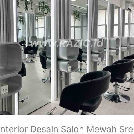
nterior Desain Salon Mewah Sre