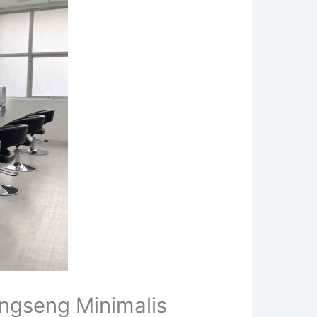
ngseng Minimalis