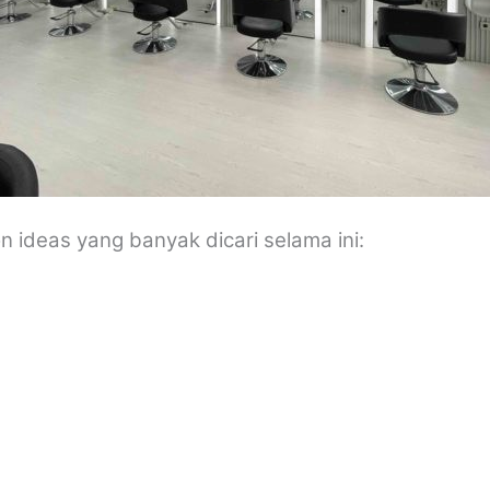
on ideas yang banyak dicari selama ini: