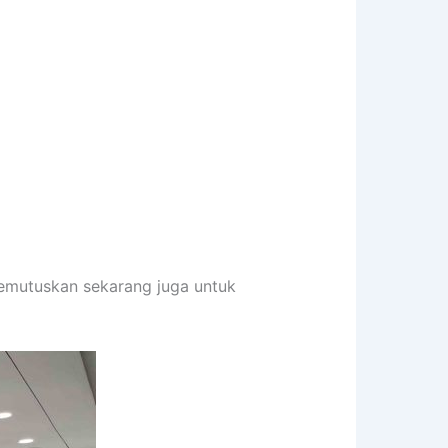
memutuskan sekarang juga untuk