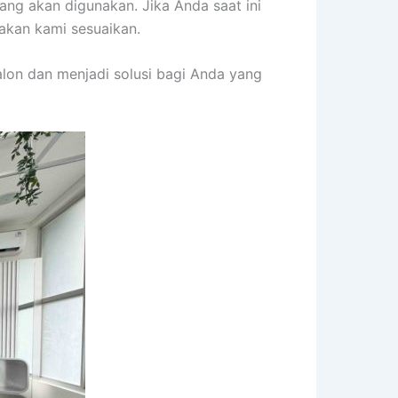
yang akan digunakan. Jika Anda saat ini
akan kami sesuaikan.
on dan menjadi solusi bagi Anda yang