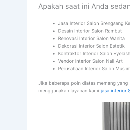
Apakah saat ini Anda seda
Jasa Interior Salon Srengseng K
Desain Interior Salon Rambut
Renovasi Interior Salon Wanita
Dekorasi Interior Salon Estetik
Kontraktor Interior Salon Eyelas
Vendor Interior Salon Nail Art
Perusahaan Interior Salon Musli
Jika beberapa poin diatas memang yang 
menggunakan layanan kami
jasa interior