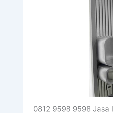
0812 9598 9598 Jasa I