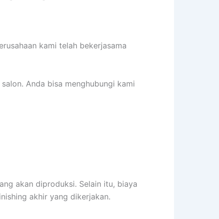
Perusahaan kami telah bekerjasama
 salon. Anda bisa menghubungi kami
ang akan diproduksi. Selain itu, biaya
inishing akhir yang dikerjakan.