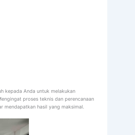
nuh kepada Anda untuk melakukan
engingat proses teknis dan perencanaan
ar mendapatkan hasil yang maksimal.