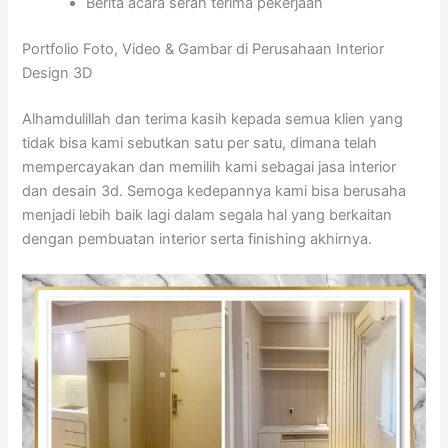
Berita acara serah terima pekerjaan
Portfolio Foto, Video & Gambar di Perusahaan Interior
Design 3D
Alhamdulillah dan terima kasih kepada semua klien yang
tidak bisa kami sebutkan satu per satu, dimana telah
mempercayakan dan memilih kami sebagai jasa interior
dan desain 3d. Semoga kedepannya kami bisa berusaha
menjadi lebih baik lagi dalam segala hal yang berkaitan
dengan pembuatan interior serta finishing akhirnya.