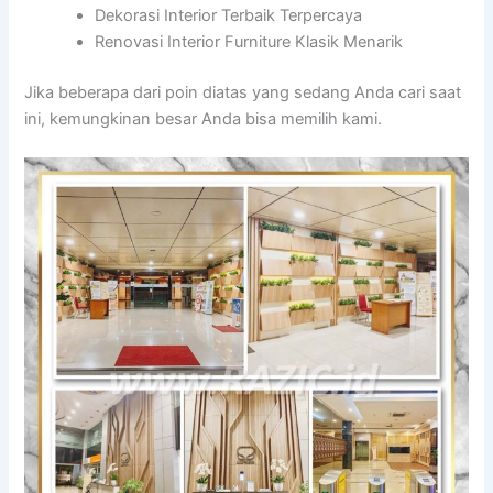
Dekorasi Interior Terbaik Terpercaya
Renovasi Interior Furniture Klasik Menarik
Jika beberapa dari poin diatas yang sedang Anda cari saat
ini, kemungkinan besar Anda bisa memilih kami.