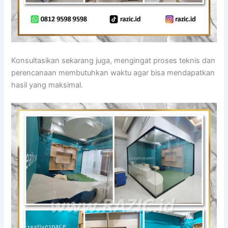
Konsultasikan sekarang juga, mengingat proses teknis dan
perencanaan membutuhkan waktu agar bisa mendapatkan
hasil yang maksimal.