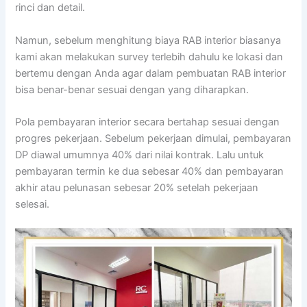
rinci dan detail.
Namun, sebelum menghitung biaya RAB interior biasanya
kami akan melakukan survey terlebih dahulu ke lokasi dan
bertemu dengan Anda agar dalam pembuatan RAB interior
bisa benar-benar sesuai dengan yang diharapkan.
Pola pembayaran interior secara bertahap sesuai dengan
progres pekerjaan. Sebelum pekerjaan dimulai, pembayaran
DP diawal umumnya 40% dari nilai kontrak. Lalu untuk
pembayaran termin ke dua sebesar 40% dan pembayaran
akhir atau pelunasan sebesar 20% setelah pekerjaan
selesai.