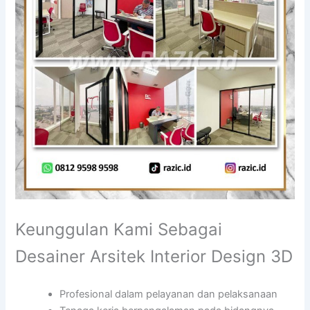
Keunggulan Kami Sebagai
Desainer Arsitek Interior Design 3D
Profesional dalam pelayanan dan pelaksanaan