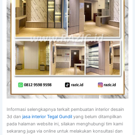
Informasi selengkapnya terkait pembuatan interior desain
3d dan
jasa interior Tegal Gundil
yang belum ditampilkan
pada halaman website ini, silakan menghubungi tim kami
sekarang juga via online untuk melakukan konsultasi dan