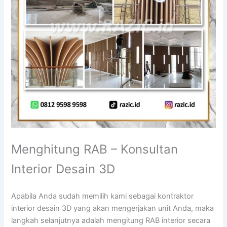
Menghitung RAB – Konsultan
Interior Desain 3D
Apabila Anda sudah memilih kami sebagai kontraktor
interior desain 3D yang akan mengerjakan unit Anda, maka
langkah selanjutnya adalah mengitung RAB interior secara