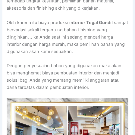
terhadap tingkat kesulitan, pemilihan bahan material,
aksesoris dan finishing akhir yang dikerjakan.
Oleh karena itu biaya produksi
interior Tegal Gundil
sangat
bervariasi sekali tergantung bahan finishing yang
diinginkan. Jika Anda saat ini sedang mencari harga
interior dengan harga murah, maka pemilihan bahan yang
digunakan akan kami sesuaikan.
Dengan penyesuaian bahan yang digunakan maka akan
bisa menghemat biaya pembuatan interior dan menjadi
solusi bagi Anda yang memang memiliki anggaran atau
dana terbatas dalam pembuatan interior.