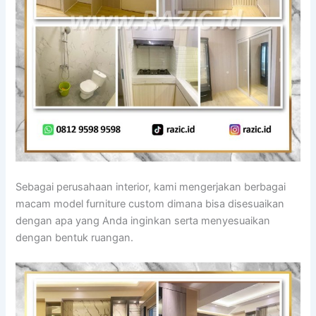
Sebagai perusahaan interior, kami mengerjakan berbagai
macam model furniture custom dimana bisa disesuaikan
dengan apa yang Anda inginkan serta menyesuaikan
dengan bentuk ruangan.