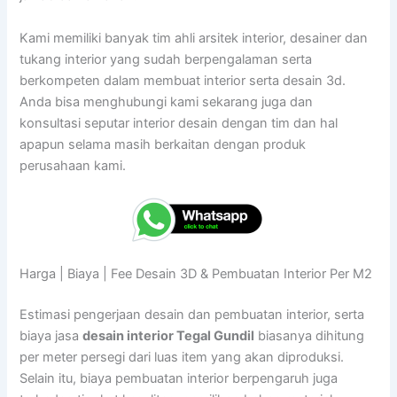
Kami memiliki banyak tim ahli arsitek interior, desainer dan
tukang interior yang sudah berpengalaman serta
berkompeten dalam membuat interior serta desain 3d.
Anda bisa menghubungi kami sekarang juga dan
konsultasi seputar interior desain dengan tim dan hal
apapun selama masih berkaitan dengan produk
perusahaan kami.
Harga | Biaya | Fee Desain 3D & Pembuatan Interior Per M2
Estimasi pengerjaan desain dan pembuatan interior, serta
biaya jasa
desain interior Tegal Gundil
biasanya dihitung
per meter persegi dari luas item yang akan diproduksi.
Selain itu, biaya pembuatan interior berpengaruh juga