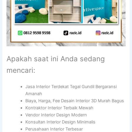
Apakah saat ini Anda sedang
mencari:
Jasa Interior Terdekat Tegal Gundil Bergaransi
Amanah
Biaya, Harga, Fee Desain Interior 3D Murah Bagus
Kontraktor Interior Terbaik Mewah
Vendor Interior Design Modern
Konsultan Interior Design Minimalis
Perusahaan Interior Terbesar