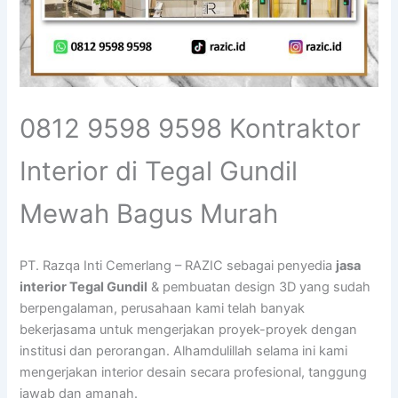
0812 9598 9598 Kontraktor
Interior di Tegal Gundil
Mewah Bagus Murah
PT. Razqa Inti Cemerlang – RAZIC sebagai penyedia
jasa
interior Tegal Gundil
& pembuatan design 3D yang sudah
berpengalaman, perusahaan kami telah banyak
bekerjasama untuk mengerjakan proyek-proyek dengan
institusi dan perorangan. Alhamdulillah selama ini kami
mengerjakan interior desain secara profesional, tanggung
jawab dan amanah.