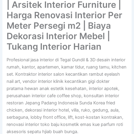
| Arsitek Interior Furniture |
Harga Renovasi Interior Per
Meter Persegi m2 | Biaya
Dekorasi Interior Mebel |
Tukang Interior Harian
Profesional jasa interior di Tegal Gundil & 3D desain interior
rumah, kantor, apartemen, kamar tidur, ruang tamu, kitchen
set. Kontraktor interior salon kecantikan rambut eyelash
nail art, vendor interior klinik kecantikan gigi dokter
pratama hewan anak estetik kesehatan, interior apotek,
perusahaan interior cafe coffee shop, konsultan interior
restoran Jepang Padang Indonesia Sunda Korea fried
chicken, dekorasi interior hotel, villa, ruko, gedung, aula,
serbaguna, lobby front office, lift, kost-kostan kontrakan,
renovasi interior toko baju kosmetik emas kue parfum roti
aksesoris sepatu hjiab buah bunga.