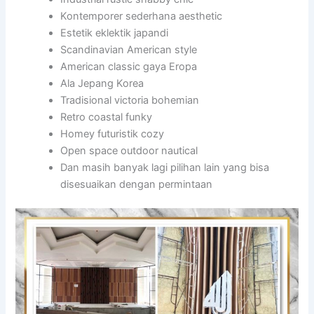
Kontemporer sederhana aesthetic
Estetik eklektik japandi
Scandinavian American style
American classic gaya Eropa
Ala Jepang Korea
Tradisional victoria bohemian
Retro coastal funky
Homey futuristik cozy
Open space outdoor nautical
Dan masih banyak lagi pilihan lain yang bisa
disesuaikan dengan permintaan