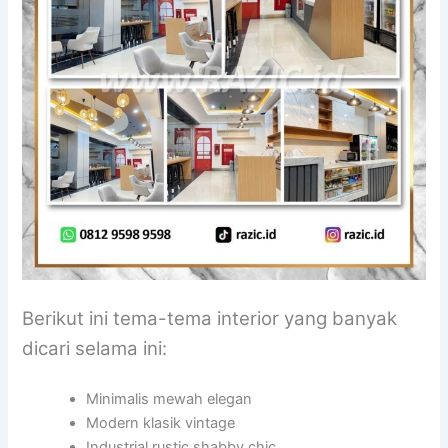
Berikut ini tema-tema interior yang banyak
dicari selama ini:
Minimalis mewah elegan
Modern klasik vintage
Industrial rustic shabby chic