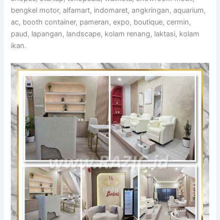
bengkel motor, alfamart, indomaret, angkringan, aquarium,
ac, booth container, pameran, expo, boutique, cermin,
paud, lapangan, landscape, kolam renang, laktasi, kolam
ikan.