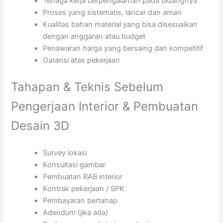
Tenaga kerja berpengalaman pada bidangnya
Proses yang sistematis, lancar dan aman
Kualitas bahan material yang bisa disesuaikan
dengan anggaran atau budget
Penawaran harga yang bersaing dan kompetitif
Garansi atas pekerjaan
Tahapan & Teknis Sebelum
Pengerjaan Interior & Pembuatan
Desain 3D
Survey lokasi
Konsultasi gambar
Pembuatan RAB interior
Kontrak pekerjaan / SPK
Pembayaran bertahap
Adendum (jika ada)