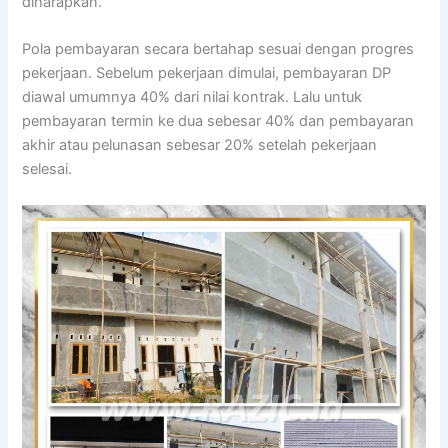
diharapkan.
Pola pembayaran secara bertahap sesuai dengan progres
pekerjaan. Sebelum pekerjaan dimulai, pembayaran DP
diawal umumnya 40% dari nilai kontrak. Lalu untuk
pembayaran termin ke dua sebesar 40% dan pembayaran
akhir atau pelunasan sebesar 20% setelah pekerjaan
selesai.