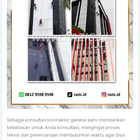
Sebagai konsultan kontraktor general kami memberikan
kebebasan untuk Anda konsultasi, mengingat proses
teknis dan perencanaan membutuhkan waktu agar bisa