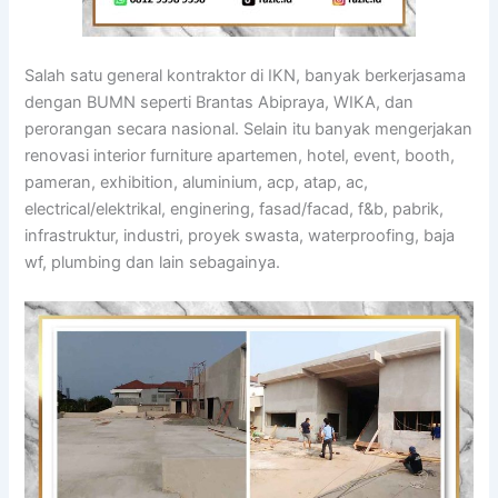
Salah satu general kontraktor di IKN, banyak berkerjasama
dengan BUMN seperti Brantas Abipraya, WIKA, dan
perorangan secara nasional. Selain itu banyak mengerjakan
renovasi interior furniture apartemen, hotel, event, booth,
pameran, exhibition, aluminium, acp, atap, ac,
electrical/elektrikal, enginering, fasad/facad, f&b, pabrik,
infrastruktur, industri, proyek swasta, waterproofing, baja
wf, plumbing dan lain sebagainya.