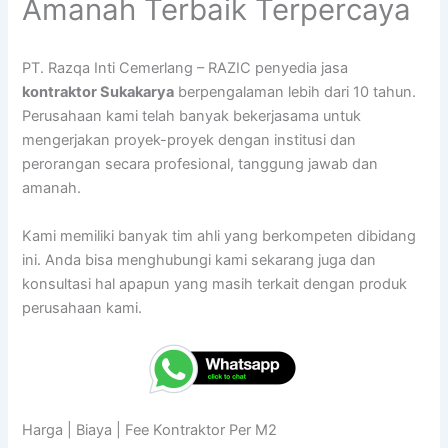
Amanah Terbaik Terpercaya
PT. Razqa Inti Cemerlang – RAZIC penyedia jasa
kontraktor Sukakarya
berpengalaman lebih dari 10 tahun.
Perusahaan kami telah banyak bekerjasama untuk
mengerjakan proyek-proyek dengan institusi dan
perorangan secara profesional, tanggung jawab dan
amanah.
Kami memiliki banyak tim ahli yang berkompeten dibidang
ini. Anda bisa menghubungi kami sekarang juga dan
konsultasi hal apapun yang masih terkait dengan produk
perusahaan kami.
Harga | Biaya | Fee Kontraktor Per M2