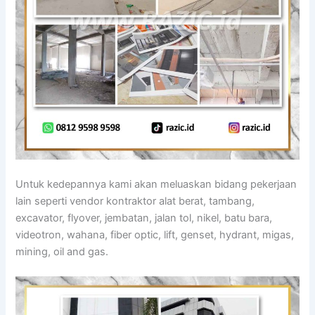
Untuk kedepannya kami akan meluaskan bidang pekerjaan
lain seperti vendor kontraktor alat berat, tambang,
excavator, flyover, jembatan, jalan tol, nikel, batu bara,
videotron, wahana, fiber optic, lift, genset, hydrant, migas,
mining, oil and gas.