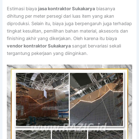
Estimasi biaya
jasa kontraktor Sukakarya
biasanya
dihitung per meter persegi dari luas item yang akan
diproduksi. Selain itu, biaya juga berpengaruh juga terhadap
tingkat kesulitan, pemilihan bahan material, aksesoris dan
finishing akhir yang dikerjakan. Oleh karena itu biaya
vendor kontraktor Sukakarya
sangat bervariasi sekali
tergantung pekerjaan yang diinginkan.