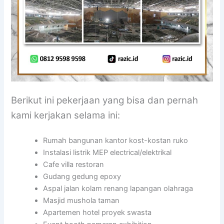
Berikut ini pekerjaan yang bisa dan pernah
kami kerjakan selama ini:
Rumah bangunan kantor kost-kostan ruko
Instalasi listrik MEP electrical/elektrikal
Cafe villa restoran
Gudang gedung epoxy
Aspal jalan kolam renang lapangan olahraga
Masjid mushola taman
Apartemen hotel proyek swasta