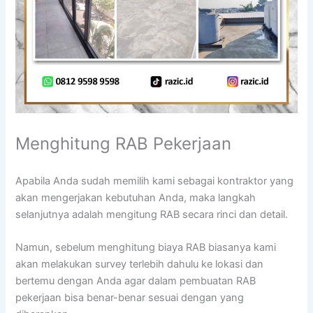
Menghitung RAB Pekerjaan
Apabila Anda sudah memilih kami sebagai kontraktor yang
akan mengerjakan kebutuhan Anda, maka langkah
selanjutnya adalah mengitung RAB secara rinci dan detail.
Namun, sebelum menghitung biaya RAB biasanya kami
akan melakukan survey terlebih dahulu ke lokasi dan
bertemu dengan Anda agar dalam pembuatan RAB
pekerjaan bisa benar-benar sesuai dengan yang