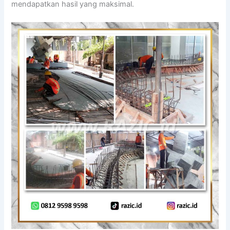
mendapatkan hasil yang maksimal.