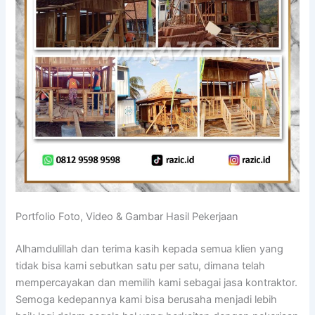
Portfolio Foto, Video & Gambar Hasil Pekerjaan
Alhamdulillah dan terima kasih kepada semua klien yang
tidak bisa kami sebutkan satu per satu, dimana telah
mempercayakan dan memilih kami sebagai jasa kontraktor.
Semoga kedepannya kami bisa berusaha menjadi lebih