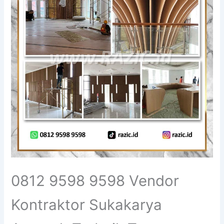
0812 9598 9598 Vendor
Kontraktor Sukakarya