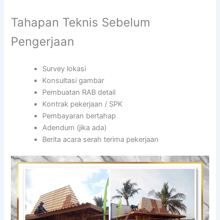
Tahapan Teknis Sebelum
Pengerjaan
Survey lokasi
Konsultasi gambar
Pembuatan RAB detail
Kontrak pekerjaan / SPK
Pembayaran bertahap
Adendum (jika ada)
Berita acara serah terima pekerjaan