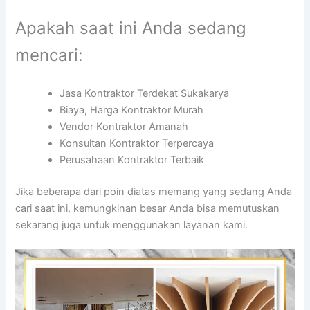
Apakah saat ini Anda sedang
mencari:
Jasa Kontraktor Terdekat Sukakarya
Biaya, Harga Kontraktor Murah
Vendor Kontraktor Amanah
Konsultan Kontraktor Terpercaya
Perusahaan Kontraktor Terbaik
Jika beberapa dari poin diatas memang yang sedang Anda
cari saat ini, kemungkinan besar Anda bisa memutuskan
sekarang juga untuk menggunakan layanan kami.