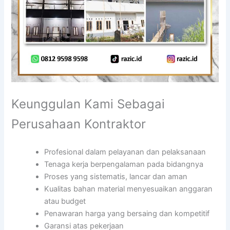
Keunggulan Kami Sebagai
Perusahaan Kontraktor
Profesional dalam pelayanan dan pelaksanaan
Tenaga kerja berpengalaman pada bidangnya
Proses yang sistematis, lancar dan aman
Kualitas bahan material menyesuaikan anggaran
atau budget
Penawaran harga yang bersaing dan kompetitif
Garansi atas pekerjaan