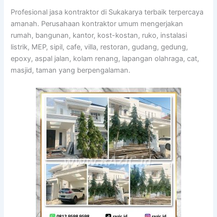
Profesional jasa kontraktor di Sukakarya terbaik terpercaya
amanah. Perusahaan kontraktor umum mengerjakan
rumah, bangunan, kantor, kost-kostan, ruko, instalasi
listrik, MEP, sipil, cafe, villa, restoran, gudang, gedung,
epoxy, aspal jalan, kolam renang, lapangan olahraga, cat,
masjid, taman yang berpengalaman.