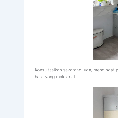
Konsultasikan sekarang juga, mengingat
hasil yang maksimal.