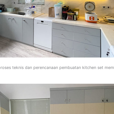
 proses teknis dan perencanaan pembuatan kitchen set m