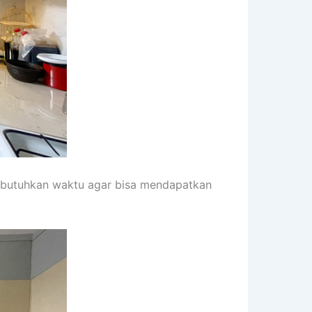
embutuhkan waktu agar bisa mendapatkan