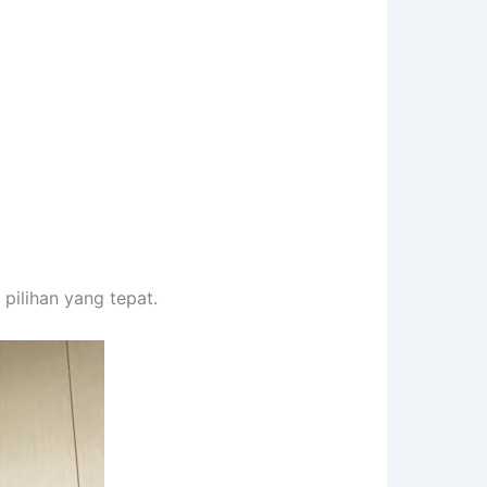
pilihan yang tepat.