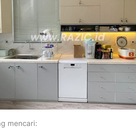
ng mencari: