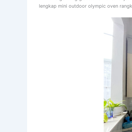
lengkap mini outdoor olympic oven rangka