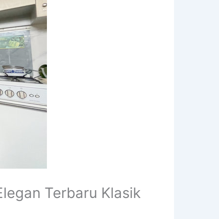
legan Terbaru Klasik