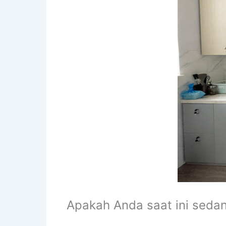
Apakah Anda saat ini seda