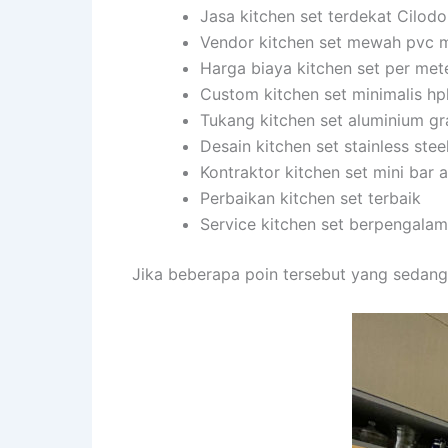
Jasa kitchen set terdekat Cilod
Vendor kitchen set mewah pvc 
Harga biaya kitchen set per met
Custom kitchen set minimalis hp
Tukang kitchen set aluminium gr
Desain kitchen set stainless stee
Kontraktor kitchen set mini bar
Perbaikan kitchen set terbaik
Service kitchen set berpengala
Jika beberapa poin tersebut yang sedang