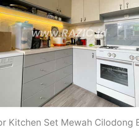
 Kitchen Set Mewah Cilodong E