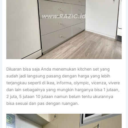
Diluaran bisa saja Anda menemukan kitchen set yang
sudah jadi langsung pasang dengan harga yang lebih
terjangkau seperti di ikea, informa, olympic, vicenza, vivere
dan lain sebagainya yang mungkin harganya bisa 1 jutaan,
2 juta, 5 jutaan 10 jutaan namun belum tentu ukurannya
bisa sesuai dan pas dengan ruangan.