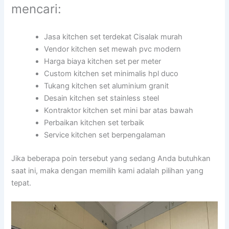
mencari:
Jasa kitchen set terdekat Cisalak murah
Vendor kitchen set mewah pvc modern
Harga biaya kitchen set per meter
Custom kitchen set minimalis hpl duco
Tukang kitchen set aluminium granit
Desain kitchen set stainless steel
Kontraktor kitchen set mini bar atas bawah
Perbaikan kitchen set terbaik
Service kitchen set berpengalaman
Jika beberapa poin tersebut yang sedang Anda butuhkan
saat ini, maka dengan memilih kami adalah pilihan yang
tepat.