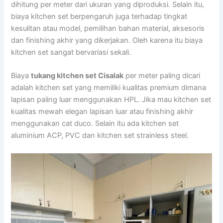
dihitung per meter dari ukuran yang diproduksi. Selain itu,
biaya kitchen set berpengaruh juga terhadap tingkat
kesulitan atau model, pemilihan bahan material, aksesoris
dan finishing akhir yang dikerjakan. Oleh karena itu biaya
kitchen set sangat bervariasi sekali.
Biaya
tukang kitchen set Cisalak
per meter paling dicari
adalah kitchen set yang memiliki kualitas premium dimana
lapisan paling luar menggunakan HPL. Jika mau kitchen set
kualitas mewah elegan lapisan luar atau finishing akhir
menggunakan cat duco. Selain itu ada kitchen set
aluminium ACP, PVC dan kitchen set strainless steel.