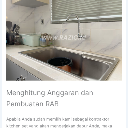
Menghitung Anggaran dan
Pembuatan RAB
Apabila Anda sudah memilih kami sebagai kontraktor
kitchen set yang akan mengerjakan dapur Anda, maka