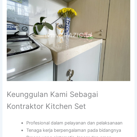
Keunggulan Kami Sebagai
Kontraktor Kitchen Set
Profesional dalam pelayanan dan pelaksanaan
Tenaga kerja berpengalaman pada bidangnya