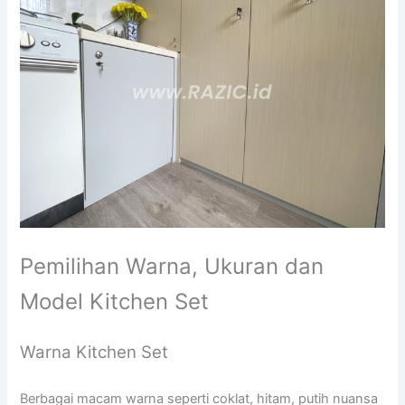
Pemilihan Warna, Ukuran dan
Model Kitchen Set
Warna Kitchen Set
Berbagai macam warna seperti coklat, hitam, putih nuansa