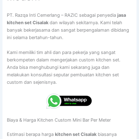
PT. Razqa Inti Cemerlang – RAZIC sebagai penyedia
jasa
kitchen set Cisalak
dan wilayah sekitarnya. Kami telah
banyak bekerjasama dan sangat berpengalaman dibidang
ini selama bertahun-tahun.
Kami memiliki tim ahli dan para pekerja yang sangat
berkompeten dalam mengerjakan custom kitchen set.
Anda bisa menghubungi kami sekarang juga dan
melakukan konsultasi seputar pembuatan kitchen set
custom dan sejenisnya.
Biaya & Harga Kitchen Custom Mini Bar Per Meter
Estimasi berapa harga
kitchen set Cisalak
biasanya