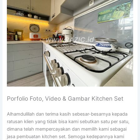
Porfolio Foto, Video & Gambar Kitchen Set
Alhamdulillah dan terima kasih sebesar-besarnya kepada
ratusan klien yang tidak bisa kami sebutkan satu per satu,
dimana telah mempercayakan dan memilih kami sebagai
jasa pembuatan kitchen set. Semoga kedepannya kami