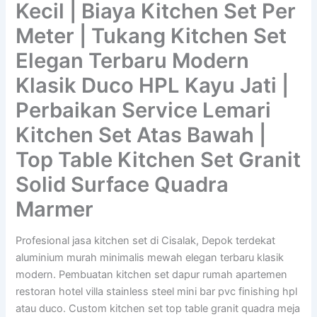
Kecil | Biaya Kitchen Set Per
Meter | Tukang Kitchen Set
Elegan Terbaru Modern
Klasik Duco HPL Kayu Jati |
Perbaikan Service Lemari
Kitchen Set Atas Bawah |
Top Table Kitchen Set Granit
Solid Surface Quadra
Marmer
Profesional jasa kitchen set di Cisalak, Depok terdekat
aluminium murah minimalis mewah elegan terbaru klasik
modern. Pembuatan kitchen set dapur rumah apartemen
restoran hotel villa stainless steel mini bar pvc finishing hpl
atau duco. Custom kitchen set top table granit quadra meja