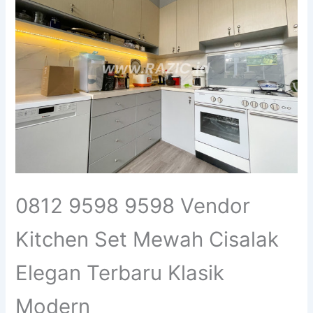
0812 9598 9598 Vendor
Kitchen Set Mewah Cisalak
Elegan Terbaru Klasik
Modern