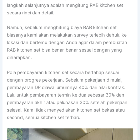
langkah selanjutnya adalah mengitung RAB kitchen set
secara rinci dan detail.
Namun, sebelum menghitung biaya RAB kitchen set
biasanya kami akan melakukan survey terlebih dahulu ke
lokasi dan bertemu dengan Anda agar dalam pembuatan
RAB kitchen set bisa benar-benar sesuai dengan yang
diharapkan.
Pola pembayaran kitchen set secara bertahap sesuai
dengan progres pekerjaan. Sebelum pekerjaan dimulai,
pembayaran DP diawal umumnya 40% dari nilai kontrak.
Lalu untuk pembayaran termin ke dua sebesar 30% dan
pembayaran akhir atau pelunasan 30% setelah pekerjaan
selesai. Kami tidak menyediakan kitchen set bekas atau
second, semua kitchen set terbaru.