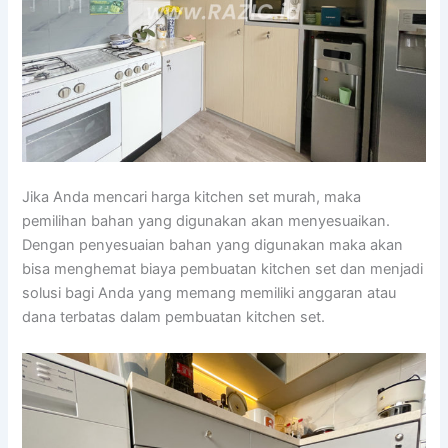
Jika Anda mencari harga kitchen set murah, maka
pemilihan bahan yang digunakan akan menyesuaikan.
Dengan penyesuaian bahan yang digunakan maka akan
bisa menghemat biaya pembuatan kitchen set dan menjadi
solusi bagi Anda yang memang memiliki anggaran atau
dana terbatas dalam pembuatan kitchen set.