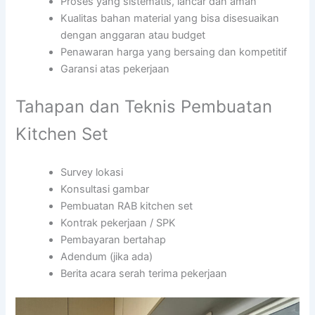
Proses yang sistematis, lancar dan aman
Kualitas bahan material yang bisa disesuaikan
dengan anggaran atau budget
Penawaran harga yang bersaing dan kompetitif
Garansi atas pekerjaan
Tahapan dan Teknis Pembuatan
Kitchen Set
Survey lokasi
Konsultasi gambar
Pembuatan RAB kitchen set
Kontrak pekerjaan / SPK
Pembayaran bertahap
Adendum (jika ada)
Berita acara serah terima pekerjaan