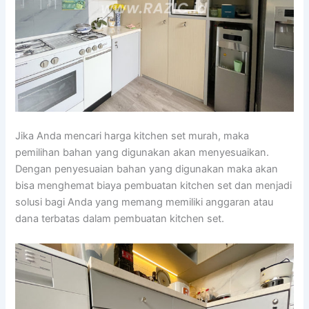
Jika Anda mencari harga kitchen set murah, maka
pemilihan bahan yang digunakan akan menyesuaikan.
Dengan penyesuaian bahan yang digunakan maka akan
bisa menghemat biaya pembuatan kitchen set dan menjadi
solusi bagi Anda yang memang memiliki anggaran atau
dana terbatas dalam pembuatan kitchen set.