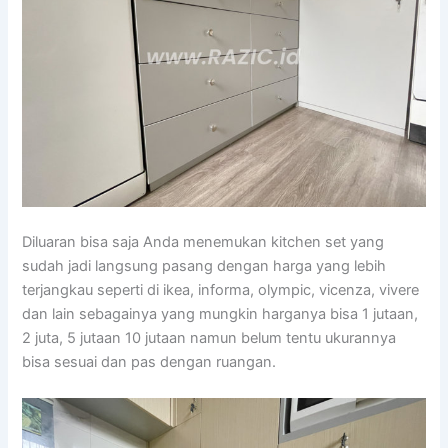
Diluaran bisa saja Anda menemukan kitchen set yang
sudah jadi langsung pasang dengan harga yang lebih
terjangkau seperti di ikea, informa, olympic, vicenza, vivere
dan lain sebagainya yang mungkin harganya bisa 1 jutaan,
2 juta, 5 jutaan 10 jutaan namun belum tentu ukurannya
bisa sesuai dan pas dengan ruangan.