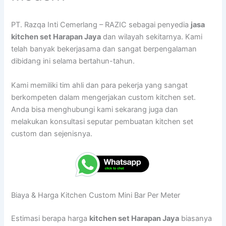
PT. Razqa Inti Cemerlang – RAZIC sebagai penyedia
jasa
kitchen set Harapan Jaya
dan wilayah sekitarnya. Kami
telah banyak bekerjasama dan sangat berpengalaman
dibidang ini selama bertahun-tahun.
Kami memiliki tim ahli dan para pekerja yang sangat
berkompeten dalam mengerjakan custom kitchen set.
Anda bisa menghubungi kami sekarang juga dan
melakukan konsultasi seputar pembuatan kitchen set
custom dan sejenisnya.
Biaya & Harga Kitchen Custom Mini Bar Per Meter
Estimasi berapa harga
kitchen set Harapan Jaya
biasanya