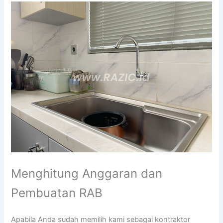
Menghitung Anggaran dan
Pembuatan RAB
Apabila Anda sudah memilih kami sebagai kontraktor