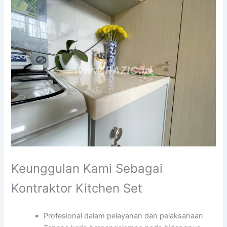
Keunggulan Kami Sebagai
Kontraktor Kitchen Set
Profesional dalam pelayanan dan pelaksanaan