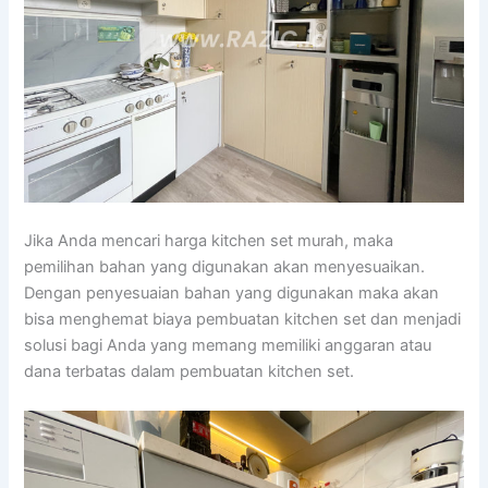
Jika Anda mencari harga kitchen set murah, maka
pemilihan bahan yang digunakan akan menyesuaikan.
Dengan penyesuaian bahan yang digunakan maka akan
bisa menghemat biaya pembuatan kitchen set dan menjadi
solusi bagi Anda yang memang memiliki anggaran atau
dana terbatas dalam pembuatan kitchen set.