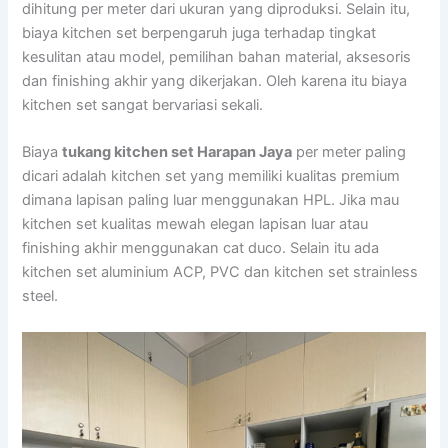
dihitung per meter dari ukuran yang diproduksi. Selain itu,
biaya kitchen set berpengaruh juga terhadap tingkat
kesulitan atau model, pemilihan bahan material, aksesoris
dan finishing akhir yang dikerjakan. Oleh karena itu biaya
kitchen set sangat bervariasi sekali.
Biaya
tukang kitchen set Harapan Jaya
per meter paling
dicari adalah kitchen set yang memiliki kualitas premium
dimana lapisan paling luar menggunakan HPL. Jika mau
kitchen set kualitas mewah elegan lapisan luar atau
finishing akhir menggunakan cat duco. Selain itu ada
kitchen set aluminium ACP, PVC dan kitchen set strainless
steel.