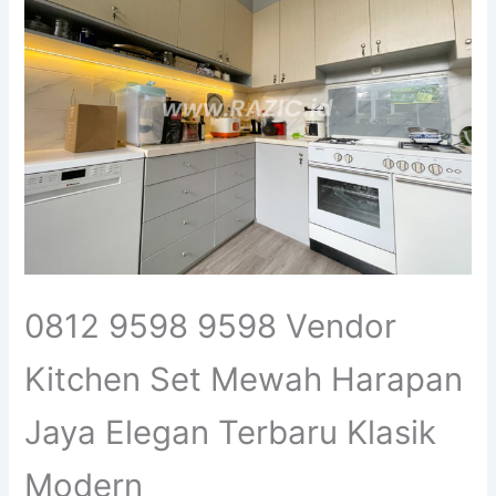
0812 9598 9598 Vendor
Kitchen Set Mewah Harapan
Jaya Elegan Terbaru Klasik
Modern