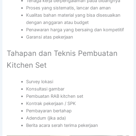
Tenaga kerja berpengalaman pada bidangnya
Proses yang sistematis, lancar dan aman
Kualitas bahan material yang bisa disesuaikan
dengan anggaran atau budget
Penawaran harga yang bersaing dan kompetitif
Garansi atas pekerjaan
Tahapan dan Teknis Pembuatan
Kitchen Set
Survey lokasi
Konsultasi gambar
Pembuatan RAB kitchen set
Kontrak pekerjaan / SPK
Pembayaran bertahap
Adendum (jika ada)
Berita acara serah terima pekerjaan