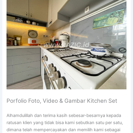
Porfolio Foto, Video & Gambar Kitchen Set
Alhamdulillah dan terima kasih sebesar-besarnya kepada
ratusan klien yang tidak bisa kami sebutkan satu per satu,
dimana telah mempercayakan dan memilih kami sebagai