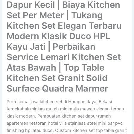
Dapur Kecil | Biaya Kitchen
Set Per Meter | Tukang
Kitchen Set Elegan Terbaru
Modern Klasik Duco HPL
Kayu Jati | Perbaikan
Service Lemari Kitchen Set
Atas Bawah | Top Table
Kitchen Set Granit Solid
Surface Quadra Marmer
Profesional jasa kitchen set di Harapan Jaya, Bekasi
terdekat aluminium murah minimalis mewah elegan terbaru
klasik modern. Pembuatan kitchen set dapur rumah
apartemen restoran hotel villa stainless steel mini bar pvc
finishing hpl atau duco. Custom kitchen set top table granit