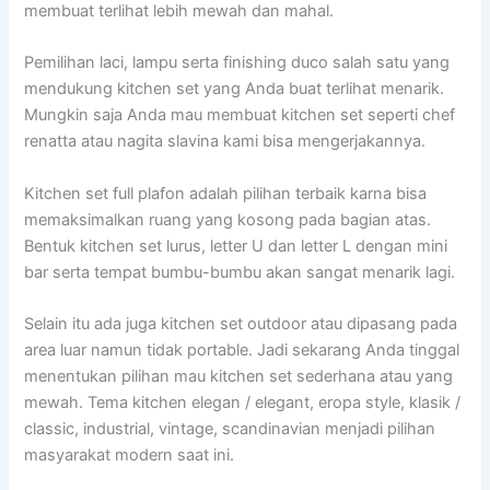
membuat terlihat lebih mewah dan mahal.
Pemilihan laci, lampu serta finishing duco salah satu yang
mendukung kitchen set yang Anda buat terlihat menarik.
Mungkin saja Anda mau membuat kitchen set seperti chef
renatta atau nagita slavina kami bisa mengerjakannya.
Kitchen set full plafon adalah pilihan terbaik karna bisa
memaksimalkan ruang yang kosong pada bagian atas.
Bentuk kitchen set lurus, letter U dan letter L dengan mini
bar serta tempat bumbu-bumbu akan sangat menarik lagi.
Selain itu ada juga kitchen set outdoor atau dipasang pada
area luar namun tidak portable. Jadi sekarang Anda tinggal
menentukan pilihan mau kitchen set sederhana atau yang
mewah. Tema kitchen elegan / elegant, eropa style, klasik /
classic, industrial, vintage, scandinavian menjadi pilihan
masyarakat modern saat ini.