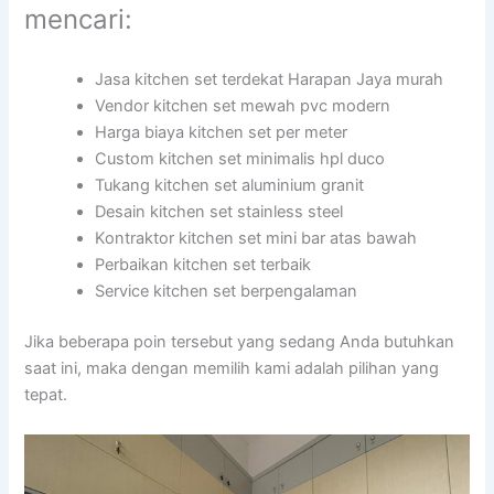
mencari:
Jasa kitchen set terdekat Harapan Jaya murah
Vendor kitchen set mewah pvc modern
Harga biaya kitchen set per meter
Custom kitchen set minimalis hpl duco
Tukang kitchen set aluminium granit
Desain kitchen set stainless steel
Kontraktor kitchen set mini bar atas bawah
Perbaikan kitchen set terbaik
Service kitchen set berpengalaman
Jika beberapa poin tersebut yang sedang Anda butuhkan
saat ini, maka dengan memilih kami adalah pilihan yang
tepat.