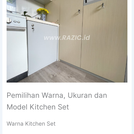
Pemilihan Warna, Ukuran dan
Model Kitchen Set
Warna Kitchen Set