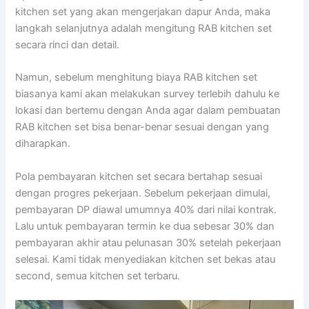
kitchen set yang akan mengerjakan dapur Anda, maka
langkah selanjutnya adalah mengitung RAB kitchen set
secara rinci dan detail.
Namun, sebelum menghitung biaya RAB kitchen set
biasanya kami akan melakukan survey terlebih dahulu ke
lokasi dan bertemu dengan Anda agar dalam pembuatan
RAB kitchen set bisa benar-benar sesuai dengan yang
diharapkan.
Pola pembayaran kitchen set secara bertahap sesuai
dengan progres pekerjaan. Sebelum pekerjaan dimulai,
pembayaran DP diawal umumnya 40% dari nilai kontrak.
Lalu untuk pembayaran termin ke dua sebesar 30% dan
pembayaran akhir atau pelunasan 30% setelah pekerjaan
selesai. Kami tidak menyediakan kitchen set bekas atau
second, semua kitchen set terbaru.