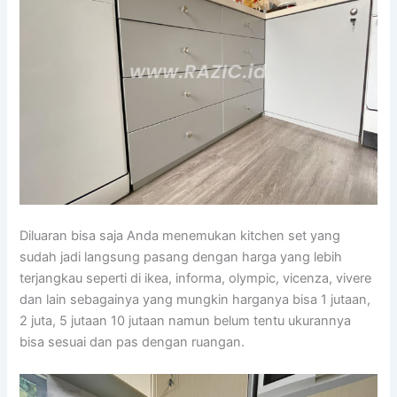
Diluaran bisa saja Anda menemukan kitchen set yang
sudah jadi langsung pasang dengan harga yang lebih
terjangkau seperti di ikea, informa, olympic, vicenza, vivere
dan lain sebagainya yang mungkin harganya bisa 1 jutaan,
2 juta, 5 jutaan 10 jutaan namun belum tentu ukurannya
bisa sesuai dan pas dengan ruangan.