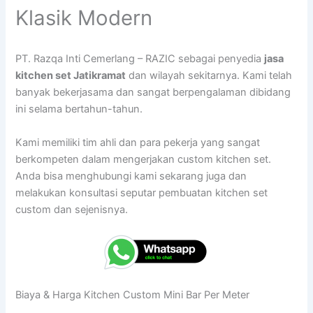
Klasik Modern
PT. Razqa Inti Cemerlang – RAZIC sebagai penyedia
jasa
kitchen set Jatikramat
dan wilayah sekitarnya. Kami telah
banyak bekerjasama dan sangat berpengalaman dibidang
ini selama bertahun-tahun.
Kami memiliki tim ahli dan para pekerja yang sangat
berkompeten dalam mengerjakan custom kitchen set.
Anda bisa menghubungi kami sekarang juga dan
melakukan konsultasi seputar pembuatan kitchen set
custom dan sejenisnya.
Biaya & Harga Kitchen Custom Mini Bar Per Meter