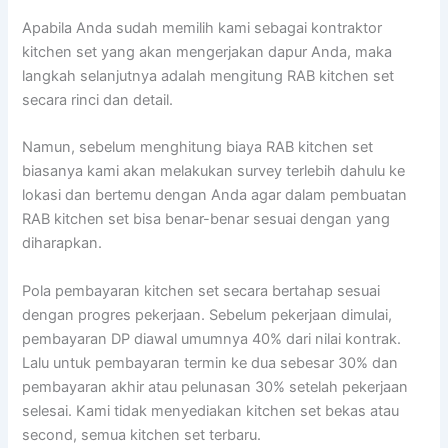
Apabila Anda sudah memilih kami sebagai kontraktor
kitchen set yang akan mengerjakan dapur Anda, maka
langkah selanjutnya adalah mengitung RAB kitchen set
secara rinci dan detail.
Namun, sebelum menghitung biaya RAB kitchen set
biasanya kami akan melakukan survey terlebih dahulu ke
lokasi dan bertemu dengan Anda agar dalam pembuatan
RAB kitchen set bisa benar-benar sesuai dengan yang
diharapkan.
Pola pembayaran kitchen set secara bertahap sesuai
dengan progres pekerjaan. Sebelum pekerjaan dimulai,
pembayaran DP diawal umumnya 40% dari nilai kontrak.
Lalu untuk pembayaran termin ke dua sebesar 30% dan
pembayaran akhir atau pelunasan 30% setelah pekerjaan
selesai. Kami tidak menyediakan kitchen set bekas atau
second, semua kitchen set terbaru.