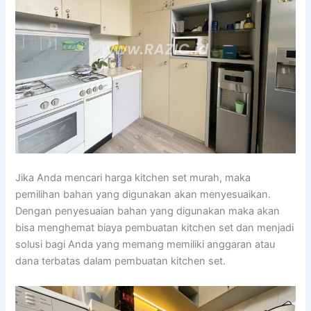
Jika Anda mencari harga kitchen set murah, maka
pemilihan bahan yang digunakan akan menyesuaikan.
Dengan penyesuaian bahan yang digunakan maka akan
bisa menghemat biaya pembuatan kitchen set dan menjadi
solusi bagi Anda yang memang memiliki anggaran atau
dana terbatas dalam pembuatan kitchen set.