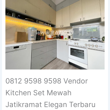
0812 9598 9598 Vendor
Kitchen Set Mewah
Jatikramat Elegan Terbaru