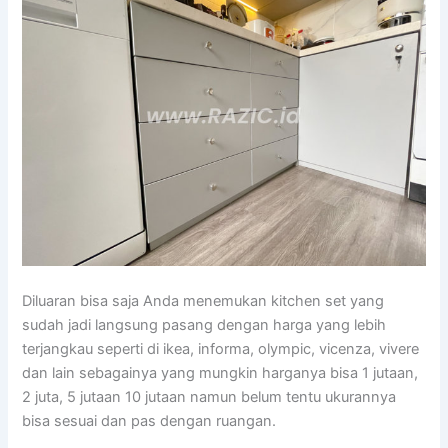
Diluaran bisa saja Anda menemukan kitchen set yang
sudah jadi langsung pasang dengan harga yang lebih
terjangkau seperti di ikea, informa, olympic, vicenza, vivere
dan lain sebagainya yang mungkin harganya bisa 1 jutaan,
2 juta, 5 jutaan 10 jutaan namun belum tentu ukurannya
bisa sesuai dan pas dengan ruangan.