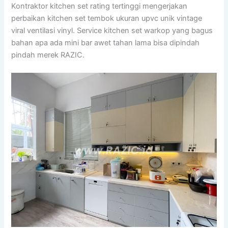
Kontraktor kitchen set rating tertinggi mengerjakan
perbaikan kitchen set tembok ukuran upvc unik vintage
viral ventilasi vinyl. Service kitchen set warkop yang bagus
bahan apa ada mini bar awet tahan lama bisa dipindah
pindah merek RAZIC.