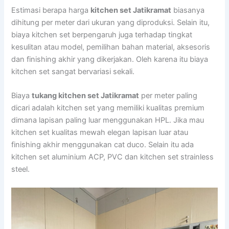
Estimasi berapa harga
kitchen set Jatikramat
biasanya
dihitung per meter dari ukuran yang diproduksi. Selain itu,
biaya kitchen set berpengaruh juga terhadap tingkat
kesulitan atau model, pemilihan bahan material, aksesoris
dan finishing akhir yang dikerjakan. Oleh karena itu biaya
kitchen set sangat bervariasi sekali.
Biaya
tukang kitchen set Jatikramat
per meter paling
dicari adalah kitchen set yang memiliki kualitas premium
dimana lapisan paling luar menggunakan HPL. Jika mau
kitchen set kualitas mewah elegan lapisan luar atau
finishing akhir menggunakan cat duco. Selain itu ada
kitchen set aluminium ACP, PVC dan kitchen set strainless
steel.