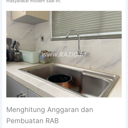
masyarakat modern saat ini.
Menghitung Anggaran dan
Pembuatan RAB