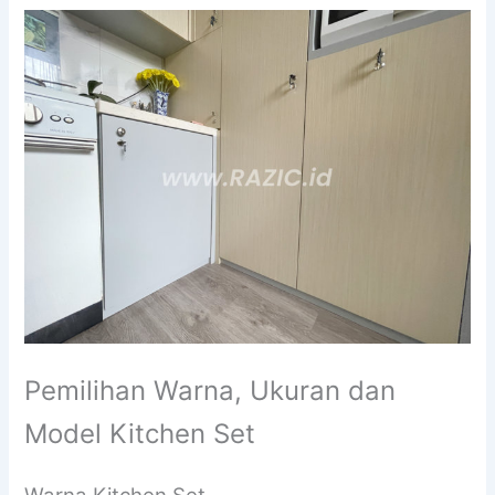
Pemilihan Warna, Ukuran dan
Model Kitchen Set