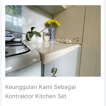
Keunggulan Kami Sebagai
Kontraktor Kitchen Set