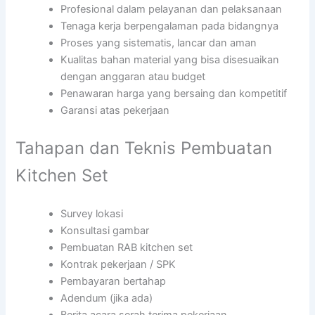
Profesional dalam pelayanan dan pelaksanaan
Tenaga kerja berpengalaman pada bidangnya
Proses yang sistematis, lancar dan aman
Kualitas bahan material yang bisa disesuaikan
dengan anggaran atau budget
Penawaran harga yang bersaing dan kompetitif
Garansi atas pekerjaan
Tahapan dan Teknis Pembuatan
Kitchen Set
Survey lokasi
Konsultasi gambar
Pembuatan RAB kitchen set
Kontrak pekerjaan / SPK
Pembayaran bertahap
Adendum (jika ada)