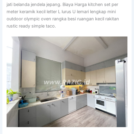
jati belanda jendela jepang. Biaya Harga kitchen set per
meter keramik kecil letter L lurus U lemari lengkap mini
outdoor olympic oven rangka besi ruangan kecil rakitan
rustic ready simple taco.