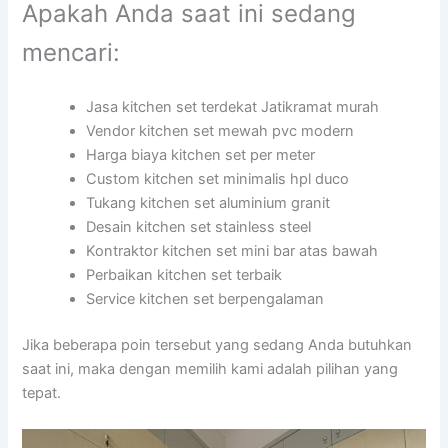
Apakah Anda saat ini sedang
mencari:
Jasa kitchen set terdekat Jatikramat murah
Vendor kitchen set mewah pvc modern
Harga biaya kitchen set per meter
Custom kitchen set minimalis hpl duco
Tukang kitchen set aluminium granit
Desain kitchen set stainless steel
Kontraktor kitchen set mini bar atas bawah
Perbaikan kitchen set terbaik
Service kitchen set berpengalaman
Jika beberapa poin tersebut yang sedang Anda butuhkan
saat ini, maka dengan memilih kami adalah pilihan yang
tepat.