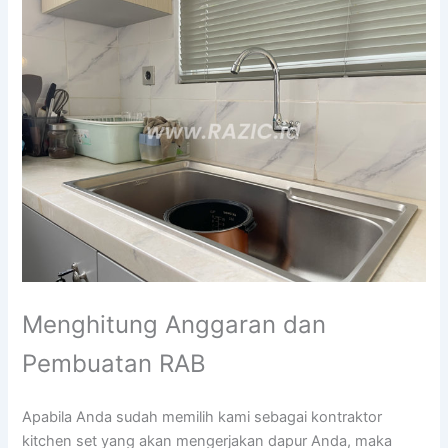
Menghitung Anggaran dan
Pembuatan RAB
Apabila Anda sudah memilih kami sebagai kontraktor
kitchen set yang akan mengerjakan dapur Anda, maka