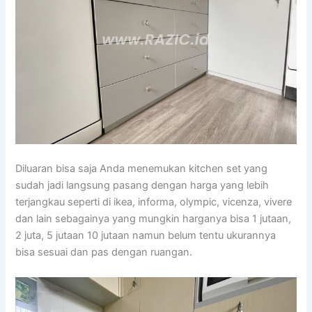
Diluaran bisa saja Anda menemukan kitchen set yang
sudah jadi langsung pasang dengan harga yang lebih
terjangkau seperti di ikea, informa, olympic, vicenza, vivere
dan lain sebagainya yang mungkin harganya bisa 1 jutaan,
2 juta, 5 jutaan 10 jutaan namun belum tentu ukurannya
bisa sesuai dan pas dengan ruangan.