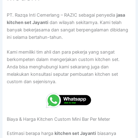
PT. Razqa Inti Cemerlang – RAZIC sebagai penyedia
jasa
kitchen set Jayanti
dan wilayah sekitarnya. Kami telah
banyak bekerjasama dan sangat berpengalaman dibidang
ini selama bertahun-tahun.
Kami memiliki tim ahli dan para pekerja yang sangat
berkompeten dalam mengerjakan custom kitchen set.
Anda bisa menghubungi kami sekarang juga dan
melakukan konsultasi seputar pembuatan kitchen set
custom dan sejenisnya.
Biaya & Harga Kitchen Custom Mini Bar Per Meter
Estimasi berapa harga
kitchen set Jayanti
biasanya