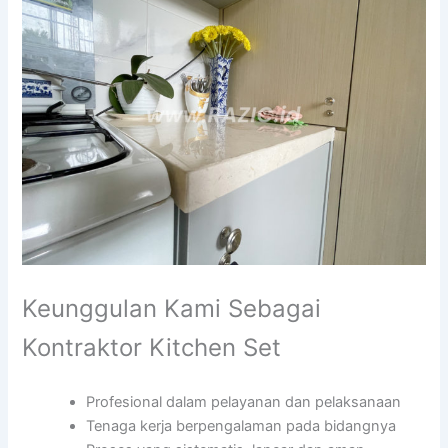
Keunggulan Kami Sebagai
Kontraktor Kitchen Set
Profesional dalam pelayanan dan pelaksanaan
Tenaga kerja berpengalaman pada bidangnya