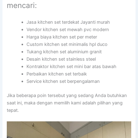
mencari:
Jasa kitchen set terdekat Jayanti murah
Vendor kitchen set mewah pvc modern
Harga biaya kitchen set per meter
Custom kitchen set minimalis hpl duco
Tukang kitchen set aluminium granit
Desain kitchen set stainless steel
Kontraktor kitchen set mini bar atas bawah
Perbaikan kitchen set terbaik
Service kitchen set berpengalaman
Jika beberapa poin tersebut yang sedang Anda butuhkan
saat ini, maka dengan memilih kami adalah pilihan yang
tepat.