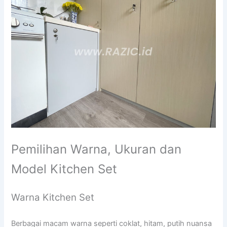
Pemilihan Warna, Ukuran dan
Model Kitchen Set
Warna Kitchen Set
Berbagai macam warna seperti coklat, hitam, putih nuansa