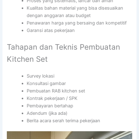
Proses yang sistematis, lancar dan aman
Kualitas bahan material yang bisa disesuaikan
dengan anggaran atau budget
Penawaran harga yang bersaing dan kompetitif
Garansi atas pekerjaan
Tahapan dan Teknis Pembuatan
Kitchen Set
Survey lokasi
Konsultasi gambar
Pembuatan RAB kitchen set
Kontrak pekerjaan / SPK
Pembayaran bertahap
Adendum (jika ada)
Berita acara serah terima pekerjaan