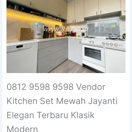
0812 9598 9598 Vendor
Kitchen Set Mewah Jayanti
Elegan Terbaru Klasik
Modern