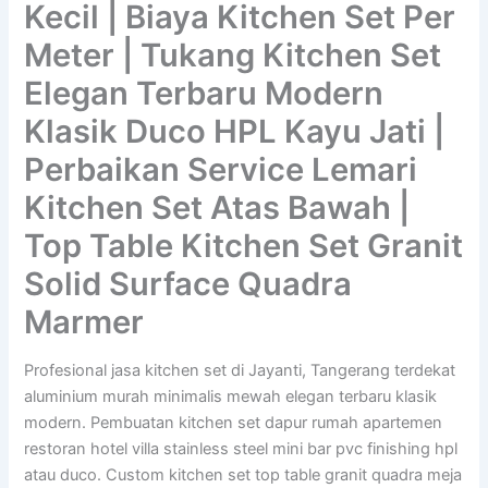
Kecil | Biaya Kitchen Set Per
Meter | Tukang Kitchen Set
Elegan Terbaru Modern
Klasik Duco HPL Kayu Jati |
Perbaikan Service Lemari
Kitchen Set Atas Bawah |
Top Table Kitchen Set Granit
Solid Surface Quadra
Marmer
Profesional jasa kitchen set di Jayanti, Tangerang terdekat
aluminium murah minimalis mewah elegan terbaru klasik
modern. Pembuatan kitchen set dapur rumah apartemen
restoran hotel villa stainless steel mini bar pvc finishing hpl
atau duco. Custom kitchen set top table granit quadra meja