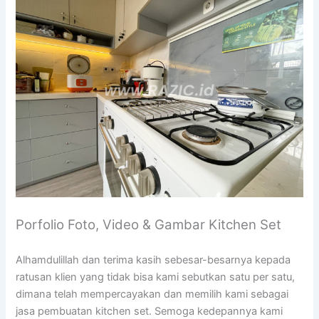
Porfolio Foto, Video & Gambar Kitchen Set
Alhamdulillah dan terima kasih sebesar-besarnya kepada
ratusan klien yang tidak bisa kami sebutkan satu per satu,
dimana telah mempercayakan dan memilih kami sebagai
jasa pembuatan kitchen set. Semoga kedepannya kami