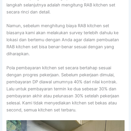
langkah selanjutnya adalah mengitung RAB kitchen set
secara rinci dan detail.
Namun, sebelum menghitung biaya RAB kitchen set
biasanya kami akan melakukan survey terlebih dahulu ke
lokasi dan bertemu dengan Anda agar dalam pembuatan
RAB kitchen set bisa benar-benar sesuai dengan yang
diharapkan.
Pola pembayaran kitchen set secara bertahap sesuai
dengan progres pekerjaan. Sebelum pekerjaan dimulai,
pembayaran DP diawal umumnya 40% dari nilai kontrak.
Lalu untuk pembayaran termin ke dua sebesar 30% dan
pembayaran akhir atau pelunasan 30% setelah pekerjaan
selesai. Kami tidak menyediakan kitchen set bekas atau
second, semua kitchen set terbaru.