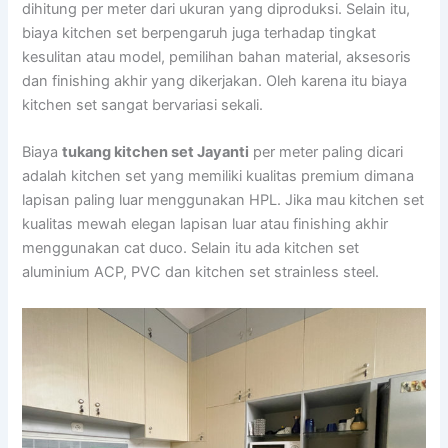
dihitung per meter dari ukuran yang diproduksi. Selain itu,
biaya kitchen set berpengaruh juga terhadap tingkat
kesulitan atau model, pemilihan bahan material, aksesoris
dan finishing akhir yang dikerjakan. Oleh karena itu biaya
kitchen set sangat bervariasi sekali.
Biaya
tukang kitchen set Jayanti
per meter paling dicari
adalah kitchen set yang memiliki kualitas premium dimana
lapisan paling luar menggunakan HPL. Jika mau kitchen set
kualitas mewah elegan lapisan luar atau finishing akhir
menggunakan cat duco. Selain itu ada kitchen set
aluminium ACP, PVC dan kitchen set strainless steel.