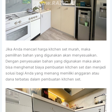
Jika Anda mencari harga kitchen set murah, maka
pemilihan bahan yang digunakan akan menyesuaikan.
Dengan penyesuaian bahan yang digunakan maka akan
bisa menghemat biaya pembuatan kitchen set dan menjadi
solusi bagi Anda yang memang memiliki anggaran atau
dana terbatas dalam pembuatan kitchen set.