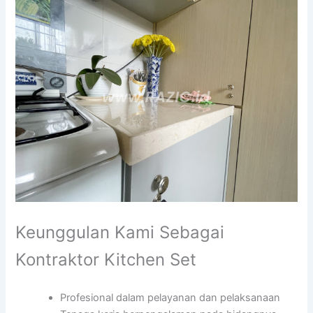
Keunggulan Kami Sebagai
Kontraktor Kitchen Set
Profesional dalam pelayanan dan pelaksanaan