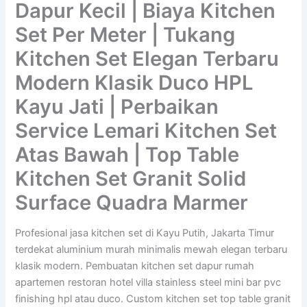
Dapur Kecil | Biaya Kitchen
Set Per Meter | Tukang
Kitchen Set Elegan Terbaru
Modern Klasik Duco HPL
Kayu Jati | Perbaikan
Service Lemari Kitchen Set
Atas Bawah | Top Table
Kitchen Set Granit Solid
Surface Quadra Marmer
Profesional jasa kitchen set di Kayu Putih, Jakarta Timur
terdekat aluminium murah minimalis mewah elegan terbaru
klasik modern. Pembuatan kitchen set dapur rumah
apartemen restoran hotel villa stainless steel mini bar pvc
finishing hpl atau duco. Custom kitchen set top table granit