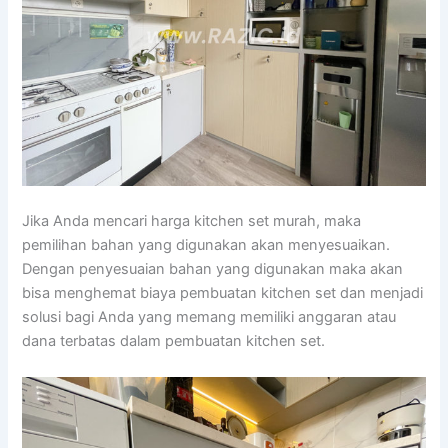
Jika Anda mencari harga kitchen set murah, maka
pemilihan bahan yang digunakan akan menyesuaikan.
Dengan penyesuaian bahan yang digunakan maka akan
bisa menghemat biaya pembuatan kitchen set dan menjadi
solusi bagi Anda yang memang memiliki anggaran atau
dana terbatas dalam pembuatan kitchen set.