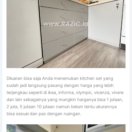
Diluaran bisa saja Anda menemukan kitchen set yang
sudah jadi langsung pasang dengan harga yang lebih
terjangkau seperti di ikea, informa, olympic, vicenza, vivere
dan lain sebagainya yang mungkin harganya bisa 1 jutaan,
2 juta, 5 jutaan 10 jutaan namun belum tentu ukurannya
bisa sesuai dan pas dengan ruangan.