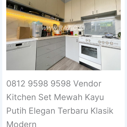
0812 9598 9598 Vendor
Kitchen Set Mewah Kayu
Putih Elegan Terbaru Klasik
Modern