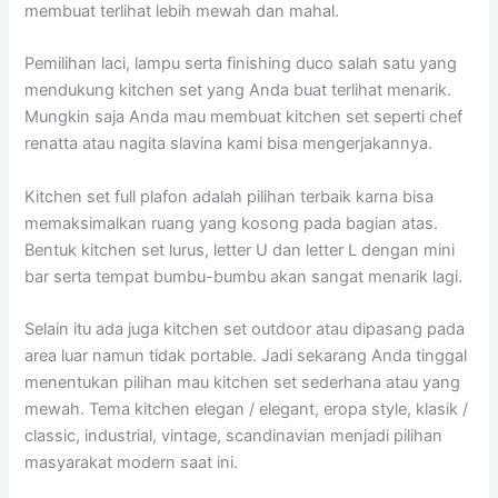
membuat terlihat lebih mewah dan mahal.
Pemilihan laci, lampu serta finishing duco salah satu yang
mendukung kitchen set yang Anda buat terlihat menarik.
Mungkin saja Anda mau membuat kitchen set seperti chef
renatta atau nagita slavina kami bisa mengerjakannya.
Kitchen set full plafon adalah pilihan terbaik karna bisa
memaksimalkan ruang yang kosong pada bagian atas.
Bentuk kitchen set lurus, letter U dan letter L dengan mini
bar serta tempat bumbu-bumbu akan sangat menarik lagi.
Selain itu ada juga kitchen set outdoor atau dipasang pada
area luar namun tidak portable. Jadi sekarang Anda tinggal
menentukan pilihan mau kitchen set sederhana atau yang
mewah. Tema kitchen elegan / elegant, eropa style, klasik /
classic, industrial, vintage, scandinavian menjadi pilihan
masyarakat modern saat ini.