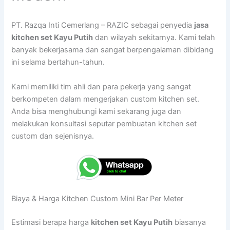
PT. Razqa Inti Cemerlang – RAZIC sebagai penyedia
jasa
kitchen set Kayu Putih
dan wilayah sekitarnya. Kami telah
banyak bekerjasama dan sangat berpengalaman dibidang
ini selama bertahun-tahun.
Kami memiliki tim ahli dan para pekerja yang sangat
berkompeten dalam mengerjakan custom kitchen set.
Anda bisa menghubungi kami sekarang juga dan
melakukan konsultasi seputar pembuatan kitchen set
custom dan sejenisnya.
Biaya & Harga Kitchen Custom Mini Bar Per Meter
Estimasi berapa harga
kitchen set Kayu Putih
biasanya