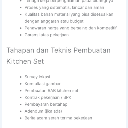
Tenaga kerja berpengalaman pada bidangnya
Proses yang sistematis, lancar dan aman
Kualitas bahan material yang bisa disesuaikan
dengan anggaran atau budget
Penawaran harga yang bersaing dan kompetitif
Garansi atas pekerjaan
Tahapan dan Teknis Pembuatan
Kitchen Set
Survey lokasi
Konsultasi gambar
Pembuatan RAB kitchen set
Kontrak pekerjaan / SPK
Pembayaran bertahap
Adendum (jika ada)
Berita acara serah terima pekerjaan