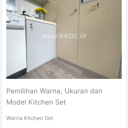
Pemilihan Warna, Ukuran dan
Model Kitchen Set
Warna Kitchen Set