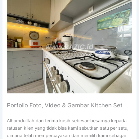
Porfolio Foto, Video & Gambar Kitchen Set
Alhamdulillah dan terima kasih sebesar-besarnya kepada
ratusan klien yang tidak bisa kami sebutkan satu per satu,
dimana telah mempercayakan dan memilih kami sebagai