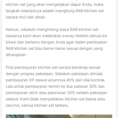
kitchen set yang akan mengerjakan dapur Anda, maka
langkah selanjutnya adalah mengitung RAB kitchen set
secara rinci dan detail.
Namun, sebelum menghitung biaya RAB kitchen set
biasanya kami akan melakukan survey terlebih dahulu ke
lokasi dan bertemu dengan Anda agar dalam pembuatan
RAB kitchen set bisa benar-benar sesuai dengan yang
diharapkan.
Pola pembayaran kitchen set secara bertahap sesuai
dengan progres pekerjaan. Sebelum pekerjaan dimulai,
pembayaran DP diawal umumnya 40% dari nilai kontrak.
Lalu untuk pembayaran termin ke dua sebesar 30% dan
pembayaran akhir atau pelunasan 30% setelah pekerjaan
selesai. Kami tidak menyediakan kitchen set bekas atau
second, semua kitchen set terbaru.