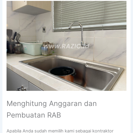
Menghitung Anggaran dan
Pembuatan RAB
Apabila Anda sudah memilih kami sebagai kontraktor