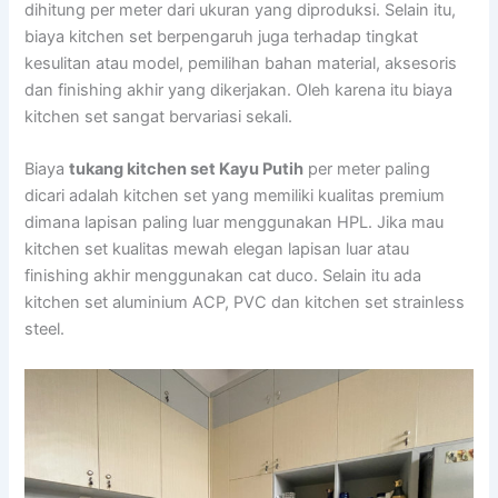
dihitung per meter dari ukuran yang diproduksi. Selain itu,
biaya kitchen set berpengaruh juga terhadap tingkat
kesulitan atau model, pemilihan bahan material, aksesoris
dan finishing akhir yang dikerjakan. Oleh karena itu biaya
kitchen set sangat bervariasi sekali.
Biaya
tukang kitchen set Kayu Putih
per meter paling
dicari adalah kitchen set yang memiliki kualitas premium
dimana lapisan paling luar menggunakan HPL. Jika mau
kitchen set kualitas mewah elegan lapisan luar atau
finishing akhir menggunakan cat duco. Selain itu ada
kitchen set aluminium ACP, PVC dan kitchen set strainless
steel.