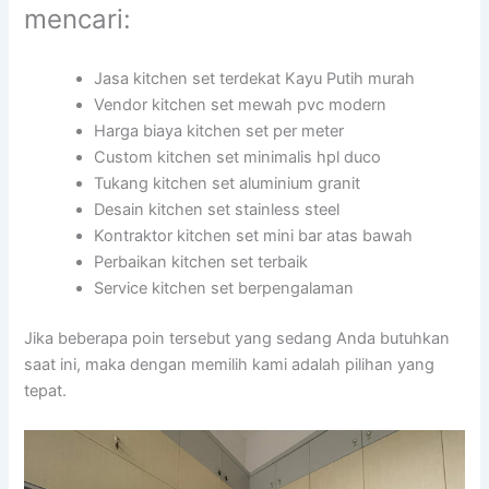
mencari:
Jasa kitchen set terdekat Kayu Putih murah
Vendor kitchen set mewah pvc modern
Harga biaya kitchen set per meter
Custom kitchen set minimalis hpl duco
Tukang kitchen set aluminium granit
Desain kitchen set stainless steel
Kontraktor kitchen set mini bar atas bawah
Perbaikan kitchen set terbaik
Service kitchen set berpengalaman
Jika beberapa poin tersebut yang sedang Anda butuhkan
saat ini, maka dengan memilih kami adalah pilihan yang
tepat.