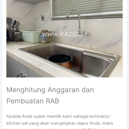
Menghitung Anggaran dan
Pembuatan RAB
Apabila Anda sudah memilih kami sebagai kontraktor
kitchen set yang akan mengerjakan dapur Anda, maka