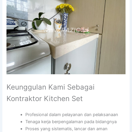
Keunggulan Kami Sebagai
Kontraktor Kitchen Set
Profesional dalam pelayanan dan pelaksanaan
Tenaga kerja berpengalaman pada bidangnya
Proses yang sistematis, lancar dan aman