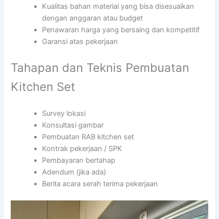
Kualitas bahan material yang bisa disesuaikan
dengan anggaran atau budget
Penawaran harga yang bersaing dan kompetitif
Garansi atas pekerjaan
Tahapan dan Teknis Pembuatan
Kitchen Set
Survey lokasi
Konsultasi gambar
Pembuatan RAB kitchen set
Kontrak pekerjaan / SPK
Pembayaran bertahap
Adendum (jika ada)
Berita acara serah terima pekerjaan