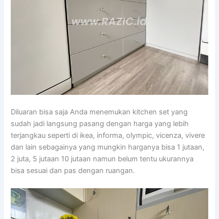
Diluaran bisa saja Anda menemukan kitchen set yang
sudah jadi langsung pasang dengan harga yang lebih
terjangkau seperti di ikea, informa, olympic, vicenza, vivere
dan lain sebagainya yang mungkin harganya bisa 1 jutaan,
2 juta, 5 jutaan 10 jutaan namun belum tentu ukurannya
bisa sesuai dan pas dengan ruangan.