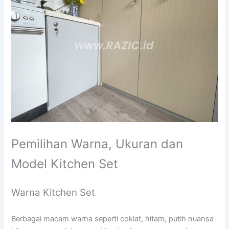
Pemilihan Warna, Ukuran dan
Model Kitchen Set
Warna Kitchen Set
Berbagai macam warna seperti coklat, hitam, putih nuansa