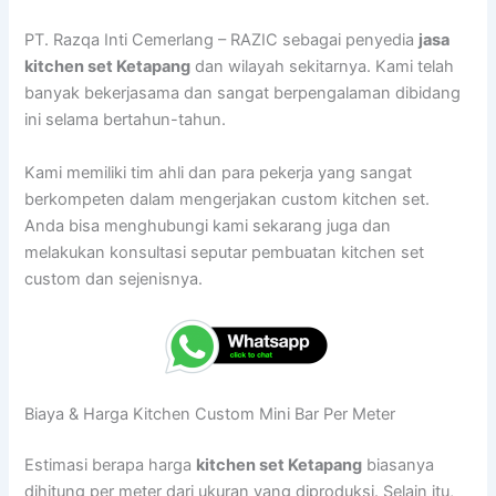
PT. Razqa Inti Cemerlang – RAZIC sebagai penyedia
jasa
kitchen set Ketapang
dan wilayah sekitarnya. Kami telah
banyak bekerjasama dan sangat berpengalaman dibidang
ini selama bertahun-tahun.
Kami memiliki tim ahli dan para pekerja yang sangat
berkompeten dalam mengerjakan custom kitchen set.
Anda bisa menghubungi kami sekarang juga dan
melakukan konsultasi seputar pembuatan kitchen set
custom dan sejenisnya.
Biaya & Harga Kitchen Custom Mini Bar Per Meter
Estimasi berapa harga
kitchen set Ketapang
biasanya
dihitung per meter dari ukuran yang diproduksi. Selain itu,