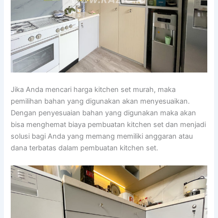
Jika Anda mencari harga kitchen set murah, maka
pemilihan bahan yang digunakan akan menyesuaikan.
Dengan penyesuaian bahan yang digunakan maka akan
bisa menghemat biaya pembuatan kitchen set dan menjadi
solusi bagi Anda yang memang memiliki anggaran atau
dana terbatas dalam pembuatan kitchen set.