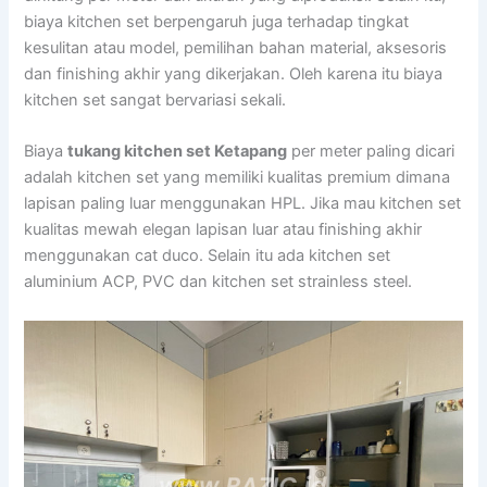
biaya kitchen set berpengaruh juga terhadap tingkat
kesulitan atau model, pemilihan bahan material, aksesoris
dan finishing akhir yang dikerjakan. Oleh karena itu biaya
kitchen set sangat bervariasi sekali.
Biaya
tukang kitchen set Ketapang
per meter paling dicari
adalah kitchen set yang memiliki kualitas premium dimana
lapisan paling luar menggunakan HPL. Jika mau kitchen set
kualitas mewah elegan lapisan luar atau finishing akhir
menggunakan cat duco. Selain itu ada kitchen set
aluminium ACP, PVC dan kitchen set strainless steel.