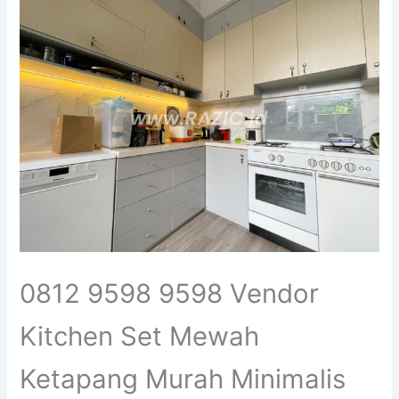
0812 9598 9598 Vendor
Kitchen Set Mewah
Ketapang Murah Minimalis