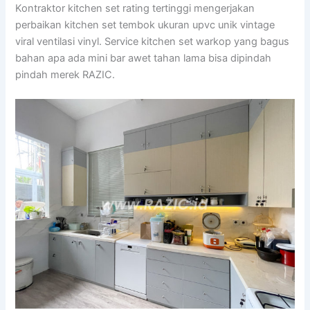
Kontraktor kitchen set rating tertinggi mengerjakan
perbaikan kitchen set tembok ukuran upvc unik vintage
viral ventilasi vinyl. Service kitchen set warkop yang bagus
bahan apa ada mini bar awet tahan lama bisa dipindah
pindah merek RAZIC.