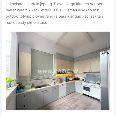
jati belanda jendela jepang. Biaya Harga kitchen set per
meter keramik kecil letter L lurus U lemari lengkap mini
outdoor olympic oven rangka besi ruangan kecil rakitan
rustic ready simple taco.