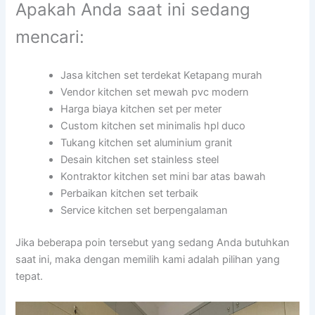
Apakah Anda saat ini sedang
mencari:
Jasa kitchen set terdekat Ketapang murah
Vendor kitchen set mewah pvc modern
Harga biaya kitchen set per meter
Custom kitchen set minimalis hpl duco
Tukang kitchen set aluminium granit
Desain kitchen set stainless steel
Kontraktor kitchen set mini bar atas bawah
Perbaikan kitchen set terbaik
Service kitchen set berpengalaman
Jika beberapa poin tersebut yang sedang Anda butuhkan
saat ini, maka dengan memilih kami adalah pilihan yang
tepat.