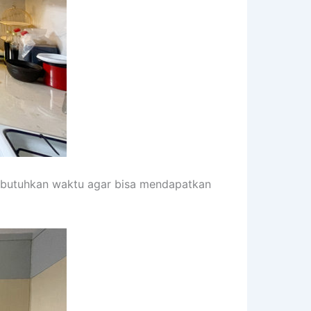
embutuhkan waktu agar bisa mendapatkan