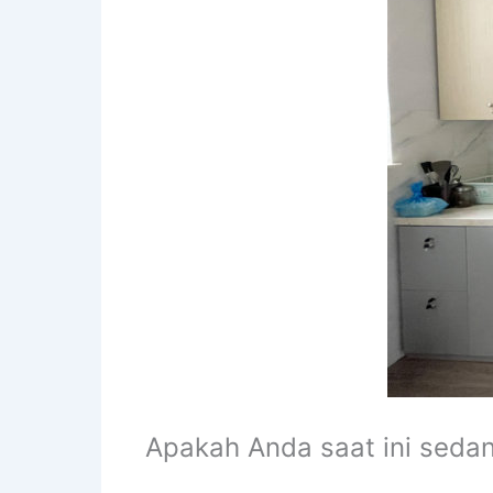
Apakah Anda saat ini seda