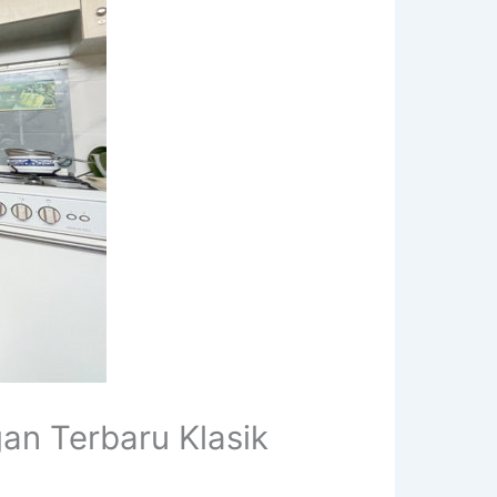
an Terbaru Klasik