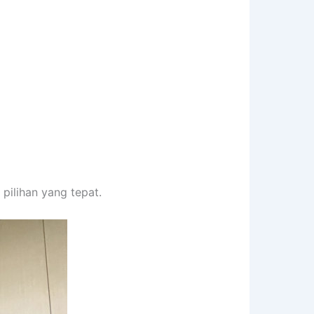
pilihan yang tepat.