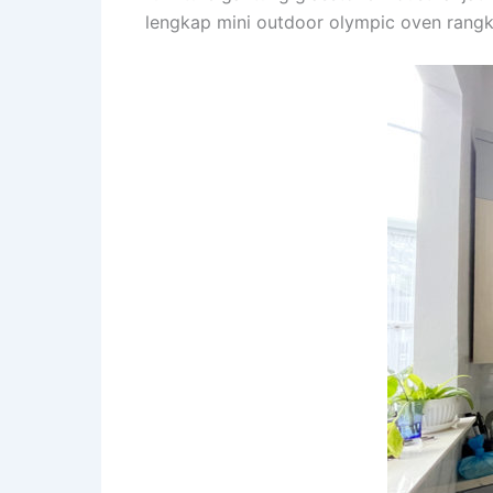
lengkap mini outdoor olympic oven rangka