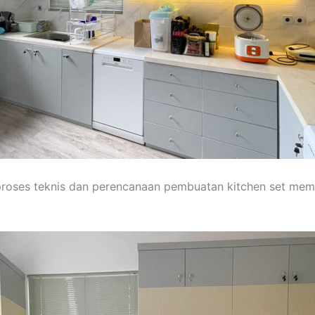
 proses teknis dan perencanaan pembuatan kitchen set m