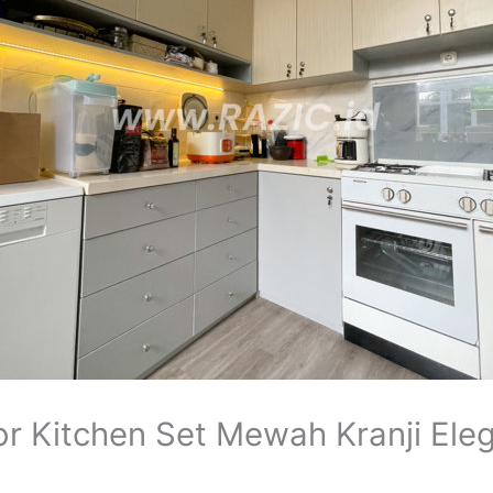
 Kitchen Set Mewah Kranji Eleg