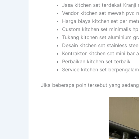
Jasa kitchen set terdekat Kranji
Vendor kitchen set mewah pvc 
Harga biaya kitchen set per met
Custom kitchen set minimalis hp
Tukang kitchen set aluminium gr
Desain kitchen set stainless stee
Kontraktor kitchen set mini bar
Perbaikan kitchen set terbaik
Service kitchen set berpengala
Jika beberapa poin tersebut yang sedang