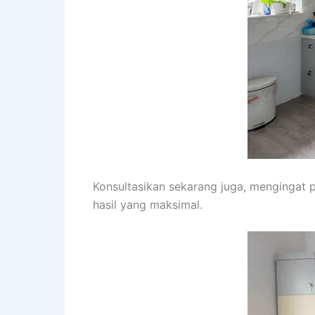
Konsultasikan sekarang juga, mengingat
hasil yang maksimal.