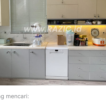
ng mencari: