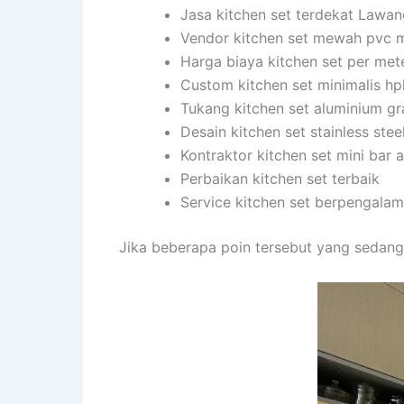
Jasa kitchen set terdekat Lawa
Vendor kitchen set mewah pvc 
Harga biaya kitchen set per met
Custom kitchen set minimalis hp
Tukang kitchen set aluminium gr
Desain kitchen set stainless stee
Kontraktor kitchen set mini bar
Perbaikan kitchen set terbaik
Service kitchen set berpengala
Jika beberapa poin tersebut yang sedang