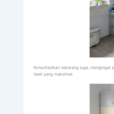
Konsultasikan sekarang juga, mengingat
hasil yang maksimal.