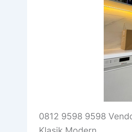
0812 9598 9598 Vendo
Klasik Modern