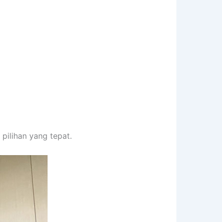
pilihan yang tepat.