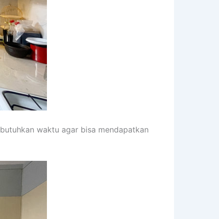
embutuhkan waktu agar bisa mendapatkan