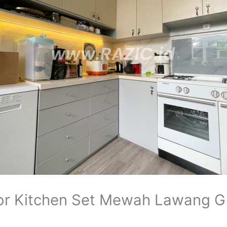
r Kitchen Set Mewah Lawang Gi