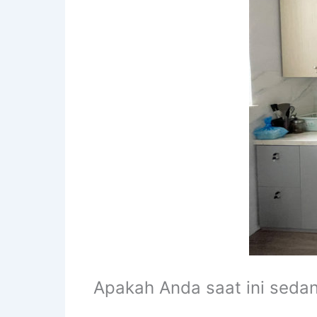
Apakah Anda saat ini seda