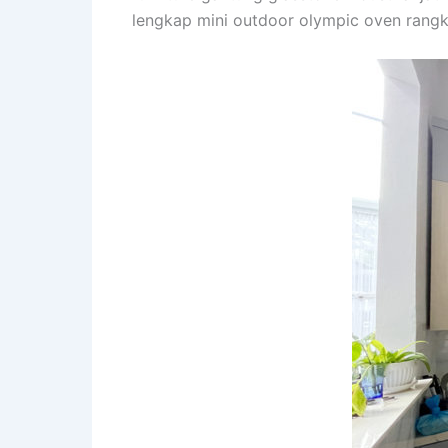
lengkap mini outdoor olympic oven rangka