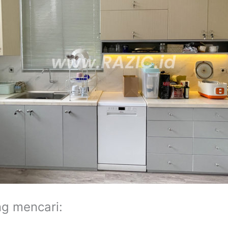
ng mencari: