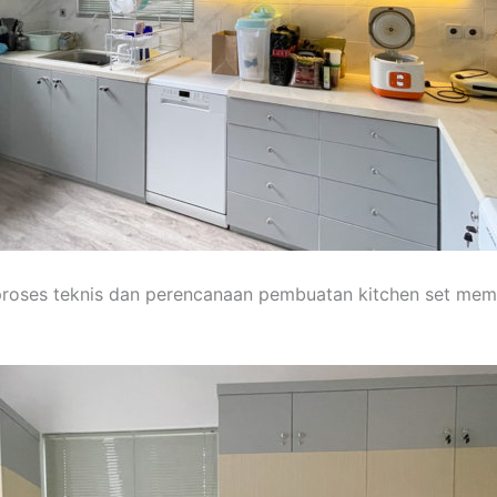
 proses teknis dan perencanaan pembuatan kitchen set m