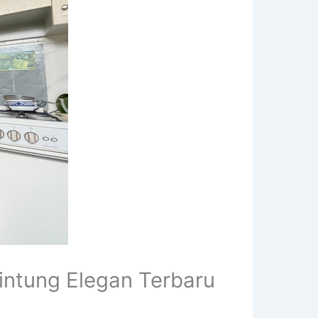
ntung Elegan Terbaru