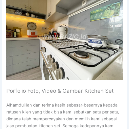
Porfolio Foto, Video & Gambar Kitchen Set
Alhamdulillah dan terima kasih sebesar-besarnya kepada
ratusan klien yang tidak bisa kami sebutkan satu per satu,
dimana telah mempercayakan dan memilih kami sebagai
jasa pembuatan kitchen set. Semoga kedepannya kami