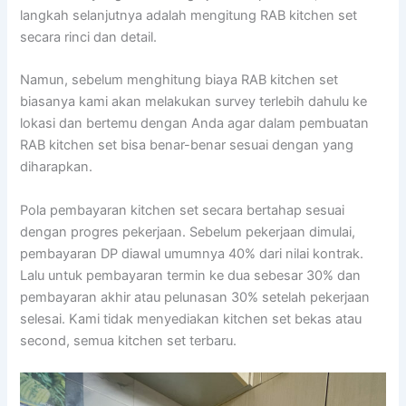
langkah selanjutnya adalah mengitung RAB kitchen set
secara rinci dan detail.
Namun, sebelum menghitung biaya RAB kitchen set
biasanya kami akan melakukan survey terlebih dahulu ke
lokasi dan bertemu dengan Anda agar dalam pembuatan
RAB kitchen set bisa benar-benar sesuai dengan yang
diharapkan.
Pola pembayaran kitchen set secara bertahap sesuai
dengan progres pekerjaan. Sebelum pekerjaan dimulai,
pembayaran DP diawal umumnya 40% dari nilai kontrak.
Lalu untuk pembayaran termin ke dua sebesar 30% dan
pembayaran akhir atau pelunasan 30% setelah pekerjaan
selesai. Kami tidak menyediakan kitchen set bekas atau
second, semua kitchen set terbaru.