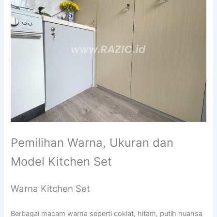
Pemilihan Warna, Ukuran dan
Model Kitchen Set
Warna Kitchen Set
Berbagai macam warna seperti coklat, hitam, putih nuansa