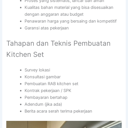
Proses yang sistematis, lancar dan aman
Kualitas bahan material yang bisa disesuaikan
dengan anggaran atau budget
Penawaran harga yang bersaing dan kompetitif
Garansi atas pekerjaan
Tahapan dan Teknis Pembuatan
Kitchen Set
Survey lokasi
Konsultasi gambar
Pembuatan RAB kitchen set
Kontrak pekerjaan / SPK
Pembayaran bertahap
Adendum (jika ada)
Berita acara serah terima pekerjaan