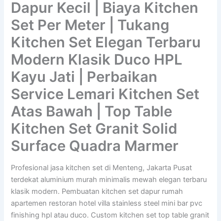
Dapur Kecil | Biaya Kitchen
Set Per Meter | Tukang
Kitchen Set Elegan Terbaru
Modern Klasik Duco HPL
Kayu Jati | Perbaikan
Service Lemari Kitchen Set
Atas Bawah | Top Table
Kitchen Set Granit Solid
Surface Quadra Marmer
Profesional jasa kitchen set di Menteng, Jakarta Pusat
terdekat aluminium murah minimalis mewah elegan terbaru
klasik modern. Pembuatan kitchen set dapur rumah
apartemen restoran hotel villa stainless steel mini bar pvc
finishing hpl atau duco. Custom kitchen set top table granit