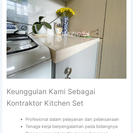
Keunggulan Kami Sebagai
Kontraktor Kitchen Set
Profesional dalam pelayanan dan pelaksanaan
Tenaga kerja berpengalaman pada bidangnya