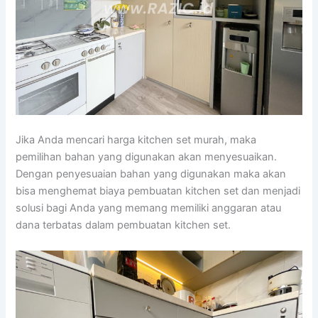
Jika Anda mencari harga kitchen set murah, maka
pemilihan bahan yang digunakan akan menyesuaikan.
Dengan penyesuaian bahan yang digunakan maka akan
bisa menghemat biaya pembuatan kitchen set dan menjadi
solusi bagi Anda yang memang memiliki anggaran atau
dana terbatas dalam pembuatan kitchen set.