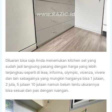
Diluaran bisa saja Anda menemukan kitchen set yang
sudah jadi langsung pasang dengan harga yang lebih
terjangkau seperti di ikea, informa, olympic, vicenza, vivere
dan lain sebagainya yang mungkin harganya bisa 1 jutaan,
2 juta, 5 jutaan 10 jutaan namun belum tentu ukurannya
bisa sesuai dan pas dengan ruangan.