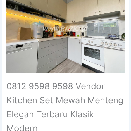
0812 9598 9598 Vendor
Kitchen Set Mewah Menteng
Elegan Terbaru Klasik
Modern