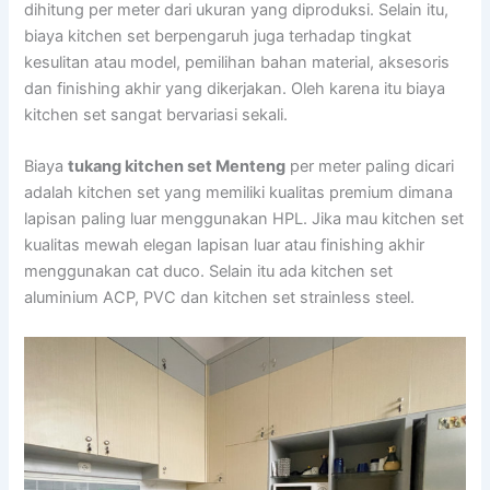
dihitung per meter dari ukuran yang diproduksi. Selain itu,
biaya kitchen set berpengaruh juga terhadap tingkat
kesulitan atau model, pemilihan bahan material, aksesoris
dan finishing akhir yang dikerjakan. Oleh karena itu biaya
kitchen set sangat bervariasi sekali.
Biaya
tukang kitchen set Menteng
per meter paling dicari
adalah kitchen set yang memiliki kualitas premium dimana
lapisan paling luar menggunakan HPL. Jika mau kitchen set
kualitas mewah elegan lapisan luar atau finishing akhir
menggunakan cat duco. Selain itu ada kitchen set
aluminium ACP, PVC dan kitchen set strainless steel.