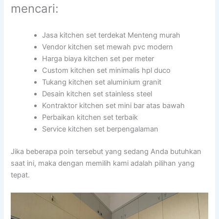
mencari:
Jasa kitchen set terdekat Menteng murah
Vendor kitchen set mewah pvc modern
Harga biaya kitchen set per meter
Custom kitchen set minimalis hpl duco
Tukang kitchen set aluminium granit
Desain kitchen set stainless steel
Kontraktor kitchen set mini bar atas bawah
Perbaikan kitchen set terbaik
Service kitchen set berpengalaman
Jika beberapa poin tersebut yang sedang Anda butuhkan
saat ini, maka dengan memilih kami adalah pilihan yang
tepat.