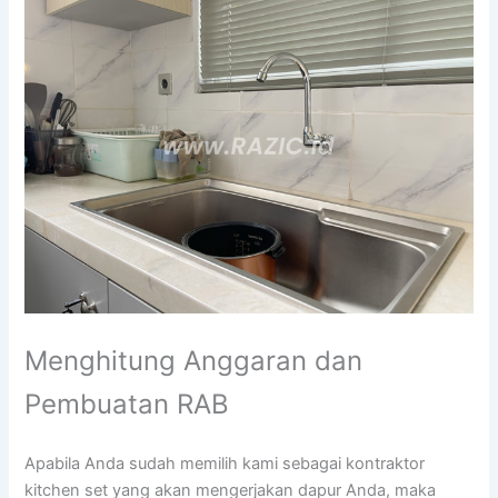
Menghitung Anggaran dan
Pembuatan RAB
Apabila Anda sudah memilih kami sebagai kontraktor
kitchen set yang akan mengerjakan dapur Anda, maka