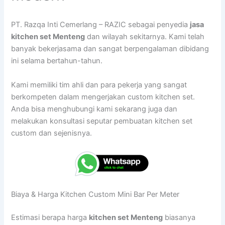
PT. Razqa Inti Cemerlang – RAZIC sebagai penyedia
jasa
kitchen set Menteng
dan wilayah sekitarnya. Kami telah
banyak bekerjasama dan sangat berpengalaman dibidang
ini selama bertahun-tahun.
Kami memiliki tim ahli dan para pekerja yang sangat
berkompeten dalam mengerjakan custom kitchen set.
Anda bisa menghubungi kami sekarang juga dan
melakukan konsultasi seputar pembuatan kitchen set
custom dan sejenisnya.
Biaya & Harga Kitchen Custom Mini Bar Per Meter
Estimasi berapa harga
kitchen set Menteng
biasanya