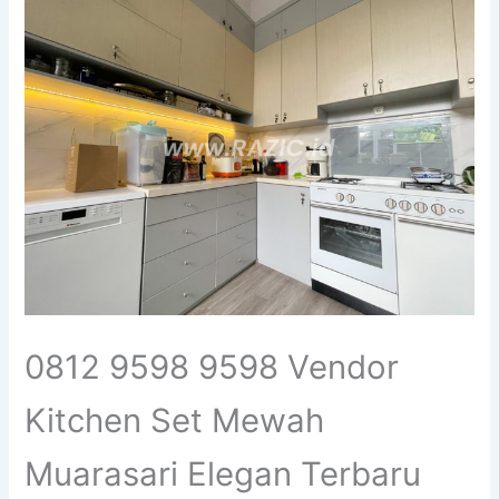
0812 9598 9598 Vendor
Kitchen Set Mewah
Muarasari Elegan Terbaru