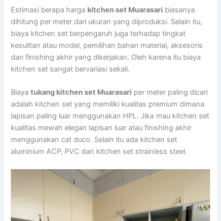
Estimasi berapa harga
kitchen set Muarasari
biasanya
dihitung per meter dari ukuran yang diproduksi. Selain itu,
biaya kitchen set berpengaruh juga terhadap tingkat
kesulitan atau model, pemilihan bahan material, aksesoris
dan finishing akhir yang dikerjakan. Oleh karena itu biaya
kitchen set sangat bervariasi sekali.
Biaya
tukang kitchen set Muarasari
per meter paling dicari
adalah kitchen set yang memiliki kualitas premium dimana
lapisan paling luar menggunakan HPL. Jika mau kitchen set
kualitas mewah elegan lapisan luar atau finishing akhir
menggunakan cat duco. Selain itu ada kitchen set
aluminium ACP, PVC dan kitchen set strainless steel.