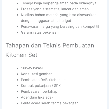
Tenaga kerja berpengalaman pada bidangnya
Proses yang sistematis, lancar dan aman
Kualitas bahan material yang bisa disesuaikan
dengan anggaran atau budget
Penawaran harga yang bersaing dan kompetitif
Garansi atas pekerjaan
Tahapan dan Teknis Pembuatan
Kitchen Set
Survey lokasi
Konsultasi gambar
Pembuatan RAB kitchen set
Kontrak pekerjaan / SPK
Pembayaran bertahap
Adendum (jika ada)
Berita acara serah terima pekerjaan