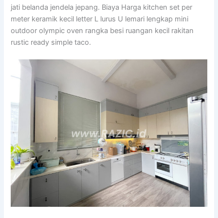
jati belanda jendela jepang. Biaya Harga kitchen set per
meter keramik kecil letter L lurus U lemari lengkap mini
outdoor olympic oven rangka besi ruangan kecil rakitan
rustic ready simple taco.