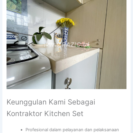
Keunggulan Kami Sebagai
Kontraktor Kitchen Set
Profesional dalam pelayanan dan pelaksanaan