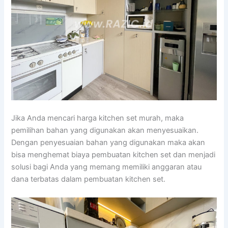
Jika Anda mencari harga kitchen set murah, maka
pemilihan bahan yang digunakan akan menyesuaikan.
Dengan penyesuaian bahan yang digunakan maka akan
bisa menghemat biaya pembuatan kitchen set dan menjadi
solusi bagi Anda yang memang memiliki anggaran atau
dana terbatas dalam pembuatan kitchen set.