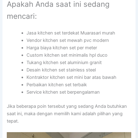
Apakah Anda saat ini sedang
mencari:
Jasa kitchen set terdekat Muarasari murah
Vendor kitchen set mewah pvc modern
Harga biaya kitchen set per meter
Custom kitchen set minimalis hpl duco
Tukang kitchen set aluminium granit
Desain kitchen set stainless steel
Kontraktor kitchen set mini bar atas bawah
Perbaikan kitchen set terbaik
Service kitchen set berpengalaman
Jika beberapa poin tersebut yang sedang Anda butuhkan
saat ini, maka dengan memilih kami adalah pilihan yang
tepat.