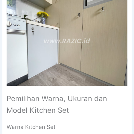
Pemilihan Warna, Ukuran dan
Model Kitchen Set
Warna Kitchen Set