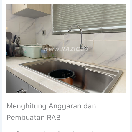
Menghitung Anggaran dan
Pembuatan RAB