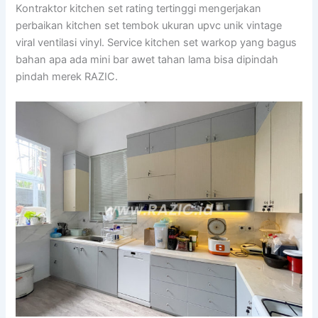
Kontraktor kitchen set rating tertinggi mengerjakan
perbaikan kitchen set tembok ukuran upvc unik vintage
viral ventilasi vinyl. Service kitchen set warkop yang bagus
bahan apa ada mini bar awet tahan lama bisa dipindah
pindah merek RAZIC.