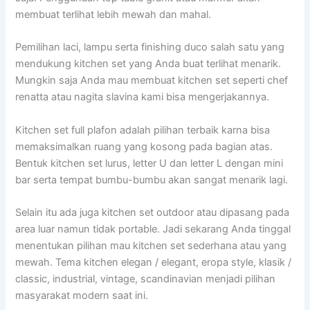
membuat terlihat lebih mewah dan mahal.
Pemilihan laci, lampu serta finishing duco salah satu yang
mendukung kitchen set yang Anda buat terlihat menarik.
Mungkin saja Anda mau membuat kitchen set seperti chef
renatta atau nagita slavina kami bisa mengerjakannya.
Kitchen set full plafon adalah pilihan terbaik karna bisa
memaksimalkan ruang yang kosong pada bagian atas.
Bentuk kitchen set lurus, letter U dan letter L dengan mini
bar serta tempat bumbu-bumbu akan sangat menarik lagi.
Selain itu ada juga kitchen set outdoor atau dipasang pada
area luar namun tidak portable. Jadi sekarang Anda tinggal
menentukan pilihan mau kitchen set sederhana atau yang
mewah. Tema kitchen elegan / elegant, eropa style, klasik /
classic, industrial, vintage, scandinavian menjadi pilihan
masyarakat modern saat ini.