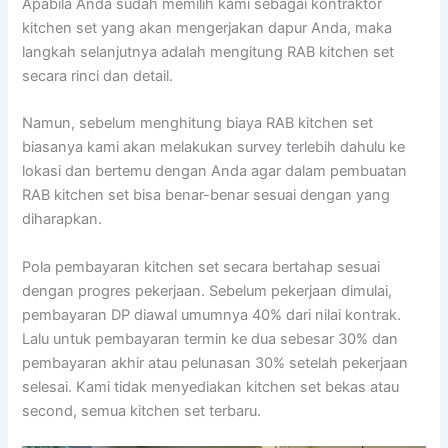
Apabila Anda sudah memilih kami sebagai kontraktor
kitchen set yang akan mengerjakan dapur Anda, maka
langkah selanjutnya adalah mengitung RAB kitchen set
secara rinci dan detail.
Namun, sebelum menghitung biaya RAB kitchen set
biasanya kami akan melakukan survey terlebih dahulu ke
lokasi dan bertemu dengan Anda agar dalam pembuatan
RAB kitchen set bisa benar-benar sesuai dengan yang
diharapkan.
Pola pembayaran kitchen set secara bertahap sesuai
dengan progres pekerjaan. Sebelum pekerjaan dimulai,
pembayaran DP diawal umumnya 40% dari nilai kontrak.
Lalu untuk pembayaran termin ke dua sebesar 30% dan
pembayaran akhir atau pelunasan 30% setelah pekerjaan
selesai. Kami tidak menyediakan kitchen set bekas atau
second, semua kitchen set terbaru.