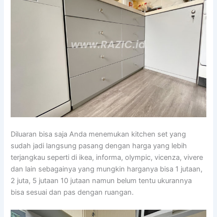
Diluaran bisa saja Anda menemukan kitchen set yang
sudah jadi langsung pasang dengan harga yang lebih
terjangkau seperti di ikea, informa, olympic, vicenza, vivere
dan lain sebagainya yang mungkin harganya bisa 1 jutaan,
2 juta, 5 jutaan 10 jutaan namun belum tentu ukurannya
bisa sesuai dan pas dengan ruangan.