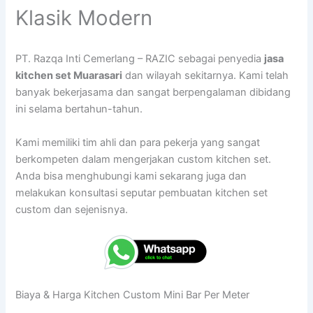
Klasik Modern
PT. Razqa Inti Cemerlang – RAZIC sebagai penyedia
jasa
kitchen set Muarasari
dan wilayah sekitarnya. Kami telah
banyak bekerjasama dan sangat berpengalaman dibidang
ini selama bertahun-tahun.
Kami memiliki tim ahli dan para pekerja yang sangat
berkompeten dalam mengerjakan custom kitchen set.
Anda bisa menghubungi kami sekarang juga dan
melakukan konsultasi seputar pembuatan kitchen set
custom dan sejenisnya.
Biaya & Harga Kitchen Custom Mini Bar Per Meter