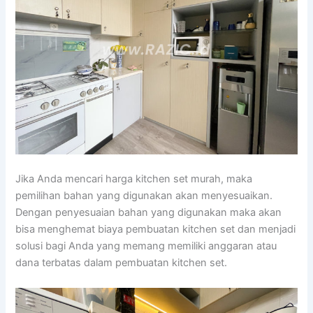
Jika Anda mencari harga kitchen set murah, maka
pemilihan bahan yang digunakan akan menyesuaikan.
Dengan penyesuaian bahan yang digunakan maka akan
bisa menghemat biaya pembuatan kitchen set dan menjadi
solusi bagi Anda yang memang memiliki anggaran atau
dana terbatas dalam pembuatan kitchen set.