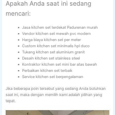
Apakah Anda saat ini sedang
mencari:
Jasa kitchen set terdekat Padurenan murah
Vendor kitchen set mewah pvc modern
Harga biaya kitchen set per meter
Custom kitchen set minimalis hpl duco
Tukang kitchen set aluminium granit
Desain kitchen set stainless steel
Kontraktor kitchen set mini bar atas bawah
Perbaikan kitchen set terbaik
Service kitchen set berpengalaman
Jika beberapa poin tersebut yang sedang Anda butuhkan
saat ini, maka dengan memilih kami adalah pilihan yang
tepat.