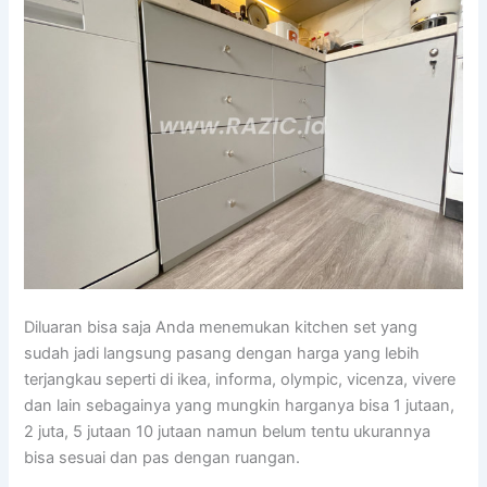
Diluaran bisa saja Anda menemukan kitchen set yang
sudah jadi langsung pasang dengan harga yang lebih
terjangkau seperti di ikea, informa, olympic, vicenza, vivere
dan lain sebagainya yang mungkin harganya bisa 1 jutaan,
2 juta, 5 jutaan 10 jutaan namun belum tentu ukurannya
bisa sesuai dan pas dengan ruangan.