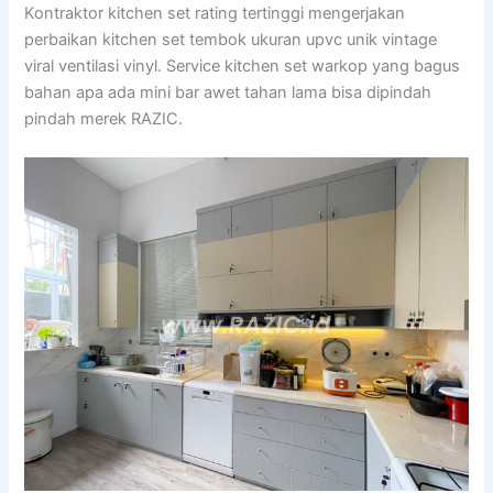
Kontraktor kitchen set rating tertinggi mengerjakan
perbaikan kitchen set tembok ukuran upvc unik vintage
viral ventilasi vinyl. Service kitchen set warkop yang bagus
bahan apa ada mini bar awet tahan lama bisa dipindah
pindah merek RAZIC.