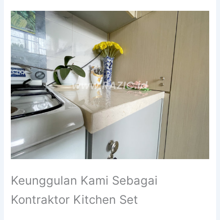
Keunggulan Kami Sebagai
Kontraktor Kitchen Set