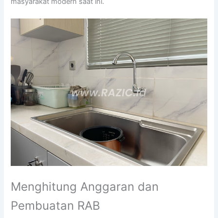
masyarakat modern saat ini.
Menghitung Anggaran dan
Pembuatan RAB