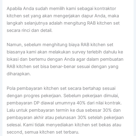
Apabila Anda sudah memilih kami sebagai kontraktor
kitchen set yang akan mengerjakan dapur Anda, maka
langkah selanjutnya adalah mengitung RAB kitchen set
secara rinci dan detail.
Namun, sebelum menghitung biaya RAB kitchen set
biasanya kami akan melakukan survey terlebih dahulu ke
lokasi dan bertemu dengan Anda agar dalam pembuatan
RAB kitchen set bisa benar-benar sesuai dengan yang
diharapkan.
Pola pembayaran kitchen set secara bertahap sesuai
dengan progres pekerjaan. Sebelum pekerjaan dimulai,
pembayaran DP diawal umumnya 40% dari nilai kontrak.
Lalu untuk pembayaran termin ke dua sebesar 30% dan
pembayaran akhir atau pelunasan 30% setelah pekerjaan
selesai. Kami tidak menyediakan kitchen set bekas atau
second, semua kitchen set terbaru.