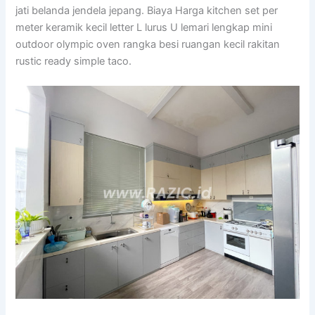
jati belanda jendela jepang. Biaya Harga kitchen set per
meter keramik kecil letter L lurus U lemari lengkap mini
outdoor olympic oven rangka besi ruangan kecil rakitan
rustic ready simple taco.