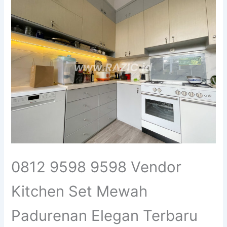
0812 9598 9598 Vendor
Kitchen Set Mewah
Padurenan Elegan Terbaru