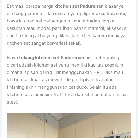
Estimasi berapa harga
kitchen set Padurenan
biasanya
dihitung per meter dari ukuran yang diproduksi. Selain itu,
biaya kitchen set berpengaruh juga terhadap tingkat
kesulitan atau model, pemilihan bahan material, aksesoris
dan finishing akhir yang dikerjakan. Oleh karena itu biaya
kitchen set sangat bervariasi sekali.
Biaya
tukang kitchen set Padurenan
per meter paling
dicari adalah kitchen set yang memiliki kualitas premium
dimana lapisan paling luar menggunakan HPL. Jika mau
kitchen set kualitas mewah elegan lapisan luar atau
finishing akhir menggunakan cat duco. Selain itu ada
kitchen set aluminium ACP, PVC dan kitchen set strainless
steel.