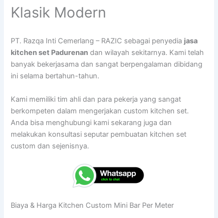
Klasik Modern
PT. Razqa Inti Cemerlang – RAZIC sebagai penyedia
jasa
kitchen set Padurenan
dan wilayah sekitarnya. Kami telah
banyak bekerjasama dan sangat berpengalaman dibidang
ini selama bertahun-tahun.
Kami memiliki tim ahli dan para pekerja yang sangat
berkompeten dalam mengerjakan custom kitchen set.
Anda bisa menghubungi kami sekarang juga dan
melakukan konsultasi seputar pembuatan kitchen set
custom dan sejenisnya.
Biaya & Harga Kitchen Custom Mini Bar Per Meter