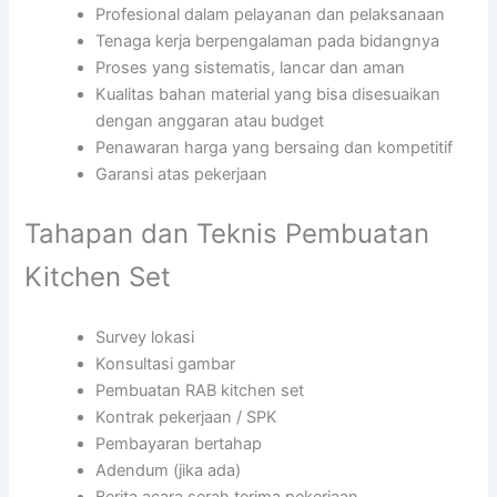
Profesional dalam pelayanan dan pelaksanaan
Tenaga kerja berpengalaman pada bidangnya
Proses yang sistematis, lancar dan aman
Kualitas bahan material yang bisa disesuaikan
dengan anggaran atau budget
Penawaran harga yang bersaing dan kompetitif
Garansi atas pekerjaan
Tahapan dan Teknis Pembuatan
Kitchen Set
Survey lokasi
Konsultasi gambar
Pembuatan RAB kitchen set
Kontrak pekerjaan / SPK
Pembayaran bertahap
Adendum (jika ada)