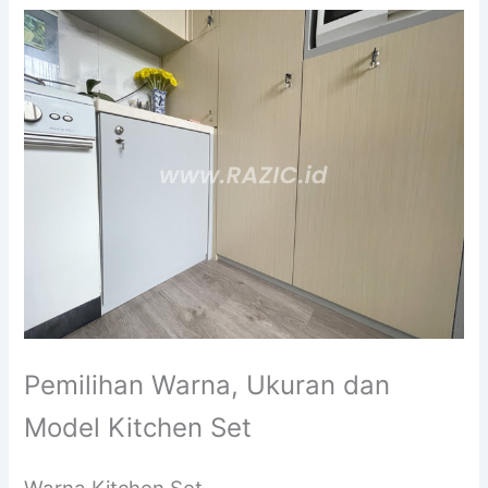
Pemilihan Warna, Ukuran dan
Model Kitchen Set