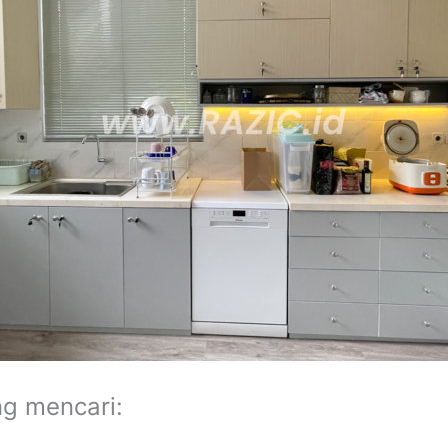
ng mencari: