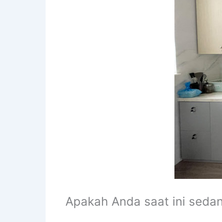
Apakah Anda saat ini seda