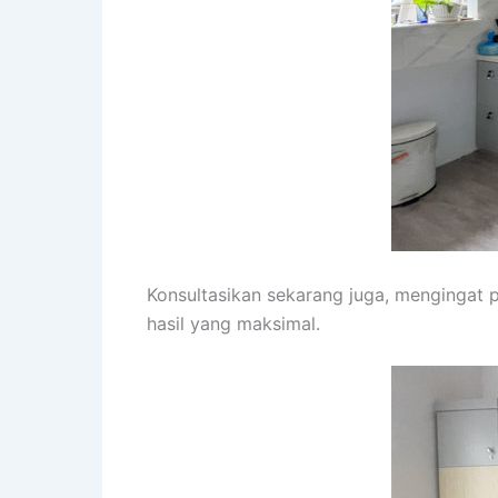
Konsultasikan sekarang juga, mengingat
hasil yang maksimal.