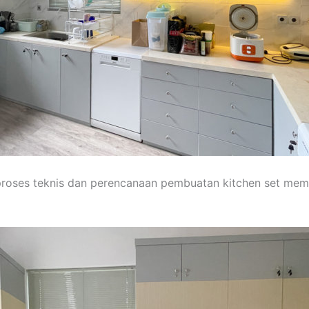
 proses teknis dan perencanaan pembuatan kitchen set m