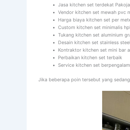
Jasa kitchen set terdekat Pakoj
Vendor kitchen set mewah pvc 
Harga biaya kitchen set per met
Custom kitchen set minimalis hp
Tukang kitchen set aluminium gr
Desain kitchen set stainless stee
Kontraktor kitchen set mini bar
Perbaikan kitchen set terbaik
Service kitchen set berpengala
Jika beberapa poin tersebut yang sedang