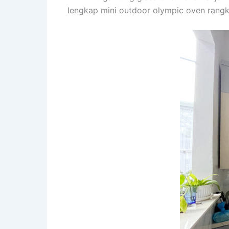
lengkap mini outdoor olympic oven rangka