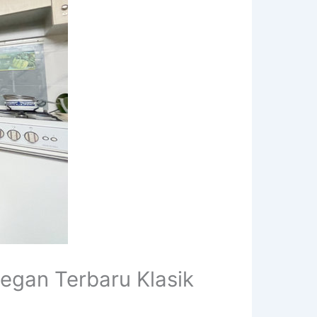
egan Terbaru Klasik