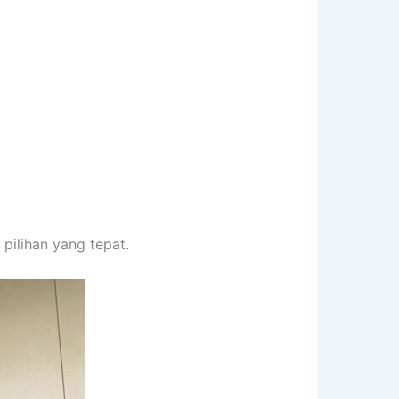
pilihan yang tepat.