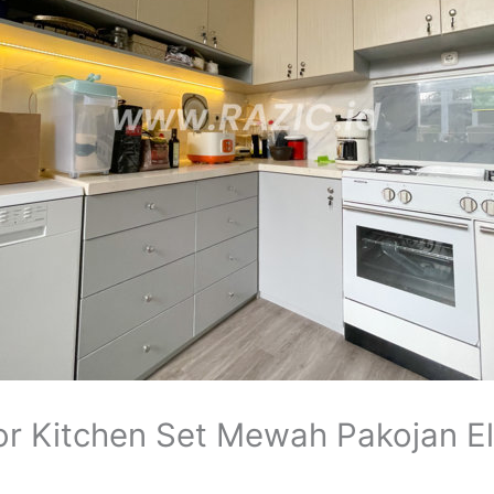
 Kitchen Set Mewah Pakojan El