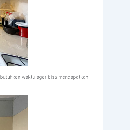
embutuhkan waktu agar bisa mendapatkan